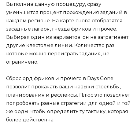
Выполнив данную процедуру, сразу
уменьшится процент прохождения заданий в
каждом регионе. На карте снова отобразятся
засадные лагеря, гнезда фриков и прочее.
Выбирая один из вариантов, он не затрагивает
другие квестовые линии. Количество раз,
которые можно переиграть задания, не
ограничено.
Сброс орд фриков и прочего в Days Gone
позволит прокачать ваши навыки стрельбы,
планирования и рефлексы. Плюс это позволяет
попробовать разные стратегии для одной и той
же орды, чтобы определить ту тактику, которая
более действенна.