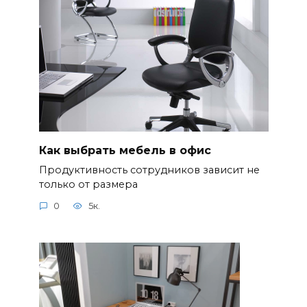
Как выбрать мебель в офис
Продуктивность сотрудников зависит не
только от размера
0
5к.