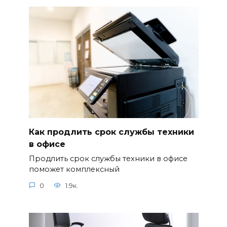
Как продлить срок службы техники
в офисе
Продлить срок службы техники в офисе
поможет комплексный
0
1.9к.