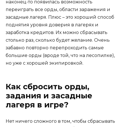
наконец-то появилась возможность
переиграть все орды, области заражения и
засадные лагеря. Плюс – это хороший способ
поднятия уровня доверия в лагерях и
заработка кредитов. Их можно сбрасывать
столько раз, сколько будет желание. Очень
забавно повторно перепроходить самые
большие орды (вроде той, что на лесопилке),
но уже с хорошей экипировкой.
Как сбросить орды,
задания и засадные
лагеря в игре?
Нет ничего сложного в том, чтобы сбрасывать