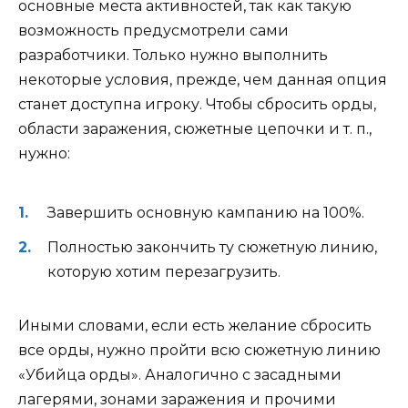
основные места активностей, так как такую
возможность предусмотрели сами
разработчики. Только нужно выполнить
некоторые условия, прежде, чем данная опция
станет доступна игроку. Чтобы сбросить орды,
области заражения, сюжетные цепочки и т. п.,
нужно:
Завершить основную кампанию на 100%.
Полностью закончить ту сюжетную линию,
которую хотим перезагрузить.
Иными словами, если есть желание сбросить
все орды, нужно пройти всю сюжетную линию
«Убийца орды». Аналогично с засадными
лагерями, зонами заражения и прочими