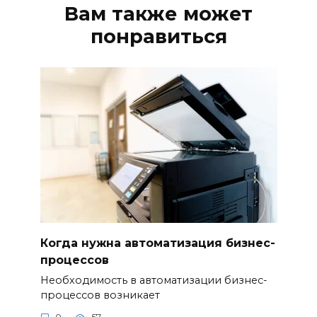
Вам также может
понравиться
Когда нужна автоматизация бизнес-
процессов
Необходимость в автоматизации бизнес-
процессов возникает