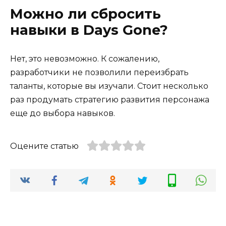
Можно ли сбросить
навыки в Days Gone?
Нет, это невозможно. К сожалению,
разработчики не позволили переизбрать
таланты, которые вы изучали. Стоит несколько
раз продумать стратегию развития персонажа
еще до выбора навыков.
Оцените статью