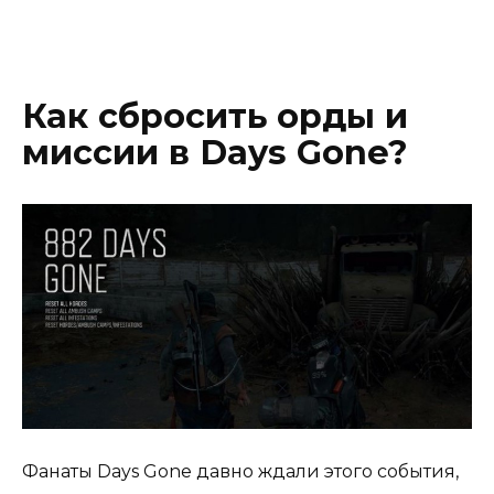
Как сбросить орды и
миссии в Days Gone?
Фанаты Days Gone давно ждали этого события,