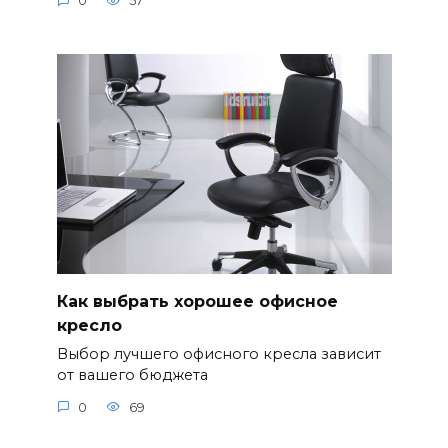
0
57
Как выбрать хорошее офисное
кресло
Выбор лучшего офисного кресла зависит
от вашего бюджета
0
69