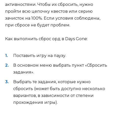
активностями. Чтобы их сбросить, нужно
пройти всю цепочку квестов или серию
зачисток на 100%. Если условия соблюдены,
при сбросе не будет проблем.
Как выполнить сброс орд в Days Gone:
Поставить игру на паузу.
В основном меню выбрать пункт «Сбросить
задания».
Выбрать те задания, которые нужно
сбросить (может быть доступно несколько
вариантов, в зависимости от степени
прохождения игры).