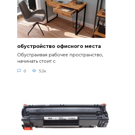
обустройство офисного места
Обустраивая рабочее пространство,
начинать стоит с
0
5.2к.