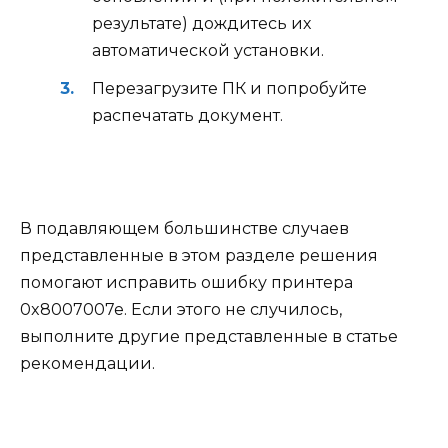
результате) дождитесь их
автоматической установки.
Перезагрузите ПК и попробуйте
распечатать документ.
В подавляющем большинстве случаев
представленные в этом разделе решения
помогают исправить ошибку принтера
0x8007007e. Если этого не случилось,
выполните другие представленные в статье
рекомендации.