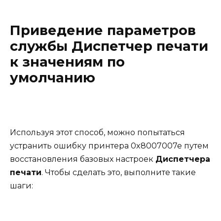
Приведение параметров
службы Диспетчер печати
к значениям по
умолчанию
Используя этот способ, можно попытаться
устранить ошибку принтера 0x8007007e путем
восстановления базовых настроек
Диспетчера
печати
. Чтобы сделать это, выполните такие
шаги: