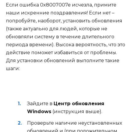
Если ошибка 0x8007007e исчезла, примите
наши искренние поздравления! Если нет –
попробуйте, наоборот, установить обновления
(также актуально для людей, которые не
обновляли систему в течение длительного
периода времени). Высока вероятность, что это
действие поможет избавиться от проблемы.
Для установки обновлений выполните такие
шаги:
Зайдите в
Центр обновления
Windows
(инструкция выше).
Проверьте наличие неустановленных
обновлений и (при положительном