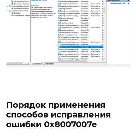
Порядок применения
способов исправления
ошибки 0x8007007e