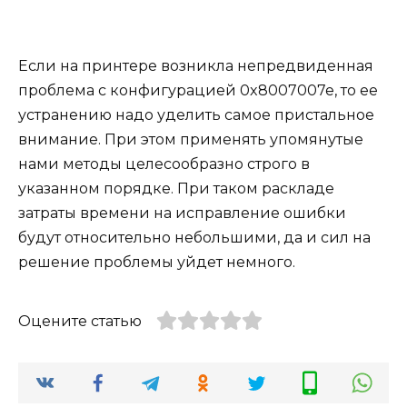
Если на принтере возникла непредвиденная
проблема с конфигурацией 0x8007007e, то ее
устранению надо уделить самое пристальное
внимание. При этом применять упомянутые
нами методы целесообразно строго в
указанном порядке. При таком раскладе
затраты времени на исправление ошибки
будут относительно небольшими, да и сил на
решение проблемы уйдет немного.
Оцените статью