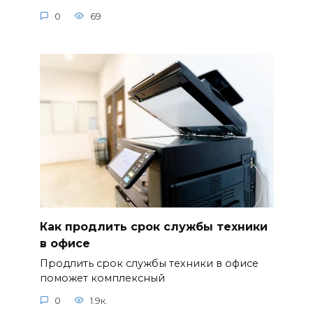
0
69
Как продлить срок службы техники
в офисе
Продлить срок службы техники в офисе
поможет комплексный
0
1.9к.