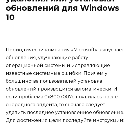
обновлений для Windows
10
Периодически компания «Microsoft» выпускает
обновления, улучшающие работу
операционной системы и исправляющие
известные системные ошибки. Причем у
большинства пользователей установка
обновлений производится автоматически. И
если проблема 0x8007007e появилась после
очередного апдейта, то сначала следует
удалить последнее установленное обновление.
Для достижения цели последуйте инструкции: