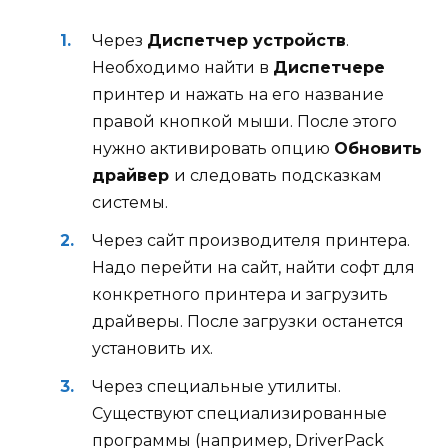
Через
Диспетчер устройств
.
Необходимо найти в
Диспетчере
принтер и нажать на его название
правой кнопкой мыши. После этого
нужно активировать опцию
Обновить
драйвер
и следовать подсказкам
системы.
Через сайт производителя принтера.
Надо перейти на сайт, найти софт для
конкретного принтера и загрузить
драйверы. После загрузки останется
установить их.
Через специальные утилиты.
Существуют специализированные
программы (например, DriverPack