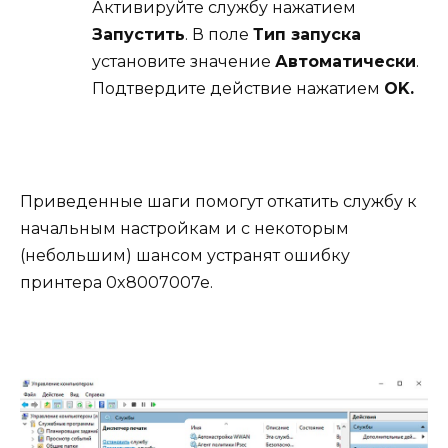
Активируйте службу нажатием
Запустить
. В поле
Тип запуска
установите значение
Автоматически
.
Подтвердите действие нажатием
OK.
Приведенные шаги помогут откатить службу к
начальным настройкам и с некоторым
(небольшим) шансом устранят ошибку
принтера 0x8007007e.