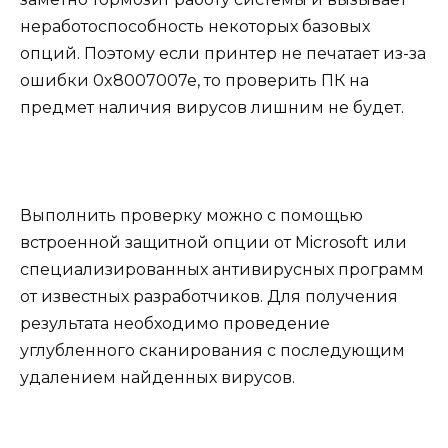
неработоспособность некоторых базовых
опций. Поэтому если принтер не печатает из-за
ошибки 0x8007007e, то проверить ПК на
предмет наличия вирусов лишним не будет.
Выполнить проверку можно с помощью
встроенной защитной опции от Microsoft или
специализированных антивирусных программ
от известных разработчиков. Для получения
результата необходимо проведение
углубленного сканирования с последующим
удалением найденных вирусов.