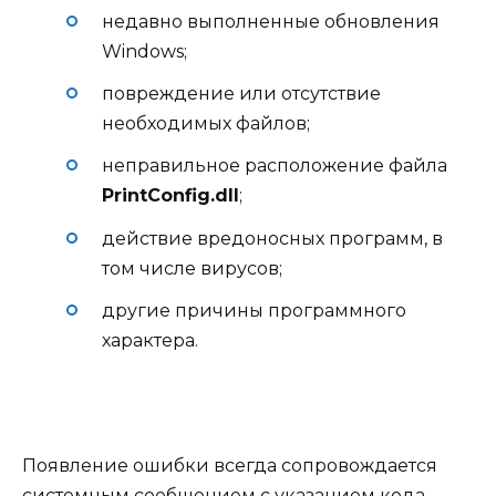
недавно выполненные обновления
Windows;
повреждение или отсутствие
необходимых файлов;
неправильное расположение файла
PrintConfig.dll
;
действие вредоносных программ, в
том числе вирусов;
другие причины программного
характера.
Появление ошибки всегда сопровождается
системным сообщением с указанием кода