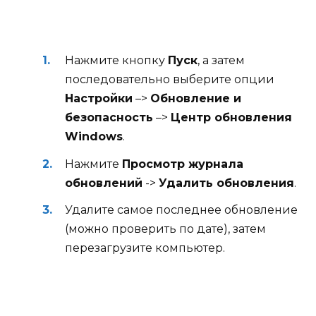
Нажмите кнопку
Пуск
, а затем
последовательно выберите опции
Настройки
–>
Обновление и
безопасность
–>
Центр обновления
Windows
.
Нажмите
Просмотр журнала
обновлений
->
Удалить обновления
.
Удалите самое последнее обновление
(можно проверить по дате), затем
перезагрузите компьютер.