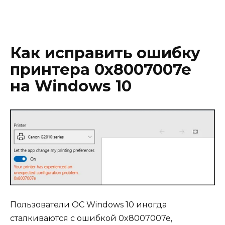
Как исправить ошибку
принтера 0x8007007e
на Windows 10
Пользователи ОС Windows 10 иногда
сталкиваются с ошибкой 0x8007007e,