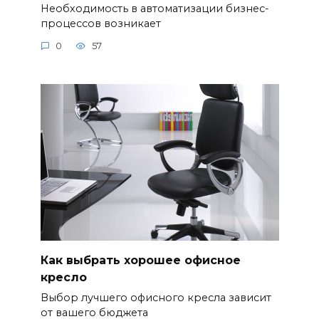
Необходимость в автоматизации бизнес-
процессов возникает
0
57
Как выбрать хорошее офисное
кресло
Выбор лучшего офисного кресла зависит
от вашего бюджета