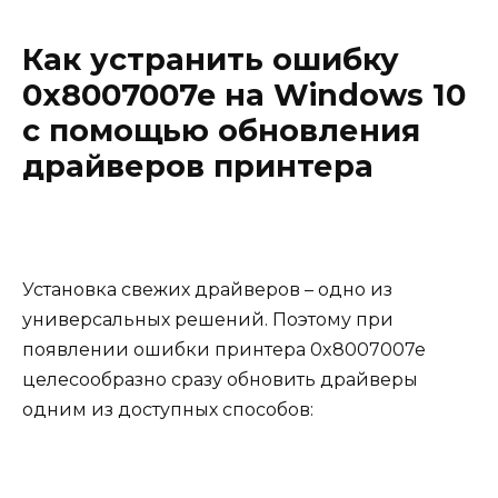
Как устранить ошибку
0x8007007e на Windows 10
с помощью обновления
драйверов принтера
Установка свежих драйверов – одно из
универсальных решений. Поэтому при
появлении ошибки принтера 0x8007007e
целесообразно сразу обновить драйверы
одним из доступных способов: