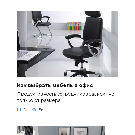
Как выбрать мебель в офис
Продуктивность сотрудников зависит не
только от размера
0
5к.