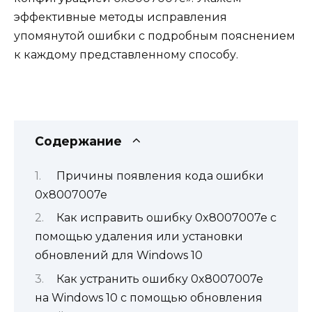
эффективные методы исправления
упомянутой ошибки с подробным пояснением
к каждому представленному способу.
Содержание
Причины появления кода ошибки
0x8007007e
Как исправить ошибку 0x8007007e с
помощью удаления или установки
обновлений для Windows 10
Как устранить ошибку 0x8007007e
на Windows 10 с помощью обновления