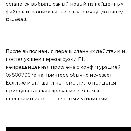
останется выбрать самый новый из найденных
файлов и скопировать его в упомянутую папку
C:…x643
.
После выполнения перечисленных действий и
последующей перезагрузки ПК
непредвиденная проблема с конфигурацией
0x8007007e на принтере обычно исчезает.
Если же и эти шаги не помогли, то придется
приступать к сканированию системы
внешними или встроенными утилитами.