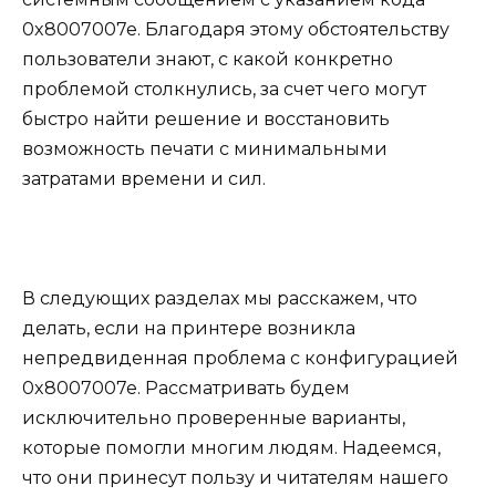
0x8007007e. Благодаря этому обстоятельству
пользователи знают, с какой конкретно
проблемой столкнулись, за счет чего могут
быстро найти решение и восстановить
возможность печати с минимальными
затратами времени и сил.
В следующих разделах мы расскажем, что
делать, если на принтере возникла
непредвиденная проблема с конфигурацией
0x8007007e. Рассматривать будем
исключительно проверенные варианты,
которые помогли многим людям. Надеемся,
что они принесут пользу и читателям нашего