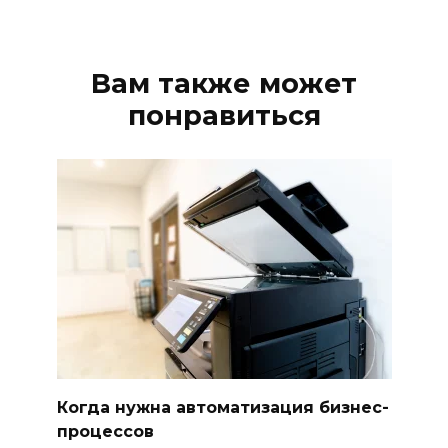
Вам также может
понравиться
Когда нужна автоматизация бизнес-
процессов