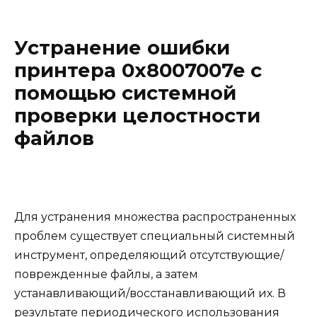
Устранение ошибки
принтера 0x8007007e с
помощью системной
проверки целостности
файлов
Для устранения множества распространенных
проблем существует специальный системный
инструмент, определяющий отсутствующие/
поврежденные файлы, а затем
устанавливающий/восстанавливающий их. В
результате периодического использования