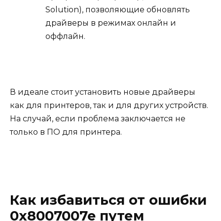
Solution), позволяющие обновлять
драйверы в режимах онлайн и
оффлайн.
В идеале стоит установить новые драйверы
как для принтеров, так и для других устройств.
На случай, если проблема заключается не
только в ПО для принтера.
Как избавиться от ошибки
0x8007007e путем