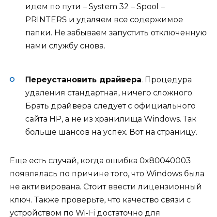
идем по пути – System 32 – Spool –
PRINTERS и удаляем все содержимое
папки. Не забываем запустить отключенную
нами службу снова.
Переустановить драйвера
. Процедура
удаления стандартная, ничего сложного.
Брать драйвера следует с официального
сайта HP, а не из хранилища Windows. Так
больше шансов на успех. Вот на страницу.
Еще есть случай, когда ошибка 0x80040003
появлялась по причине того, что Windows была
не активирована. Стоит ввести лицензионный
ключ. Также проверьте, что качество связи с
устройством по Wi-Fi достаточно для