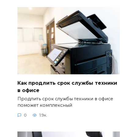
Как продлить срок службы техники
в офисе
Продлить срок службы техники в офисе
поможет комплексный
0
1.9к.