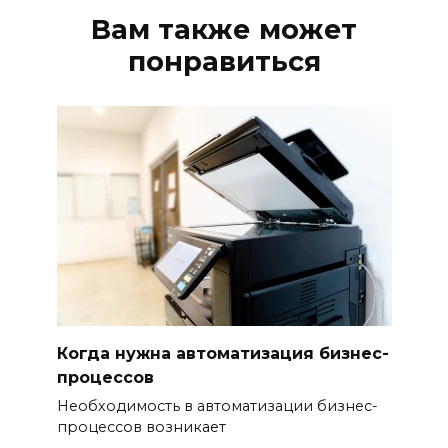
Вам также может
понравиться
Когда нужна автоматизация бизнес-
процессов
Необходимость в автоматизации бизнес-
процессов возникает