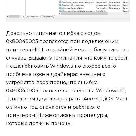
Довольно типичная ошибка с кодом
0x80040003 появляется при подключении
принтера HP. По крайней мере, в большинстве
случаев. Бывают упоминания, что кому-то сбой
мешал обновить Windows, но скорее всего
проблема тоже в драйверах внешнего
устройства. Характерно, что ошибка
0x80040003 появляется только на Windows 10,
11, при этом другие аппараты (Android, iOS, Mac)
отлично подключаются и работают с
принтером. Ниже описаны процедуры,
которые должны помочь.