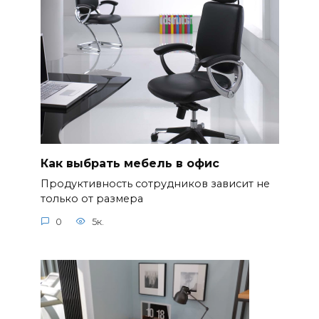
Как выбрать мебель в офис
Продуктивность сотрудников зависит не
только от размера
0
5к.