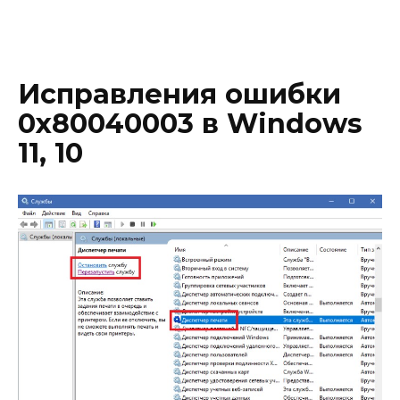
Исправления ошибки
0x80040003 в Windows
11, 10