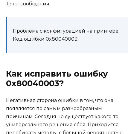
Текст сообщения:
Проблема с конфигурацией на принтере.
Код ошибки 0x80040003.
Как исправить ошибку
0x80040003?
Негативная сторона ошибки в том, что она
появляется по самым разнообразным
причинам. Сегодня не существует какого-то
универсального решения сбоя. Приходится
перебирать методы, с большой вероятностью