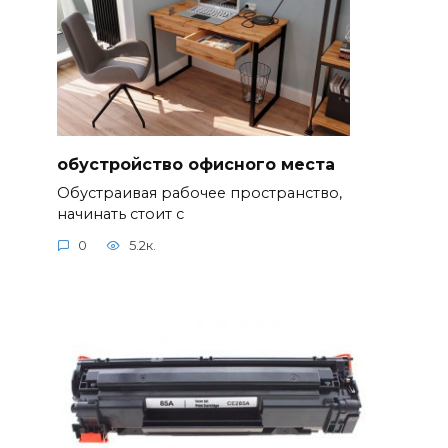
обустройство офисного места
Обустраивая рабочее пространство,
начинать стоит с
0
5.2к.