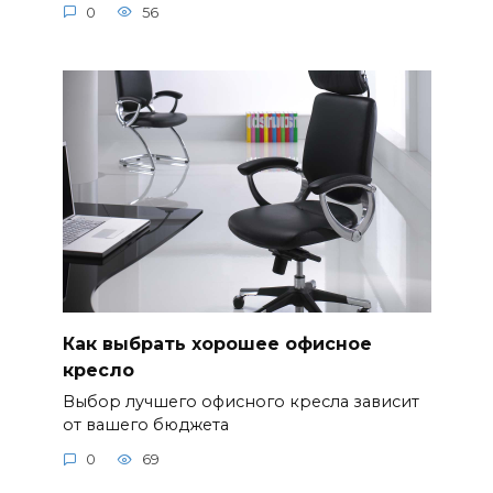
0
56
Как выбрать хорошее офисное
кресло
Выбор лучшего офисного кресла зависит
от вашего бюджета
0
69