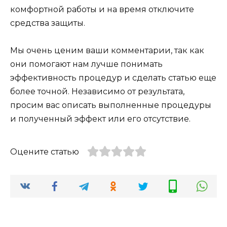
комфортной работы и на время отключите
средства защиты.
Мы очень ценим ваши комментарии, так как
они помогают нам лучше понимать
эффективность процедур и сделать статью еще
более точной. Независимо от результата,
просим вас описать выполненные процедуры
и полученный эффект или его отсутствие.
Оцените статью