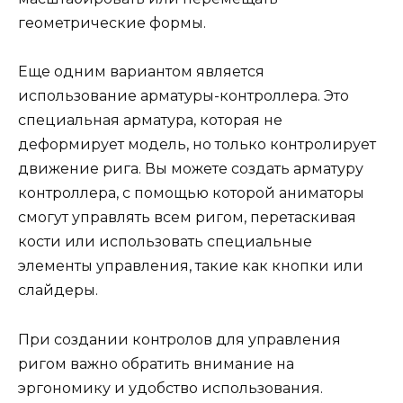
геометрические формы.
Еще одним вариантом является
использование арматуры-контроллера. Это
специальная арматура, которая не
деформирует модель, но только контролирует
движение рига. Вы можете создать арматуру
контроллера, с помощью которой аниматоры
смогут управлять всем ригом, перетаскивая
кости или использовать специальные
элементы управления, такие как кнопки или
слайдеры.
При создании контролов для управления
ригом важно обратить внимание на
эргономику и удобство использования.