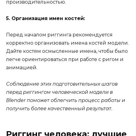
производительностью.
5. Организация имен костей:
Перед началом риггинга рекомендуется
корректно организовать имена костей модели.
Дайте костям осмысленные имена, чтобы было
легче ориентироваться при работе с ригом и
анимацией.
Соблюдение этих подготовительных шагов
перед риггингом человеческой модели в
Blender поможет облегчить процесс работы и
получить более качественный результат.
Риггинг человека: лучшие