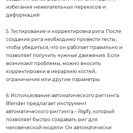
избегания нежелательных перекосов и
деформаций.
5. Тестирование и корректировка рига. После
создания рига необходимо провести тесты,
чтобы убедиться, что он работает правильно и
позволяет получить нужные движения. Если
возникают проблемы, можно вносить
корректировки в иерархию костей,
ограничения или другие параметры.
6. Использование автоматического риггинга.
Blender предлагает инструмент
автоматического риггинга – Rigify, который
позволяет быстро создавать риг для
человеческой модели. Он автоматически