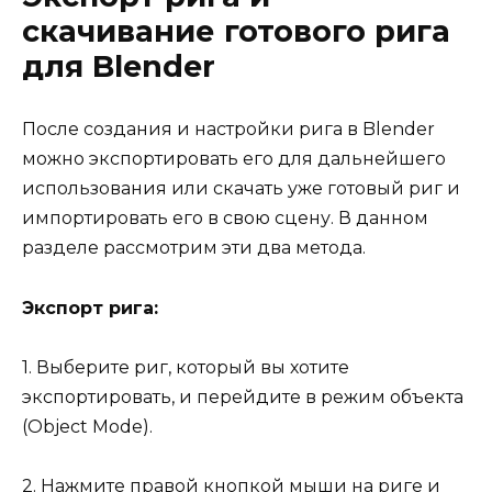
скачивание готового рига
для Blender
После создания и настройки рига в Blender
можно экспортировать его для дальнейшего
использования или скачать уже готовый риг и
импортировать его в свою сцену. В данном
разделе рассмотрим эти два метода.
Экспорт рига:
1. Выберите риг, который вы хотите
экспортировать, и перейдите в режим объекта
(Object Mode).
2. Нажмите правой кнопкой мыши на риге и