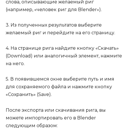
слова, описывающие желаемый риг
(например, «человек риг для Blender»).
3. Из полученных результатов выберите
желаемый риг и перейдите на его страницу.
4. На странице рига найдите кнопку «Скачать»
(Download) или аналогичный элемент, нажмите
на него.
5. В появившемся окне выберите путь и имя
для сохраняемого файла и нажмите кнопку
«Сохранить» (Save).
После экспорта или скачивания рига, вы
можете импортировать его в Blender
следующим образом: