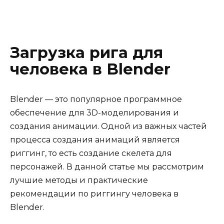
Загрузка рига для
человека в Blender
Blender — это популярное программное
обеспечение для 3D-моделирования и
создания анимации. Одной из важных частей
процесса создания анимаций является
риггинг, то есть создание скелета для
персонажей. В данной статье мы рассмотрим
лучшие методы и практические
рекомендации по риггингу человека в
Blender.