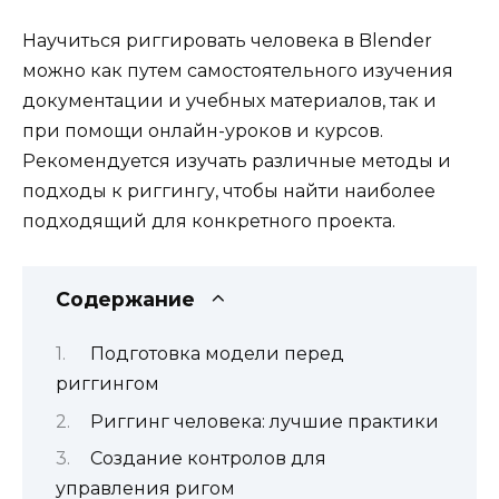
Научиться риггировать человека в Blender
можно как путем самостоятельного изучения
документации и учебных материалов, так и
при помощи онлайн-уроков и курсов.
Рекомендуется изучать различные методы и
подходы к риггингу, чтобы найти наиболее
подходящий для конкретного проекта.
Содержание
Подготовка модели перед
риггингом
Риггинг человека: лучшие практики
Создание контролов для
управления ригом