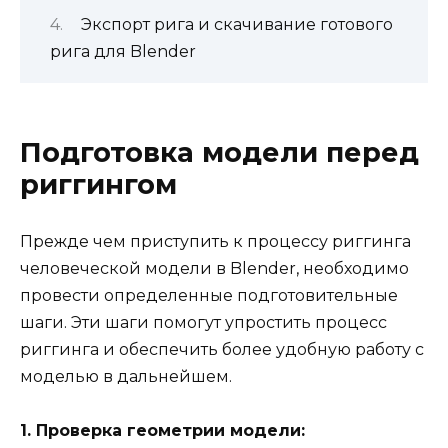
Экспорт рига и скачивание готового
рига для Blender
Подготовка модели перед
риггингом
Прежде чем приступить к процессу риггинга
человеческой модели в Blender, необходимо
провести определенные подготовительные
шаги. Эти шаги помогут упростить процесс
риггинга и обеспечить более удобную работу с
моделью в дальнейшем.
1. Проверка геометрии модели: