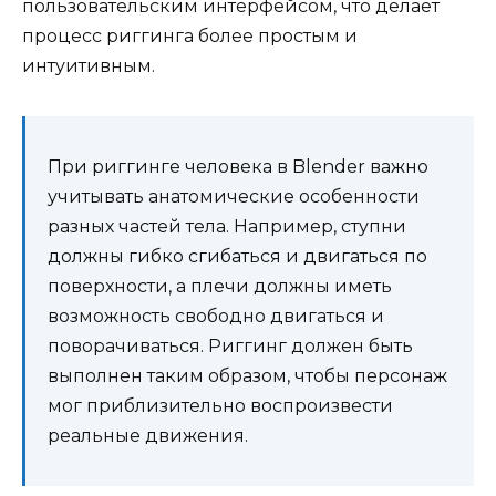
пользовательским интерфейсом, что делает
процесс риггинга более простым и
интуитивным.
При риггинге человека в Blender важно
учитывать анатомические особенности
разных частей тела. Например, ступни
должны гибко сгибаться и двигаться по
поверхности, а плечи должны иметь
возможность свободно двигаться и
поворачиваться. Риггинг должен быть
выполнен таким образом, чтобы персонаж
мог приблизительно воспроизвести
реальные движения.