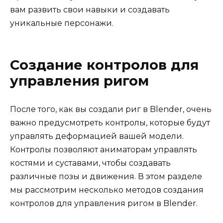
вам развить свои навыки и создавать
уникальные персонажи.
Создание контролов для
управления ригом
После того, как вы создали риг в Blender, очень
важно предусмотреть контролы, которые будут
управлять деформацией вашей модели.
Контролы позволяют аниматорам управлять
костями и суставами, чтобы создавать
различные позы и движения. В этом разделе
мы рассмотрим несколько методов создания
контролов для управления ригом в Blender.