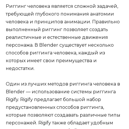
Риггинг человека является сложной задачей,
требующей глубокого понимания анатомии
человека и принципов анимации. Правильно
выполненный риггинг позволяет создать
реалистичные и естественные движения
персонажа. В Blender существует несколько
способов риггинга человека, каждый из
которых имеет свои преимущества и
недостатки.
Один из лучших методов риггинга человека в
Blender — использование системы риггинга
Rigify. Rigify предлагает большой набор
предустановленных способов риггинга,
которые позволяют создавать различные типы
персонажей. Rigify также обладает удобным