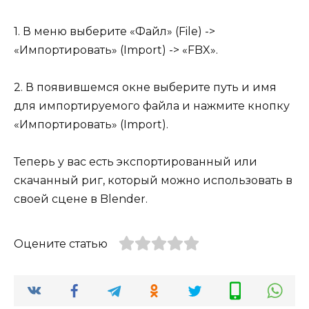
1. В меню выберите «Файл» (File) ->
«Импортировать» (Import) -> «FBX».
2. В появившемся окне выберите путь и имя
для импортируемого файла и нажмите кнопку
«Импортировать» (Import).
Теперь у вас есть экспортированный или
скачанный риг, который можно использовать в
своей сцене в Blender.
Оцените статью