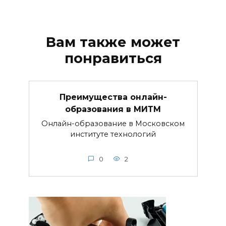
Вам также может
понравиться
Преимущества онлайн-
образования в МИТМ
Онлайн-образование в Московском
институте технологий
0
2