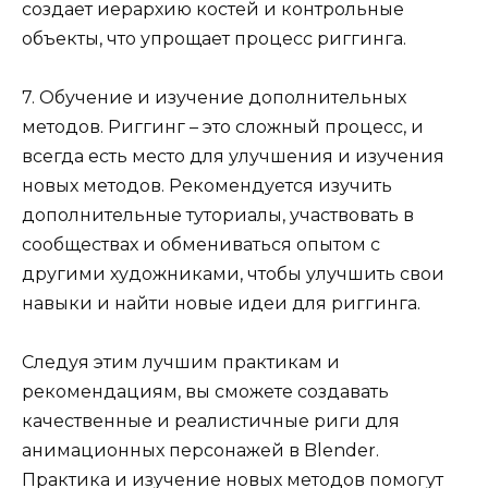
создает иерархию костей и контрольные
объекты, что упрощает процесс риггинга.
7. Обучение и изучение дополнительных
методов. Риггинг – это сложный процесс, и
всегда есть место для улучшения и изучения
новых методов. Рекомендуется изучить
дополнительные туториалы, участвовать в
сообществах и обмениваться опытом с
другими художниками, чтобы улучшить свои
навыки и найти новые идеи для риггинга.
Следуя этим лучшим практикам и
рекомендациям, вы сможете создавать
качественные и реалистичные риги для
анимационных персонажей в Blender.
Практика и изучение новых методов помогут