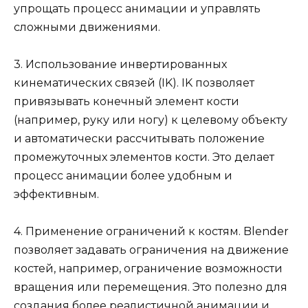
упрощать процесс анимации и управлять
сложными движениями.
3. Использование инвертированных
кинематических связей (IK). IK позволяет
привязывать конечный элемент кости
(например, руку или ногу) к целевому объекту
и автоматически рассчитывать положение
промежуточных элементов кости. Это делает
процесс анимации более удобным и
эффективным.
4. Применение ограничений к костям. Blender
позволяет задавать ограничения на движение
костей, например, ограничение возможности
вращения или перемещения. Это полезно для
создания более реалистичной анимации и