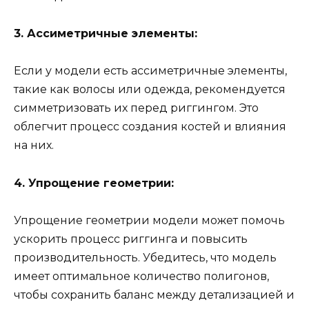
3. Ассиметричные элементы:
Если у модели есть ассиметричные элементы,
такие как волосы или одежда, рекомендуется
симметризовать их перед риггингом. Это
облегчит процесс создания костей и влияния
на них.
4. Упрощение геометрии:
Упрощение геометрии модели может помочь
ускорить процесс риггинга и повысить
производительность. Убедитесь, что модель
имеет оптимальное количество полигонов,
чтобы сохранить баланс между детализацией и