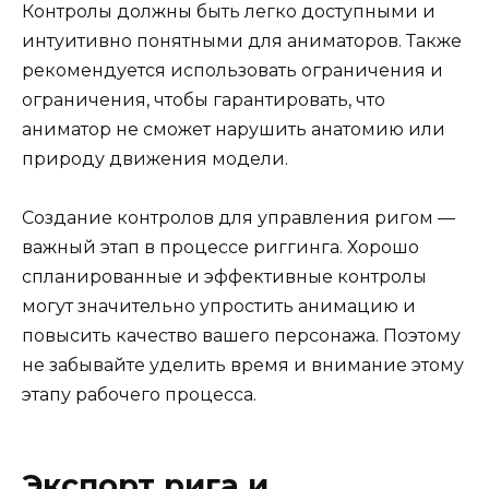
Контролы должны быть легко доступными и
интуитивно понятными для аниматоров. Также
рекомендуется использовать ограничения и
ограничения, чтобы гарантировать, что
аниматор не сможет нарушить анатомию или
природу движения модели.
Создание контролов для управления ригом —
важный этап в процессе риггинга. Хорошо
спланированные и эффективные контролы
могут значительно упростить анимацию и
повысить качество вашего персонажа. Поэтому
не забывайте уделить время и внимание этому
этапу рабочего процесса.
Экспорт рига и