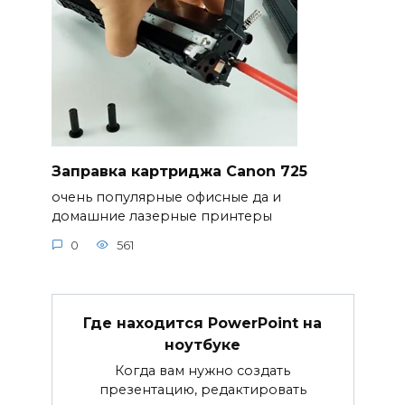
Заправка картриджа Canon 725
очень популярные офисные да и
домашние лазерные принтеры
0
561
Где находится PowerPoint на
ноутбуке
Когда вам нужно создать
презентацию, редактировать