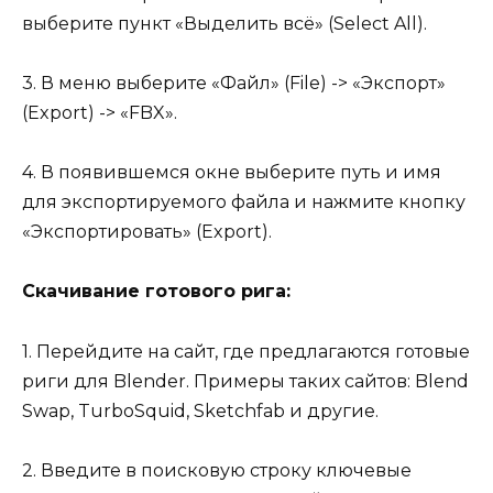
выберите пункт «Выделить всё» (Select All).
3. В меню выберите «Файл» (File) -> «Экспорт»
(Export) -> «FBX».
4. В появившемся окне выберите путь и имя
для экспортируемого файла и нажмите кнопку
«Экспортировать» (Export).
Скачивание готового рига:
1. Перейдите на сайт, где предлагаются готовые
риги для Blender. Примеры таких сайтов: Blend
Swap, TurboSquid, Sketchfab и другие.
2. Введите в поисковую строку ключевые