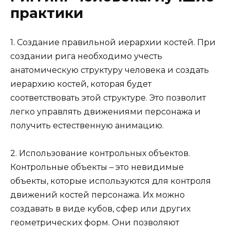
практики
1. Создание правильной иерархии костей. При
создании рига необходимо учесть
анатомическую структуру человека и создать
иерархию костей, которая будет
соответствовать этой структуре. Это позволит
легко управлять движениями персонажа и
получить естественную анимацию.
2. Использование контрольных объектов.
Контрольные объекты – это невидимые
объекты, которые используются для контроля
движений костей персонажа. Их можно
создавать в виде кубов, сфер или других
геометрических форм. Они позволяют