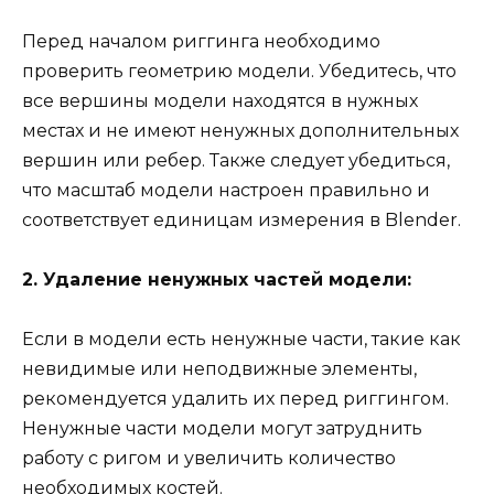
Перед началом риггинга необходимо
проверить геометрию модели. Убедитесь, что
все вершины модели находятся в нужных
местах и не имеют ненужных дополнительных
вершин или ребер. Также следует убедиться,
что масштаб модели настроен правильно и
соответствует единицам измерения в Blender.
2. Удаление ненужных частей модели:
Если в модели есть ненужные части, такие как
невидимые или неподвижные элементы,
рекомендуется удалить их перед риггингом.
Ненужные части модели могут затруднить
работу с ригом и увеличить количество
необходимых костей.