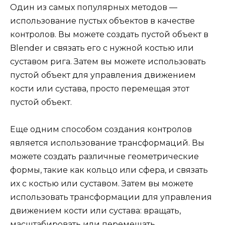
Один из самых популярных методов —
использование пустых объектов в качестве
контролов. Вы можете создать пустой объект в
Blender и связать его с нужной костью или
суставом рига. Затем вы можете использовать
пустой объект для управления движением
кости или сустава, просто перемещая этот
пустой объект.
Еще одним способом создания контролов
является использование трансформаций. Вы
можете создать различные геометрические
формы, такие как кольцо или сфера, и связать
их с костью или суставом. Затем вы можете
использовать трансформации для управления
движением кости или сустава: вращать,
масштабировать или перемещать