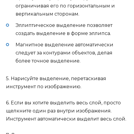
ограничивая его по горизонтальным и
вертикальным сторонам.
Эллиптическое выделение позволяет
создать выделение в форме эллипса.
Магнитное выделение автоматически
следует за контурами объектов, делая
более точное выделение.
5. Нарисуйте выделение, перетаскивая
инструмент по изображению.
6. Если вы хотите выделить весь слой, просто
щелкните один раз внутри изображения.
Инструмент автоматически выделит весь слой.