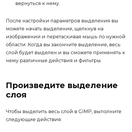
вернуться к нему.
После настройки параметров выделения вы
можете начать выделение, щелкнув на
изображении и перетаскивая мышь по нужной
области. Когда вы закончите выделение, весь
слой будет выделен и вы сможете применять к
нему различные действия и фильтры.
Произведите выделение
слоя
Чтобы выделить весь слой в GIMP, выполните
следующие действия: