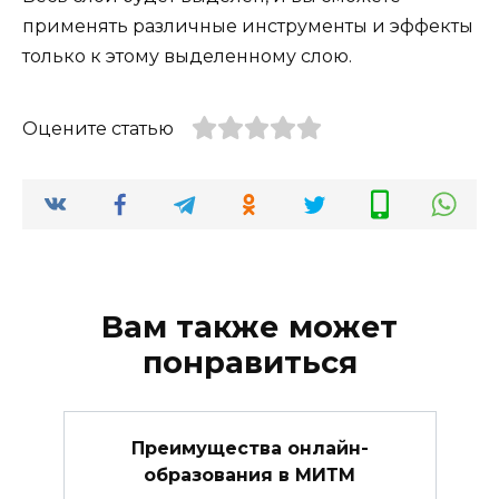
применять различные инструменты и эффекты
только к этому выделенному слою.
Оцените статью
Вам также может
понравиться
Преимущества онлайн-
образования в МИТМ