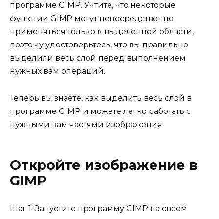
программе GIMP. Учтите, что некоторые
функции GIMP могут непосредственно
применяться только к выделенной области,
поэтому удостоверьтесь, что вы правильно
выделили весь слой перед выполнением
нужных вам операций.
Теперь вы знаете, как выделить весь слой в
программе GIMP и можете легко работать с
нужными вам частями изображения.
Откройте изображение в
GIMP
Шаг 1: Запустите программу GIMP на своем