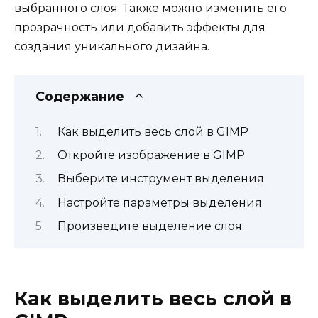
выбранного слоя. Также можно изменить его
прозрачность или добавить эффекты для
создания уникального дизайна.
Содержание
Как выделить весь слой в GIMP
Откройте изображение в GIMP
Выберите инструмент выделения
Настройте параметры выделения
Произведите выделение слоя
Как выделить весь слой в