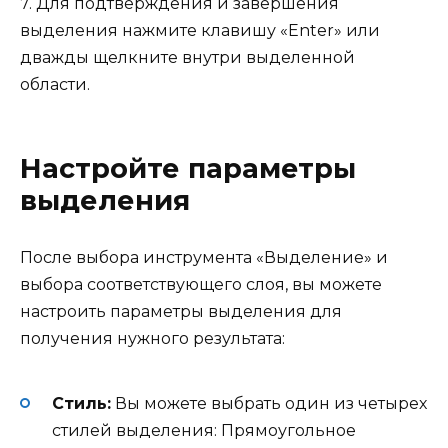
7. Для подтверждения и завершения
выделения нажмите клавишу «Enter» или
дважды щелкните внутри выделенной
области.
Настройте параметры
выделения
После выбора инструмента «Выделение» и
выбора соответствующего слоя, вы можете
настроить параметры выделения для
получения нужного результата:
Стиль:
Вы можете выбрать один из четырех
стилей выделения: Прямоугольное