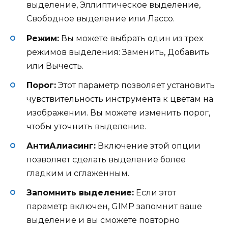
выделение, Эллиптическое выделение,
Свободное выделение или Лассо.
Режим:
Вы можете выбрать один из трех
режимов выделения: Заменить, Добавить
или Вычесть.
Порог:
Этот параметр позволяет установить
чувствительность инструмента к цветам на
изображении. Вы можете изменить порог,
чтобы уточнить выделение.
АнтиАлиасинг:
Включение этой опции
позволяет сделать выделение более
гладким и сглаженным.
Запомнить выделение:
Если этот
параметр включен, GIMP запомнит ваше
выделение и вы сможете повторно