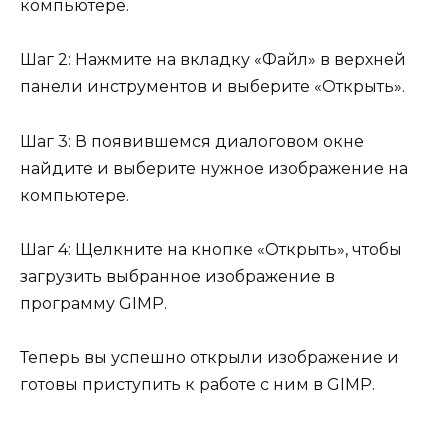
компьютере.
Шаг 2: Нажмите на вкладку «Файл» в верхней
панели инструментов и выберите «Открыть».
Шаг 3: В появившемся диалоговом окне
найдите и выберите нужное изображение на
компьютере.
Шаг 4: Щелкните на кнопке «Открыть», чтобы
загрузить выбранное изображение в
программу GIMP.
Теперь вы успешно открыли изображение и
готовы приступить к работе с ним в GIMP.