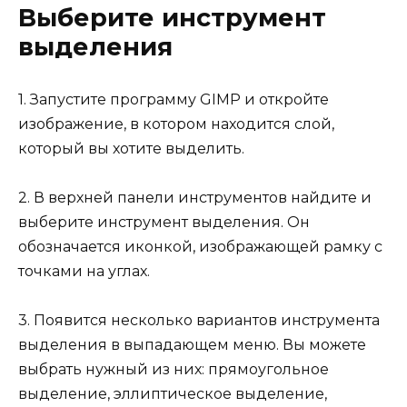
Выберите инструмент
выделения
1. Запустите программу GIMP и откройте
изображение, в котором находится слой,
который вы хотите выделить.
2. В верхней панели инструментов найдите и
выберите инструмент выделения. Он
обозначается иконкой, изображающей рамку с
точками на углах.
3. Появится несколько вариантов инструмента
выделения в выпадающем меню. Вы можете
выбрать нужный из них: прямоугольное
выделение, эллиптическое выделение,