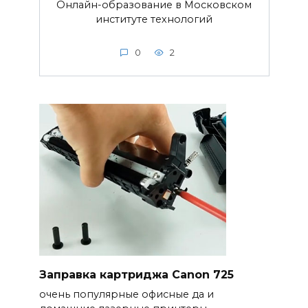
Онлайн-образование в Московском
институте технологий
0
2
Заправка картриджа Canon 725
очень популярные офисные да и