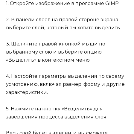
1. Откройте изображение в программе GIMP.
2. В панели слоев на правой стороне экрана
выберите слой, который вы хотите выделить.
3. Щелкните правой кнопкой мыши по
выбранному слою и выберите опцию
«Выделить» в контекстном меню.
4. Настройте параметры выделения по своему
усмотрению, включая размер, форму и другие
характеристики.
5. Нажмите на кнопку «Выделить» для
завершения процесса выделения слоя.
Весь слой будет выделен, и вы сможете