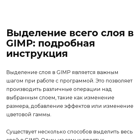
Выделение всего слоя в
GIMP: подробная
инструкция
Выделение слоя в GIMP является важным
шагом при работе с программой. Это позволяет
производить различные операции над
выбранным слоем, такие как изменение
размера, добавление эффектов или изменение
цветовой гаммы.
Существует несколько способов выделить весь