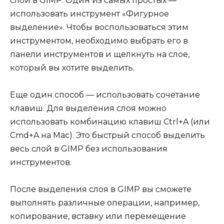
слой в GIMP. Один из самых простых —
использовать инструмент «Фигурное
выделение». Чтобы воспользоваться этим
инструментом, необходимо выбрать его в
панели инструментов и щелкнуть на слое,
который вы хотите выделить.
Еще один способ — использовать сочетание
клавиш. Для выделения слоя можно
использовать комбинацию клавиш Ctrl+A (или
Cmd+A на Mac). Это быстрый способ выделить
весь слой в GIMP без использования
инструментов.
После выделения слоя в GIMP вы сможете
выполнять различные операции, например,
копирование, вставку или перемещение