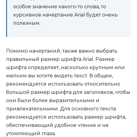
особое значение какого-то слова, то
курсивное начертание Arial будет очень
полезным.
Помимо начертаний, также важно выбрать
правильный размер шрифта Arial. Размер
шрифта определяет, насколько крупным или
мелким вы хотите видеть текст. В общем,
рекомендуется использовать относительно
большой размер шрифта для заголовков, чтобы
они были более выразительными и
привлекательными. Для основного текста
рекомендуется использовать размер шрифта,
обеспечивающий удобное чтение и не
утомляющий глаза.