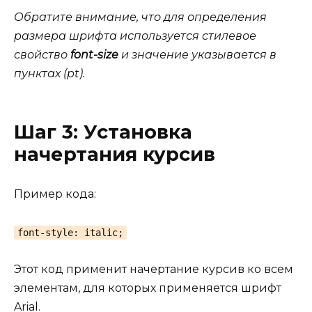
Обратите внимание, что для определения
размера шрифта используется стилевое
свойство
font-size
и значение указывается в
пунктах (pt).
Шаг 3: Установка
начертания курсив
Пример кода:
font-style: italic;
Этот код применит начертание курсив ко всем
элементам, для которых применяется шрифт
Arial.