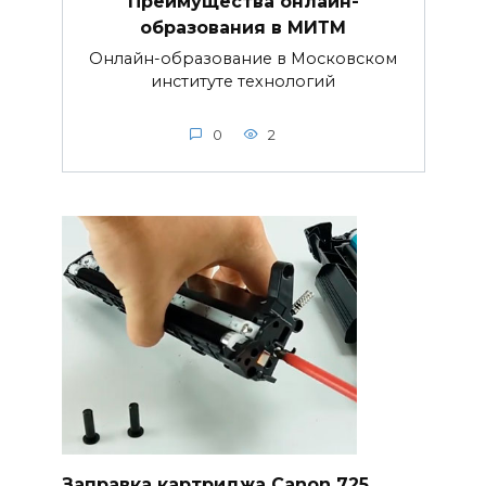
Преимущества онлайн-
образования в МИТМ
Онлайн-образование в Московском
институте технологий
0
2
Заправка картриджа Canon 725