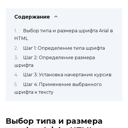
Содержание
Выбор типа и размера шрифта Arial в
HTML
Шаг 1: Определение типа шрифта
Шаг 2: Определение размера
шрифта
Шаг 3: Установка начертания курсив
Шаг 4: Применение выбранного
шрифта к тексту
Выбор типа и размера