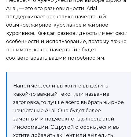
Первое, что нужно учесть при выборе шрифта
Arial, — это его разновидности. Arial
поддерживает несколько начертаний:
обычное, жирное, курсивное и жирное
курсивное. Каждая разновидность имеет свои
особенности и использование, поэтому важно
понимать, какое начертание будет
соответствовать вашим потребностям.
Например, если вы хотите выделить
какой-то важный текст или название
заголовка, то лучше всего выбрать жирное
начертание Arial. Оно будет более
заметным и подчеркнет важность этой
информации. С другой стороны, если вы
хотите добавить акцент или выделить