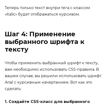
Теперь только текст внутри тега с классом
«italic» будет отображаться курсивом.
Шаг 4: Применение
выбранного шрифта к
тексту
Чтобы применить выбранный шрифт к тексту,
вам необходимо использовать CSS-правила. В
вашем случае, вы решили использовать шрифт
Arial с курсивным начертанием. Вот как это
сделать:
1. Создайте CSS-класс для выбранного