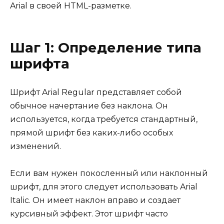
Arial в своей HTML-разметке.
Шаг 1: Определение типа
шрифта
Шрифт Arial Regular представляет собой
обычное начертание без наклона. Он
используется, когда требуется стандартный,
прямой шрифт без каких-либо особых
изменений.
Если вам нужен покосленный или наклонный
шрифт, для этого следует использовать Arial
Italic. Он имеет наклон вправо и создает
курсивный эффект. Этот шрифт часто