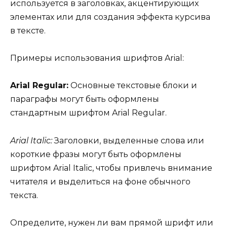
используется в заголовках, акцентирующих
элементах или для создания эффекта курсива
в тексте.
Примеры использования шрифтов Arial:
Arial Regular:
Основные текстовые блоки и
параграфы могут быть оформлены
стандартным шрифтом Arial Regular.
Arial Italic:
Заголовки, выделенные слова или
короткие фразы могут быть оформлены
шрифтом Arial Italic, чтобы привлечь внимание
читателя и выделиться на фоне обычного
текста.
Определите, нужен ли вам прямой шрифт или