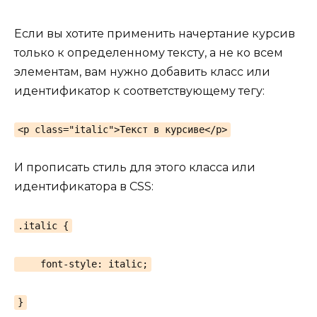
Если вы хотите применить начертание курсив
только к определенному тексту, а не ко всем
элементам, вам нужно добавить класс или
идентификатор к соответствующему тегу:
<p class="italic">Текст в курсиве</p>
И прописать стиль для этого класса или
идентификатора в CSS:
.italic {
font-style: italic;
}