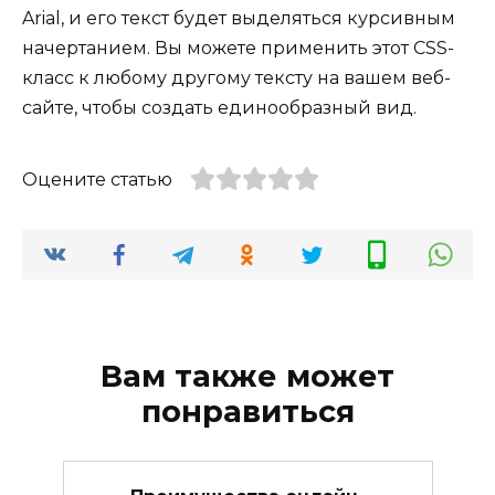
Arial, и его текст будет выделяться курсивным
начертанием. Вы можете применить этот CSS-
класс к любому другому тексту на вашем веб-
сайте, чтобы создать единообразный вид.
Оцените статью
Вам также может
понравиться