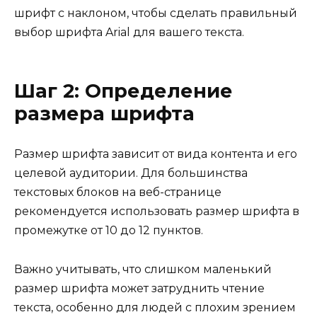
шрифт с наклоном, чтобы сделать правильный
выбор шрифта Arial для вашего текста.
Шаг 2: Определение
размера шрифта
Размер шрифта зависит от вида контента и его
целевой аудитории. Для большинства
текстовых блоков на веб-странице
рекомендуется использовать размер шрифта в
промежутке от 10 до 12 пунктов.
Важно учитывать, что слишком маленький
размер шрифта может затруднить чтение
текста, особенно для людей с плохим зрением