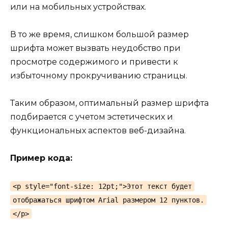
или на мобильных устройствах.
В то же время, слишком большой размер
шрифта может вызвать неудобство при
просмотре содержимого и привести к
избыточному прокручиванию страницы.
Таким образом, оптимальный размер шрифта
подбирается с учетом эстетических и
функциональных аспектов веб-дизайна.
Пример кода:
<p style="font-size: 12pt;">Этот текст будет
отображаться шрифтом Arial размером 12 пунктов.
</p>