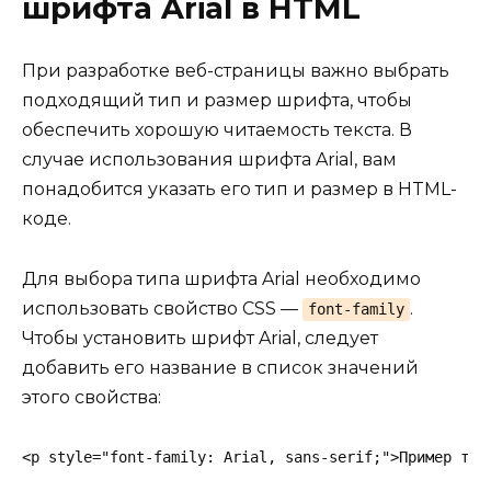
шрифта Arial в HTML
При разработке веб-страницы важно выбрать
подходящий тип и размер шрифта, чтобы
обеспечить хорошую читаемость текста. В
случае использования шрифта Arial, вам
понадобится указать его тип и размер в HTML-
коде.
Для выбора типа шрифта Arial необходимо
использовать свойство CSS —
.
font-family
Чтобы установить шрифт Arial, следует
добавить его название в список значений
этого свойства:
<p style="font-family: Arial, sans-serif;">Пример тек