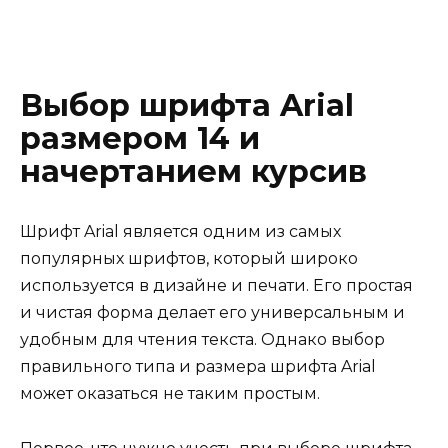
Выбор шрифта Arial
размером 14 и
начертанием курсив
Шрифт Arial является одним из самых
популярных шрифтов, который широко
используется в дизайне и печати. Его простая
и чистая форма делает его универсальным и
удобным для чтения текста. Однако выбор
правильного типа и размера шрифта Arial
может оказаться не таким простым.