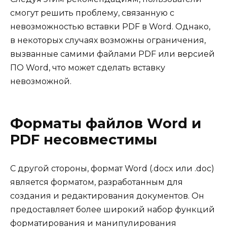
смогут решить проблему, связанную с
невозможностью вставки PDF в Word. Однако,
в некоторых случаях возможны ограничения,
вызванные самими файлами PDF или версией
ПО Word, что может сделать вставку
невозможной.
Форматы файлов Word и
PDF несовместимы
С другой стороны, формат Word (.docx или .doc)
является форматом, разработанным для
создания и редактирования документов. Он
предоставляет более широкий набор функций
форматирования и манипулирования