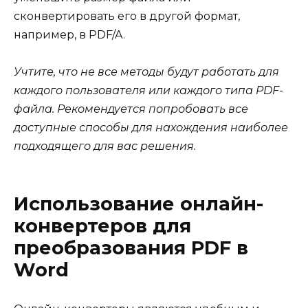
сконвертировать его в другой формат,
например, в PDF/A.
Учтите, что не все методы будут работать для
каждого пользователя или каждого типа PDF-
файла. Рекомендуется попробовать все
доступные способы для нахождения наиболее
подходящего для вас решения.
Использование онлайн-
конвертеров для
преобразования PDF в
Word