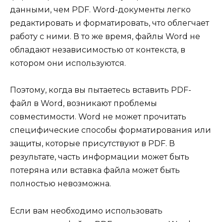
данными, чем PDF. Word-документы легко
редактировать и форматировать, что облегчает
работу с ними. В то же время, файлы Word не
обладают независимостью от контекста, в
котором они используются.
Поэтому, когда вы пытаетесь вставить PDF-
файл в Word, возникают проблемы
совместимости. Word не может прочитать
специфические способы форматирования или
защиты, которые присутствуют в PDF. В
результате, часть информации может быть
потеряна или вставка файла может быть
полностью невозможна.
Если вам необходимо использовать