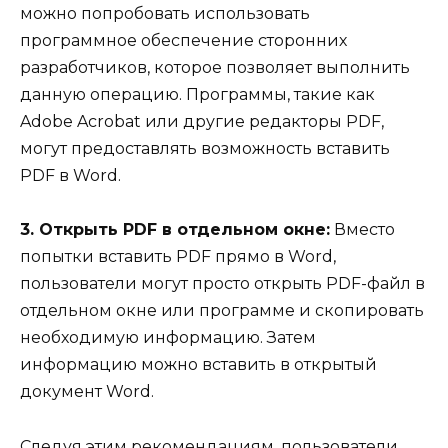
можно попробовать использовать
программное обеспечение сторонних
разработчиков, которое позволяет выполнить
данную операцию. Программы, такие как
Adobe Acrobat или другие редакторы PDF,
могут предоставлять возможность вставить
PDF в Word.
3. Открыть PDF в отдельном окне:
Вместо
попытки вставить PDF прямо в Word,
пользователи могут просто открыть PDF-файл в
отдельном окне или программе и скопировать
необходимую информацию. Затем
информацию можно вставить в открытый
документ Word.
Следуя этим рекомендациям, пользователи