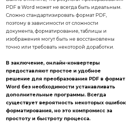
PDF в Word может не всегда быть идеальным.
Сложно стандартизировать формат PDF,
поэтому в зависимости от сложности
документа, форматирование, таблицы и
изображения могут быть не восстановлены
точно или требовать некоторой доработки.
В заключение, онлайн-конвертеры
предоставляют простое и удобное
решение для преобразования PDF в формат
Word без необходимости устанавливать
дополнительные программы. Всегда
существует вероятность некоторых ошибок
форматирования, но это компромисс за
простоту и быстроту процесса.