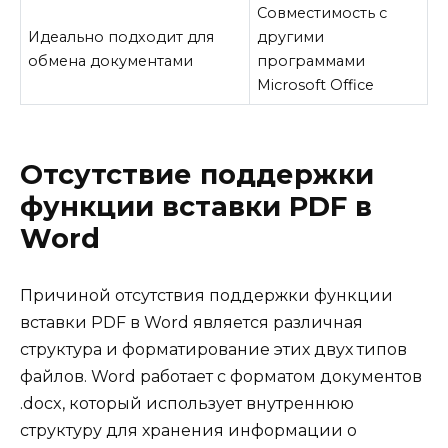
Совместимость с
Идеально подходит для
другими
обмена документами
программами
Microsoft Office
Отсутствие поддержки
функции вставки PDF в
Word
Причиной отсутствия поддержки функции
вставки PDF в Word является различная
структура и форматирование этих двух типов
файлов. Word работает с форматом документов
.docx, который использует внутреннюю
структуру для хранения информации о