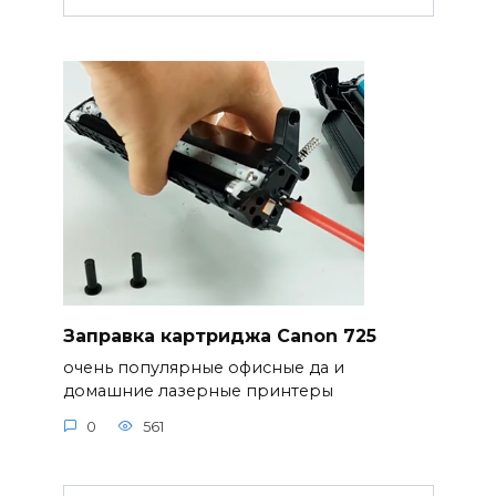
Заправка картриджа Canon 725
очень популярные офисные да и
домашние лазерные принтеры
0
561