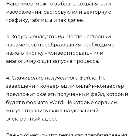
Например, можно выбрать, сохранять ли
изображения, растровую или векторную
графику, таблицы и так далее.
3. Запуск конвертации.
После настройки
параметров преобразования необходимо
нажать кнопку «Конвертировать» или
аналогичную для запуска процесса.
4. Скачивание полученного файла.
По
завершении конвертации онлайн-конвертер
предложит скачать полученный файл, который
будет в формате Word. Некоторые сервисы
могут отправить файл на указанный
электронный адрес.
Важно отметить, что результат преобразования