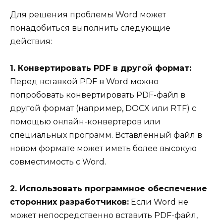
Для решения проблемы Word может
понадобиться выполнить следующие
действия:
1. Конвертировать PDF в другой формат:
Перед вставкой PDF в Word можно
попробовать конвертировать PDF-файл в
другой формат (например, DOCX или RTF) с
помощью онлайн-конвертеров или
специальных программ. Вставленный файл в
новом формате может иметь более высокую
совместимость с Word.
2. Использовать программное обеспечение
сторонних разработчиков:
Если Word не
может непосредственно вставить PDF-файл,