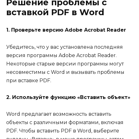
Решение проблемы с
вставкой PDF в Word
1. Проверьте версию Adobe Acrobat Reader
Убедитесь, что у вас установлена последняя
версия программы Adobe Acrobat Reader.
Некоторые старые версии программы могут
несовместимы с Word и вызывать проблемы
при вставке PDF.
2. Используйте функцию «Вставить объект»
Word предлагает возможность вставить
объекты с различными форматами, включая
PDF. Чтобы вставить PDF в Word, выберите