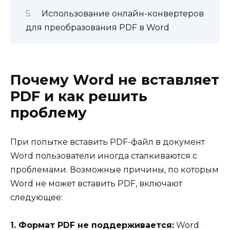
Использование онлайн-конвертеров
для преобразования PDF в Word
Почему Word не вставляет
PDF и как решить
проблему
При попытке вставить PDF-файл в документ
Word пользователи иногда сталкиваются с
проблемами. Возможные причины, по которым
Word не может вставить PDF, включают
следующее:
1. Формат PDF не поддерживается:
Word