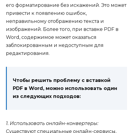
его форматирование без искажений. Это может
привести к появлению ошибок,
неправильному отображению текста и
изображений. Более того, при вставке PDF в
Word, содержимое может оказаться
заблокированным и недоступным для
редактирования.
Чтобы решить проблему с вставкой
PDF в Word, можно использовать один
из следующих подходов:
1. Использовать онлайн-конвертеры:
Существуют специальные онлайн-сервисы,