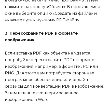
вкладку «Вставка» в меню программы, затем
нажмите на кнопку «Объект». В открывшемся
окне выберите опцию «Создать из файла» и
укажите путь к нужному PDF-файлу.
3. Пересохраните PDF в формате
изображения
Если вставка PDF как объекта не удается,
попробуйте пересохранить PDF в формате
изображения, например, в формате JPG или
PNG. Для этого вам потребуется стороннее
программное обеспечение или онлайн-
сервисы для конвертации PDF в изображение.
Затем вставьте сконвертированное
изображение в Word.