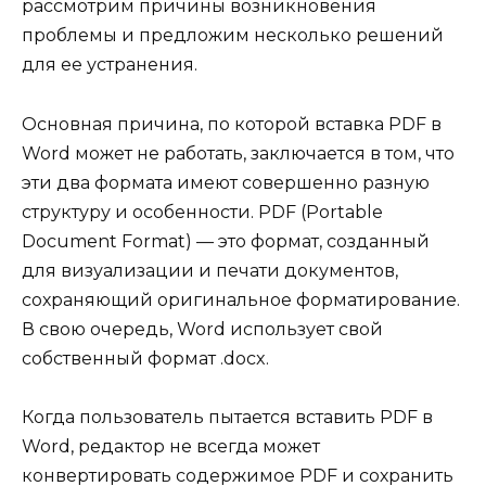
рассмотрим причины возникновения
проблемы и предложим несколько решений
для ее устранения.
Основная причина, по которой вставка PDF в
Word может не работать, заключается в том, что
эти два формата имеют совершенно разную
структуру и особенности. PDF (Portable
Document Format) — это формат, созданный
для визуализации и печати документов,
сохраняющий оригинальное форматирование.
В свою очередь, Word использует свой
собственный формат .docx.
Когда пользователь пытается вставить PDF в
Word, редактор не всегда может
конвертировать содержимое PDF и сохранить