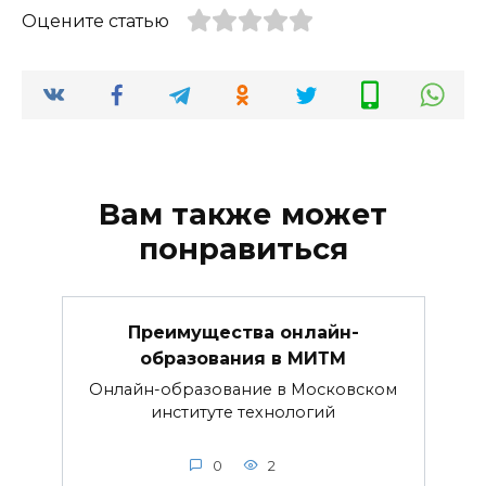
Оцените статью
Вам также может
понравиться
Преимущества онлайн-
образования в МИТМ
Онлайн-образование в Московском
институте технологий
0
2