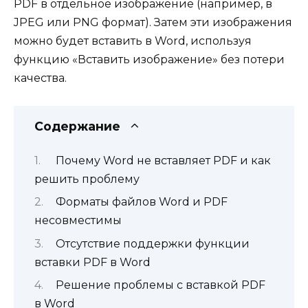
PDF в отдельное изображение (например, в
JPEG или PNG формат). Затем эти изображения
можно будет вставить в Word, используя
функцию «Вставить изображение» без потери
качества.
Содержание
Почему Word не вставляет PDF и как
решить проблему
Форматы файлов Word и PDF
несовместимы
Отсутствие поддержки функции
вставки PDF в Word
Решение проблемы с вставкой PDF
в Word