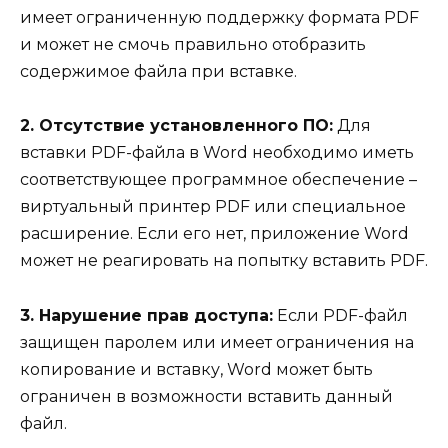
имеет ограниченную поддержку формата PDF
и может не смочь правильно отобразить
содержимое файла при вставке.
2. Отсутствие установленного ПО:
Для
вставки PDF-файла в Word необходимо иметь
соответствующее программное обеспечение –
виртуальный принтер PDF или специальное
расширение. Если его нет, приложение Word
может не реагировать на попытку вставить PDF.
3. Нарушение прав доступа:
Если PDF-файл
защищен паролем или имеет ограничения на
копирование и вставку, Word может быть
ограничен в возможности вставить данный
файл.