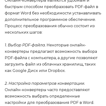
Онлайн-конвертеры являются удобным и
быстрым способом преобразовать PDF-файл в
формат Word без необходимости устанавливать
дополнительное программное обеспечение.
Процесс преобразования обычно состоит из
нескольких шагов:
1. Выбор PDF-файла.
Некоторые онлайн-
конвертеры предлагают возможность выбора
PDF-файла с компьютера, а другие позволяют
загрузить файл из облачных хранилищ, таких
как Google Диск или Dropbox.
2. Настройка параметров конвертации.
Онлайн-конвертеры часто предоставляют
возможность выбрать определенные
настройки для преобразования PDF в Word.