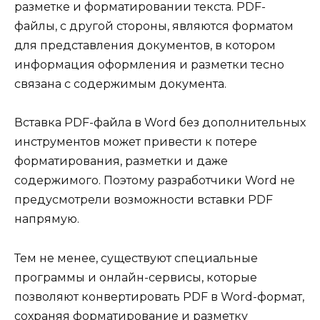
разметке и форматировании текста. PDF-
файлы, с другой стороны, являются форматом
для представления документов, в котором
информация оформления и разметки тесно
связана с содержимым документа.
Вставка PDF-файла в Word без дополнительных
инструментов может привести к потере
форматирования, разметки и даже
содержимого. Поэтому разработчики Word не
предусмотрели возможности вставки PDF
напрямую.
Тем не менее, существуют специальные
программы и онлайн-сервисы, которые
позволяют конвертировать PDF в Word-формат,
сохраняя форматирование и разметку