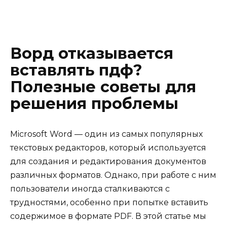
Ворд отказывается
вставлять пдф?
Полезные советы для
решения проблемы
Microsoft Word — один из самых популярных
текстовых редакторов, который используется
для создания и редактирования документов
различных форматов. Однако, при работе с ним
пользователи иногда сталкиваются с
трудностями, особенно при попытке вставить
содержимое в формате PDF. В этой статье мы