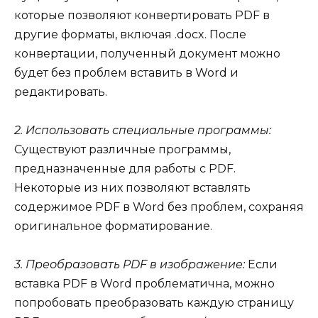
которые позволяют конвертировать PDF в
другие форматы, включая .docx. После
конвертации, полученный документ можно
будет без проблем вставить в Word и
редактировать.
2. Использовать специальные программы:
Существуют различные программы,
предназначенные для работы с PDF.
Некоторые из них позволяют вставлять
содержимое PDF в Word без проблем, сохраняя
оригинальное форматирование.
3. Преобразовать PDF в изображение:
Если
вставка PDF в Word проблематична, можно
попробовать преобразовать каждую страницу