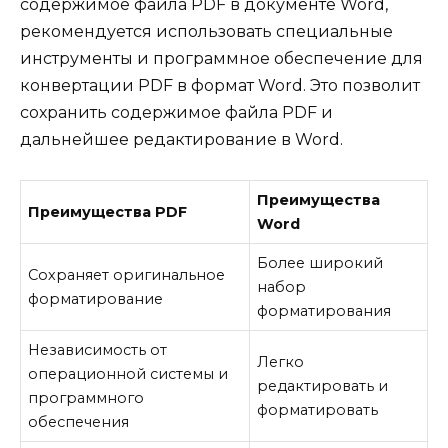
содержимое файла PDF в документе Word,
рекомендуется использовать специальные
инструменты и программное обеспечение для
конвертации PDF в формат Word. Это позволит
сохранить содержимое файла PDF и
дальнейшее редактирование в Word.
Преимущества
Преимущества PDF
Word
Более широкий
Сохраняет оригинальное
набор
форматирование
форматирования
Независимость от
Легко
операционной системы и
редактировать и
программного
форматировать
обеспечения