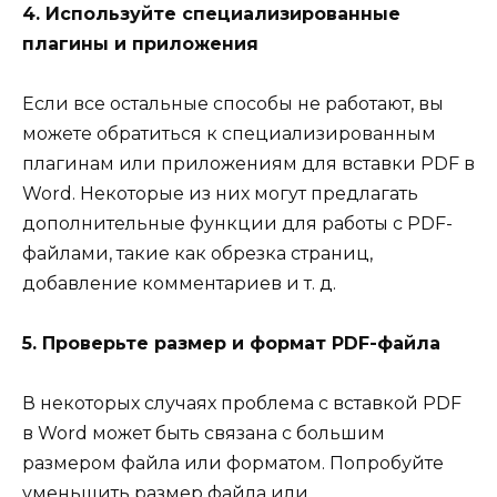
4. Используйте специализированные
плагины и приложения
Если все остальные способы не работают, вы
можете обратиться к специализированным
плагинам или приложениям для вставки PDF в
Word. Некоторые из них могут предлагать
дополнительные функции для работы с PDF-
файлами, такие как обрезка страниц,
добавление комментариев и т. д.
5. Проверьте размер и формат PDF-файла
В некоторых случаях проблема с вставкой PDF
в Word может быть связана с большим
размером файла или форматом. Попробуйте
уменьшить размер файла или