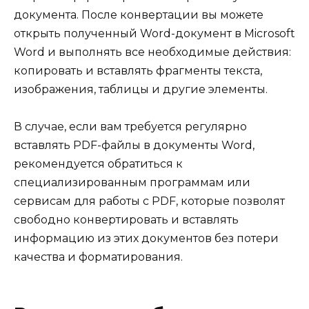
документа. После конвертации вы можете
открыть полученный Word-документ в Microsoft
Word и выполнять все необходимые действия:
копировать и вставлять фрагменты текста,
изображения, таблицы и другие элементы.
В случае, если вам требуется регулярно
вставлять PDF-файлы в документы Word,
рекомендуется обратиться к
специализированным программам или
сервисам для работы с PDF, которые позволят
свободно конвертировать и вставлять
информацию из этих документов без потери
качества и форматирования.