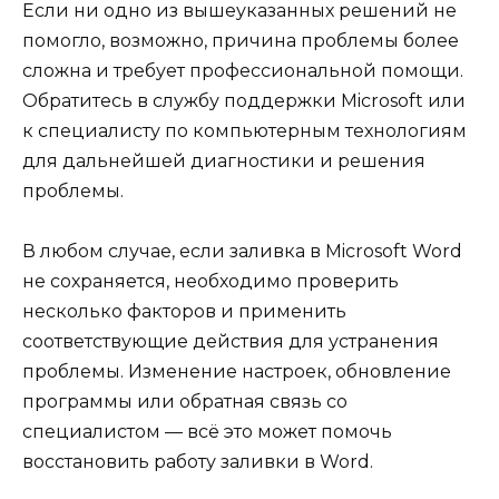
Если ни одно из вышеуказанных решений не
помогло, возможно, причина проблемы более
сложна и требует профессиональной помощи.
Обратитесь в службу поддержки Microsoft или
к специалисту по компьютерным технологиям
для дальнейшей диагностики и решения
проблемы.
В любом случае, если заливка в Microsoft Word
не сохраняется, необходимо проверить
несколько факторов и применить
соответствующие действия для устранения
проблемы. Изменение настроек, обновление
программы или обратная связь со
специалистом — всё это может помочь
восстановить работу заливки в Word.