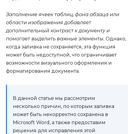
Заполнение ячеек таблиц, фона абзаца или
области изображения добавляет
дополнительный контраст к документу и
помогает выделить важные элементы.
Однако,
когда заливка не сохраняется, эта функция
может быть недоступной, что ограничивает
возможности визуального оформления и
форматирования документа.
В данной статье мы рассмотрим
несколько причин, по которым заливка
может быть некорректно сохранена в
Microsoft Word, а также предоставим
решения для исправления этой