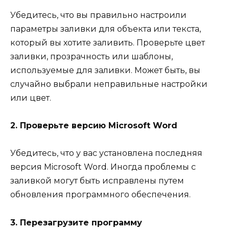
Убедитесь, что вы правильно настроили
параметры заливки для объекта или текста,
который вы хотите заливить. Проверьте цвет
заливки, прозрачность или шаблоны,
используемые для заливки. Может быть, вы
случайно выбрали неправильные настройки
или цвет.
2. Проверьте версию Microsoft Word
Убедитесь, что у вас установлена последняя
версия Microsoft Word. Иногда проблемы с
заливкой могут быть исправлены путем
обновления программного обеспечения.
3. Перезагрузите программу