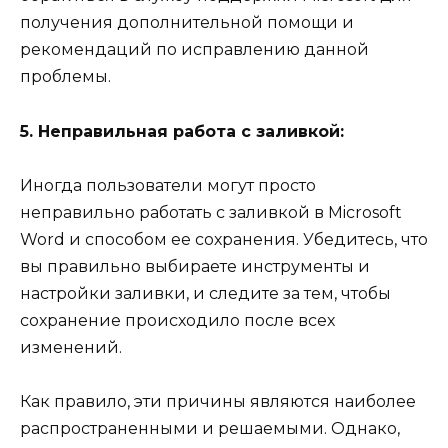
получения дополнительной помощи и
рекомендаций по исправлению данной
проблемы.
5. Неправильная работа с заливкой:
Иногда пользователи могут просто
неправильно работать с заливкой в Microsoft
Word и способом ее сохранения. Убедитесь, что
вы правильно выбираете инструменты и
настройки заливки, и следите за тем, чтобы
сохранение происходило после всех
изменений.
Как правило, эти причины являются наиболее
распространенными и решаемыми. Однако,