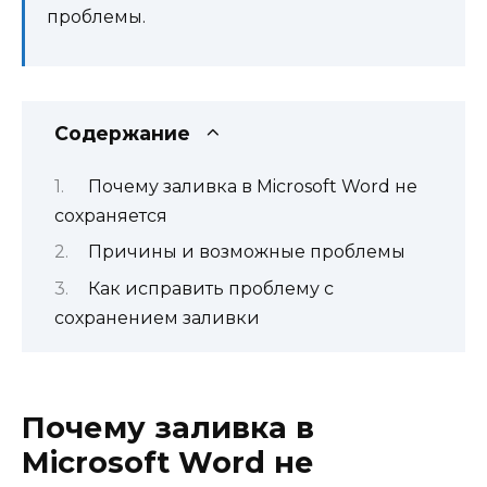
проблемы.
Содержание
Почему заливка в Microsoft Word не
сохраняется
Причины и возможные проблемы
Как исправить проблему с
сохранением заливки
Почему заливка в
Microsoft Word не