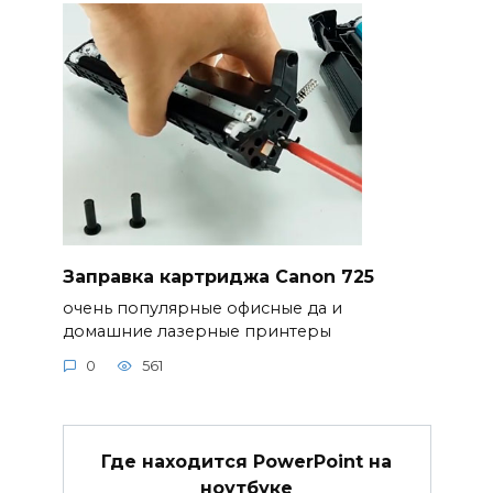
Заправка картриджа Canon 725
очень популярные офисные да и
домашние лазерные принтеры
0
561
Где находится PowerPoint на
ноутбуке