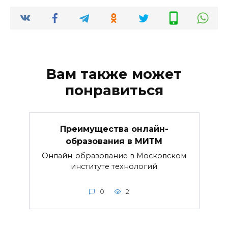
Вам также может
понравиться
Преимущества онлайн-
образования в МИТМ
Онлайн-образование в Московском
институте технологий
0
2