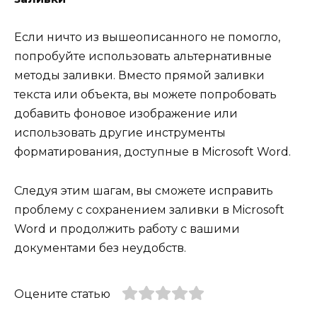
Если ничто из вышеописанного не помогло,
попробуйте использовать альтернативные
методы заливки. Вместо прямой заливки
текста или объекта, вы можете попробовать
добавить фоновое изображение или
использовать другие инструменты
форматирования, доступные в Microsoft Word.
Следуя этим шагам, вы сможете исправить
проблему с сохранением заливки в Microsoft
Word и продолжить работу с вашими
документами без неудобств.
Оцените статью