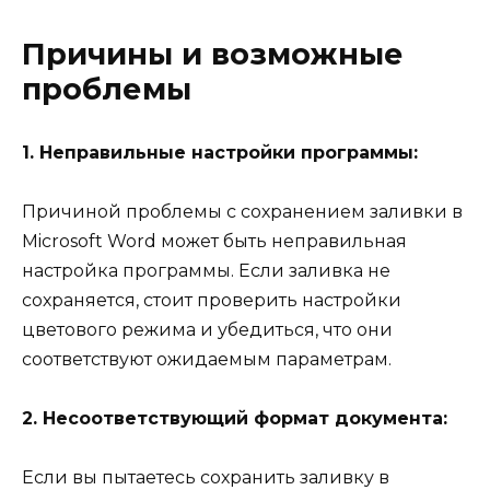
Причины и возможные
проблемы
1. Неправильные настройки программы:
Причиной проблемы с сохранением заливки в
Microsoft Word может быть неправильная
настройка программы. Если заливка не
сохраняется, стоит проверить настройки
цветового режима и убедиться, что они
соответствуют ожидаемым параметрам.
2. Несоответствующий формат документа:
Если вы пытаетесь сохранить заливку в