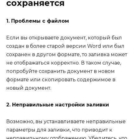
сохраняется
1. Проблемы с файлом
Если вы открываете документ, который был
создан в более старой версии Word или был
сохранен в другом формате, то заливка может
не отображаться корректно. В таком случае,
попробуйте сохранить документ в новом
формате или скопировать содержимое в
новый документ.
2. Неправильные настройки заливки
Возможно, вы устанавливаете неправильные
параметры для заливки, что приводит к
неправильному отображению. Убедитесь, что