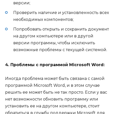
версии;
Проверить наличие и установленность всех
необходимых компонентов;
Попробовать открыть и сохранить документ
на другом компьютере или в другой
версии программы, чтобы исключить
возможные проблемы с текущей системой.
4. Проблемы с программой Microsoft Word:
Иногда проблема может быть связана с самой
программой Microsoft Word, и в этом случае
решить ее может быть не так просто. Если у вас
нет возможности обновить программу или
установить ее на другом компьютере, стоит
обратиться в службу поддержки Microsoft для