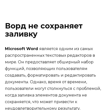
Ворд не сохраняет
заливку
Microsoft Word
является одним из самых
распространенных текстовых редакторов в
мире. Он предоставляет обширный набор
функций, позволяющих пользователям
создавать, форматировать и редактировать
документы. Однако, время от времени,
пользователи могут столкнуться с проблемой,
когда заливка элементов документа не
сохраняется, что может привести к
неудовлетворительному результату.