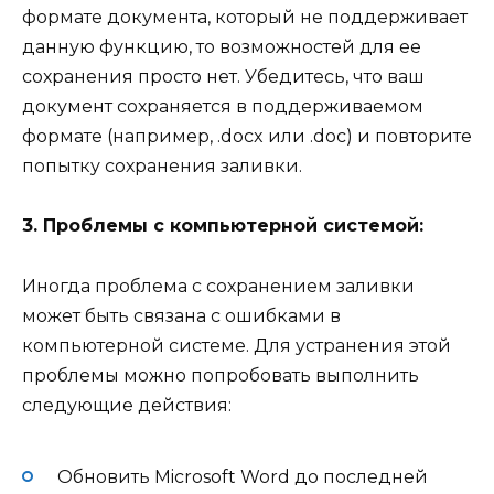
формате документа, который не поддерживает
данную функцию, то возможностей для ее
сохранения просто нет. Убедитесь, что ваш
документ сохраняется в поддерживаемом
формате (например, .docx или .doc) и повторите
попытку сохранения заливки.
3. Проблемы с компьютерной системой:
Иногда проблема с сохранением заливки
может быть связана с ошибками в
компьютерной системе. Для устранения этой
проблемы можно попробовать выполнить
следующие действия:
Обновить Microsoft Word до последней