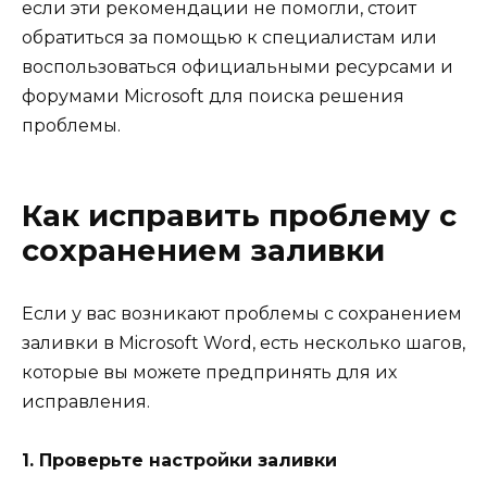
если эти рекомендации не помогли, стоит
обратиться за помощью к специалистам или
воспользоваться официальными ресурсами и
форумами Microsoft для поиска решения
проблемы.
Как исправить проблему с
сохранением заливки
Если у вас возникают проблемы с сохранением
заливки в Microsoft Word, есть несколько шагов,
которые вы можете предпринять для их
исправления.
1. Проверьте настройки заливки