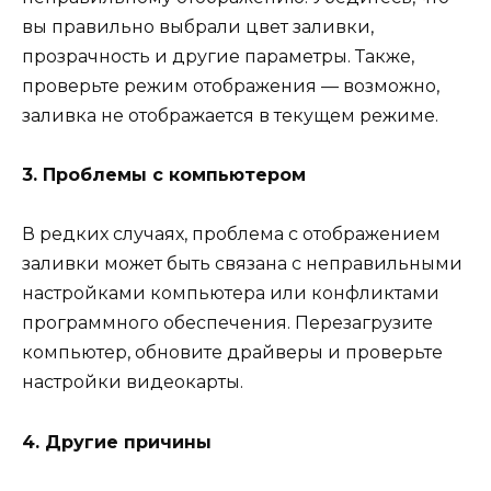
вы правильно выбрали цвет заливки,
прозрачность и другие параметры. Также,
проверьте режим отображения — возможно,
заливка не отображается в текущем режиме.
3. Проблемы с компьютером
В редких случаях, проблема с отображением
заливки может быть связана с неправильными
настройками компьютера или конфликтами
программного обеспечения. Перезагрузите
компьютер, обновите драйверы и проверьте
настройки видеокарты.
4. Другие причины