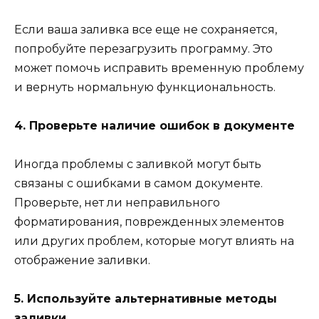
Если ваша заливка все еще не сохраняется,
попробуйте перезагрузить программу. Это
может помочь исправить временную проблему
и вернуть нормальную функциональность.
4. Проверьте наличие ошибок в документе
Иногда проблемы с заливкой могут быть
связаны с ошибками в самом документе.
Проверьте, нет ли неправильного
форматирования, поврежденных элементов
или других проблем, которые могут влиять на
отображение заливки.
5. Используйте альтернативные методы
заливки