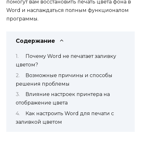
помогут вам восстановить печать цвета фона в
Word и наслаждаться полным функционалом
программы.
Содержание
Почему Word не печатает заливку
цветом?
Возможные причины и способы
решения проблемы
Влияние настроек принтера на
отображение цвета
Как настроить Word для печати с
заливкой цветом