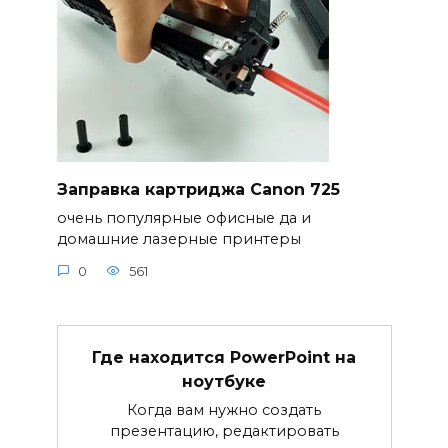
Заправка картриджа Canon 725
очень популярные офисные да и
домашние лазерные принтеры
0
561
Где находится PowerPoint на
ноутбуке
Когда вам нужно создать
презентацию, редактировать