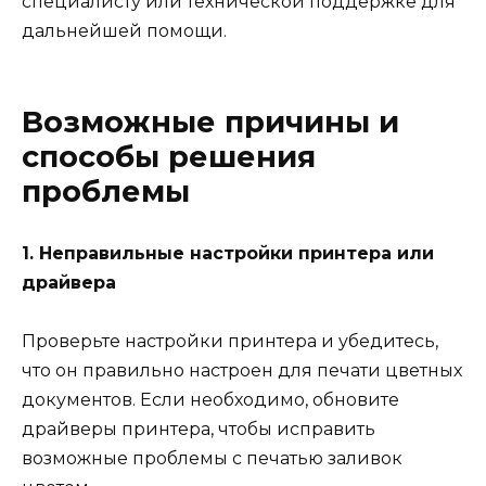
специалисту или технической поддержке для
дальнейшей помощи.
Возможные причины и
способы решения
проблемы
1. Неправильные настройки принтера или
драйвера
Проверьте настройки принтера и убедитесь,
что он правильно настроен для печати цветных
документов. Если необходимо, обновите
драйверы принтера, чтобы исправить
возможные проблемы с печатью заливок