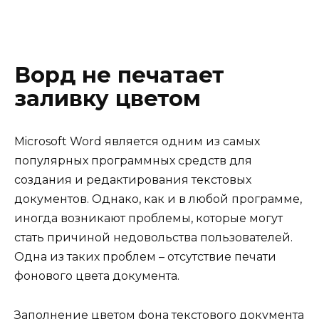
Ворд не печатает
заливку цветом
Microsoft Word является одним из самых
популярных программных средств для
создания и редактирования текстовых
документов. Однако, как и в любой программе,
иногда возникают проблемы, которые могут
стать причиной недовольства пользователей.
Одна из таких проблем – отсутствие печати
фонового цвета документа.
Заполнение цветом фона текстового документа