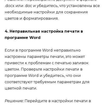
.docx или .doc и убедитесь, что установлены все
необходимые настройки для сохранения
цветов и форматирования.
4. Неправильная настройка печати в
программе Word
Если в программе Word неправильно
настроены параметры печати, это может
привести к проблемам с печатью заливок
цветом. Проверьте настройки печати в
программе Word и убедитесь, что они
соответствуют требуемым параметрам для
цветной печати.
Решение:
Перейдите в настройки печати в