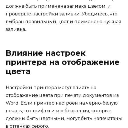
должна быть применена заливка цветом, и
проверьте настройки заливки. Убедитесь, что
выбран правильный цвет и применена нужная
заливка.
Влияние настроек
принтера на отображение
цвета
Настройки принтера могут влиять на
отображение цвета при печати документов из
Word. Если принтер настроен на чёрно-белую
печать, то шрифты и изображения, которые
должны быть цветными, могут быть напечатаны
в оттенках серого.