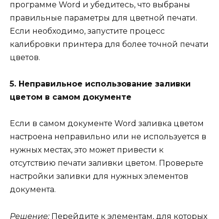
программе Word и убедитесь, что выбраны
правильные параметры для цветной печати.
Если необходимо, запустите процесс
калибровки принтера для более точной печати
цветов.
5. Неправильное использование заливки
цветом в самом документе
Если в самом документе Word заливка цветом
настроена неправильно или не используется в
нужных местах, это может привести к
отсутствию печати заливки цветом. Проверьте
настройки заливки для нужных элементов
документа.
Решение:
Перейдите к элементам, для которых