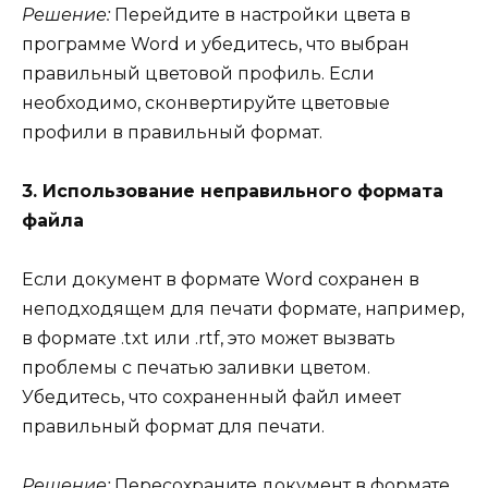
Решение:
Перейдите в настройки цвета в
программе Word и убедитесь, что выбран
правильный цветовой профиль. Если
необходимо, сконвертируйте цветовые
профили в правильный формат.
3. Использование неправильного формата
файла
Если документ в формате Word сохранен в
неподходящем для печати формате, например,
в формате .txt или .rtf, это может вызвать
проблемы с печатью заливки цветом.
Убедитесь, что сохраненный файл имеет
правильный формат для печати.
Решение:
Пересохраните документ в формате