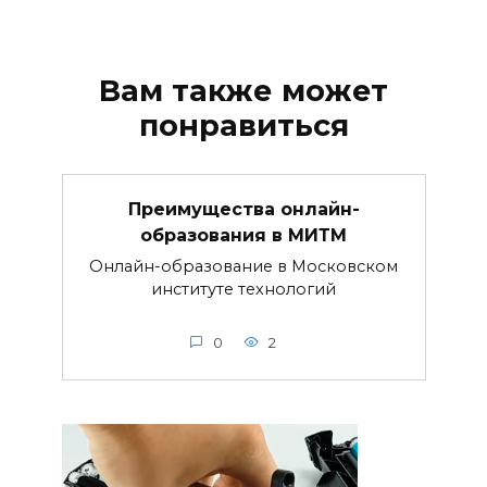
Вам также может
понравиться
Преимущества онлайн-
образования в МИТМ
Онлайн-образование в Московском
институте технологий
0
2