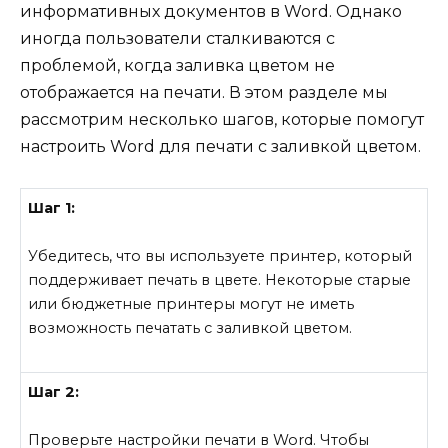
информативных документов в Word. Однако
иногда пользователи сталкиваются с
проблемой, когда заливка цветом не
отображается на печати. В этом разделе мы
рассмотрим несколько шагов, которые помогут
настроить Word для печати с заливкой цветом.
Шаг 1:
Убедитесь, что вы используете принтер, который
поддерживает печать в цвете. Некоторые старые
или бюджетные принтеры могут не иметь
возможность печатать с заливкой цветом.
Шаг 2:
Проверьте настройки печати в Word. Чтобы