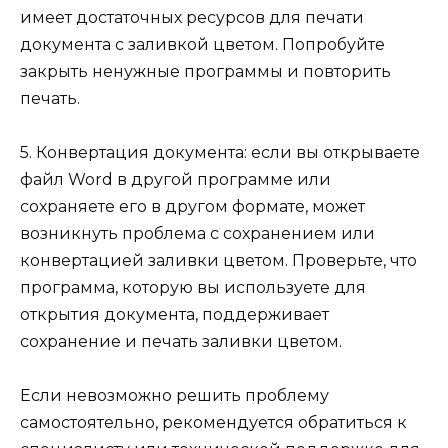
имеет достаточных ресурсов для печати
документа с заливкой цветом. Попробуйте
закрыть ненужные программы и повторить
печать.
5. Конвертация документа: если вы открываете
файл Word в другой программе или
сохраняете его в другом формате, может
возникнуть проблема с сохранением или
конвертацией заливки цветом. Проверьте, что
программа, которую вы используете для
открытия документа, поддерживает
сохранение и печать заливки цветом.
Если невозможно решить проблему
самостоятельно, рекомендуется обратиться к