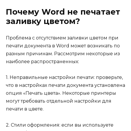
Почему Word не печатает
заливку цветом?
Проблема с отсутствием заливки цветом при
печати документа в Word может возникать по
разным причинам. Рассмотрим некоторые из
наиболее распространенных:
1. Неправильные настройки печати: проверьте,
что в настройках печати документа установлена
опция «Печать цвета». Некоторые принтеры
могут требовать отдельной настройки для
печати в цвете.
2. Стили оформления: если вы используете