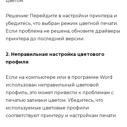
цветом.
Решение:
Перейдите в настройки принтера и
убедитесь, что выбран режим цветной печати.
Если проблема не решена, обновите драйверы
принтера до последней версии.
2. Неправильная настройка цветового
профиля
Если на компьютере или в программе Word
использован неправильный цветовой
профиль, это может привести к проблемам с
печатью заливки цветом. Убедитесь, что
используемые цветовые профили
соответствуют принтеру и настройкам печати.