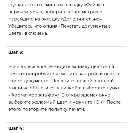
сделать это, нажмите на вкладку «Файл» в
верхнем меню, выберите «Параметры» и
перейдите на вкладку «Дополнительно».
Убедитесь, что опция «Печатать документы в
цвете» включена.
Шаг 3:
Если вы все еще не видите заливку цветом на
печати, попробуйте изменить настройки цвета в
самом документе. Щелкните правой кнопкой
мыши на области со заливкой и выберите пункт
«Форматировать фон». В открывшемся окне
выберите желаемый цвет и нажмите «ОК». После
этого повторите попытку печати.
Шаг 4: