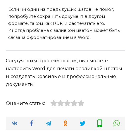
Если ни один из предыдущих шагов не помог,
попробуйте сохранить документ в другом
формате, таком как PDF, и распечатать его.
Иногда проблема с заливкой цветом может быть
связана с форматированием в Word.
Следуя этим простым шагам, вы сможете
настроить Word для печати с заливкой цветом
и создавать красивые и профессиональные
документы.
Оцените статью