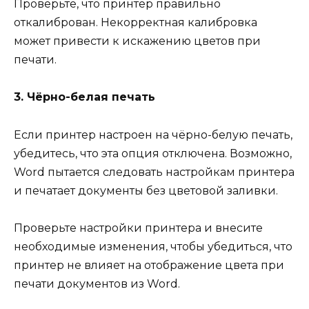
Проверьте, что принтер правильно
откалиброван. Некорректная калибровка
может привести к искажению цветов при
печати.
3. Чёрно-белая печать
Если принтер настроен на чёрно-белую печать,
убедитесь, что эта опция отключена. Возможно,
Word пытается следовать настройкам принтера
и печатает документы без цветовой заливки.
Проверьте настройки принтера и внесите
необходимые изменения, чтобы убедиться, что
принтер не влияет на отображение цвета при
печати документов из Word.