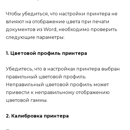
Чтобы убедиться, что настройки принтера не
влияют на отображение цвета при печати
документов из Word, необходимо проверить
следующие параметры:
1. Цветовой профиль принтера
Убедитесь, что в настройках принтера выбран
правильный цветовой профиль.
Неправильный цветовой профиль может
привести к неправильному отображению
цветовой гаммы.
2. Калибровка принтера