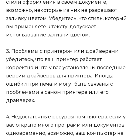
стили оформления в своем документе,
возможно, некоторые из них не разрешают
заливку цветом. Убедитесь, что стиль, который
вы применяете к тексту, допускает
использование заливки цветом.
3. Проблемы с принтером или драйверами:
убедитесь, что ваш принтер работает
корректно и что у вас установлены последние
версии драйверов для принтера. Иногда
ошибки при печати могут быть связаны с
проблемами в самом принтере или его
драйверах.
4. Недостаточные ресурсы компьютера: если у
вас открыто много программ или документов
одновременно, возможно, ваш компьютер не