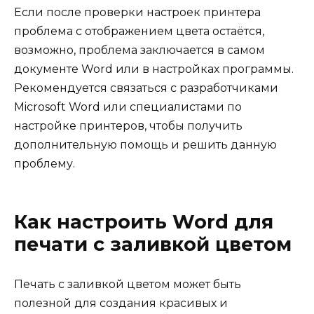
Если после проверки настроек принтера
проблема с отображением цвета остаётся,
возможно, проблема заключается в самом
документе Word или в настройках программы.
Рекомендуется связаться с разработчиками
Microsoft Word или специалистами по
настройке принтеров, чтобы получить
дополнительную помощь и решить данную
проблему.
Как настроить Word для
печати с заливкой цветом
Печать с заливкой цветом может быть
полезной для создания красивых и