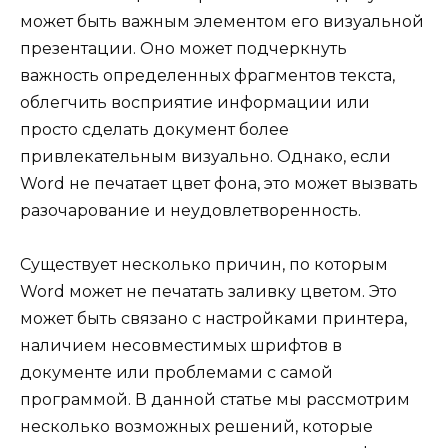
может быть важным элементом его визуальной
презентации. Оно может подчеркнуть
важность определенных фрагментов текста,
облегчить восприятие информации или
просто сделать документ более
привлекательным визуально. Однако, если
Word не печатает цвет фона, это может вызвать
разочарование и неудовлетворенность.
Существует несколько причин, по которым
Word может не печатать заливку цветом. Это
может быть связано с настройками принтера,
наличием несовместимых шрифтов в
документе или проблемами с самой
программой. В данной статье мы рассмотрим
несколько возможных решений, которые