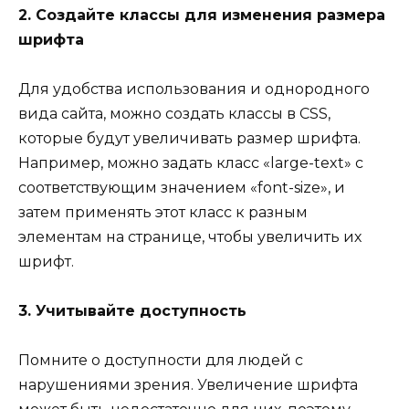
2. Создайте классы для изменения размера
шрифта
Для удобства использования и однородного
вида сайта, можно создать классы в CSS,
которые будут увеличивать размер шрифта.
Например, можно задать класс «large-text» с
соответствующим значением «font-size», и
затем применять этот класс к разным
элементам на странице, чтобы увеличить их
шрифт.
3. Учитывайте доступность
Помните о доступности для людей с
нарушениями зрения. Увеличение шрифта