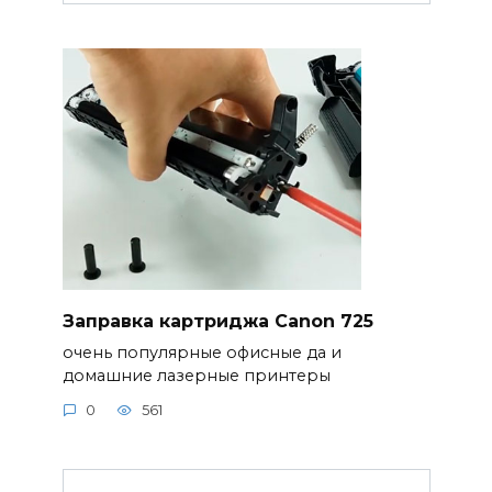
Заправка картриджа Canon 725
очень популярные офисные да и
домашние лазерные принтеры
0
561