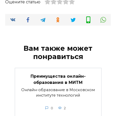
Оцените статью
Вам также может
понравиться
Преимущества онлайн-
образования в МИТМ
Онлайн-образование в Московском
институте технологий
0
2