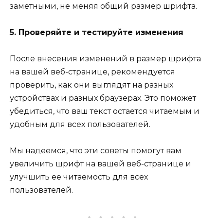
заметными, не меняя общий размер шрифта.
5. Проверяйте и тестируйте изменения
После внесения изменений в размер шрифта
на вашей веб-странице, рекомендуется
проверить, как они выглядят на разных
устройствах и разных браузерах. Это поможет
убедиться, что ваш текст остается читаемым и
удобным для всех пользователей.
Мы надеемся, что эти советы помогут вам
увеличить шрифт на вашей веб-странице и
улучшить ее читаемость для всех
пользователей.