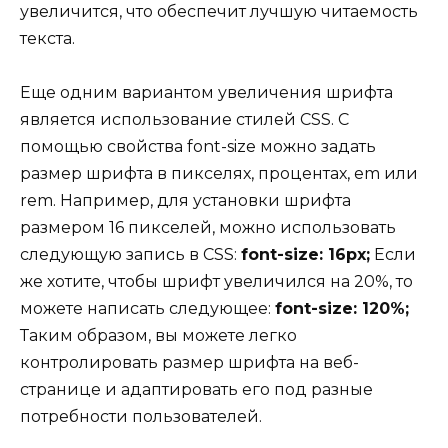
увеличится, что обеспечит лучшую читаемость
текста.
Еще одним вариантом увеличения шрифта
является использование стилей CSS. С
помощью свойства font-size можно задать
размер шрифта в пикселях, процентах, em или
rem. Например, для установки шрифта
размером 16 пикселей, можно использовать
следующую запись в CSS:
font-size: 16px;
Если
же хотите, чтобы шрифт увеличился на 20%, то
можете написать следующее:
font-size: 120%;
Таким образом, вы можете легко
контролировать размер шрифта на веб-
странице и адаптировать его под разные
потребности пользователей.