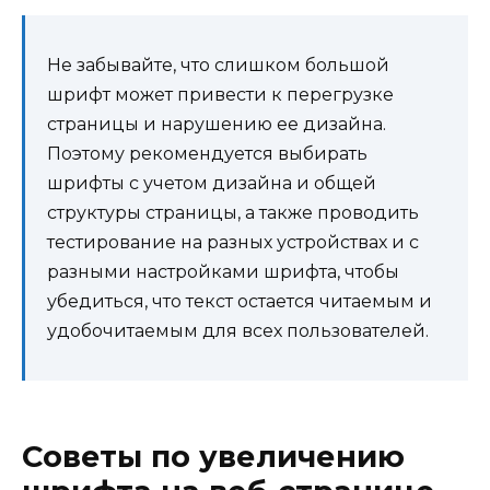
Не забывайте, что слишком большой
шрифт может привести к перегрузке
страницы и нарушению ее дизайна.
Поэтому рекомендуется выбирать
шрифты с учетом дизайна и общей
структуры страницы, а также проводить
тестирование на разных устройствах и с
разными настройками шрифта, чтобы
убедиться, что текст остается читаемым и
удобочитаемым для всех пользователей.
Советы по увеличению