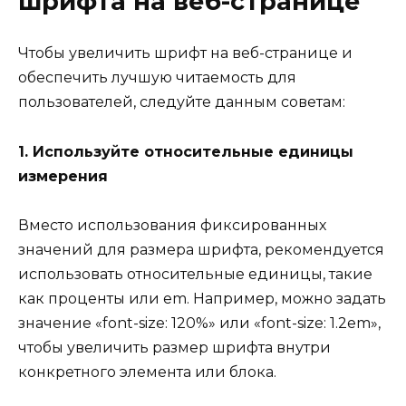
шрифта на веб-странице
Чтобы увеличить шрифт на веб-странице и
обеспечить лучшую читаемость для
пользователей, следуйте данным советам:
1. Используйте относительные единицы
измерения
Вместо использования фиксированных
значений для размера шрифта, рекомендуется
использовать относительные единицы, такие
как проценты или em. Например, можно задать
значение «font-size: 120%» или «font-size: 1.2em»,
чтобы увеличить размер шрифта внутри
конкретного элемента или блока.