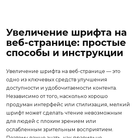
Увеличение шрифта на
веб-странице: простые
способы и инструкции
Увеличение шрифта на веб-странице — это
одно из ключевых средств улучшения
доступности и удобочитаемости контента.
Независимо от того, насколько хорошо
продуман интерфейс или стилизация, мелкий
шрифт может сделать чтение невозможным
для людей с плохим зрением или
ослабленным зрительным восприятием.
Поэтому важно знать, как правильно