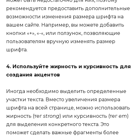
может быть недостаточно для них, поэтому
рекомендуется предоставить дополнительные
возможности изменения размера шрифта на
вашем сайте. Например, вы можете добавить
кнопки «+», «-«, или ползунок, позволяющие
пользователям вручную изменять размер
шрифта.
4. Используйте жирность и курсивность для
создания акцентов
Иногда необходимо выделить определенные
участки текста. Вместо увеличения размера
шрифта на всей странице, можно использовать
жирность (тег
strong
) или курсивность (тег
em
)
для выделения конкретного текста. Это
поможет сделать важные фрагменты более