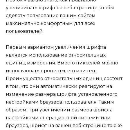
увеличивать шрифт на веб-странице, чтобы
сделать пользование вашим сайтом
максимально комфортным для всех
пользователей.
Первым вариантом увеличения шрифта
является использование относительных
единиц измерения. Вместо пикселей можно
использовать проценты, em или rem.
Преимущество относительных единиц состоит
в том, что они автоматически реагируют на
изменение размера шрифта, установленного
настройками браузера пользователя. Таким
образом, при увеличении размера шрифта
настройками операционной системы или
браузера, шрифт на вашей веб-странице также