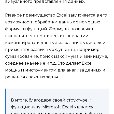
визуального представления данных.
Главное преимущество Excel заключается в его
возможности обработки данных с помощью
формул и функций. Формулы позволяют
выполнять математические операции,
комбинировать данные из различных ячеек и
применять различные функции, например,
суммирование, поиск максимума и минимума,
среднее значение и т.д. Это делает Excel
мощным инструментом для анализа данных и
решения сложных задач.
В итоге, благодаря своей структуре и
функционалу, Microsoft Excel является
незаменимым инструментом для работы с