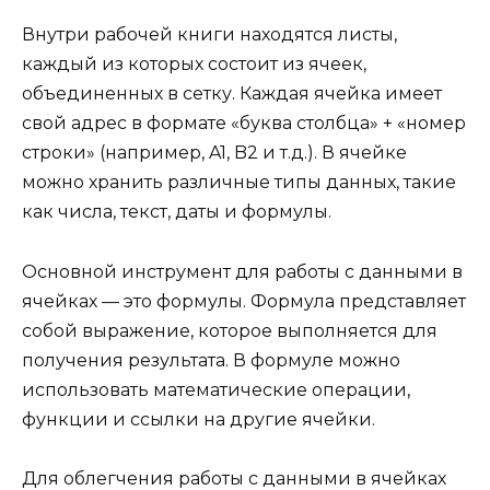
Внутри рабочей книги находятся листы,
каждый из которых состоит из ячеек,
объединенных в сетку. Каждая ячейка имеет
свой адрес в формате «буква столбца» + «номер
строки» (например, A1, B2 и т.д.). В ячейке
можно хранить различные типы данных, такие
как числа, текст, даты и формулы.
Основной инструмент для работы с данными в
ячейках — это формулы. Формула представляет
собой выражение, которое выполняется для
получения результата. В формуле можно
использовать математические операции,
функции и ссылки на другие ячейки.
Для облегчения работы с данными в ячейках