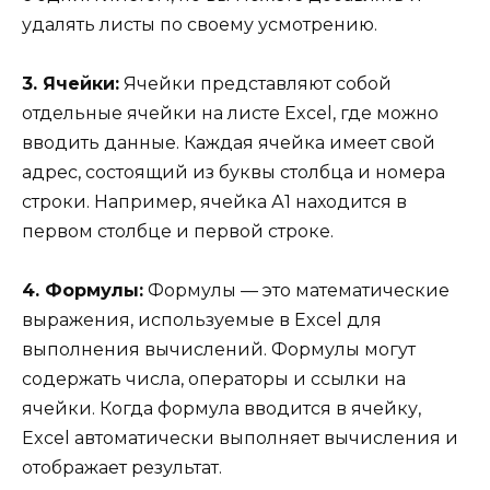
удалять листы по своему усмотрению.
3. Ячейки:
Ячейки представляют собой
отдельные ячейки на листе Excel, где можно
вводить данные. Каждая ячейка имеет свой
адрес, состоящий из буквы столбца и номера
строки. Например, ячейка А1 находится в
первом столбце и первой строке.
4. Формулы:
Формулы — это математические
выражения, используемые в Excel для
выполнения вычислений. Формулы могут
содержать числа, операторы и ссылки на
ячейки. Когда формула вводится в ячейку,
Excel автоматически выполняет вычисления и
отображает результат.