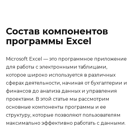
Состав компонентов
программы Excel
Microsoft Excel — это программное приложение
для работы с электронными таблицами,
которое широко используется в различных
сферах деятельности, начиная от бухгалтерии и
финансов до анализа данных и управления
проектами. В этой статье мы рассмотрим
основные компоненты программы и ее
структуру, которые позволяют пользователям
максимально эффективно работать с данными.