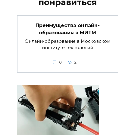
понравиться
Преимущества онлайн-
образования в МИТМ
Онлайн-образование в Московском
институте технологий
0
2