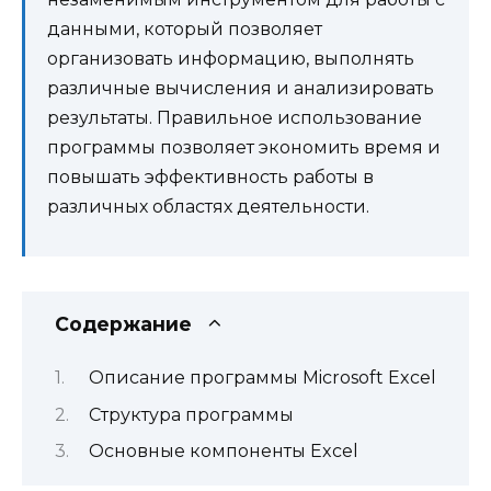
данными, который позволяет
организовать информацию, выполнять
различные вычисления и анализировать
результаты. Правильное использование
программы позволяет экономить время и
повышать эффективность работы в
различных областях деятельности.
Содержание
Описание программы Microsoft Excel
Структура программы
Основные компоненты Excel