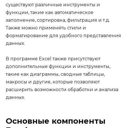
существуют различные инструменты и
функции, такие как автоматическое
заполнение, сортировка, фильтрация и т.д.
Также можно применять стили и
форматирование для удобного представления
данных.
В программе Excel также присутствуют
дополнительные функции и инструменты,
такие как диаграммы, сводные таблицы,
макросы и другие, которые позволяют
расширить возможности обработки и анализа
данных.
Основные компоненты