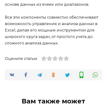
основе данных из ячеек или диапазонов.
Все эти компоненты совместно обеспечивают
возможность управления и анализа данных в
Excel, делая его мощным инструментом для
широкого круга задач, от простого учета до
сложного анализа данных.
Оцените статью
Вам также может