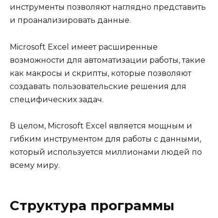
инструменты позволяют наглядно представить
и проанализировать данные.
Microsoft Excel имеет расширенные
возможности для автоматизации работы, такие
как макросы и скрипты, которые позволяют
создавать пользовательские решения для
специфических задач.
В целом, Microsoft Excel является мощным и
гибким инструментом для работы с данными,
который используется миллионами людей по
всему миру.
Структура программы