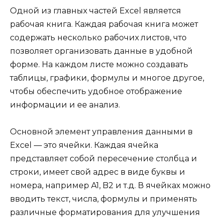
Одной из главных частей Excel является
рабочая книга. Каждая рабочая книга может
содержать несколько рабочих листов, что
позволяет организовать данные в удобной
форме. На каждом листе можно создавать
таблицы, графики, формулы и многое другое,
чтобы обеспечить удобное отображение
информации и ее анализ.
Основной элемент управления данными в
Excel — это ячейки. Каждая ячейка
представляет собой пересечение столбца и
строки, имеет свой адрес в виде буквы и
номера, например A1, B2 и т.д. В ячейках можно
вводить текст, числа, формулы и применять
различные форматирования для улучшения