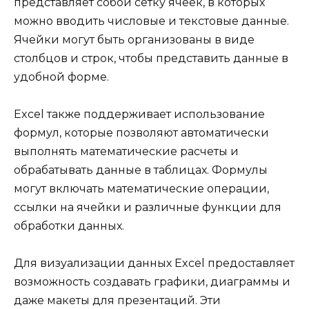
представляет собой сетку ячеек, в которых
можно вводить числовые и текстовые данные.
Ячейки могут быть организованы в виде
столбцов и строк, чтобы представить данные в
удобной форме.
Excel также поддерживает использование
формул, которые позволяют автоматически
выполнять математические расчеты и
обрабатывать данные в таблицах. Формулы
могут включать математические операции,
ссылки на ячейки и различные функции для
обработки данных.
Для визуализации данных Excel предоставляет
возможность создавать графики, диаграммы и
даже макеты для презентаций. Эти