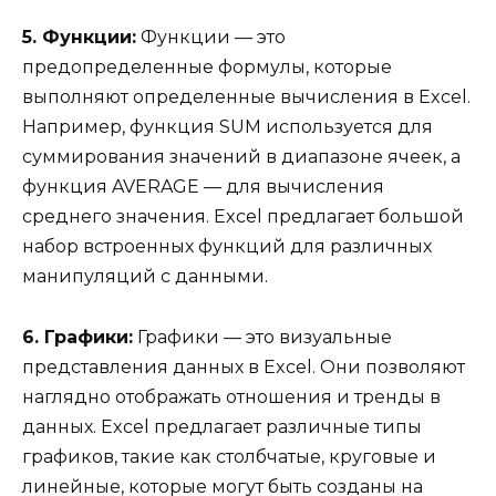
5. Функции:
Функции — это
предопределенные формулы, которые
выполняют определенные вычисления в Excel.
Например, функция SUM используется для
суммирования значений в диапазоне ячеек, а
функция AVERAGE — для вычисления
среднего значения. Excel предлагает большой
набор встроенных функций для различных
манипуляций с данными.
6. Графики:
Графики — это визуальные
представления данных в Excel. Они позволяют
наглядно отображать отношения и тренды в
данных. Excel предлагает различные типы
графиков, такие как столбчатые, круговые и
линейные, которые могут быть созданы на