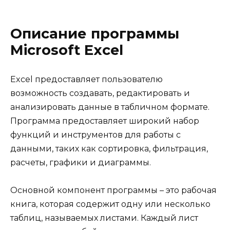
Описание программы
Microsoft Excel
Excel предоставляет пользователю
возможность создавать, редактировать и
анализировать данные в табличном формате.
Программа предоставляет широкий набор
функций и инструментов для работы с
данными, таких как сортировка, фильтрация,
расчеты, графики и диаграммы.
Основной компонент программы – это рабочая
книга, которая содержит одну или несколько
таблиц, называемых листами. Каждый лист