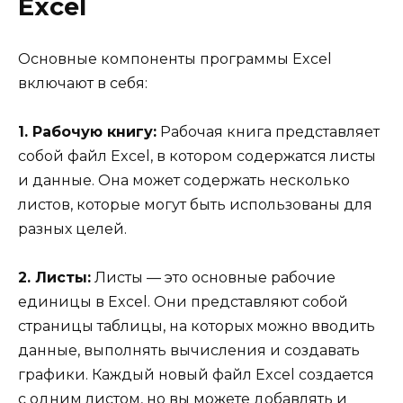
Excel
Основные компоненты программы Excel
включают в себя:
1. Рабочую книгу:
Рабочая книга представляет
собой файл Excel, в котором содержатся листы
и данные. Она может содержать несколько
листов, которые могут быть использованы для
разных целей.
2. Листы:
Листы — это основные рабочие
единицы в Excel. Они представляют собой
страницы таблицы, на которых можно вводить
данные, выполнять вычисления и создавать
графики. Каждый новый файл Excel создается
с одним листом, но вы можете добавлять и