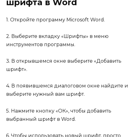
шрифта в Word
1. Откройте программу Microsoft Word.
2. Выберите вкладку «Шрифты» в меню
инструментов программы.
3. В открывшемся окне выберите «Добавить
шрифт».
4. В появившемся диалоговом окне найдите и
выберите нужный вам шрифт.
5. Нажмите кнопку «ОК», чтобы добавить
выбранный шрифт в Word.
6. Чтобы использовать новый шрифт, просто