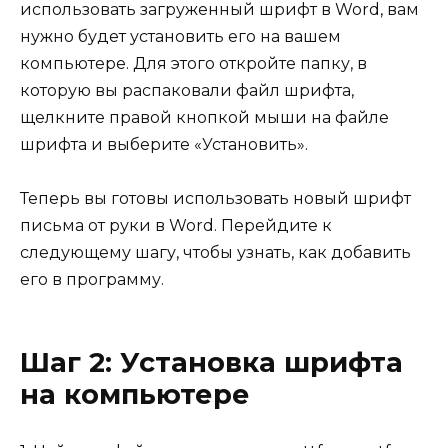
использовать загруженный шрифт в Word, вам
нужно будет установить его на вашем
компьютере. Для этого откройте папку, в
которую вы распаковали файл шрифта,
щелкните правой кнопкой мыши на файле
шрифта и выберите «Установить».
Теперь вы готовы использовать новый шрифт
письма от руки в Word. Перейдите к
следующему шагу, чтобы узнать, как добавить
его в программу.
Шаг 2: Установка шрифта
на компьютере