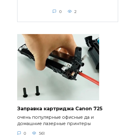
0
2
Заправка картриджа Canon 725
очень популярные офисные да и
домашние лазерные принтеры
0
561