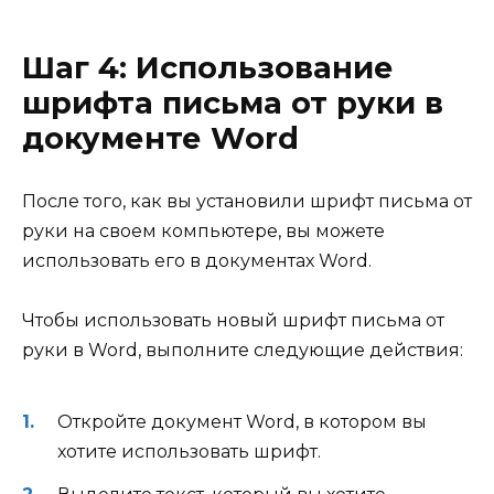
Шаг 4: Использование
шрифта письма от руки в
документе Word
После того, как вы установили шрифт письма от
руки на своем компьютере, вы можете
использовать его в документах Word.
Чтобы использовать новый шрифт письма от
руки в Word, выполните следующие действия:
Откройте документ Word, в котором вы
хотите использовать шрифт.