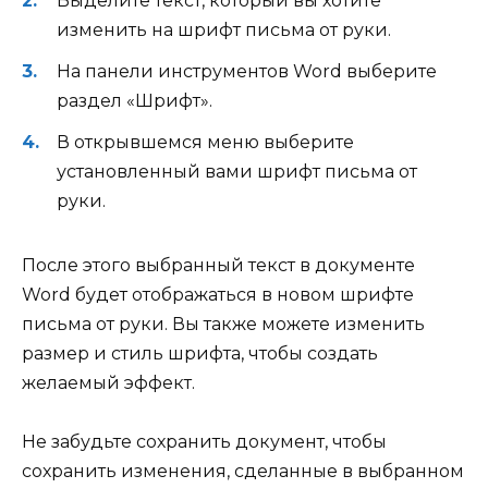
Выделите текст, который вы хотите
изменить на шрифт письма от руки.
На панели инструментов Word выберите
раздел «Шрифт».
В открывшемся меню выберите
установленный вами шрифт письма от
руки.
После этого выбранный текст в документе
Word будет отображаться в новом шрифте
письма от руки. Вы также можете изменить
размер и стиль шрифта, чтобы создать
желаемый эффект.
Не забудьте сохранить документ, чтобы
сохранить изменения, сделанные в выбранном