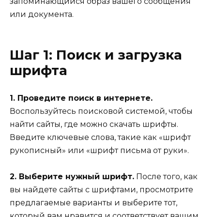
запоминающийся образ вашего сообщения
или документа.
Шаг 1: Поиск и загрузка
шрифта
1. Проведите поиск в интернете.
Воспользуйтесь поисковой системой, чтобы
найти сайты, где можно скачать шрифты.
Введите ключевые слова, такие как «шрифт
рукописный» или «шрифт письма от руки».
2. Выберите нужный шрифт.
После того, как
вы найдете сайты с шрифтами, просмотрите
предлагаемые варианты и выберите тот,
который вам нравится и соответствует вашим