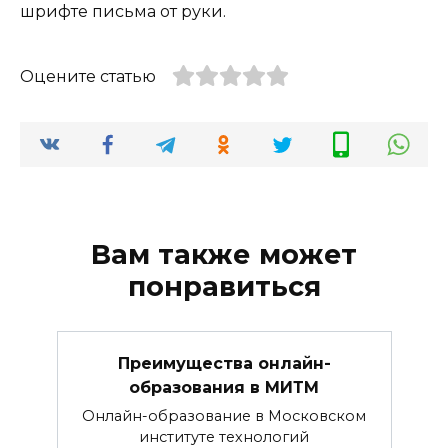
шрифте письма от руки.
Оцените статью
Вам также может
понравиться
Преимущества онлайн-
образования в МИТМ
Онлайн-образование в Московском
институте технологий