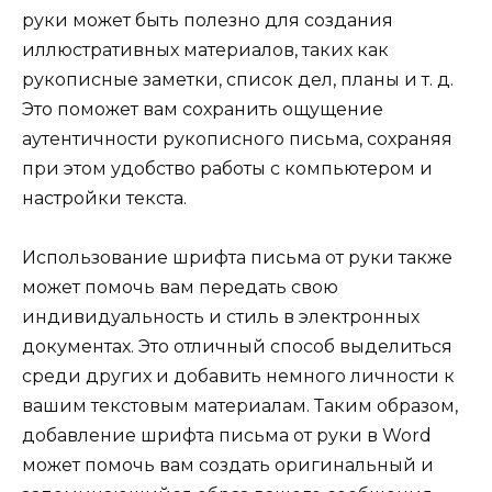
руки может быть полезно для создания
иллюстративных материалов, таких как
рукописные заметки, список дел, планы и т. д.
Это поможет вам сохранить ощущение
аутентичности рукописного письма, сохраняя
при этом удобство работы с компьютером и
настройки текста.
Использование шрифта письма от руки также
может помочь вам передать свою
индивидуальность и стиль в электронных
документах. Это отличный способ выделиться
среди других и добавить немного личности к
вашим текстовым материалам. Таким образом,
добавление шрифта письма от руки в Word
может помочь вам создать оригинальный и