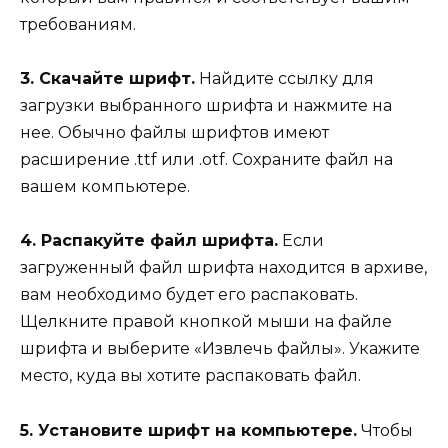
требованиям.
3. Скачайте шрифт.
Найдите ссылку для
загрузки выбранного шрифта и нажмите на
нее. Обычно файлы шрифтов имеют
расширение .ttf или .otf. Сохраните файл на
вашем компьютере.
4. Распакуйте файл шрифта.
Если
загруженный файл шрифта находится в архиве,
вам необходимо будет его распаковать.
Щелкните правой кнопкой мыши на файле
шрифта и выберите «Извлечь файлы». Укажите
место, куда вы хотите распаковать файл.
5. Установите шрифт на компьютере.
Чтобы