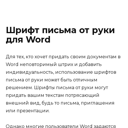
Шрифт письма от руки
для Word
Для тех, кто хочет придать своим документам в
Word неповторимый штрих и добавить
индивидуальность, использование шрифтов
письма от руки может быть отличным
решением. Шрифты письма от руки могут
придать вашим текстам потрясающий
внешний вид, будь то письма, приглашения
или презентации.
Однако многие пользователи Word задаются