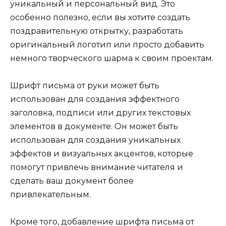
уникальный и персональный вид. Это
особенно полезно, если вы хотите создать
поздравительную открытку, разработать
оригинальный логотип или просто добавить
немного творческого шарма к своим проектам.
Шрифт письма от руки может быть
использован для создания эффектного
заголовка, подписи или других текстовых
элементов в документе. Он может быть
использован для создания уникальных
эффектов и визуальных акцентов, которые
помогут привлечь внимание читателя и
сделать ваш документ более
привлекательным.
Кроме того, добавление шрифта письма от