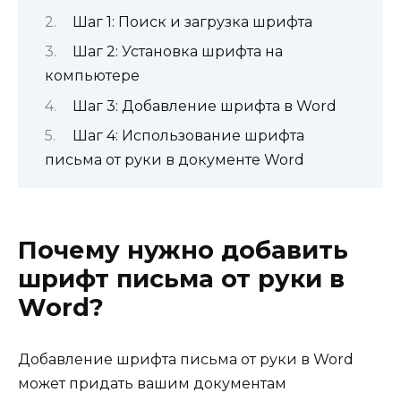
Шаг 1: Поиск и загрузка шрифта
Шаг 2: Установка шрифта на
компьютере
Шаг 3: Добавление шрифта в Word
Шаг 4: Использование шрифта
письма от руки в документе Word
Почему нужно добавить
шрифт письма от руки в
Word?
Добавление шрифта письма от руки в Word
может придать вашим документам