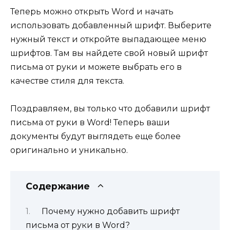
Теперь можно открыть Word и начать
использовать добавленный шрифт. Выберите
нужный текст и откройте выпадающее меню
шрифтов. Там вы найдете свой новый шрифт
письма от руки и можете выбрать его в
качестве стиля для текста.
Поздравляем, вы только что добавили шрифт
письма от руки в Word! Теперь ваши
документы будут выглядеть еще более
оригинально и уникально.
Содержание
Почему нужно добавить шрифт
письма от руки в Word?