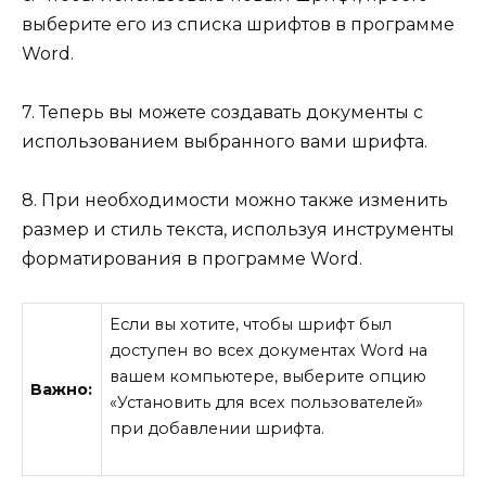
выберите его из списка шрифтов в программе
Word.
7. Теперь вы можете создавать документы с
использованием выбранного вами шрифта.
8. При необходимости можно также изменить
размер и стиль текста, используя инструменты
форматирования в программе Word.
Если вы хотите, чтобы шрифт был
доступен во всех документах Word на
вашем компьютере, выберите опцию
Важно:
«Установить для всех пользователей»
при добавлении шрифта.