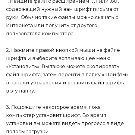
1. Найдите файл с расширением .ttf или .otf,
содержащий нужный вам шрифт письма от
руки. Обычно такие файлы можно скачать с
Интернета или получить от другого
пользователя компьютера.
2. Нажмите правой кнопкой мыши на файле
шрифта и выберите всплывающее меню
«Установить». Вы также можете скопировать
файл шрифта, затем перейти в папку «Шрифты»
в панели управления и вставить файл шрифта
в эту папку.
3. Подождите некоторое время, пока
компьютер установит шрифт. Во время
установки вы можете видеть прогресс в виде
полосы загрузки.