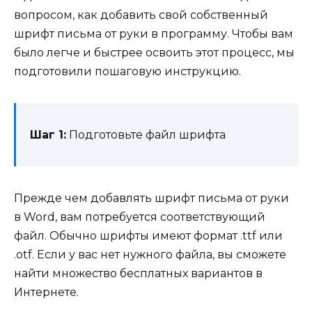
вопросом, как добавить свой собственный
шрифт письма от руки в программу. Чтобы вам
было легче и быстрее освоить этот процесс, мы
подготовили пошаговую инструкцию.
Шаг 1:
Подготовьте файл шрифта
Прежде чем добавлять шрифт письма от руки
в Word, вам потребуется соответствующий
файл. Обычно шрифты имеют формат .ttf или
.otf. Если у вас нет нужного файла, вы сможете
найти множество бесплатных вариантов в
Интернете.