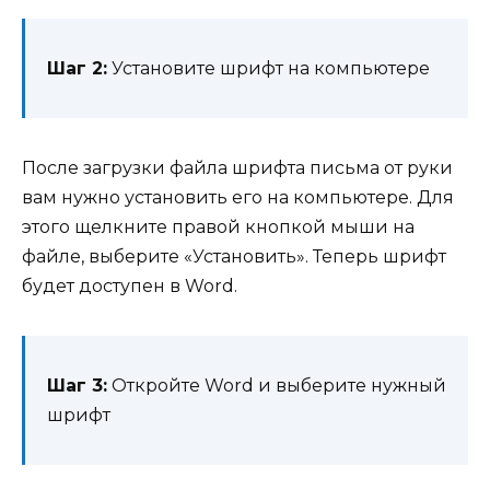
Шаг 2:
Установите шрифт на компьютере
После загрузки файла шрифта письма от руки
вам нужно установить его на компьютере. Для
этого щелкните правой кнопкой мыши на
файле, выберите «Установить». Теперь шрифт
будет доступен в Word.
Шаг 3:
Откройте Word и выберите нужный
шрифт