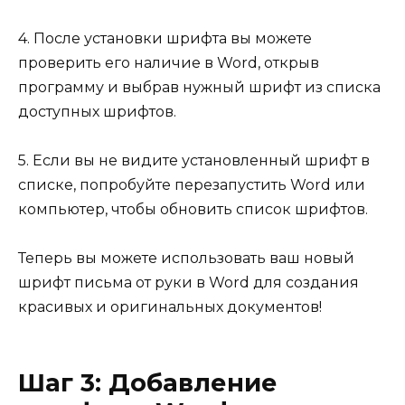
4. После установки шрифта вы можете
проверить его наличие в Word, открыв
программу и выбрав нужный шрифт из списка
доступных шрифтов.
5. Если вы не видите установленный шрифт в
списке, попробуйте перезапустить Word или
компьютер, чтобы обновить список шрифтов.
Теперь вы можете использовать ваш новый
шрифт письма от руки в Word для создания
красивых и оригинальных документов!
Шаг 3: Добавление