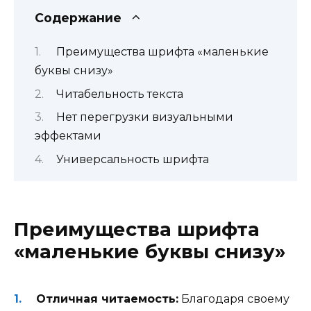
Содержание
Преимущества шрифта «маленькие
буквы снизу»
Читабельность текста
Нет перегрузки визуальными
эффектами
Универсальность шрифта
Преимущества шрифта
«маленькие буквы снизу»
Отличная читаемость:
Благодаря своему