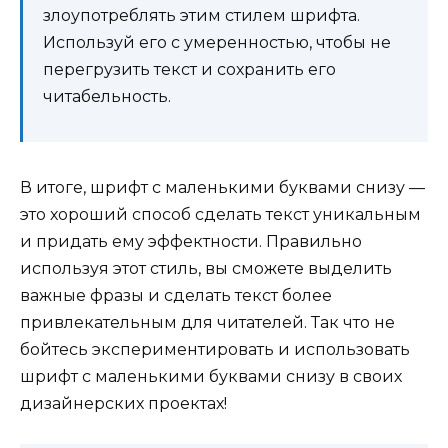
злоупотреблять этим стилем шрифта.
Используй его с умеренностью, чтобы не
перегрузить текст и сохранить его
читабельность.
В итоге, шрифт с маленькими буквами снизу —
это хороший способ сделать текст уникальным
и придать ему эффектности. Правильно
используя этот стиль, вы сможете выделить
важные фразы и сделать текст более
привлекательным для читателей. Так что не
бойтесь экспериментировать и использовать
шрифт с маленькими буквами снизу в своих
дизайнерских проектах!