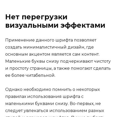
Нет перегрузки
визуальными эффектами
Применение данного шрифта позволяет
создать минималистичный дизайн, где
основным акцентом является сам контент.
Маленькие буквы снизу подчеркивают чистоту
и простоту страницы, а также помогают сделать
ее более читабельной.
Однако необходимо помнить о некоторых
правилах использования шрифта с
маленькими буквами снизу. Во-первых, не
следует увлекаться использованием разных