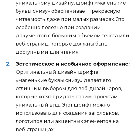
уникальному дизайну, шрифт «маленькие
буквы снизу» обеспечивает прекрасную
читаемость даже при малых размерах. Это
особенно полезно при создании
документов с большим объемом текста или
веб-страниц, которые должны быть
доступными для чтения.
Эстетическое и необычное оформление:
Оригинальный дизайн шрифта
«маленькие буквы снизу» делает его
отличным выбором для веб-дизайнеров,
которые хотят придать своим проектам
уникальный вид. Этот шрифт можно
использовать для создания заголовков,
логотипов или акцентных элементов на
веб-страницах.