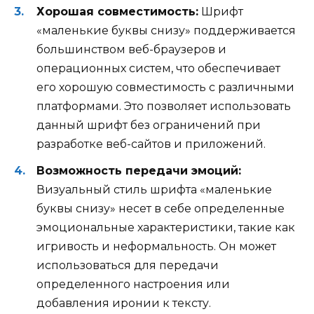
Хорошая совместимость:
Шрифт
«маленькие буквы снизу» поддерживается
большинством веб-браузеров и
операционных систем, что обеспечивает
его хорошую совместимость с различными
платформами. Это позволяет использовать
данный шрифт без ограничений при
разработке веб-сайтов и приложений.
Возможность передачи эмоций:
Визуальный стиль шрифта «маленькие
буквы снизу» несет в себе определенные
эмоциональные характеристики, такие как
игривость и неформальность. Он может
использоваться для передачи
определенного настроения или
добавления иронии к тексту.