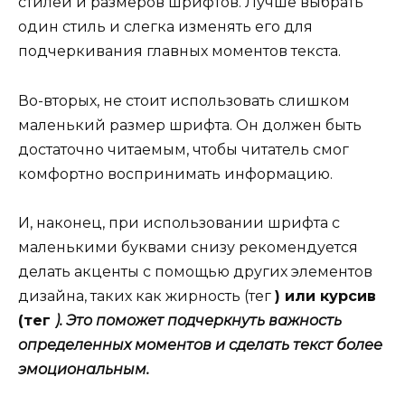
стилей и размеров шрифтов. Лучше выбрать
один стиль и слегка изменять его для
подчеркивания главных моментов текста.
Во-вторых, не стоит использовать слишком
маленький размер шрифта. Он должен быть
достаточно читаемым, чтобы читатель смог
комфортно воспринимать информацию.
И, наконец, при использовании шрифта с
маленькими буквами снизу рекомендуется
делать акценты с помощью других элементов
дизайна, таких как жирность (тег
) или курсив
(тег
). Это поможет подчеркнуть важность
определенных моментов и сделать текст более
эмоциональным.