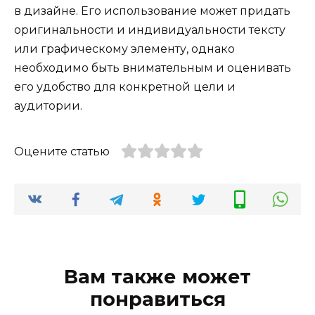
в дизайне. Его использование может придать
оригинальности и индивидуальности тексту
или графическому элементу, однако
необходимо быть внимательным и оценивать
его удобство для конкретной цели и
аудитории.
Оцените статью
Вам также может
понравиться