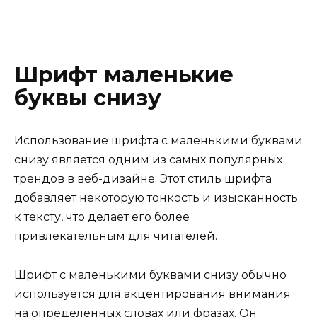
Шрифт маленькие
буквы снизу
Использование шрифта с маленькими буквами
снизу является одним из самых популярных
трендов в веб-дизайне. Этот стиль шрифта
добавляет некоторую тонкость и изысканность
к тексту, что делает его более
привлекательным для читателей.
Шрифт с маленькими буквами снизу обычно
используется для акцентирования внимания
на определенных словах или фразах. Он