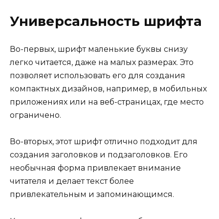
Универсальность шрифта
Во-первых, шрифт маленькие буквы снизу
легко читается, даже на малых размерах. Это
позволяет использовать его для создания
компактных дизайнов, например, в мобильных
приложениях или на веб-страницах, где место
ограничено.
Во-вторых, этот шрифт отлично подходит для
создания заголовков и подзаголовков. Его
необычная форма привлекает внимание
читателя и делает текст более
привлекательным и запоминающимся.