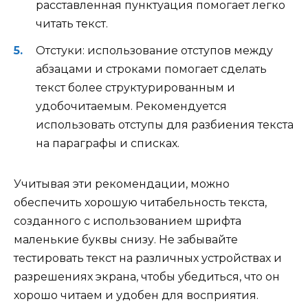
расставленная пунктуация помогает легко
читать текст.
Отстуки: использование отступов между
абзацами и строками помогает сделать
текст более структурированным и
удобочитаемым. Рекомендуется
использовать отступы для разбиения текста
на параграфы и списках.
Учитывая эти рекомендации, можно
обеспечить хорошую читабельность текста,
созданного с использованием шрифта
маленькие буквы снизу. Не забывайте
тестировать текст на различных устройствах и
разрешениях экрана, чтобы убедиться, что он
хорошо читаем и удобен для восприятия.