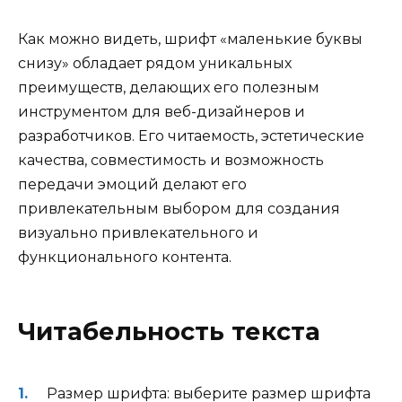
Как можно видеть, шрифт «маленькие буквы
снизу» обладает рядом уникальных
преимуществ, делающих его полезным
инструментом для веб-дизайнеров и
разработчиков. Его читаемость, эстетические
качества, совместимость и возможность
передачи эмоций делают его
привлекательным выбором для создания
визуально привлекательного и
функционального контента.
Читабельность текста
Размер шрифта: выберите размер шрифта