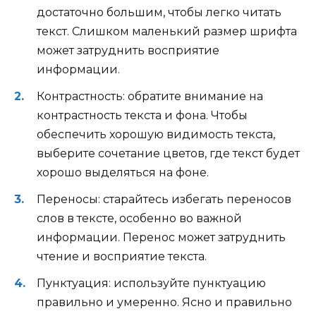
достаточно большим, чтобы легко читать
текст. Слишком маленький размер шрифта
может затруднить восприятие
информации.
Контрастность: обратите внимание на
контрастность текста и фона. Чтобы
обеспечить хорошую видимость текста,
выберите сочетание цветов, где текст будет
хорошо выделяться на фоне.
Переносы: старайтесь избегать переносов
слов в тексте, особенно во важной
информации. Перенос может затруднить
чтение и восприятие текста.
Пунктуация: используйте пунктуацию
правильно и умеренно. Ясно и правильно