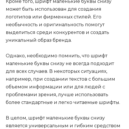
Кроме того, шрифт маленькие буквы снизу
может быть использован для создания
логотипов или фирменных стилей. Его
необычность и оригинальность помогут
выделиться среди конкурентов и создать
уникальный образ бренда.
Однако, необходимо помнить, что шрифт
маленькие буквы снизу не всегда подходит
для всех случаев. В некоторых ситуациях,
например, при создании текстов с большим
объемом информации или для людей с
проблемами зрения, лучше использовать
более стандартные и легко читаемые шрифты.
В целом, шрифт маленькие буквы снизу
является универсальным и гибким средством