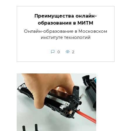
Преимущества онлайн-
образования в МИТМ
Онлайн-образование в Московском
институте технологий
0
2