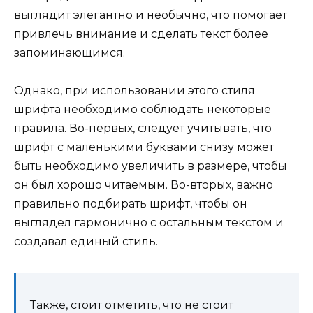
выглядит элегантно и необычно, что помогает
привлечь внимание и сделать текст более
запоминающимся.
Однако, при использовании этого стиля
шрифта необходимо соблюдать некоторые
правила. Во-первых, следует учитывать, что
шрифт с маленькими буквами снизу может
быть необходимо увеличить в размере, чтобы
он был хорошо читаемым. Во-вторых, важно
правильно подбирать шрифт, чтобы он
выглядел гармонично с остальным текстом и
создавал единый стиль.
Также, стоит отметить, что не стоит