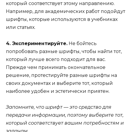
который соответствует этому направлению.
Например, для академических работ подойдут
шрифты, которые используются в учебниках
или статьях.
4. Экспериментируйте.
Не бойтесь
попробовать разные шрифты, чтобы найти тот,
который лучше всего подходит для вас.
Прежде чем принимать окончательное
решение, протестируйте разные шрифты на
своих документах и выберите тот, который
наиболее удобен и эстетически приятен.
Запомните, что шрифт — это средство для
передачи информации, поэтому выберите тот,
который соответствует вашим потребностям и
задачам.