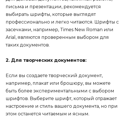
письма и презентации, рекомендуется
выбирать шрифты, которые выглядят
профессионально и легко читаются. Шрифты с
засечками, например, Times New Roman или
Arial, являются проверенным выбором для
таких документов.
2. Для творческих документов:
Если вы создаете творческий документ,
например, плакат или брошюру, вы можете
быть более экспериментальными с выбором
шрифтов. Выберите шрифт, который отражает
настроение и стиль вашего документа, но при
этом останется читаемым и ясным.