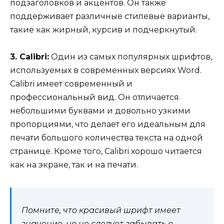
подзаголовков и акцентов. Он также
поддерживает различные стилевые варианты,
такие как жирный, курсив и подчеркнутый.
3. Calibri:
Один из самых популярных шрифтов,
используемых в современных версиях Word.
Calibri имеет современный и
профессиональный вид. Он отличается
небольшими буквами и довольно узкими
пропорциями, что делает его идеальным для
печати большого количества текста на одной
странице. Кроме того, Calibri хорошо читается
как на экране, так и на печати.
Помните, что красивый шрифт имеет
значение, но не следует забывать о