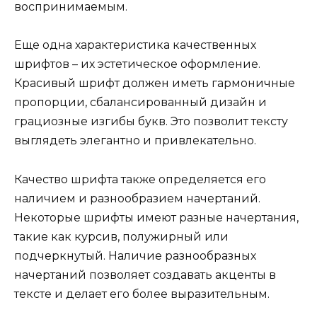
воспринимаемым.
Еще одна характеристика качественных
шрифтов – их эстетическое оформление.
Красивый шрифт должен иметь гармоничные
пропорции, сбалансированный дизайн и
грациозные изгибы букв. Это позволит тексту
выглядеть элегантно и привлекательно.
Качество шрифта также определяется его
наличием и разнообразием начертаний.
Некоторые шрифты имеют разные начертания,
такие как курсив, полужирный или
подчеркнутый. Наличие разнообразных
начертаний позволяет создавать акценты в
тексте и делает его более выразительным.