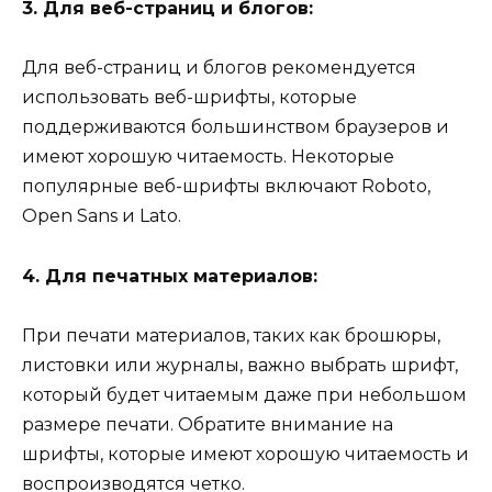
3. Для веб-страниц и блогов:
Для веб-страниц и блогов рекомендуется
использовать веб-шрифты, которые
поддерживаются большинством браузеров и
имеют хорошую читаемость. Некоторые
популярные веб-шрифты включают Roboto,
Open Sans и Lato.
4. Для печатных материалов:
При печати материалов, таких как брошюры,
листовки или журналы, важно выбрать шрифт,
который будет читаемым даже при небольшом
размере печати. Обратите внимание на
шрифты, которые имеют хорошую читаемость и
воспроизводятся четко.