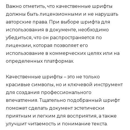
Важно отметить, что качественные шрифты
должны быть лицензионными и не нарушать
авторские права. При выборе шрифта для
использования в документе, необходимо
убедиться, что он распространяется по
лицензии, которая позволяет его
использование в коммерческих целях или на
определенных платформах.
Качественные шрифты – это не только
красивые символы, но и ключевой инструмент
для создания профессионального
впечатления. Тщательно подобранный шрифт
поможет сделать документ эстетически
приятным и легким для восприятия, а также
улучшит читаемость и понимание текста.