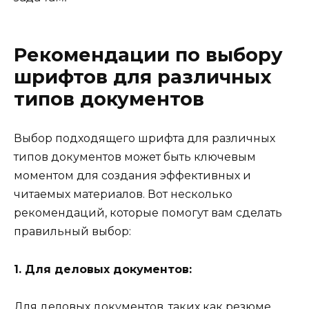
Рекомендации по выбору
шрифтов для различных
типов документов
Выбор подходящего шрифта для различных
типов документов может быть ключевым
моментом для создания эффективных и
читаемых материалов. Вот несколько
рекомендаций, которые помогут вам сделать
правильный выбор:
1. Для деловых документов:
Для деловых документов, таких как резюме,