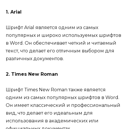
1. Arial
Шрифт Arial является одним из самых
популярных и широко используемых шрифтов
в Word. Он обеспечивает четкий и читаемый
текст, что делает его отличным выбором для
различных документов.
2. Times New Roman
Шрифт Times New Roman также является
одним из самых популярных шрифтов в Word.
Он имеет классический и профессиональный
вид, что делает его идеальным для
использования в академических или
официальных документах.