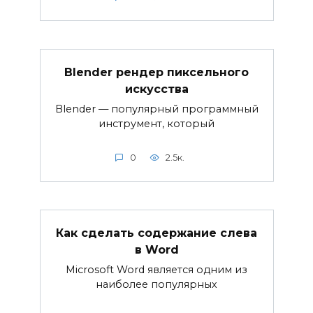
Blender рендер пиксельного
искусства
Blender — популярный программный
инструмент, который
0
2.5к.
Как сделать содержание слева
в Word
Microsoft Word является одним из
наиболее популярных