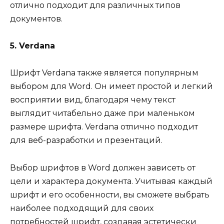
отлично подходит для различных типов
документов.
5. Verdana
Шрифт Verdana также является популярным
выбором для Word. Он имеет простой и легкий
восприятии вид, благодаря чему текст
выглядит читабельно даже при маленьком
размере шрифта. Verdana отлично подходит
для веб-разработки и презентаций.
Выбор шрифтов в Word должен зависеть от
цели и характера документа. Учитывая каждый
шрифт и его особенности, вы сможете выбрать
наиболее подходящий для своих
потребностей шрифт, создавая эстетически