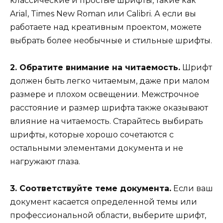
классические и простые шрифты, такие как
Arial, Times New Roman или Calibri. А если вы
работаете над креативным проектом, можете
выбрать более необычные и стильные шрифты.
2. Обратите внимание на читаемость.
Шрифт
должен быть легко читаемым, даже при малом
размере и плохом освещении. Межстрочное
расстояние и размер шрифта также оказывают
влияние на читаемость. Старайтесь выбирать
шрифты, которые хорошо сочетаются с
остальными элементами документа и не
нагружают глаза.
3. Соответствуйте теме документа.
Если ваш
документ касается определенной темы или
профессиональной области, выберите шрифт,