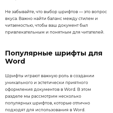
Не забывайте, что выбор шрифтов — это вопрос
вкуса. Важно найти баланс между стилем и
читаемостью, чтобы ваш документ был
привлекательным и понятным для читателей.
Популярные шрифты для
Word
Шрифты играют важную роль в создании
уникального и эстетически приятного
оформления документов в Word. В этом
разделе мы рассмотрим несколько
популярных шрифтов, которые отлично
подходят для использования в Word.