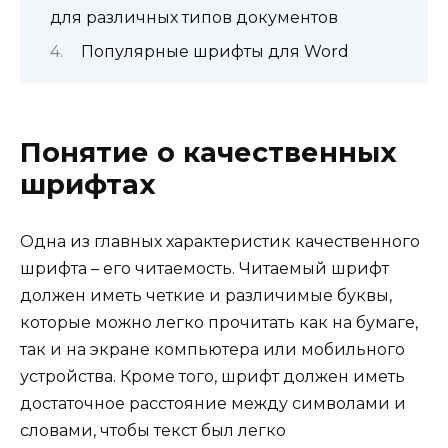
для различных типов документов
Популярные шрифты для Word
Понятие о качественных
шрифтах
Одна из главных характеристик качественного
шрифта – его читаемость. Читаемый шрифт
должен иметь четкие и различимые буквы,
которые можно легко прочитать как на бумаге,
так и на экране компьютера или мобильного
устройства. Кроме того, шрифт должен иметь
достаточное расстояние между символами и
словами, чтобы текст был легко