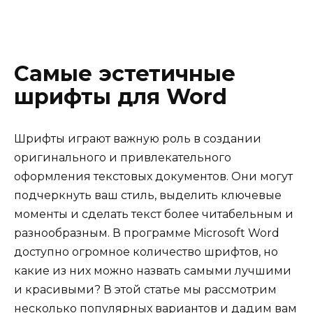
Самые эстетичные
шрифты для Word
Шрифты играют важную роль в создании
оригинального и привлекательного
оформления текстовых документов. Они могут
подчеркнуть ваш стиль, выделить ключевые
моменты и сделать текст более читабельным и
разнообразным. В программе Microsoft Word
доступно огромное количество шрифтов, но
какие из них можно назвать самыми лучшими
и красивыми? В этой статье мы рассмотрим
несколько популярных вариантов и дадим вам