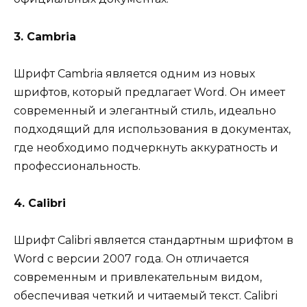
3. Cambria
Шрифт Cambria является одним из новых
шрифтов, который предлагает Word. Он имеет
современный и элегантный стиль, идеально
подходящий для использования в документах,
где необходимо подчеркнуть аккуратность и
профессиональность.
4. Calibri
Шрифт Calibri является стандартным шрифтом в
Word с версии 2007 года. Он отличается
современным и привлекательным видом,
обеспечивая четкий и читаемый текст. Calibri