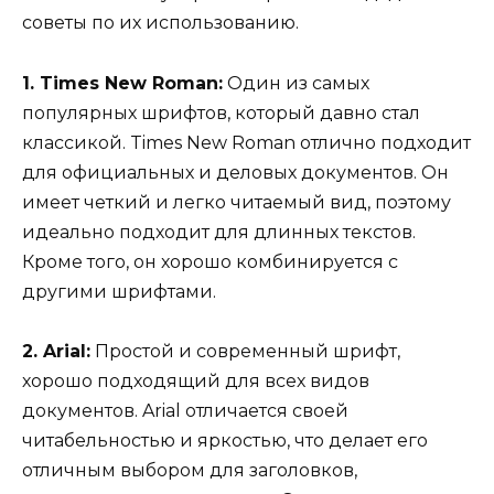
советы по их использованию.
1. Times New Roman:
Один из самых
популярных шрифтов, который давно стал
классикой. Times New Roman отлично подходит
для официальных и деловых документов. Он
имеет четкий и легко читаемый вид, поэтому
идеально подходит для длинных текстов.
Кроме того, он хорошо комбинируется с
другими шрифтами.
2. Arial:
Простой и современный шрифт,
хорошо подходящий для всех видов
документов. Arial отличается своей
читабельностью и яркостью, что делает его
отличным выбором для заголовков,