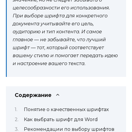
целесообразности его использования.
При выборе шрифта для конкретного
документа учитывайте его цель,
аудиторию и тип контента. И самое
главное — не забывайте, что лучший
шрифт — тот, который соответствует
вашему стилю и помогает передать идею
и настроение вашего текста.
Содержание
Понятие о качественных шрифтах
Как выбрать шрифт для Word
Рекомендации по выбору шрифтов