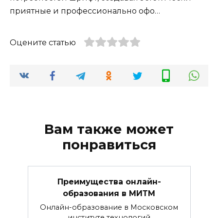
приятные и профессионально офо…
Оцените статью
Вам также может
понравиться
Преимущества онлайн-
образования в МИТМ
Онлайн-образование в Московском
институте технологий