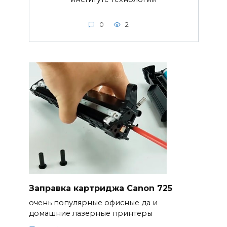
0
2
Заправка картриджа Canon 725
очень популярные офисные да и
домашние лазерные принтеры