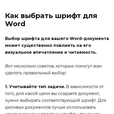
Как выбрать шрифт для
Word
Выбор шрифта для вашего Word-документа
может существенно повлиять на его
визуальное впечатление и читаемость.
Вот несколько советов, которые помогут вам
сделать правильный выбор:
1. Учитывайте тип задачи.
В зависимости от
того, для какой цели вы создаете документ,
нужно выбирать соответствующий шрифт. Для
деловых документов лучше использовать