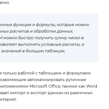
ализ.
ленные функции и формулы, которые можно
ных расчетов и обработки данных.
 можно быстро получить сумму чисел в
озволяет выполнять условные расчеты, а
 значений в больших таблицах.
я только работой с таблицами и формулами.
озволяющие автоматизировать рутинные
риложениями Microsoft Office, такими как Word
вает импорт и экспорт данных из различных
нтернет.