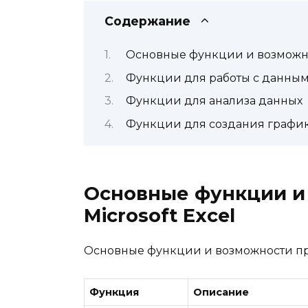
Содержание
Основные функции и возможно
Функции для работы с данны
Функции для анализа данных
Функции для создания графи
Основные функции и
Microsoft Excel
Основные функции и возможности про
Функция
Описание