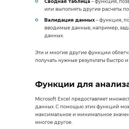
Сводная таблица
– функция, поз
или выполнять другие расчеты по
Валидация данных
– функция, п
вводимые данные, например, зад
данных.
Эти и многие другие функции облегча
получать нужные результаты быстро и
Функции для анализ
Microsoft Excel предоставляет множе
данных. С помощью этих функций мож
максимальное и минимальное значен
многое другое.