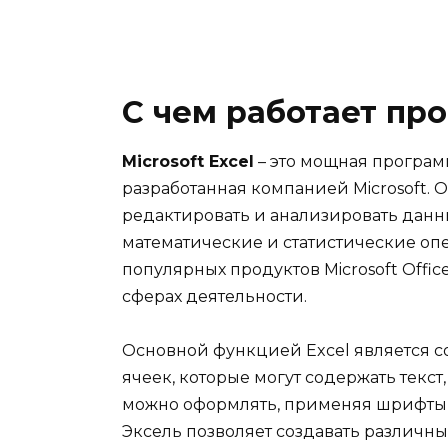
С чем работает пр
Microsoft Excel
– это мощная програм
разработанная компанией Microsoft. О
редактировать и анализировать данн
математические и статистические оп
популярных продуктов Microsoft Offic
сферах деятельности.
Основной функцией Excel является с
ячеек, которые могут содержать текст
можно оформлять, применяя шрифты, 
Эксель позволяет создавать различны