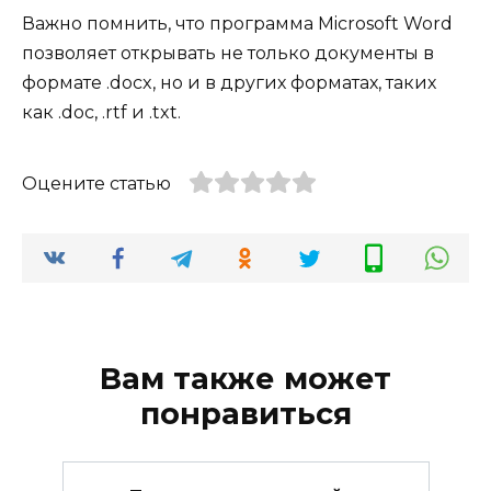
Важно помнить, что программа Microsoft Word
позволяет открывать не только документы в
формате .docx, но и в других форматах, таких
как .doc, .rtf и .txt.
Оцените статью
Вам также может
понравиться