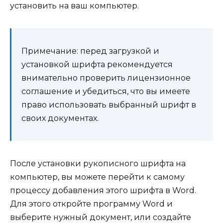
установить на ваш компьютер.
Примечание: перед загрузкой и
установкой шрифта рекомендуется
внимательно проверить лицензионное
соглашение и убедиться, что вы имеете
право использовать выбранный шрифт в
своих документах.
После установки рукописного шрифта на
компьютер, вы можете перейти к самому
процессу добавления этого шрифта в Word.
Для этого откройте программу Word и
выберите нужный документ, или создайте