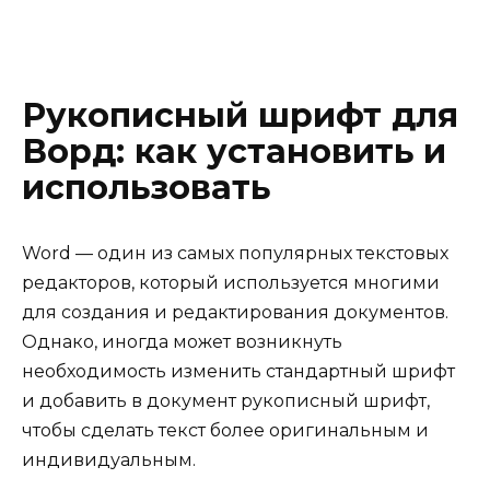
Рукописный шрифт для
Ворд: как установить и
использовать
Word — один из самых популярных текстовых
редакторов, который используется многими
для создания и редактирования документов.
Однако, иногда может возникнуть
необходимость изменить стандартный шрифт
и добавить в документ рукописный шрифт,
чтобы сделать текст более оригинальным и
индивидуальным.