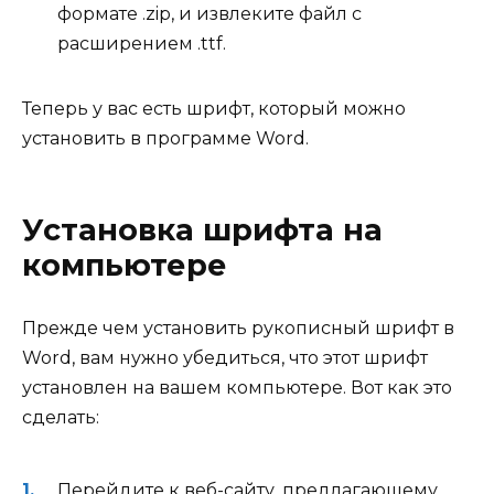
формате .zip, и извлеките файл с
расширением .ttf.
Теперь у вас есть шрифт, который можно
установить в программе Word.
Установка шрифта на
компьютере
Прежде чем установить рукописный шрифт в
Word, вам нужно убедиться, что этот шрифт
установлен на вашем компьютере. Вот как это
сделать:
Перейдите к веб-сайту, предлагающему