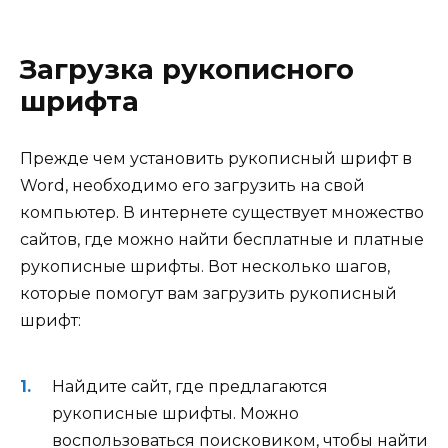
Загрузка рукописного
шрифта
Прежде чем установить рукописный шрифт в
Word, необходимо его загрузить на свой
компьютер. В интернете существует множество
сайтов, где можно найти бесплатные и платные
рукописные шрифты. Вот несколько шагов,
которые помогут вам загрузить рукописный
шрифт:
Найдите сайт, где предлагаются
рукописные шрифты. Можно
воспользоваться поисковиком, чтобы найти