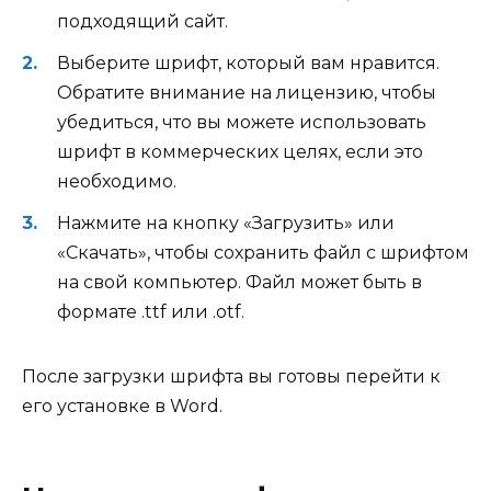
подходящий сайт.
Выберите шрифт, который вам нравится.
Обратите внимание на лицензию, чтобы
убедиться, что вы можете использовать
шрифт в коммерческих целях, если это
необходимо.
Нажмите на кнопку «Загрузить» или
«Скачать», чтобы сохранить файл с шрифтом
на свой компьютер. Файл может быть в
формате .ttf или .otf.
После загрузки шрифта вы готовы перейти к
его установке в Word.