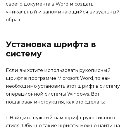
своего документа в Word и создать
уникальный и запоминающийся визуальный
образ.
Установка шрифта в
систему
Если вы хотите использовать рукописный
шрифт в программе Microsoft Word, то вам
необходимо установить этот шрифт в систему
операционной системы Windows. Вот
пошаговая инструкция, как это сделать:
1. Найдите нужный вам шрифт рукописного
стиля. Обычно такие шрифты можно найти на