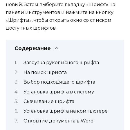
новый. Затем выберите вкладку «Шрифт» на
панели инструментов и нажмите на кнопку
«Шрифты», чтобы открыть окно со списком
доступных шрифтов.
Содержание
Загрузка рукописного шрифта
На поиск шрифта
Выбор подходящего шрифта
Установка шрифта в систему
Скачивание шрифта
Установка шрифта на компьютере
Открытие документа в Word