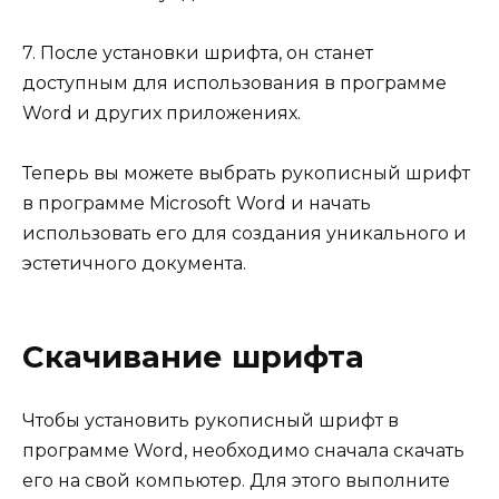
7. После установки шрифта, он станет
доступным для использования в программе
Word и других приложениях.
Теперь вы можете выбрать рукописный шрифт
в программе Microsoft Word и начать
использовать его для создания уникального и
эстетичного документа.
Скачивание шрифта
Чтобы установить рукописный шрифт в
программе Word, необходимо сначала скачать
его на свой компьютер. Для этого выполните