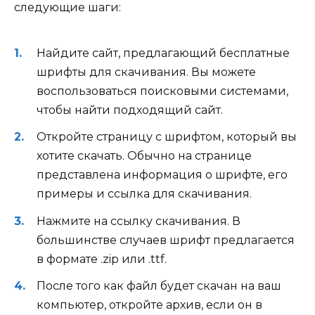
следующие шаги:
Найдите сайт, предлагающий бесплатные
шрифты для скачивания. Вы можете
воспользоваться поисковыми системами,
чтобы найти подходящий сайт.
Откройте страницу с шрифтом, который вы
хотите скачать. Обычно на странице
представлена информация о шрифте, его
примеры и ссылка для скачивания.
Нажмите на ссылку скачивания. В
большинстве случаев шрифт предлагается
в формате .zip или .ttf.
После того как файл будет скачан на ваш
компьютер, откройте архив, если он в