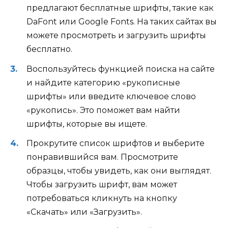
предлагают бесплатные шрифты, такие как
DaFont или Google Fonts. На таких сайтах вы
можете просмотреть и загрузить шрифты
бесплатно.
Воспользуйтесь функцией поиска на сайте
и найдите категорию «рукописные
шрифты» или введите ключевое слово
«рукопись». Это поможет вам найти
шрифты, которые вы ищете.
Прокрутите список шрифтов и выберите
понравившийся вам. Просмотрите
образцы, чтобы увидеть, как они выглядят.
Чтобы загрузить шрифт, вам может
потребоваться кликнуть на кнопку
«Скачать» или «Загрузить».