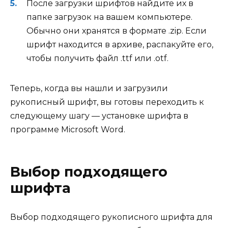
После загрузки шрифтов найдите их в
папке загрузок на вашем компьютере.
Обычно они хранятся в формате .zip. Если
шрифт находится в архиве, распакуйте его,
чтобы получить файл .ttf или .otf.
Теперь, когда вы нашли и загрузили
рукописный шрифт, вы готовы переходить к
следующему шагу — установке шрифта в
программе Microsoft Word.
Выбор подходящего
шрифта
Выбор подходящего рукописного шрифта для