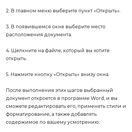
2. В главном меню выберите пункт «Открыть».
3. В появившемся окне выберите место
расположения документа.
4. Щелкните на файле, который вы хотите
открыть.
5. Нажмите кнопку «Открыть» внизу окна.
После выполнения этих шагов выбранный
документ откроется в программе Word, и вы
сможете редактировать его, применять стили и
форматирование, а также добавлять
содержимое по вашему усмотрению.