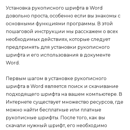
Установка рукописного шрифта в Word
довольно проста, особенно если вы знакомы с
основными функциями программы. В этой
пошаговой инструкции мы расскажем о всех
необходимых действиях, которые следует
предпринять для установки рукописного
шрифта и его использования в документе
Word.
Первым шагом в установке рукописного
шрифта в Word является поиск и скачивание
подходящего шрифта на вашем компьютере. В
Интернете существует множество ресурсов, где
можно найти бесплатные или платные
рукописные шрифты. После того, как вы
скачали нужный шрифт, его необходимо