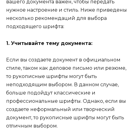
вашего документа важен, чтобы передать
нужное настроение и стиль. Ниже приведены
несколько рекомендаций для выбора
подходящего шрифта:
1. Учитывайте тему документа:
Если вы создаете документ в официальном
стиле, таком как деловое письмо или резюме,
то рукописные шрифты могут быть
неподходящим выбором. В данном случае,
больше подойдут классические и
профессиональные шрифты. Однако, если вы
создаете неформальный или творческий
документ, то рукописные шрифты могут быть
отличным выбором.