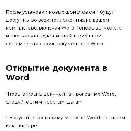
После установки новых шрифтов они будут
доступны во всех приложениях на вашем
компьютере, включая Word. Теперь вы можете
использовать рукописный шрифт при
оформлении своих документов в Word.
Открытие документа в
Word
Чтобы открыть документ в программе Word,
следуйте этим простым шагам:
1. Запустите программу Microsoft Word на вашем
компьютере.