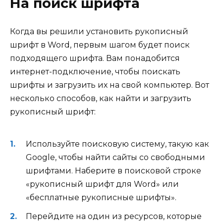
На поиск шрифта
Когда вы решили установить рукописный
шрифт в Word, первым шагом будет поиск
подходящего шрифта. Вам понадобится
интернет-подключение, чтобы поискать
шрифты и загрузить их на свой компьютер. Вот
несколько способов, как найти и загрузить
рукописный шрифт:
Используйте поисковую систему, такую как
Google, чтобы найти сайты со свободными
шрифтами. Наберите в поисковой строке
«рукописный шрифт для Word» или
«бесплатные рукописные шрифты».
Перейдите на один из ресурсов, которые