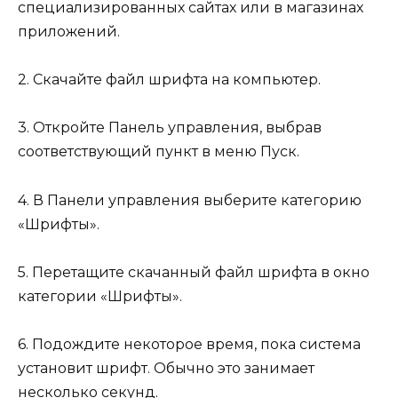
специализированных сайтах или в магазинах
приложений.
2. Скачайте файл шрифта на компьютер.
3. Откройте Панель управления, выбрав
соответствующий пункт в меню Пуск.
4. В Панели управления выберите категорию
«Шрифты».
5. Перетащите скачанный файл шрифта в окно
категории «Шрифты».
6. Подождите некоторое время, пока система
установит шрифт. Обычно это занимает
несколько секунд.