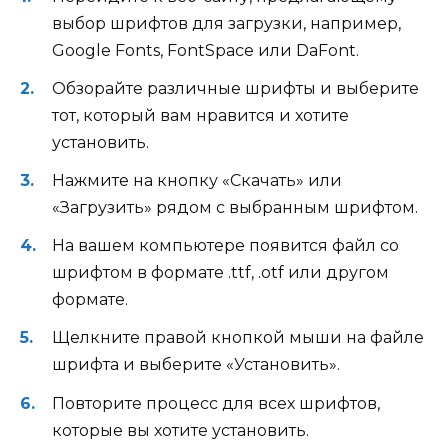
выбор шрифтов для загрузки, например,
Google Fonts, FontSpace или DaFont.
Обзорайте различные шрифты и выберите
тот, который вам нравится и хотите
установить.
Нажмите на кнопку «Скачать» или
«Загрузить» рядом с выбранным шрифтом.
На вашем компьютере появится файл со
шрифтом в формате .ttf, .otf или другом
формате.
Щелкните правой кнопкой мыши на файле
шрифта и выберите «Установить».
Повторите процесс для всех шрифтов,
которые вы хотите установить.