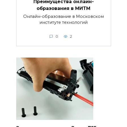
Преимущества онлайн-
образования в МИТМ
Онлайн-образование в Московском
институте технологий
0
2