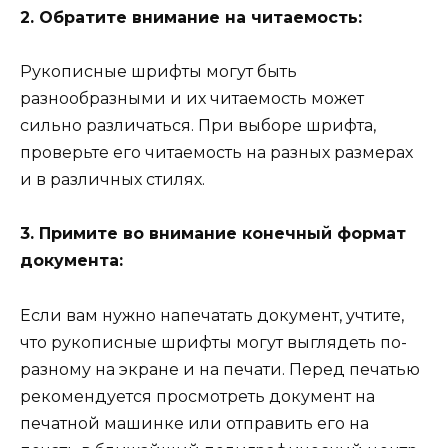
2. Обратите внимание на читаемость:
Рукописные шрифты могут быть
разнообразными и их читаемость может
сильно различаться. При выборе шрифта,
проверьте его читаемость на разных размерах
и в различных стилях.
3. Примите во внимание конечный формат
документа:
Если вам нужно напечатать документ, учтите,
что рукописные шрифты могут выглядеть по-
разному на экране и на печати. Перед печатью
рекомендуется просмотреть документ на
печатной машинке или отправить его на