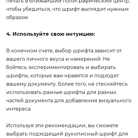
печать в ближайший полиграфический центр,
чтобы убедиться, что шрифт выглядит нужным
образом.
4. Используйте свою интуицию:
В конечном счете, выбор шрифта зависит от
вашего личного вкуса и намерений. Не
бойтесь экспериментировать и выбирать
шрифты, которые вам нравятся и подходят
вашему документу. Более того, не стесняйтесь
использовать разные шрифты для разных
частей документа для добавления визуального
интереса.
Используя эти рекомендации, вы сможете
выбрать подходящий рукописный шрифт для