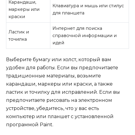
Карандаши,
Клавиатура и мышь или стилус
маркеры или
для планшета
краски
Интернет для поиска
Ластик и
справочной информации и
точилка
идей
Выберите бумагу или холст, который вам
удобен для работы. Если вы предпочитаете
традиционные материалы, возьмите
карандаши, маркеры или краски, а также
ластик и точилку для исправлений. Если вы
предпочитаете рисовать на электронном
устройстве, убедитесь, что у вас есть
компьютер или планшет с установленной
программой Paint.