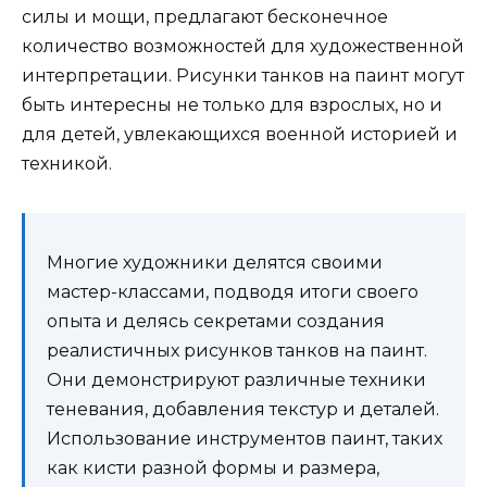
силы и мощи, предлагают бесконечное
количество возможностей для художественной
интерпретации. Рисунки танков на паинт могут
быть интересны не только для взрослых, но и
для детей, увлекающихся военной историей и
техникой.
Многие художники делятся своими
мастер-классами, подводя итоги своего
опыта и делясь секретами создания
реалистичных рисунков танков на паинт.
Они демонстрируют различные техники
теневания, добавления текстур и деталей.
Использование инструментов паинт, таких
как кисти разной формы и размера,