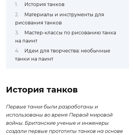
История танков
Материалы и инструменты для
рисования танков
Мастер-классы по рисованию танка
на паинт
Идеи для творчества: необычные
танки на паинт
История танков
Первые танки были разработаны и
использованы во время Первой мировой
войны. Британские ученые и инженеры
создали первые прототипы танков на основе