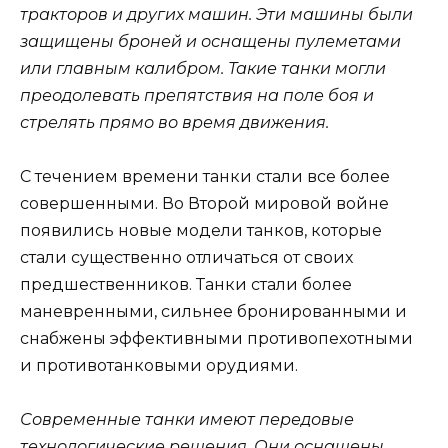
тракторов и других машин. Эти машины были
защищены броней и оснащены пулеметами
или главным калибром. Такие танки могли
преодолевать препятствия на поле боя и
стрелять прямо во время движения.
С течением времени танки стали все более
совершенными. Во Второй мировой войне
появились новые модели танков, которые
стали существенно отличаться от своих
предшественников. Танки стали более
маневренными, сильнее бронированными и
снабжены эффективными противопехотными
и противотанковыми орудиями.
Современные танки имеют передовые
технологические решения. Они оснащены