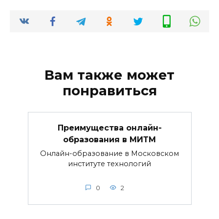
Вам также может
понравиться
Преимущества онлайн-
образования в МИТМ
Онлайн-образование в Московском
институте технологий
0
2