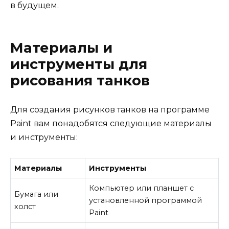
в будущем.
Материалы и
инструменты для
рисования танков
Для создания рисунков танков на программе
Paint вам понадобятся следующие материалы
и инструменты:
Материалы
Инструменты
Компьютер или планшет с
Бумага или
установленной программой
холст
Paint