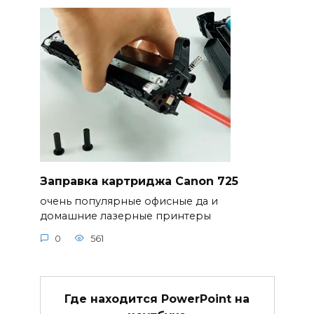
Заправка картриджа Canon 725
очень популярные офисные да и
домашние лазерные принтеры
0
561
Где находится PowerPoint на