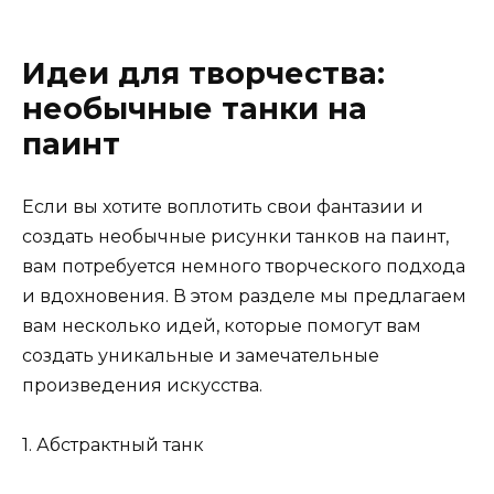
Идеи для творчества:
необычные танки на
паинт
Если вы хотите воплотить свои фантазии и
создать необычные рисунки танков на паинт,
вам потребуется немного творческого подхода
и вдохновения. В этом разделе мы предлагаем
вам несколько идей, которые помогут вам
создать уникальные и замечательные
произведения искусства.
1. Абстрактный танк