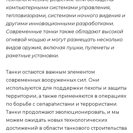
компьютерными системами управления,
тепловизорами, системами ночного видения и
другими инновационными разработками.
Современные танки также обладают высокой
огневой мощью и могут размещать несколько
видов оружия, включая пушки, пулеметы и
ракетные установки.
Танки остаются важным элементом
современных вооруженных сил. Они
используются для поддержки пехоты и защиты
территории, а также применяются в операциях
по борьбе с сепаратистами и террористами.
Танки продолжают эволюционировать, и мы
можем ожидать новых технологических
достижений в области танкового строительства