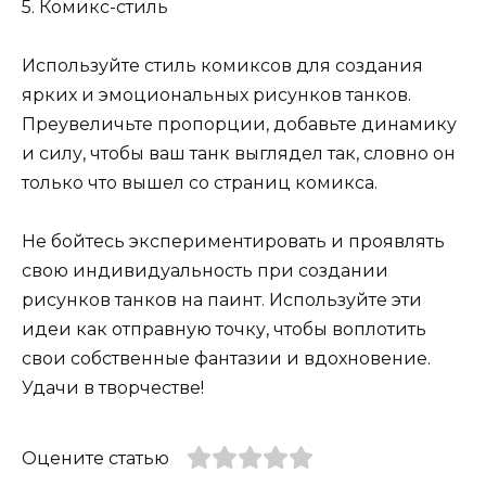
5. Комикс-стиль
Используйте стиль комиксов для создания
ярких и эмоциональных рисунков танков.
Преувеличьте пропорции, добавьте динамику
и силу, чтобы ваш танк выглядел так, словно он
только что вышел со страниц комикса.
Не бойтесь экспериментировать и проявлять
свою индивидуальность при создании
рисунков танков на паинт. Используйте эти
идеи как отправную точку, чтобы воплотить
свои собственные фантазии и вдохновение.
Удачи в творчестве!
Оцените статью