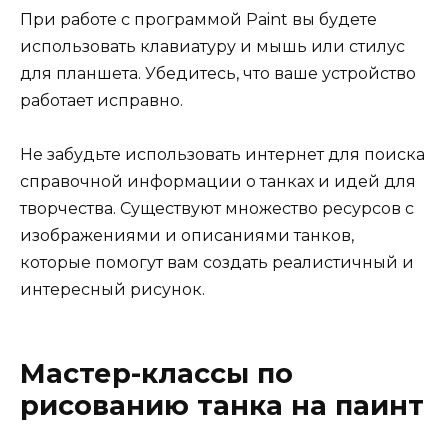
При работе с программой Paint вы будете
использовать клавиатуру и мышь или стилус
для планшета. Убедитесь, что ваше устройство
работает исправно.
Не забудьте использовать интернет для поиска
справочной информации о танках и идей для
творчества. Существуют множество ресурсов с
изображениями и описаниями танков,
которые помогут вам создать реалистичный и
интересный рисунок.
Мастер-классы по
рисованию танка на паинт