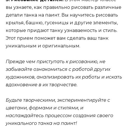
вы узнаете, как правильно рисовать различные
детали танка на паинт. Вы научитесь рисовать
крылья, башню, гусеницы и другие элементы,
которые придают танку узнаваемость и стиль.
Этот прием поможет вам сделать ваш танк
уникальным и оригинальным.
Прежде чем приступать к рисованию, не
забывайте ознакомиться с работой других
художников, анализировать их работы и искать
вдохновение в их творчестве.
Будьте творческими, экспериментируйте с
цветами, формами и стилями, и
наслаждайтесь процессом создания своего
уникального танка на паинт!