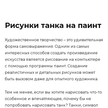
Рисунки танка на паинт
Художественное творчество – это удивительная
форма самовыражения. Одним из самых
интересных способов создать произведение
искусства является рисование на компьютере
с помощью программы паинт. Создание
реалистичных и детальных рисунков может
быть вызовом даже для опытного художника.
Тем не менее, если вы хотите нарисовать что-то
особенное и впечатляющее, почему бы не
попробовать нарисовать танк? Танки, символ