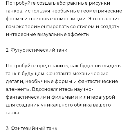
Попробуйте создать абстрактные рисунки
танков, используя необычные геометрические
формы и цветовые композиции. Это позволит
вам экспериментировать со стилем и создать
интересные визуальные эффекты.
2. Футуристический танк
Попробуйте представить, как будет выглядеть
танк в будущем. Сочетайте механические
детали, необычные формы и фантастические
элементы. Вдохновляйтесь научно-
фантастическими фильмами и литературой
для создания уникального облика вашего
танка.
3. Фэнтезийный танк