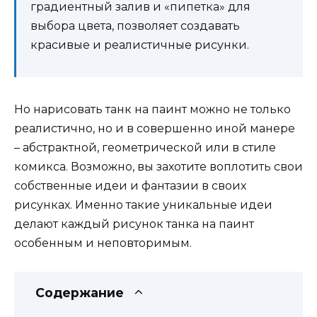
градиентный залив и «пипетка» для
выбора цвета, позволяет создавать
красивые и реалистичные рисунки.
Но нарисовать танк на паинт можно не только
реалистично, но и в совершенно иной манере
– абстрактной, геометрической или в стиле
комикса. Возможно, вы захотите воплотить свои
собственные идеи и фантазии в своих
рисунках. Именно такие уникальные идеи
делают каждый рисунок танка на паинт
особенным и неповторимым.
Содержание