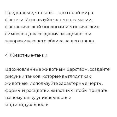
Представьте, что танк — это герой мира
фэнтези. Используйте элементы магии,
фантастической биологии и мистических
символов для создания загадочного и
завораживающего облика вашего танка.
4. Животные-танки
Вдохновленные животным царством, создайте
рисунки танков, которые выглядят как
животные. Используйте характерные черты,
формы и расцветки животных, чтобы придать
вашему танку уникальность и
индивидуальность.