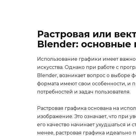
Растровая или век
Blender: основные
Использование графики имеет важно
искусства. Однако при работе с прог
Blender, возникает вопрос о выборе 
формата имеют свои особенности, и 
потребностей и задач пользователя.
Растровая графика основана на испо
изображение. Это означает, что при 
его качество начинает ухудшаться и 
менее, растровая графика идеально 