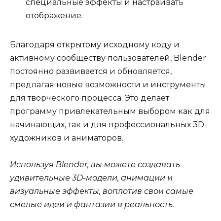
специальные эффекты и настраивать
отображение.
Благодаря открытому исходному коду и
активному сообществу пользователей, Blender
постоянно развивается и обновляется,
предлагая новые возможности и инструменты
для творческого процесса. Это делает
программу привлекательным выбором как для
начинающих, так и для профессиональных 3D-
художников и аниматоров.
Используя Blender, вы можете создавать
удивительные 3D-модели, анимации и
визуальные эффекты, воплотив свои самые
смелые идеи и фантазии в реальность.