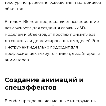
текстур, исправления освещения и материалов
объектов.
В целом, Blender предоставляет всесторонние
возможности для создания сложных 3D-
моделей и объектов, от простых примитивов
до сложных и детализированных моделей. Этот
инструмент идеально подходит для
профессиональных художников, дизайнеров и
аниматоров.
Создание анимаций и
спецэффектов
Blender предоставляет мощные инструменты