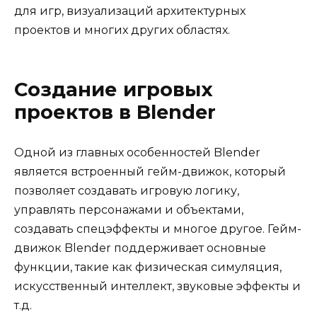
для игр, визуализаций архитектурных
проектов и многих других областях.
Создание игровых
проектов в Blender
Одной из главных особенностей Blender
является встроенный гейм-движок, который
позволяет создавать игровую логику,
управлять персонажами и объектами,
создавать спецэффекты и многое другое. Гейм-
движок Blender поддерживает основные
функции, такие как физическая симуляция,
искусственный интеллект, звуковые эффекты и
т.д.