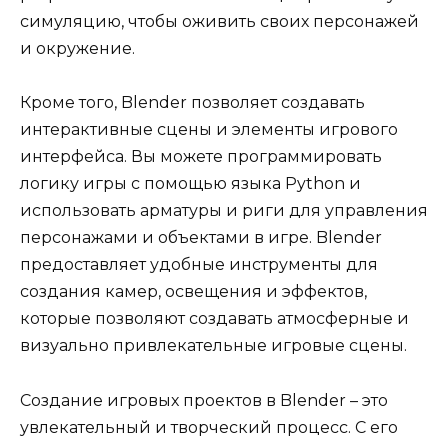
симуляцию, чтобы оживить своих персонажей
и окружение.
Кроме того, Blender позволяет создавать
интерактивные сцены и элементы игрового
интерфейса. Вы можете программировать
логику игры с помощью языка Python и
использовать арматуры и риги для управления
персонажами и объектами в игре. Blender
предоставляет удобные инструменты для
создания камер, освещения и эффектов,
которые позволяют создавать атмосферные и
визуально привлекательные игровые сцены.
Создание игровых проектов в Blender – это
увлекательный и творческий процесс. С его