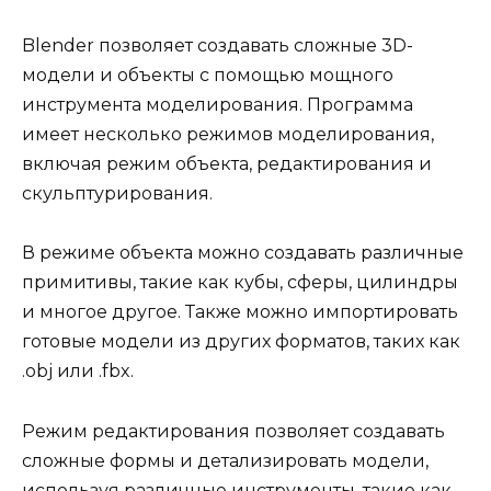
Blender позволяет создавать сложные 3D-
модели и объекты с помощью мощного
инструмента моделирования. Программа
имеет несколько режимов моделирования,
включая режим объекта, редактирования и
скульптурирования.
В режиме объекта можно создавать различные
примитивы, такие как кубы, сферы, цилиндры
и многое другое. Также можно импортировать
готовые модели из других форматов, таких как
.obj или .fbx.
Режим редактирования позволяет создавать
сложные формы и детализировать модели,
используя различные инструменты, такие как