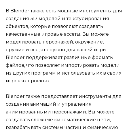
В Blender также есть мощные инструменты для
создания 3D-моделей и текстурирования
объектов, которые позволяют создавать
качественные игровые ассеты. Вы можете
моделировать персонажей, окружение,
оружие и все, что нужно для вашей игры.
Blender поддерживает различные форматы
файлов, что позволяет импортировать модели
из других программ и использовать их в своих
игровых проектах.
Blender также предоставляет инструменты для
создания анимаций и управления
анимированными персонажами. Вы можете
создавать сложные кинематические цепи,
разрабатывать системы частиц и физическую