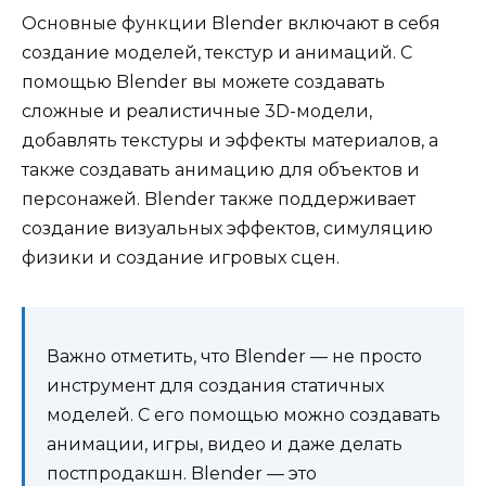
Основные функции Blender включают в себя
создание моделей, текстур и анимаций. С
помощью Blender вы можете создавать
сложные и реалистичные 3D-модели,
добавлять текстуры и эффекты материалов, а
также создавать анимацию для объектов и
персонажей. Blender также поддерживает
создание визуальных эффектов, симуляцию
физики и создание игровых сцен.
Важно отметить, что Blender — не просто
инструмент для создания статичных
моделей. С его помощью можно создавать
анимации, игры, видео и даже делать
постпродакшн. Blender — это