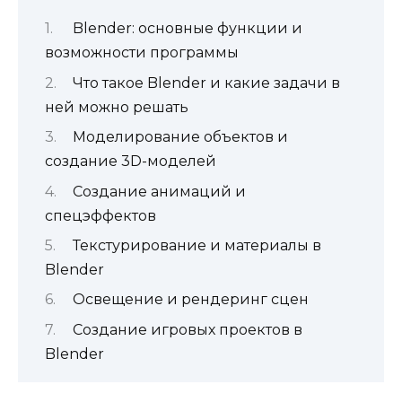
Blender: основные функции и
возможности программы
Что такое Blender и какие задачи в
ней можно решать
Моделирование объектов и
создание 3D-моделей
Создание анимаций и
спецэффектов
Текстурирование и материалы в
Blender
Освещение и рендеринг сцен
Создание игровых проектов в
Blender