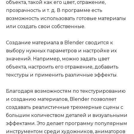
объекта, такой как его цвет, отражение,
прозрачность и т. д. В программе есть
возможность использовать готовые материалы
или создать свои собственные.
Создание материала в Blender сводится к
выбору нужных параметров и настройке их
значений. Например, можно задать цвет
объекта, настроить его отражение, добавить
текстуры и применить различные эффекты.
Благодаря возможностям по текстурированию
и созданию материалов, Blender позволяет
создавать реалистичные трехмерные сцены с
большим количеством деталей и визуальными
эффектами. Это делает программу популярным
инструментом среди художников, аниматоров