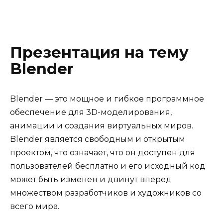
Презентация на тему
Blender
Blender — это мощное и гибкое программное
обеспечение для 3D-моделирования,
анимации и создания виртуальных миров.
Blender является свободным и открытым
проектом, что означает, что он доступен для
пользователей бесплатно и его исходный код
может быть изменен и двинут вперед
множеством разработчиков и художников со
всего мира.