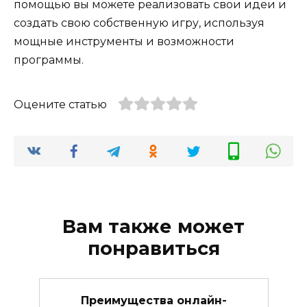
помощью вы можете реализовать свои идеи и
создать свою собственную игру, используя
мощные инструменты и возможности
программы.
Оцените статью
Вам также может
понравиться
Преимущества онлайн-