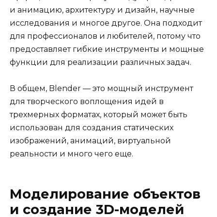
и анимацию, архитектуру и дизайн, научные
исследования и многое другое. Она подходит
для профессионалов и любителей, потому что
предоставляет гибкие инструменты и мощные
функции для реализации различных задач.
В общем, Blender — это мощный инструмент
для творческого воплощения идей в
трехмерных форматах, который может быть
использован для создания статических
изображений, анимаций, виртуальной
реальности и много чего еще.
Моделирование объектов
и создание 3D-моделей