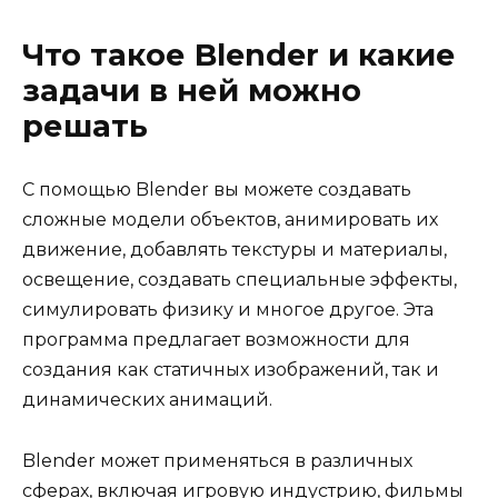
Что такое Blender и какие
задачи в ней можно
решать
С помощью Blender вы можете создавать
сложные модели объектов, анимировать их
движение, добавлять текстуры и материалы,
освещение, создавать специальные эффекты,
симулировать физику и многое другое. Эта
программа предлагает возможности для
создания как статичных изображений, так и
динамических анимаций.
Blender может применяться в различных
сферах, включая игровую индустрию, фильмы