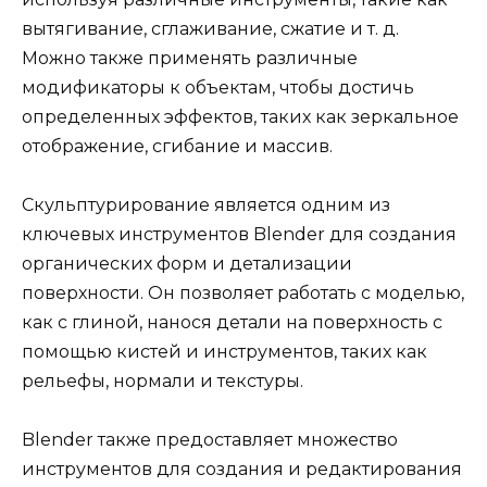
вытягивание, сглаживание, сжатие и т. д.
Можно также применять различные
модификаторы к объектам, чтобы достичь
определенных эффектов, таких как зеркальное
отображение, сгибание и массив.
Скульптурирование является одним из
ключевых инструментов Blender для создания
органических форм и детализации
поверхности. Он позволяет работать с моделью,
как с глиной, нанося детали на поверхность с
помощью кистей и инструментов, таких как
рельефы, нормали и текстуры.
Blender также предоставляет множество
инструментов для создания и редактирования