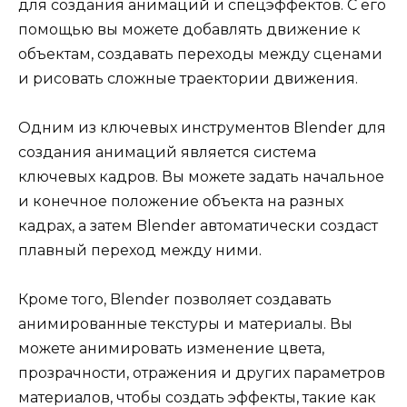
для создания анимаций и спецэффектов. С его
помощью вы можете добавлять движение к
объектам, создавать переходы между сценами
и рисовать сложные траектории движения.
Одним из ключевых инструментов Blender для
создания анимаций является система
ключевых кадров. Вы можете задать начальное
и конечное положение объекта на разных
кадрах, а затем Blender автоматически создаст
плавный переход между ними.
Кроме того, Blender позволяет создавать
анимированные текстуры и материалы. Вы
можете анимировать изменение цвета,
прозрачности, отражения и других параметров
материалов, чтобы создать эффекты, такие как