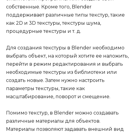
собственные. Кроме того, Blender
поддерживает различные типы текстур, такие
как 2D и 3D текстуры, текстуры шума,
процедурные текстуры и т. д.
Для создания текстуры в Blender необходимо
выбрать объект, на который хотите ее наложить,
перейти в режим редактирования и выбрать
необходимые текстуры из библиотеки или
создать новые. Затем нужно настроить
параметры текстуры, такие как
масштабирование, поворот и смещение.
Помимо текстур, в Blender можно создавать
различные материалы для объектов.
Материалы позволяют задавать внешний вид