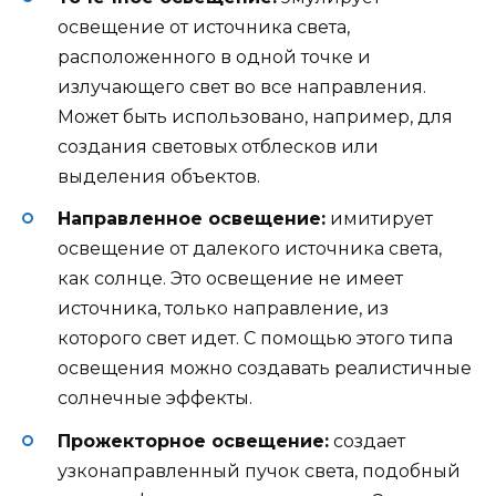
освещение от источника света,
расположенного в одной точке и
излучающего свет во все направления.
Может быть использовано, например, для
создания световых отблесков или
выделения объектов.
Направленное освещение:
имитирует
освещение от далекого источника света,
как солнце. Это освещение не имеет
источника, только направление, из
которого свет идет. С помощью этого типа
освещения можно создавать реалистичные
солнечные эффекты.
Прожекторное освещение:
создает
узконаправленный пучок света, подобный