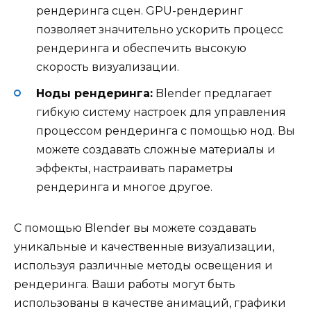
рендеринга сцен. GPU-рендеринг
позволяет значительно ускорить процесс
рендеринга и обеспечить высокую
скорость визуализации.
Ноды рендеринга:
Blender предлагает
гибкую систему настроек для управления
процессом рендеринга с помощью нод. Вы
можете создавать сложные материалы и
эффекты, настраивать параметры
рендеринга и многое другое.
С помощью Blender вы можете создавать
уникальные и качественные визуализации,
используя различные методы освещения и
рендеринга. Ваши работы могут быть
использованы в качестве анимаций, графики