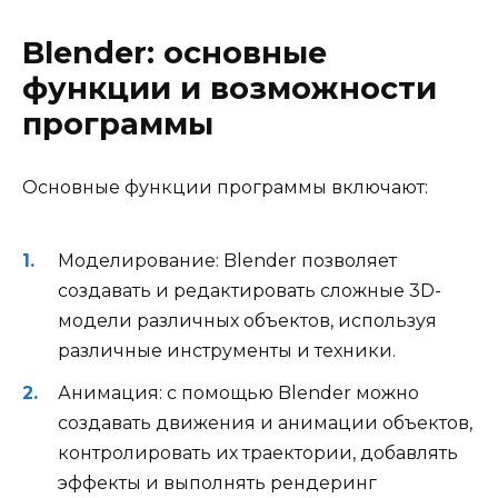
Blender: основные
функции и возможности
программы
Основные функции программы включают:
Моделирование: Blender позволяет
создавать и редактировать сложные 3D-
модели различных объектов, используя
различные инструменты и техники.
Анимация: с помощью Blender можно
создавать движения и анимации объектов,
контролировать их траектории, добавлять
эффекты и выполнять рендеринг