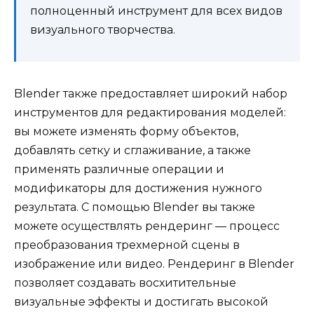
полноценный инструмент для всех видов
визуального творчества.
Blender также предоставляет широкий набор
инструментов для редактирования моделей:
вы можете изменять форму объектов,
добавлять сетку и сглаживание, а также
применять различные операции и
модификаторы для достижения нужного
результата. С помощью Blender вы также
можете осуществлять рендеринг — процесс
преобразования трехмерной сцены в
изображение или видео. Рендеринг в Blender
позволяет создавать восхитительные
визуальные эффекты и достигать высокой