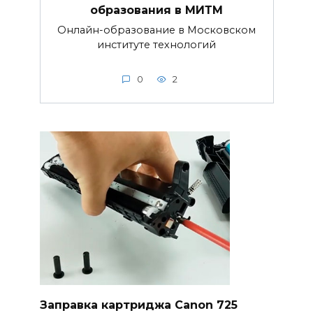
образования в МИТМ
Онлайн-образование в Московском
институте технологий
0
2
Заправка картриджа Canon 725