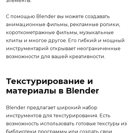
элементы.
С помощью Blender вы можете создавать
анимационные фильмы, рекламные ролики,
короткометражные фильмы, музыкальные
клипы и многое другое. Его гибкий и мощный
инструментарий открывает неограниченные
возможности для вашей креативности.
Текстурирование и
материалы в Blender
Blender предлагает широкий набор
инструментов для текстурирования. Есть
возможность использовать готовые текстуры из
библиотеки программы или создать свои