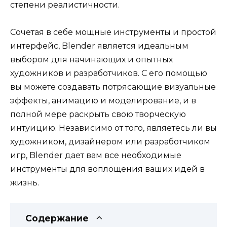
степени реалистичности.
Сочетая в себе мощные инструменты и простой
интерфейс, Blender является идеальным
выбором для начинающих и опытных
художников и разработчиков. С его помощью
вы можете создавать потрясающие визуальные
эффекты, анимацию и моделирование, и в
полной мере раскрыть свою творческую
интуицию. Независимо от того, являетесь ли вы
художником, дизайнером или разработчиком
игр, Blender дает вам все необходимые
инструменты для воплощения ваших идей в
жизнь.
Содержание