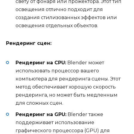
свету от фонаря или прожектора. Этот тип
освещения отлично подходит для
создания стилизованных эффектов или
освещения отдельных объектов.
Рендеринг сцен:
Рендеринг на CPU:
Blender может
использовать процессор вашего
компьютера для рендеринга сцены. Этот
метод обеспечивает хорошую скорость
рендеринга, но может быть медленным
для сложных сцен.
Рендеринг на GPU:
Blender также
поддерживает использование
графического процессора (GPU) для