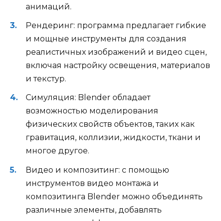
анимаций.
Рендеринг: программа предлагает гибкие
и мощные инструменты для создания
реалистичных изображений и видео сцен,
включая настройку освещения, материалов
и текстур.
Симуляция: Blender обладает
возможностью моделирования
физических свойств объектов, таких как
гравитация, коллизии, жидкости, ткани и
многое другое.
Видео и композитинг: с помощью
инструментов видео монтажа и
композитинга Blender можно объединять
различные элементы, добавлять