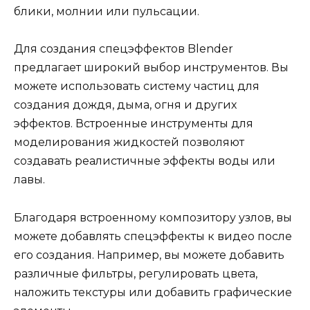
блики, молнии или пульсации.
Для создания спецэффектов Blender
предлагает широкий выбор инструментов. Вы
можете использовать систему частиц для
создания дождя, дыма, огня и других
эффектов. Встроенные инструменты для
моделирования жидкостей позволяют
создавать реалистичные эффекты воды или
лавы.
Благодаря встроенному композитору узлов, вы
можете добавлять спецэффекты к видео после
его создания. Например, вы можете добавить
различные фильтры, регулировать цвета,
наложить текстуры или добавить графические