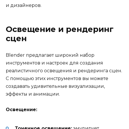
и дизайнеров.
Освещение и рендеринг
сцен
Blender предлагает широкий набор
инструментов и настроек для создания
реалистичного освещения и рендеринга сцен.
С помощью этих инструментов вы можете
создавать удивительные визуализации,
эффекты и анимации.
Освещение:
Точечное освещение:
эмулирует