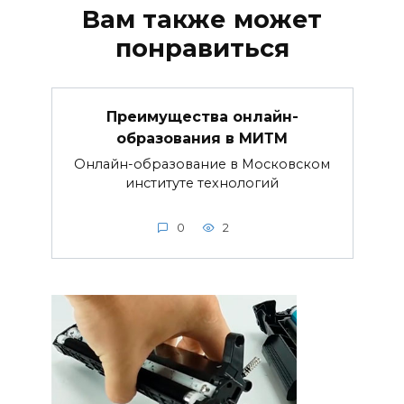
Вам также может
понравиться
Преимущества онлайн-
образования в МИТМ
Онлайн-образование в Московском
институте технологий
0
2