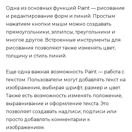
Одна из основных функций Paint — рисование
и редактирование форм и линий. Простым
нажатием кнопки мыши можно создавать
прямоугольники, эллипсы, треугольники и
многое другое. Встроенные инструменты для
рисования позволяют также изменять цвет,
толщину и стиль линий.
Еще одна важная возможность Paint — работа с
текстом. Пользователи могут добавлять текст на
изображения, выбирая шрифт, размер и цвет.
Также есть возможность изменять положение,
выравнивание и оформление текста. Это
позволяет создавать надписи, подписи или
просто добавлять комментарии к
изображениям.