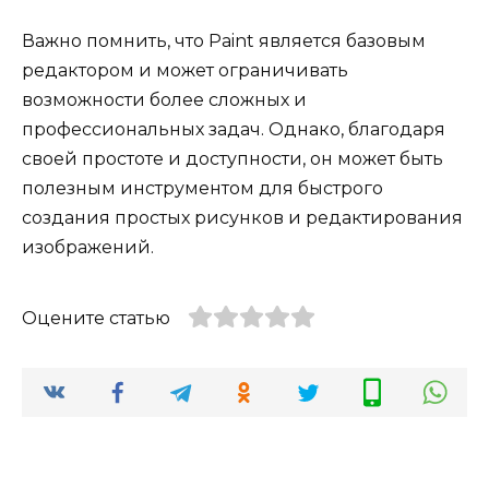
Важно помнить, что Paint является базовым
редактором и может ограничивать
возможности более сложных и
профессиональных задач. Однако, благодаря
своей простоте и доступности, он может быть
полезным инструментом для быстрого
создания простых рисунков и редактирования
изображений.
Оцените статью