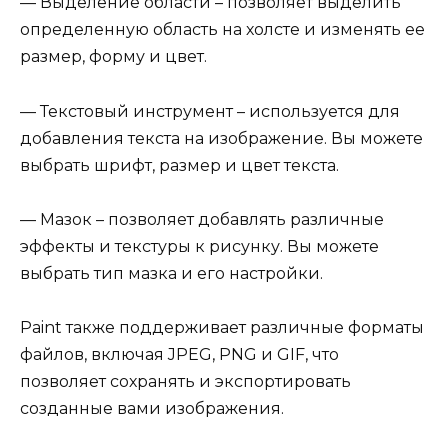
— Выделение области – позволяет выделить
определенную область на холсте и изменять ее
размер, форму и цвет.
— Текстовый инструмент – используется для
добавления текста на изображение. Вы можете
выбрать шрифт, размер и цвет текста.
— Мазок – позволяет добавлять различные
эффекты и текстуры к рисунку. Вы можете
выбрать тип мазка и его настройки.
Paint также поддерживает различные форматы
файлов, включая JPEG, PNG и GIF, что
позволяет сохранять и экспортировать
созданные вами изображения.