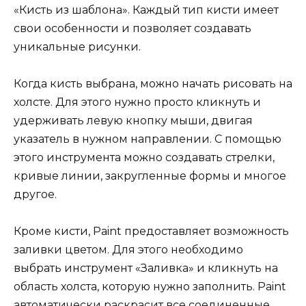
«Кисть из шаблона». Каждый тип кисти имеет
свои особенности и позволяет создавать
уникальные рисунки.
Когда кисть выбрана, можно начать рисовать на
холсте. Для этого нужно просто кликнуть и
удерживать левую кнопку мыши, двигая
указатель в нужном направлении. С помощью
этого инструмента можно создавать стрелки,
кривые линии, закругленные формы и многое
другое.
Кроме кисти, Paint предоставляет возможность
заливки цветом. Для этого необходимо
выбрать инструмент «Заливка» и кликнуть на
область холста, которую нужно заполнить. Paint
автоматически раскрасит все соединенные