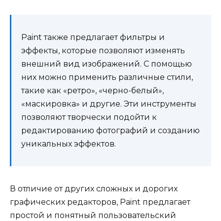
Paint также предлагает фильтры и
эффекты, которые позволяют изменять
внешний вид изображений. С помощью
них можно применить различные стили,
такие как «ретро», «черно-белый»,
«маскировка» и другие. Эти инструменты
позволяют творчески подойти к
редактированию фотографий и созданию
уникальных эффектов.
В отличие от других сложных и дорогих
графических редакторов, Paint предлагает
простой и понятный пользовательский