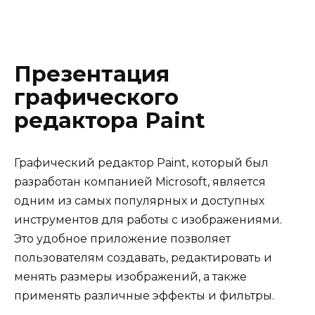
Презентация
графического
редактора Paint
Графический редактор Paint, который был
разработан компанией Microsoft, является
одним из самых популярных и доступных
инструментов для работы с изображениями.
Это удобное приложение позволяет
пользователям создавать, редактировать и
менять размеры изображений, а также
применять различные эффекты и фильтры.