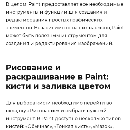
В целом, Paint предоставляет все необходимые
инструменты и функции для создания и
редактирования простых графических
элементов. Независимо от ваших навыков, Paint
может быть полезным инструментом для
создания и редактирования изображений.
Рисование и
раскрашивание в Paint:
кисти и заливка цветом
Для выбора кисти необходимо перейти во
вкладку «Рисование» и выбрать нужный
инструмент. В Paint доступно несколько типов
кистей: «Обычная», «Тонкая кисть», «Мазок»,