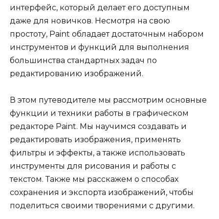
интерфейс, который делает его доступным
даже для новичков. Несмотря на свою
простоту, Paint обладает достаточным набором
инструментов и функций для выполнения
большинства стандартных задач по
редактированию изображений.
В этом путеводителе мы рассмотрим основные
функции и техники работы в графическом
редакторе Paint. Мы научимся создавать и
редактировать изображения, применять
фильтры и эффекты, а также использовать
инструменты для рисования и работы с
текстом. Также мы расскажем о способах
сохранения и экспорта изображений, чтобы
поделиться своими творениями с другими.