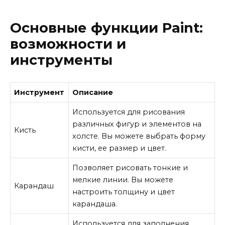
Основные функции Paint:
возможности и
инструменты
Инструмент
Описание
Используется для рисования
различных фигур и элементов на
Кисть
холсте. Вы можете выбрать форму
кисти, ее размер и цвет.
Позволяет рисовать тонкие и
мелкие линии. Вы можете
Карандаш
настроить толщину и цвет
карандаша.
Используется для заполнения