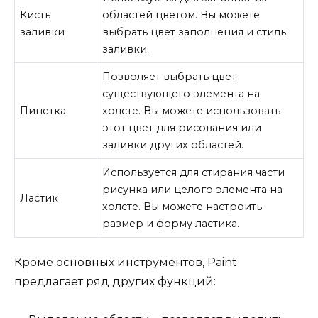
Кисть
областей цветом. Вы можете
заливки
выбрать цвет заполнения и стиль
заливки.
Позволяет выбрать цвет
существующего элемента на
Пипетка
холсте. Вы можете использовать
этот цвет для рисования или
заливки других областей.
Используется для стирания части
рисунка или целого элемента на
Ластик
холсте. Вы можете настроить
размер и форму ластика.
Кроме основных инструментов, Paint
предлагает ряд других функций: