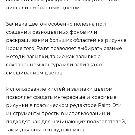
пиксели выбранным цветом.
Заливка цветом особенно полезна при
создании разноцветных фонов или
раскрашивании больших областей на рисунке.
Кроме того, Paint позволяет выбирать разные
методы заливки, такие как заливка с
сохранением контура или заливка со
смешиванием цветов.
Использование кистей и заливки цветом
позволяет создать интересные и красивые
рисунки в графическом редакторе Paint. Эти
инструменты просты в использовании и
подходят как для начинающих пользователей,
так и для опытных художников.