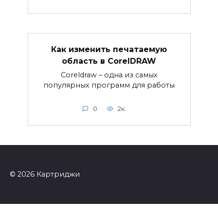
Как изменить печатаемую
область в CorelDRAW
Coreldraw – одна из самых
популярных программ для работы
0
2к.
© 2026 Картриджи