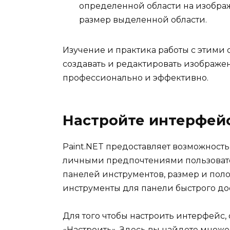
определенной области на изобра
размер выделенной области.
Изучение и практика работы с этими
создавать и редактировать изображе
профессионально и эффективно.
Настройте интерфей
Paint.NET предоставляет возможность
личными предпочтениями пользоват
панелей инструментов, размер и поло
инструменты для панели быстрого дос
Для того чтобы настроить интерфейс,
«Настроить». Здесь вы найдете множ