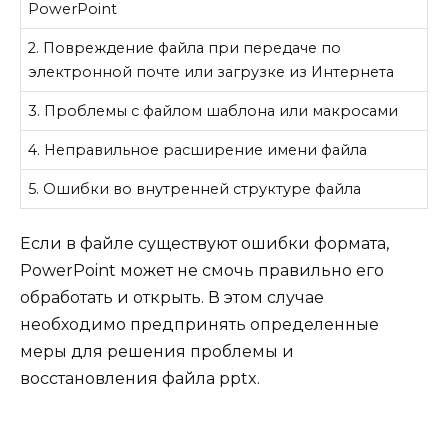
PowerPoint
2. Повреждение файла при передаче по
электронной почте или загрузке из Интернета
3. Проблемы с файлом шаблона или макросами
4. Неправильное расширение имени файла
5. Ошибки во внутренней структуре файла
Если в файле существуют ошибки формата,
PowerPoint может не смочь правильно его
обработать и открыть. В этом случае
необходимо предпринять определенные
меры для решения проблемы и
восстановления файла pptx.