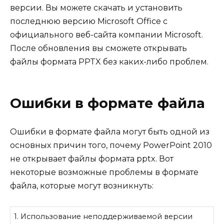
версии. Вы можете скачать и установить
последнюю версию Microsoft Office с
официального веб-сайта компании Microsoft.
После обновления вы сможете открывать
файлы формата PPTX без каких-либо проблем.
Ошибки в формате файла
Ошибки в формате файла могут быть одной из
основных причин того, почему PowerPoint 2010
не открывает файлы формата pptx. Вот
некоторые возможные проблемы в формате
файла, которые могут возникнуть:
1. Использование неподдерживаемой версии