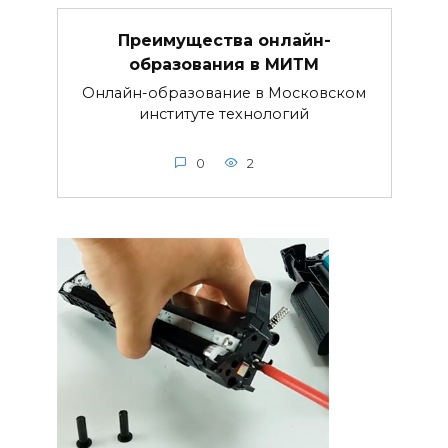
Преимущества онлайн-
образования в МИТМ
Онлайн-образование в Московском
институте технологий
0
2