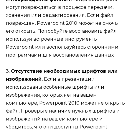
могут повреждаться в процессе передачи,
хранения или редактирования. Если файл
поврежден, Powerpoint 2010 может не смочь
его открыть. Попробуйте восстановить файл
используя встроенные инструменты
Powerpoint или воспользуйтесь сторонними
программами для восстановления данных.
3.
Отсутствие необходимых шрифтов или
изображений.
Если в презентации
использованы особенные шрифты или
изображения, которых нет на вашем
компьютере, Powerpoint 2010 может не открыть
файл. Проверьте наличие нужных шрифтов и
изображений на вашем компьютере и
убедитесь, что они доступны Powerpoint.