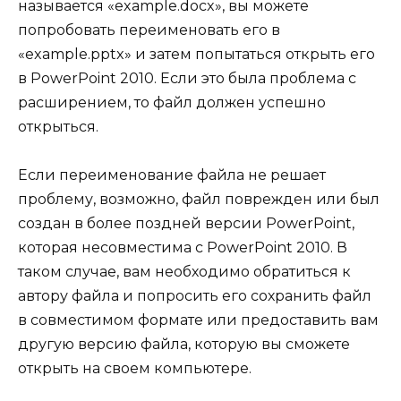
называется «example.docx», вы можете
попробовать переименовать его в
«example.pptx» и затем попытаться открыть его
в PowerPoint 2010. Если это была проблема с
расширением, то файл должен успешно
открыться.
Если переименование файла не решает
проблему, возможно, файл поврежден или был
создан в более поздней версии PowerPoint,
которая несовместима с PowerPoint 2010. В
таком случае, вам необходимо обратиться к
автору файла и попросить его сохранить файл
в совместимом формате или предоставить вам
другую версию файла, которую вы сможете
открыть на своем компьютере.