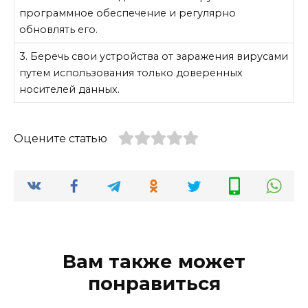
программное обеспечение и регулярно
обновлять его.
3. Беречь свои устройства от заражения вирусами
путем использования только доверенных
носителей данных.
Оцените статью
Вам также может
понравиться