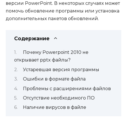
версии PowerPoint. В некоторых случаях может
помочь обновление программы или установка
дополнительных пакетов обновлений.
Содержание
Почему Powerpoint 2010 не
открывает pptx файлы?
Устаревшая версия программы
Ошибки в формате файла
Проблемы с расширениями файлов
Отсутствие необходимого ПО
Наличие вирусов в файле