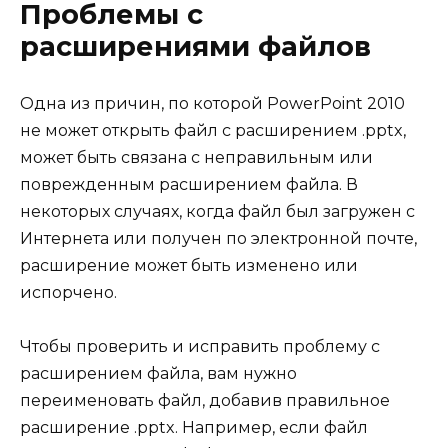
Проблемы с
расширениями файлов
Одна из причин, по которой PowerPoint 2010
не может открыть файл с расширением .pptx,
может быть связана с неправильным или
поврежденным расширением файла. В
некоторых случаях, когда файл был загружен с
Интернета или получен по электронной почте,
расширение может быть изменено или
испорчено.
Чтобы проверить и исправить проблему с
расширением файла, вам нужно
переименовать файл, добавив правильное
расширение .pptx. Например, если файл