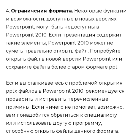
4.
Ограничения формата.
Некоторые функции
и возможности, доступные в новых версиях
Powerpoint, могут быть недоступны в
Powerpoint 2010. Если презентация содержит
такие элементы, Powerpoint 2010 может не
суметь правильно открыть файл. Попробуйте
открыть файл в новой версии Powerpoint или
сохраните файл в более старом формате ppt.
Если вы сталкиваетесь с проблемой открытия
pptx файлов в Powerpoint 2010, рекомендуется
проверить и исправить перечисленные
причины. Если ничего не помогает, возможно,
вам понадобится обратиться к специалисту
или использовать другую программу,
способную открыть файлы данного формата.