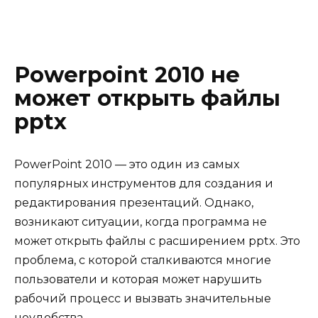
Powerpoint 2010 не
может открыть файлы
pptx
PowerPoint 2010 — это один из самых
популярных инструментов для создания и
редактирования презентаций. Однако,
возникают ситуации, когда программа не
может открыть файлы с расширением pptx. Это
проблема, с которой сталкиваются многие
пользователи и которая может нарушить
рабочий процесс и вызвать значительные
неудобства.