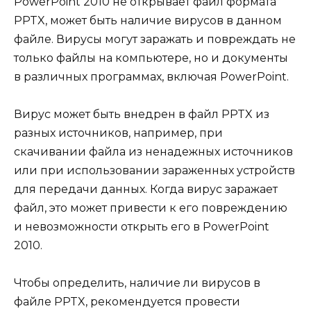
PowerPoint 2010 не открывает файл формата
PPTX, может быть наличие вирусов в данном
файле. Вирусы могут заражать и повреждать не
только файлы на компьютере, но и документы
в различных программах, включая PowerPoint.
Вирус может быть внедрен в файл PPTX из
разных источников, например, при
скачивании файла из ненадежных источников
или при использовании зараженных устройств
для передачи данных. Когда вирус заражает
файл, это может привести к его повреждению
и невозможности открыть его в PowerPoint
2010.
Чтобы определить, наличие ли вирусов в
файле PPTX, рекомендуется провести