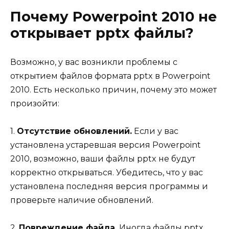
Почему Powerpoint 2010 не
открывает pptx файлы?
Возможно, у вас возникли проблемы с
открытием файлов формата pptx в Powerpoint
2010. Есть несколько причин, почему это может
произойти:
1.
Отсутствие обновлений.
Если у вас
установлена устаревшая версия Powerpoint
2010, возможно, ваши файлы pptx не будут
корректно открываться. Убедитесь, что у вас
установлена последняя версия программы и
проверьте наличие обновлений.
2.
Повреждение файла.
Иногда файлы pptx