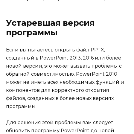
Устаревшая версия
программы
Если вы пытаетесь открыть файл PPTX,
созданный в PowerPoint 2013, 2016 или более
новой версии, это может вызвать проблемы с
обратной совместимостью. PowerPoint 2010
может не иметь всех необходимых функций и
компонентов для корректного открытия
файлов, созданных в более новых версиях
программы.
Для решения этой проблемы вам следует
обновить программу PowerPoint до новой