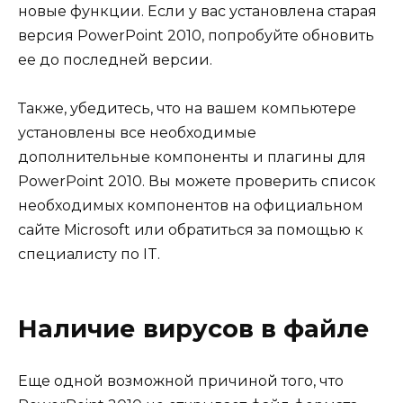
новые функции. Если у вас установлена старая
версия PowerPoint 2010, попробуйте обновить
ее до последней версии.
Также, убедитесь, что на вашем компьютере
установлены все необходимые
дополнительные компоненты и плагины для
PowerPoint 2010. Вы можете проверить список
необходимых компонентов на официальном
сайте Microsoft или обратиться за помощью к
специалисту по IT.
Наличие вирусов в файле
Еще одной возможной причиной того, что