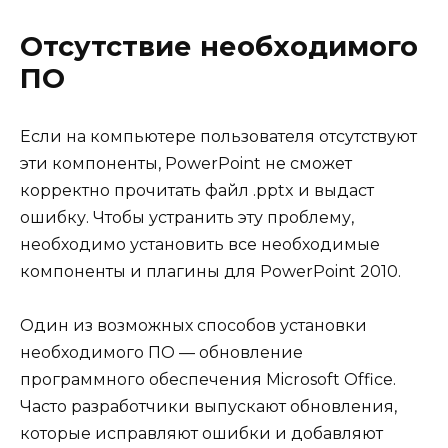
Отсутствие необходимого
ПО
Если на компьютере пользователя отсутствуют
эти компоненты, PowerPoint не сможет
корректно прочитать файл .pptx и выдаст
ошибку. Чтобы устранить эту проблему,
необходимо установить все необходимые
компоненты и плагины для PowerPoint 2010.
Один из возможных способов установки
необходимого ПО — обновление
программного обеспечения Microsoft Office.
Часто разработчики выпускают обновления,
которые исправляют ошибки и добавляют