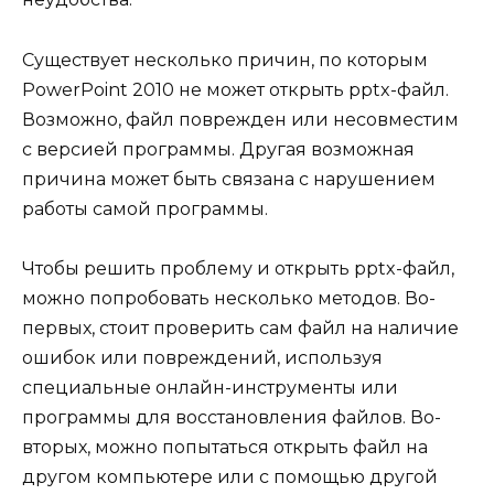
Существует несколько причин, по которым
PowerPoint 2010 не может открыть pptx-файл.
Возможно, файл поврежден или несовместим
с версией программы. Другая возможная
причина может быть связана с нарушением
работы самой программы.
Чтобы решить проблему и открыть pptx-файл,
можно попробовать несколько методов. Во-
первых, стоит проверить сам файл на наличие
ошибок или повреждений, используя
специальные онлайн-инструменты или
программы для восстановления файлов. Во-
вторых, можно попытаться открыть файл на
другом компьютере или с помощью другой