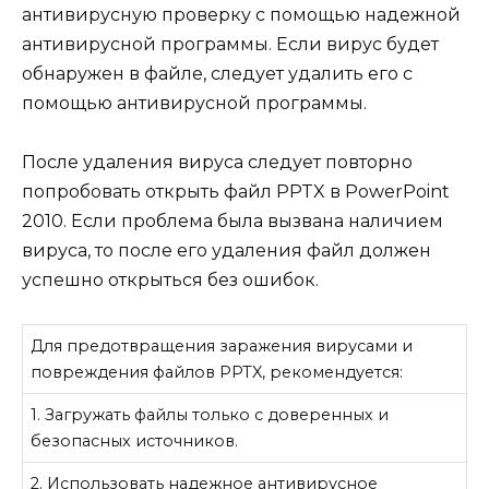
антивирусную проверку с помощью надежной
антивирусной программы. Если вирус будет
обнаружен в файле, следует удалить его с
помощью антивирусной программы.
После удаления вируса следует повторно
попробовать открыть файл PPTX в PowerPoint
2010. Если проблема была вызвана наличием
вируса, то после его удаления файл должен
успешно открыться без ошибок.
Для предотвращения заражения вирусами и
повреждения файлов PPTX, рекомендуется:
1. Загружать файлы только с доверенных и
безопасных источников.
2. Использовать надежное антивирусное