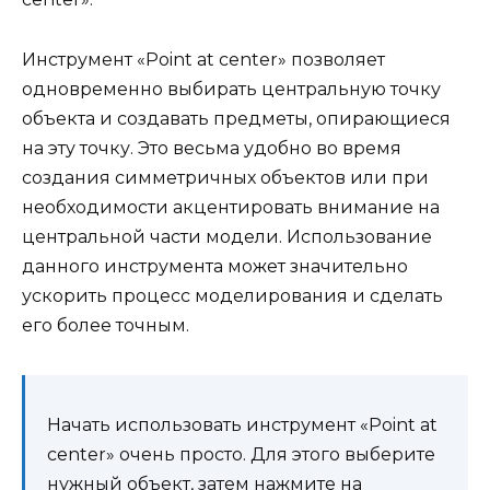
Инструмент «Point at center» позволяет
одновременно выбирать центральную точку
объекта и создавать предметы, опирающиеся
на эту точку. Это весьма удобно во время
создания симметричных объектов или при
необходимости акцентировать внимание на
центральной части модели. Использование
данного инструмента может значительно
ускорить процесс моделирования и сделать
его более точным.
Начать использовать инструмент «Point at
center» очень просто. Для этого выберите
нужный объект, затем нажмите на