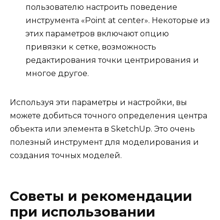
пользователю настроить поведение
инструмента «Point at center». Некоторые из
этих параметров включают опцию
привязки к сетке, возможность
редактирования точки центрирования и
многое другое.
Используя эти параметры и настройки, вы
можете добиться точного определения центра
объекта или элемента в SketchUp. Это очень
полезный инструмент для моделирования и
создания точных моделей.
Советы и рекомендации
при использовании