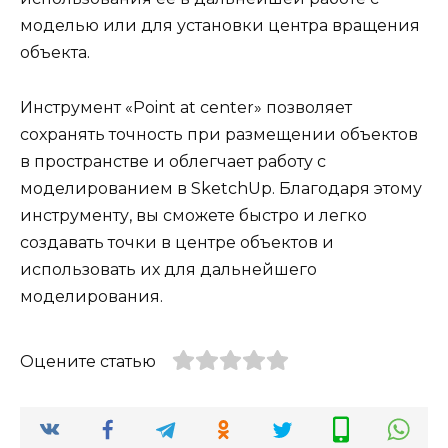
моделью или для установки центра вращения
объекта.
Инструмент «Point at center» позволяет
сохранять точность при размещении объектов
в пространстве и облегчает работу с
моделированием в SketchUp. Благодаря этому
инструменту, вы сможете быстро и легко
создавать точки в центре объектов и
использовать их для дальнейшего
моделирования.
Оцените статью