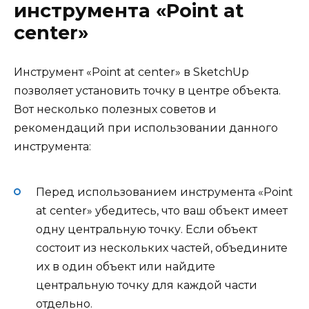
инструмента «Point at
center»
Инструмент «Point at center» в SketchUp
позволяет установить точку в центре объекта.
Вот несколько полезных советов и
рекомендаций при использовании данного
инструмента:
Перед использованием инструмента «Point
at center» убедитесь, что ваш объект имеет
одну центральную точку. Если объект
состоит из нескольких частей, объедините
их в один объект или найдите
центральную точку для каждой части
отдельно.