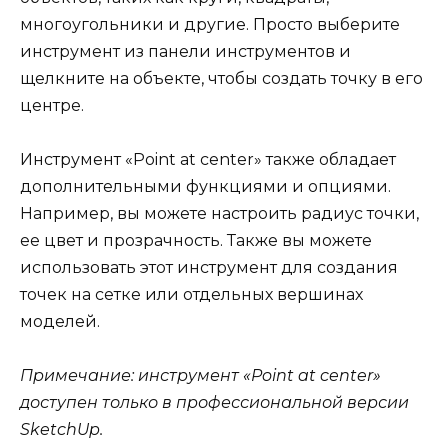
многоугольники и другие. Просто выберите
инструмент из панели инструментов и
щелкните на объекте, чтобы создать точку в его
центре.
Инструмент «Point at center» также обладает
дополнительными функциями и опциями.
Например, вы можете настроить радиус точки,
ее цвет и прозрачность. Также вы можете
использовать этот инструмент для создания
точек на сетке или отдельных вершинах
моделей.
Примечание: инструмент «Point at center»
доступен только в профессиональной версии
SketchUp.