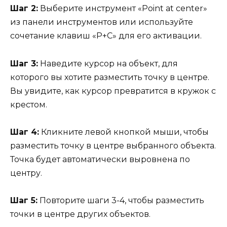
Шаг 2:
Выберите инструмент «Point at center»
из панели инструментов или используйте
сочетание клавиш «P+C» для его активации.
Шаг 3:
Наведите курсор на объект, для
которого вы хотите разместить точку в центре.
Вы увидите, как курсор превратится в кружок с
крестом.
Шаг 4:
Кликните левой кнопкой мыши, чтобы
разместить точку в центре выбранного объекта.
Точка будет автоматически выровнена по
центру.
Шаг 5:
Повторите шаги 3-4, чтобы разместить
точки в центре других объектов.