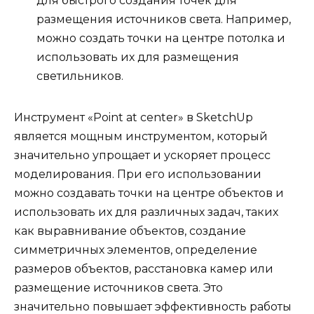
для быстрого создания точек для
размещения источников света. Например,
можно создать точки на центре потолка и
использовать их для размещения
светильников.
Инструмент «Point at center» в SketchUp
является мощным инструментом, который
значительно упрощает и ускоряет процесс
моделирования. При его использовании
можно создавать точки на центре объектов и
использовать их для различных задач, таких
как выравнивание объектов, создание
симметричных элементов, определение
размеров объектов, расстановка камер или
размещение источников света. Это
значительно повышает эффективность работы