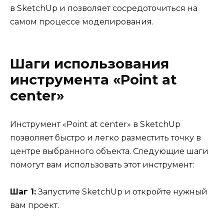
в SketchUp и позволяет сосредоточиться на
самом процессе моделирования.
Шаги использования
инструмента «Point at
center»
Инструмент «Point at center» в SketchUp
позволяет быстро и легко разместить точку в
центре выбранного объекта. Следующие шаги
помогут вам использовать этот инструмент:
Шаг 1:
Запустите SketchUp и откройте нужный
вам проект.