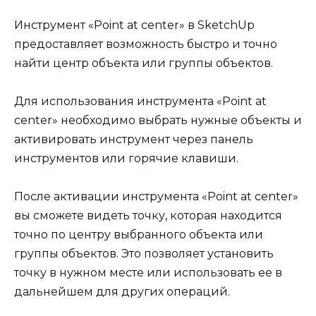
Инструмент «Point at center» в SketchUp
предоставляет возможность быстро и точно
найти центр объекта или группы объектов.
Для использования инструмента «Point at
center» необходимо выбрать нужные объекты и
активировать инструмент через панель
инструментов или горячие клавиши.
После активации инструмента «Point at center»
вы сможете видеть точку, которая находится
точно по центру выбранного объекта или
группы объектов. Это позволяет установить
точку в нужном месте или использовать ее в
дальнейшем для других операций.