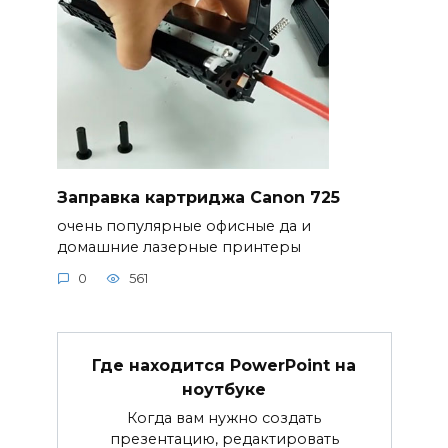
Заправка картриджа Canon 725
очень популярные офисные да и
домашние лазерные принтеры
0
561
Где находится PowerPoint на
ноутбуке
Когда вам нужно создать
презентацию, редактировать