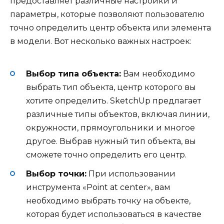
предоставляет различные настройки и
параметры, которые позволяют пользователю
точно определить центр объекта или элемента
в модели. Вот несколько важных настроек:
Выбор типа объекта:
Вам необходимо
выбрать тип объекта, центр которого вы
хотите определить. SketchUp предлагает
различные типы объектов, включая линии,
окружности, прямоугольники и многое
другое. Выбрав нужный тип объекта, вы
сможете точно определить его центр.
Выбор точки:
При использовании
инструмента «Point at center», вам
необходимо выбрать точку на объекте,
которая будет использоваться в качестве