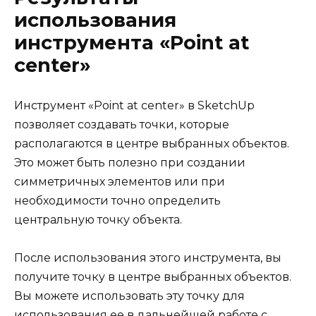
использования
инструмента «Point at
center»
Инструмент «Point at center» в SketchUp
позволяет создавать точки, которые
располагаются в центре выбранных объектов.
Это может быть полезно при создании
симметричных элементов или при
необходимости точно определить
центральную точку объекта.
После использования этого инструмента, вы
получите точку в центре выбранных объектов.
Вы можете использовать эту точку для
использования ее в дальнейшей работе с