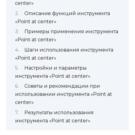
center»
Описание функций инструмента
«Point at center»
Примеры применения инструмента
«Point at center»
Шаги использования инструмента
«Point at center»
Настройки и параметры
инструмента «Point at center»
Советы и рекомендации при
использовании инструмента «Point at
center»
Результаты использования
инструмента «Point at center»