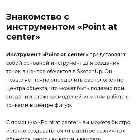
Знакомство с
инструментом «Point at
center»
Инструмент «Point at center»
представляет
собой основной инструмент для создания
точек в центре объектов в SketchUp. Он
позволяет точно определить расположение
центра объекта, что может быть полезно при
создании сложных моделей или при работе с
точками в центре фигур.
С помощью «Point at center» вы можете быстро
и легко создавать точки в центре различных
объектов, таких как круги, квадраты,