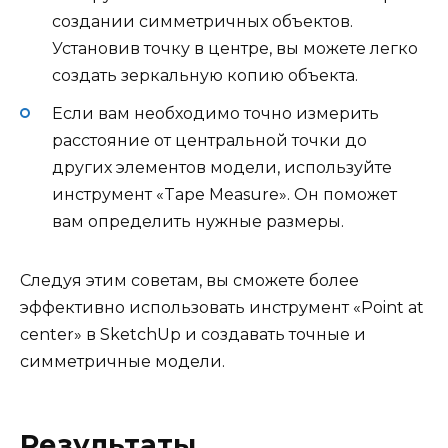
создании симметричных объектов.
Установив точку в центре, вы можете легко
создать зеркальную копию объекта.
Если вам необходимо точно измерить
расстояние от центральной точки до
других элементов модели, используйте
инструмент «Tape Measure». Он поможет
вам определить нужные размеры.
Следуя этим советам, вы сможете более
эффективно использовать инструмент «Point at
center» в SketchUp и создавать точные и
симметричные модели.
Результаты