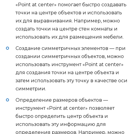
«Point at center» помогает быстро создавать
точки на центре объектов и использовать
их для выравнивания. Например, можно
создать точки на центре стен комнаты и
использовать их для размещения мебели.
Создание симметричных элементов — при
создании симметричных объектов, можно
использовать инструмент «Point at center»
для создания точки на центре объекта и
затем использовать эту точку в качестве оси
симметрии.
Определение размеров объектов —
инструмент «Point at center» позволяет
быстро определить центр объекта и
использовать эту информацию для
определения размеров. Например, можно