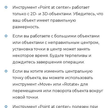
Инструмент «Point at center» работает
только с 2D- и 3D-объектами. Убедитесь, что
ваш объект имеет правильную
размерность.
Если вы работаете с большими объектами
или объектами с неправильным центром,
установка точки в центр может занять
некоторое время. Будьте терпеливы и
дождитесь завершения операции.
Если вы хотите изменить центральную
точку объекта, вы можете использовать
инструмент «Move» или «Rotate» для
перемещения или поворота объекта вокруг
новой точки.
Инструмент «Point at center» полезен при