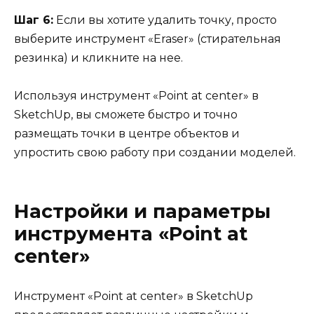
Шаг 6:
Если вы хотите удалить точку, просто
выберите инструмент «Eraser» (стирательная
резинка) и кликните на нее.
Используя инструмент «Point at center» в
SketchUp, вы сможете быстро и точно
размещать точки в центре объектов и
упростить свою работу при создании моделей.
Настройки и параметры
инструмента «Point at
center»
Инструмент «Point at center» в SketchUp