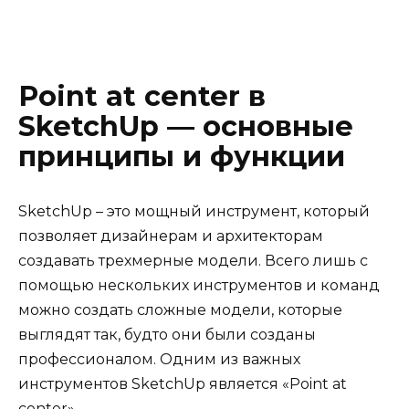
Point at center в
SketchUp — основные
принципы и функции
SketchUp – это мощный инструмент, который
позволяет дизайнерам и архитекторам
создавать трехмерные модели. Всего лишь с
помощью нескольких инструментов и команд
можно создать сложные модели, которые
выглядят так, будто они были созданы
профессионалом. Одним из важных
инструментов SketchUp является «Point at
center».