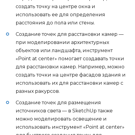
создать точку на центре окна и
использовать ее для определения
расстояния до пола или стены.
Создание точек для расстановки камер —
при моделировании архитектурных
объектов или ландшафта, инструмент
«Point at center» помогает создавать точки
для расстановки камер. Например, можно
создать точки на центре фасадов здания и
использовать их для расстановки камер с
разных ракурсов.
Создание точек для размещения
источников света — в SketchUp также
можно моделировать освещение и
использовать инструмент «Point at center»