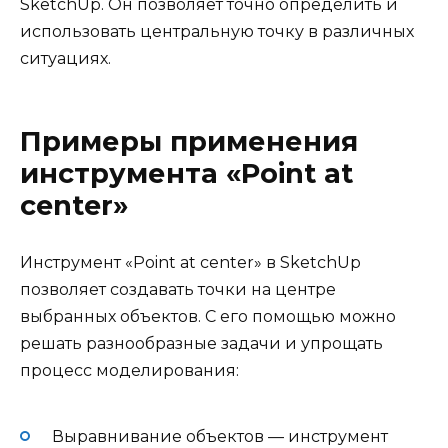
SketchUp. Он позволяет точно определить и
использовать центральную точку в различных
ситуациях.
Примеры применения
инструмента «Point at
center»
Инструмент «Point at center» в SketchUp
позволяет создавать точки на центре
выбранных объектов. С его помощью можно
решать разнообразные задачи и упрощать
процесс моделирования:
Выравнивание объектов — инструмент