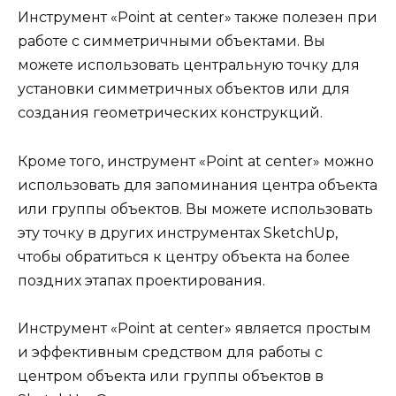
Инструмент «Point at center» также полезен при
работе с симметричными объектами. Вы
можете использовать центральную точку для
установки симметричных объектов или для
создания геометрических конструкций.
Кроме того, инструмент «Point at center» можно
использовать для запоминания центра объекта
или группы объектов. Вы можете использовать
эту точку в других инструментах SketchUp,
чтобы обратиться к центру объекта на более
поздних этапах проектирования.
Инструмент «Point at center» является простым
и эффективным средством для работы с
центром объекта или группы объектов в