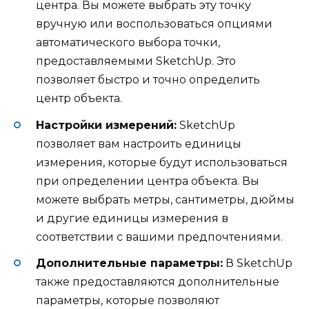
центра. Вы можете выбрать эту точку
вручную или воспользоваться опциями
автоматического выбора точки,
предоставляемыми SketchUp. Это
позволяет быстро и точно определить
центр объекта.
Настройки измерений:
SketchUp
позволяет вам настроить единицы
измерения, которые будут использоваться
при определении центра объекта. Вы
можете выбрать метры, сантиметры, дюймы
и другие единицы измерения в
соответствии с вашими предпочтениями.
Дополнительные параметры:
В SketchUp
также предоставляются дополнительные
параметры, которые позволяют