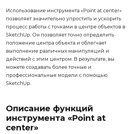
Использование инструмента «Point at center»
позволяет значительно упростить и ускорить
процесс работы с точками в центре объектов в
SketchUp. Он позволяет точно определить
положение центра объекта и облегчает
выполнение различных манипуляций и
действий с этим центром. В результате, вы
можете создавать более точные и
профессиональные модели с помощью
SketchUp.
Описание функций
инструмента «Point at
center»