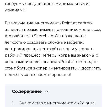
требуемых результатов с минимальными
усилиями.
В заключение, инструмент «Point at center»
является незаменимым помощником для всех,
кто работает в SketchUp. Он позволяет с
легкостью создавать сложные модели,
контролировать центр объектов и ускорять
рабочий процесс. Теперь, когда вы знакомы с
основами использования «Point at center», не
стоит бояться экспериментировать и достигать
новых высот в своем творчестве!
Содержание
Знакомство с инструментом «Point at