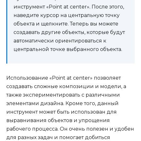
инструмент «Point at center». После этого,
наведите курсор на центральную точку
объекта и щелкните. Теперь вы можете
создавать другие объекты, которые будут
автоматически ориентироваться к
центральной точке выбранного объекта.
Использование «Point at center» позволяет
создавать сложные композиции и модели, а
также экспериментировать с различными
элементами дизайна. Кроме того, данный
инструмент может быть использован для
выравнивания объектов и упрощения
рабочего процесса. Он очень полезен и удобен
для разных задач и помогает добиться