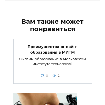
Вам также может
понравиться
Преимущества онлайн-
образования в МИТМ
Онлайн-образование в Московском
институте технологий
0
2