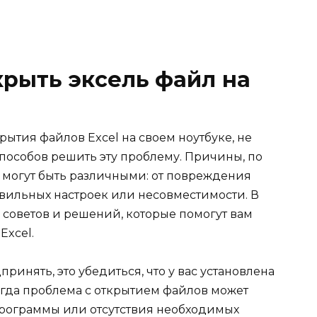
крыть эксель файл на
рытия файлов Excel на своем ноутбуке, не
пособов решить эту проблему. Причины, по
, могут быть различными: от повреждения
вильных настроек или несовместимости. В
 советов и решений, которые помогут вам
Excel.
инять, это убедиться, что у вас установлена
ногда проблема с открытием файлов может
программы или отсутствия необходимых