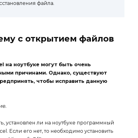
сстановления файла.
ему с открытием файлов
l на ноутбуке могут быть очень
ными причинами. Однако, существуют
предпринять, чтобы исправить данную
ие.
, установлен ли на ноутбуке программный
cel. Если его нет, то необходимо установить