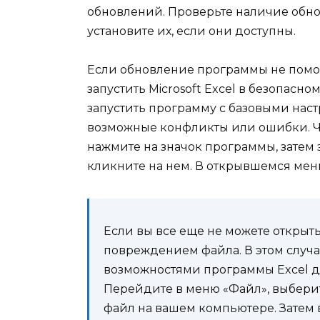
обновлений. Проверьте наличие обно
установите их, если они доступны.
Если обновление программы не помог
запустить Microsoft Excel в безопас
запустить программу с базовыми наст
возможные конфликты или ошибки. Чт
нажмите на значок программы, затем
кликните на нем. В открывшемся мен
Если вы все еще не можете открыть
повреждением файла. В этом случа
возможностями программы Excel д
Перейдите в меню «Файл», выбери
файл на вашем компьютере. Затем 