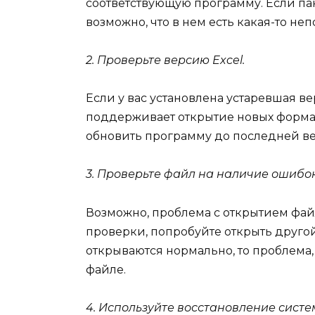
соответствующую программу. Если пакет
возможно, что в нем есть какая-то неп
2. Проверьте версию Excel.
Если у вас установлена устаревшая вер
поддерживает открытие новых формато
обновить программу до последней в
3. Проверьте файл на наличие ошибок
Возможно, проблема с открытием файл
проверки, попробуйте открыть другой
открываются нормально, то проблема,
файле.
4. Используйте восстановление систе