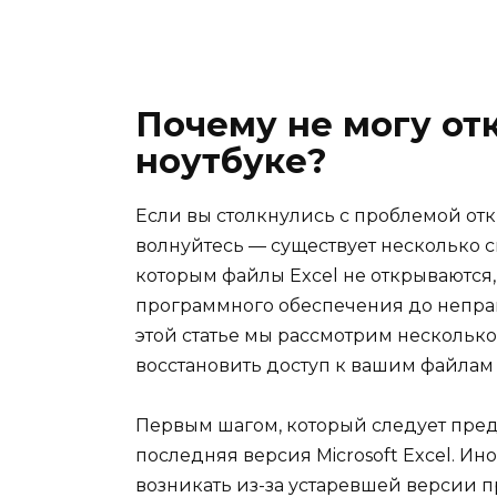
Почему не могу от
ноутбуке?
Если вы столкнулись с проблемой отк
волнуйтесь — существует несколько с
которым файлы Excel не открываются
программного обеспечения до непра
этой статье мы рассмотрим несколько
восстановить доступ к вашим файлам 
Первым шагом, который следует предпр
последняя версия Microsoft Excel. И
возникать из-за устаревшей версии 