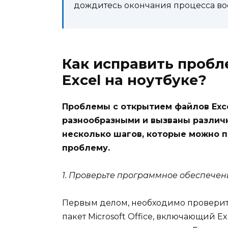
дождитесь окончания процесса во
Как исправить пробл
Excel на ноутбуке?
Проблемы с открытием файлов Exce
разнообразными и вызваны различ
несколько шагов, которые можно 
проблему.
1. Проверьте программное обеспечен
Первым делом, необходимо проверить
пакет Microsoft Office, включающий Ex