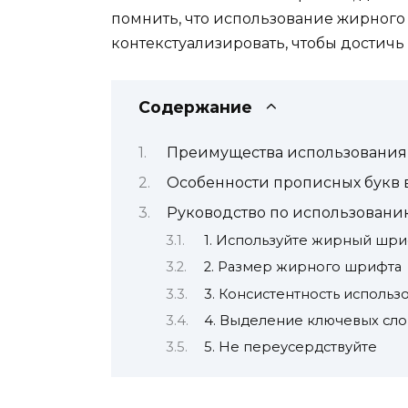
помнить, что использование жирного
контекстуализировать, чтобы достич
Содержание
Преимущества использования
Особенности прописных букв 
Руководство по использовани
1. Используйте жирный шри
2. Размер жирного шрифта
3. Консистентность использ
4. Выделение ключевых сло
5. Не переусердствуйте