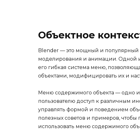
Объектное контекс
Blender — это мощный и популярный
моделирования и анимации. Одной и
его гибкая система меню, позволяющ
объектами, модифицировать их и нас
Меню содержимого объекта — одно из
пользователю доступ к различным и
управлять формой и поведением объе
полезных советов и примеров, чтобы
использовать меню содержимого объе