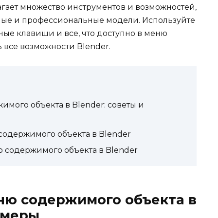
агает множество инструментов и возможностей,
ные и профессиональные модели. Используйте
ые клавиши и все, что доступно в меню
 все возможности Blender.
имого объекта в Blender: советы и
одержимого объекта в Blender
содержимого объекта в Blender
ню содержимого объекта в
имеры