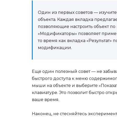
Один из первых советов — изучит
объекта. Каждая вкладка предлага
позволяющие настроить объект по 
«Модификаторы» позволяет примен
то время как вкладка «Результат» 
модификации.
Еще один полезный совет — не забы
быстрого доступа к меню содержимог
мыши на объекте и выберите «Показа
клавиатуре. Это позволит быстро отк
ваше время.
Наконец, не стесняйтесь эксперимен