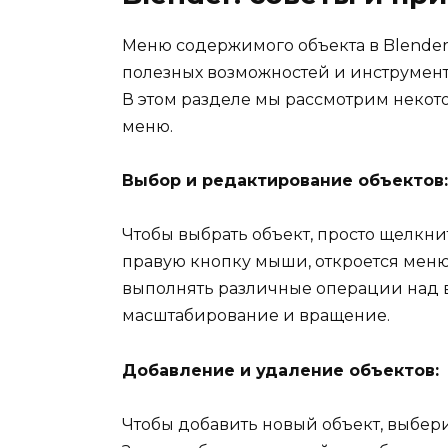
Меню содержимого объекта в Blender
полезных возможностей и инструменто
В этом разделе мы рассмотрим некот
меню.
Выбор и редактирование объектов:
Чтобы выбрать объект, просто щелкни
правую кнопку мыши, откроется меню
выполнять различные операции над 
масштабирование и вращение.
Добавление и удаление объектов:
Чтобы добавить новый объект, выбери