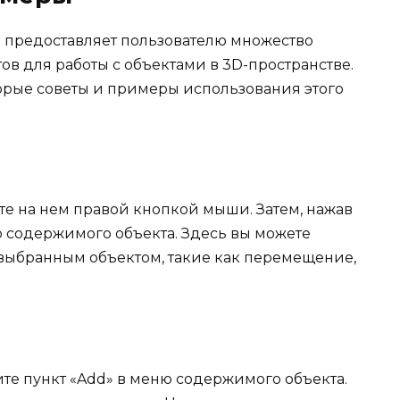
 предоставляет пользователю множество
в для работы с объектами в 3D-пространстве.
орые советы и примеры использования этого
те на нем правой кнопкой мыши. Затем, нажав
 содержимого объекта. Здесь вы можете
выбранным объектом, такие как перемещение,
те пункт «Add» в меню содержимого объекта.