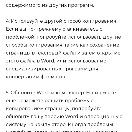
содержимого из других программ.
4. Используйте другой способ копирования.
Если вы по-прежнему сталкиваетесь с
проблемой, попробуйте использовать другие
способы копирования, такие как сохранение
страницы в текстовый файл и затем открытие
этого файла в Word, или использование
специализированных программ для
конвертации форматов.
5. Обновите Word и компьютер. Если вы все
еще не можете решить проблему с
копированием страницы, попробуйте
обновить вашу версию Word и операционную
систему на компьютере. Иногда проблемы