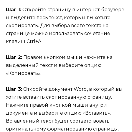
Шаг 1:
Откройте страницу в интернет-браузере
и выделите весь текст, который вы хотите
скопировать. Для выбора всего текста на
странице можно использовать сочетание
клавиш Ctrl+A.
Шаг 2:
Правой кнопкой мыши нажмите на
выделенный текст и выберите опцию
«Копировать».
Шаг 3:
Откройте документ Word, в который вы
хотите вставить скопированную страницу.
Нажмите правой кнопкой мыши внутри
документа и выберите опцию «Вставить».
Вставленный текст будет соответствовать
оригинальному форматированию страницы.