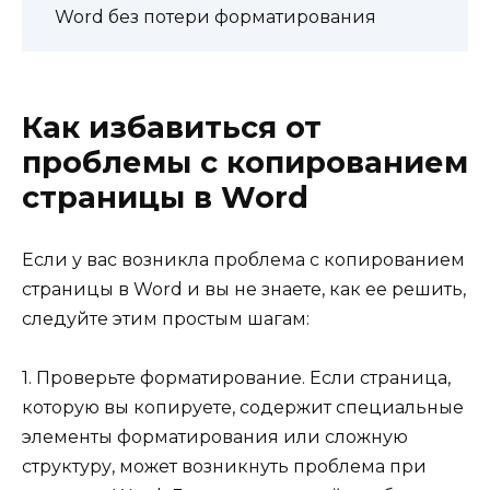
Word без потери форматирования
Как избавиться от
проблемы с копированием
страницы в Word
Если у вас возникла проблема с копированием
страницы в Word и вы не знаете, как ее решить,
следуйте этим простым шагам:
1. Проверьте форматирование. Если страница,
которую вы копируете, содержит специальные
элементы форматирования или сложную
структуру, может возникнуть проблема при