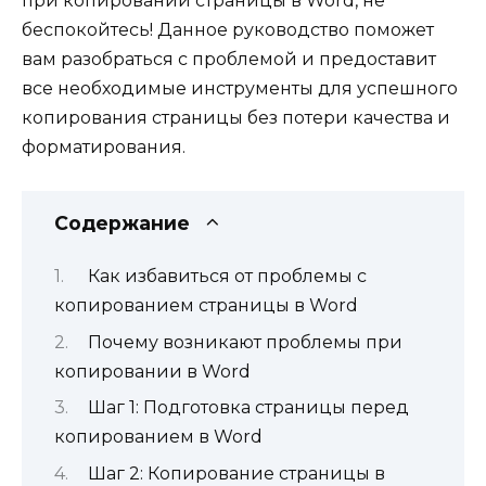
при копировании страницы в Word, не
беспокойтесь! Данное руководство поможет
вам разобраться с проблемой и предоставит
все необходимые инструменты для успешного
копирования страницы без потери качества и
форматирования.
Содержание
Как избавиться от проблемы с
копированием страницы в Word
Почему возникают проблемы при
копировании в Word
Шаг 1: Подготовка страницы перед
копированием в Word
Шаг 2: Копирование страницы в