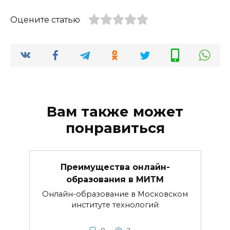
Оцените статью
Вам также может
понравиться
Преимущества онлайн-
образования в МИТМ
Онлайн-образование в Московском
институте технологий