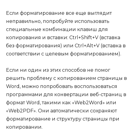
Если форматирование все еще выглядит
неправильно, попробуйте использовать
специальные комбинации клавиш для
копирования и вставки: Ctrl+Shift+V (вставка
без форматирования) или Ctrl+Alt+V (вставка в
соответствии с целевым форматированием).
Если ни один из этих способов не помог
решить проблему с копированием страницы в
Word, можно попробовать воспользоваться
программами для конвертации веб-страниц в
формат Word, такими как «Web2Word» или
«Web2PDF». Они автоматически сохраняют
форматирование и структуру страницы при
копировании.