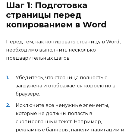
Шаг 1: Подготовка
страницы перед
копированием в Word
Перед тем, как копировать страницу в Word,
необходимо выполнить несколько
предварительных шагов:
Убедитесь, что страница полностью
загружена и отображается корректно в
браузере.
Исключите все ненужные элементы,
которые не должны попасть в
скопированный текст. Например,
рекламные баннеры, панели навигации и