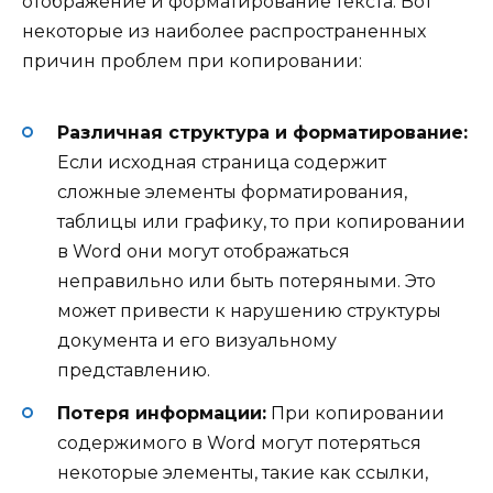
отображение и форматирование текста. Вот
некоторые из наиболее распространенных
причин проблем при копировании:
Различная структура и форматирование:
Если исходная страница содержит
сложные элементы форматирования,
таблицы или графику, то при копировании
в Word они могут отображаться
неправильно или быть потеряными. Это
может привести к нарушению структуры
документа и его визуальному
представлению.
Потеря информации:
При копировании
содержимого в Word могут потеряться
некоторые элементы, такие как ссылки,