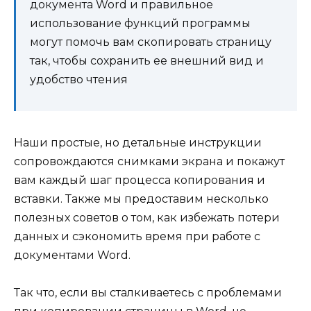
документа Word и правильное
использование функций программы
могут помочь вам скопировать страницу
так, чтобы сохранить ее внешний вид и
удобство чтения
Наши простые, но детальные инструкции
сопровождаются снимками экрана и покажут
вам каждый шаг процесса копирования и
вставки. Также мы предоставим несколько
полезных советов о том, как избежать потери
данных и сэкономить время при работе с
документами Word.
Так что, если вы сталкиваетесь с проблемами