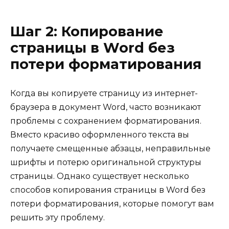
Шаг 2: Копирование
страницы в Word без
потери форматирования
Когда вы копируете страницу из интернет-
браузера в документ Word, часто возникают
проблемы с сохранением форматирования.
Вместо красиво оформленного текста вы
получаете смещенные абзацы, неправильные
шрифты и потерю оригинальной структуры
страницы. Однако существует несколько
способов копирования страницы в Word без
потери форматирования, которые помогут вам
решить эту проблему.