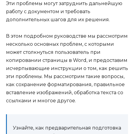
Эти проблемы могут затруднить дальнейшую
работу с документом и требовать
дополнительных шагов для их решения.
В этом подробном руководстве мы рассмотрим
несколько основных проблем, с которыми
может столкнуться пользователь при
копировании страницы в Word, и предоставим
исчерпывающие инструкции о том, как решить
эти проблемы. Мы рассмотрим такие вопросы,
как сохранение форматирования, правильное
вставление изображений, обработка текста со
ссылками и многое другое.
Узнайте, как предварительная подготовка