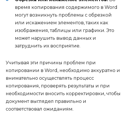
время копирования содержимого в Word
могут возникнуть проблемы с обрезкой
или искажением элементов, таких как
изображения, таблицы или графики. Это
может нарушить вывод данных и
затруднить их восприятие.
Учитывая эти причины проблем при
копировании в Word, необходимо аккуратно и
внимательно осуществлять процесс
копирования, проверять результаты и при
необходимости вносить корректировки, чтобы
документ выглядел правильно и
соответствовал ожиданиям.