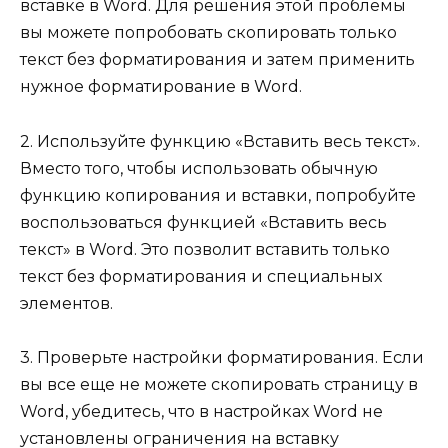
вставке в Word. Для решения этой проблемы
вы можете попробовать скопировать только
текст без форматирования и затем применить
нужное форматирование в Word.
2. Используйте функцию «Вставить весь текст».
Вместо того, чтобы использовать обычную
функцию копирования и вставки, попробуйте
воспользоваться функцией «Вставить весь
текст» в Word. Это позволит вставить только
текст без форматирования и специальных
элементов.
3. Проверьте настройки форматирования. Если
вы все еще не можете скопировать страницу в
Word, убедитесь, что в настройках Word не
установлены ограничения на вставку