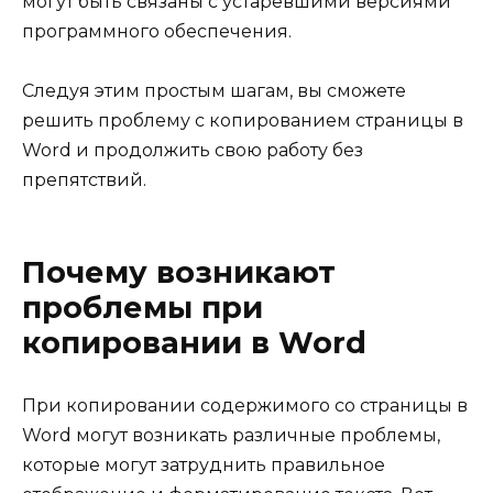
могут быть связаны с устаревшими версиями
программного обеспечения.
Следуя этим простым шагам, вы сможете
решить проблему с копированием страницы в
Word и продолжить свою работу без
препятствий.
Почему возникают
проблемы при
копировании в Word
При копировании содержимого со страницы в
Word могут возникать различные проблемы,
которые могут затруднить правильное