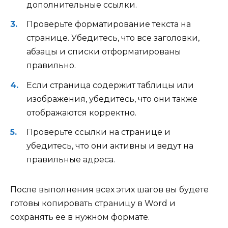
дополнительные ссылки.
Проверьте форматирование текста на
странице. Убедитесь, что все заголовки,
абзацы и списки отформатированы
правильно.
Если страница содержит таблицы или
изображения, убедитесь, что они также
отображаются корректно.
Проверьте ссылки на странице и
убедитесь, что они активны и ведут на
правильные адреса.
После выполнения всех этих шагов вы будете
готовы копировать страницу в Word и
сохранять ее в нужном формате.