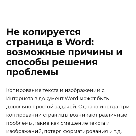
Не копируется
страница в Word:
возможные причины и
способы решения
проблемы
Копирование текста и изображений с
Интернета в документ Word может быть
довольно простой задачей. Однако иногда при
копировании страницы возникают различные
проблемы, такие как смещение текста и
изображений, потеря форматирования и т.д.