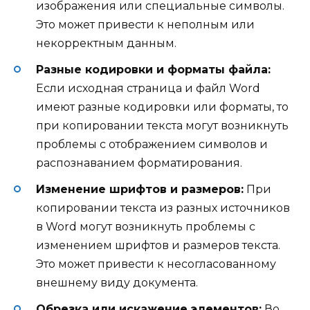
изображения или специальные символы.
Это может привести к неполным или
некорректным данным.
Разные кодировки и форматы файла:
Если исходная страница и файл Word
имеют разные кодировки или форматы, то
при копировании текста могут возникнуть
проблемы с отображением символов и
распознаванием форматирования.
Изменение шрифтов и размеров:
При
копировании текста из разных источников
в Word могут возникнуть проблемы с
изменением шрифтов и размеров текста.
Это может привести к несогласованному
внешнему виду документа.
Обрезка или искажение элементов:
Во