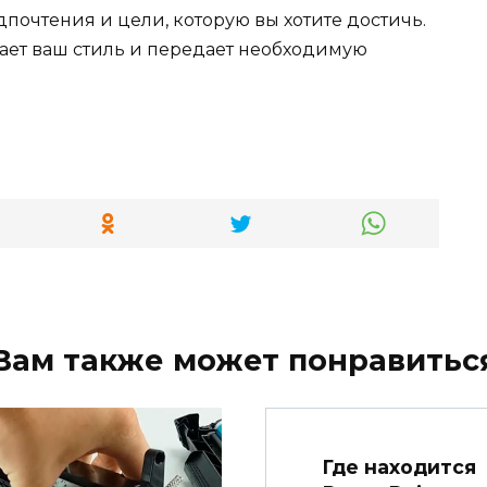
почтения и цели, которую вы хотите достичь.
ает ваш стиль и передает необходимую
Вам также может понравитьс
Где находится