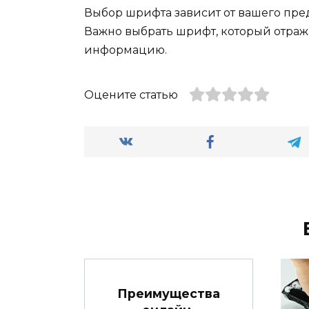
Выбор шрифта зависит от вашего пред
Важно выбрать шрифт, который отраж
информацию.
Оцените статью
Преимущества