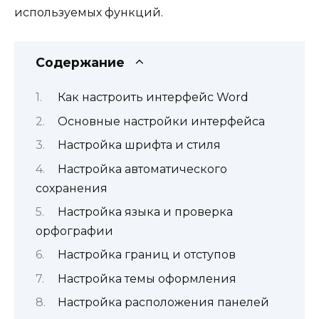
используемых функций.
Содержание
Как настроить интерфейс Word
Основные настройки интерфейса
Настройка шрифта и стиля
Настройка автоматического
сохранения
Настройка языка и проверка
орфографии
Настройка границ и отступов
Настройка темы оформления
Настройка расположения панелей