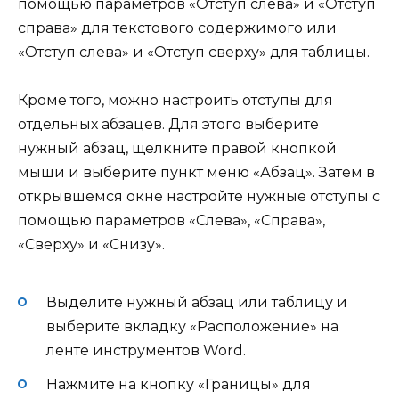
помощью параметров «Отступ слева» и «Отступ
справа» для текстового содержимого или
«Отступ слева» и «Отступ сверху» для таблицы.
Кроме того, можно настроить отступы для
отдельных абзацев. Для этого выберите
нужный абзац, щелкните правой кнопкой
мыши и выберите пункт меню «Абзац». Затем в
открывшемся окне настройте нужные отступы с
помощью параметров «Слева», «Справа»,
«Сверху» и «Снизу».
Выделите нужный абзац или таблицу и
выберите вкладку «Расположение» на
ленте инструментов Word.
Нажмите на кнопку «Границы» для