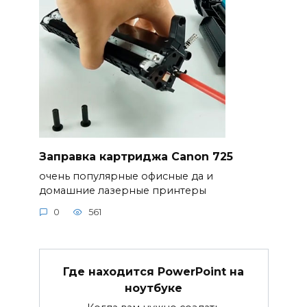
Заправка картриджа Canon 725
очень популярные офисные да и
домашние лазерные принтеры
0
561
Где находится PowerPoint на
ноутбуке