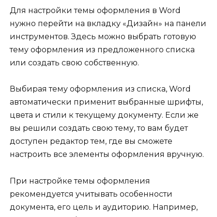
Для настройки темы оформления в Word
нужно перейти на вкладку «Дизайн» на панели
инструментов. Здесь можно выбрать готовую
тему оформления из предложенного списка
или создать свою собственную.
Выбирая тему оформления из списка, Word
автоматически применит выбранные шрифты,
цвета и стили к текущему документу. Если же
вы решили создать свою тему, то вам будет
доступен редактор тем, где вы сможете
настроить все элементы оформления вручную.
При настройке темы оформления
рекомендуется учитывать особенности
документа, его цель и аудиторию. Например,