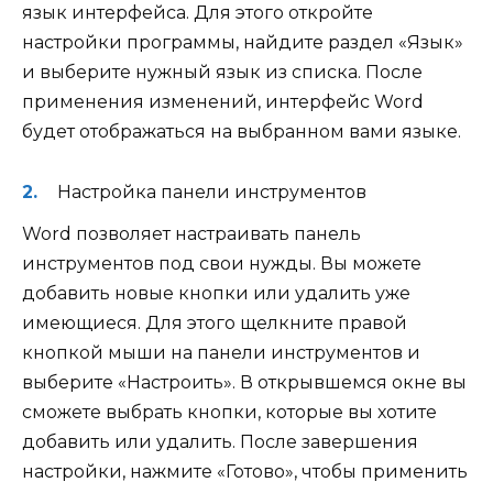
язык интерфейса. Для этого откройте
настройки программы, найдите раздел «Язык»
и выберите нужный язык из списка. После
применения изменений, интерфейс Word
будет отображаться на выбранном вами языке.
Настройка панели инструментов
Word позволяет настраивать панель
инструментов под свои нужды. Вы можете
добавить новые кнопки или удалить уже
имеющиеся. Для этого щелкните правой
кнопкой мыши на панели инструментов и
выберите «Настроить». В открывшемся окне вы
сможете выбрать кнопки, которые вы хотите
добавить или удалить. После завершения
настройки, нажмите «Готово», чтобы применить