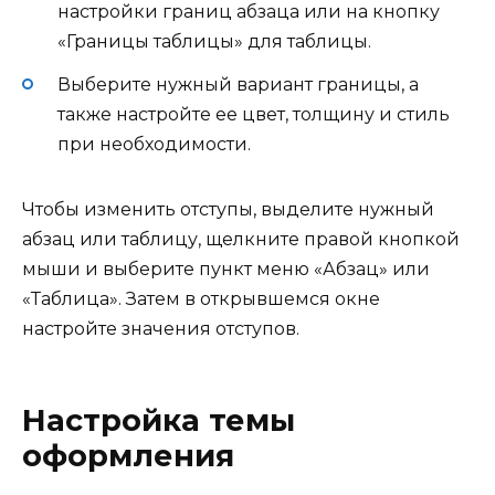
настройки границ абзаца или на кнопку
«Границы таблицы» для таблицы.
Выберите нужный вариант границы, а
также настройте ее цвет, толщину и стиль
при необходимости.
Чтобы изменить отступы, выделите нужный
абзац или таблицу, щелкните правой кнопкой
мыши и выберите пункт меню «Абзац» или
«Таблица». Затем в открывшемся окне
настройте значения отступов.
Настройка темы
оформления