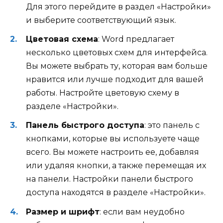
Для этого перейдите в раздел «Настройки»
и выберите соответствующий язык.
Цветовая схема
: Word предлагает
несколько цветовых схем для интерфейса.
Вы можете выбрать ту, которая вам больше
нравится или лучше подходит для вашей
работы. Настройте цветовую схему в
разделе «Настройки».
Панель быстрого доступа
: это панель с
кнопками, которые вы используете чаще
всего. Вы можете настроить ее, добавляя
или удаляя кнопки, а также перемещая их
на панели. Настройки панели быстрого
доступа находятся в разделе «Настройки».
Размер и шрифт
: если вам неудобно