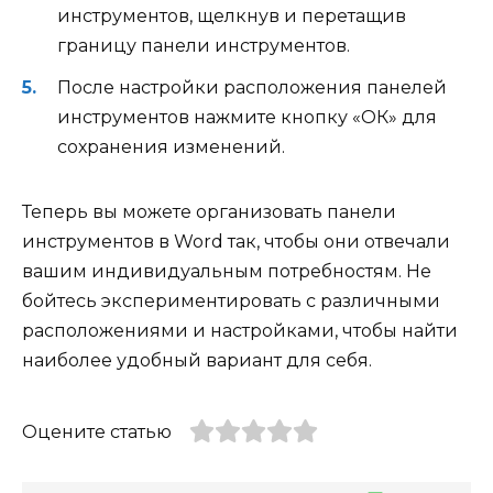
инструментов, щелкнув и перетащив
границу панели инструментов.
После настройки расположения панелей
инструментов нажмите кнопку «ОК» для
сохранения изменений.
Теперь вы можете организовать панели
инструментов в Word так, чтобы они отвечали
вашим индивидуальным потребностям. Не
бойтесь экспериментировать с различными
расположениями и настройками, чтобы найти
наиболее удобный вариант для себя.
Оцените статью