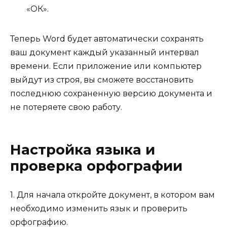
«ОК».
Теперь Word будет автоматически сохранять
ваш документ каждый указанный интервал
времени. Если приложение или компьютер
выйдут из строя, вы сможете восстановить
последнюю сохраненную версию документа и
не потеряете свою работу.
Настройка языка и
проверка орфографии
1. Для начала откройте документ, в котором вам
необходимо изменить язык и проверить
орфографию.