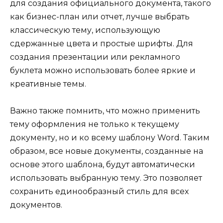
для создания официального документа, такого
как бизнес-план или отчет, лучше выбрать
классическую тему, использующую
сдержанные цвета и простые шрифты. Для
создания презентации или рекламного
буклета можно использовать более яркие и
креативные темы.
Важно также помнить, что можно применить
тему оформления не только к текущему
документу, но и ко всему шаблону Word. Таким
образом, все новые документы, созданные на
основе этого шаблона, будут автоматически
использовать выбранную тему. Это позволяет
сохранить единообразный стиль для всех
документов.