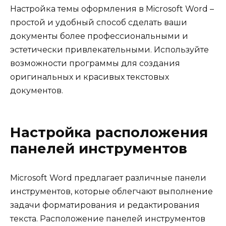
Настройка темы оформления в Microsoft Word –
простой и удобный способ сделать ваши
документы более профессиональными и
эстетически привлекательными. Используйте
возможности программы для создания
оригинальных и красивых текстовых
документов.
Настройка расположения
панелей инструментов
Microsoft Word предлагает различные панели
инструментов, которые облегчают выполнение
задачи форматирования и редактирования
текста. Расположение панелей инструментов