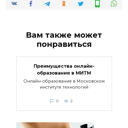
Вам также может
понравиться
Преимущества онлайн-
образования в МИТМ
Онлайн-образование в Московском
институте технологий
0
2