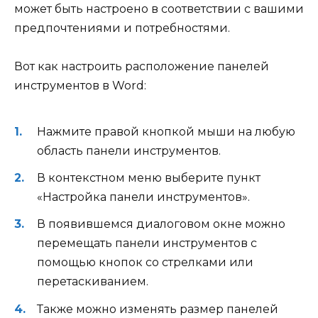
может быть настроено в соответствии с вашими
предпочтениями и потребностями.
Вот как настроить расположение панелей
инструментов в Word:
Нажмите правой кнопкой мыши на любую
область панели инструментов.
В контекстном меню выберите пункт
«Настройка панели инструментов».
В появившемся диалоговом окне можно
перемещать панели инструментов с
помощью кнопок со стрелками или
перетаскиванием.
Также можно изменять размер панелей