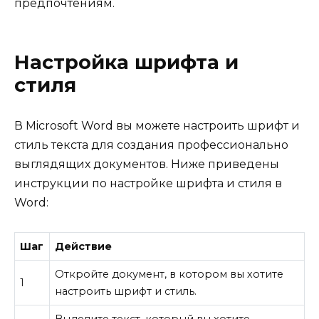
предпочтениям.
Настройка шрифта и
стиля
В Microsoft Word вы можете настроить шрифт и
стиль текста для создания профессионально
выглядящих документов. Ниже приведены
инструкции по настройке шрифта и стиля в
Word:
Шаг
Действие
Откройте документ, в котором вы хотите
1
настроить шрифт и стиль.
Выделите текст, который вы хотите