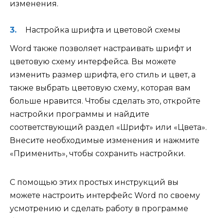
изменения.
Настройка шрифта и цветовой схемы
Word также позволяет настраивать шрифт и
цветовую схему интерфейса. Вы можете
изменить размер шрифта, его стиль и цвет, а
также выбрать цветовую схему, которая вам
больше нравится. Чтобы сделать это, откройте
настройки программы и найдите
соответствующий раздел «Шрифт» или «Цвета».
Внесите необходимые изменения и нажмите
«Применить», чтобы сохранить настройки.
С помощью этих простых инструкций вы
можете настроить интерфейс Word по своему
усмотрению и сделать работу в программе