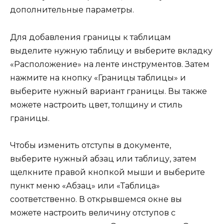
дополнительные параметры.
Для добавления границы к таблицам
выделите нужную таблицу и выберите вкладку
«Расположение» на ленте инструментов. Затем
нажмите на кнопку «Границы таблицы» и
выберите нужный вариант границы. Вы также
можете настроить цвет, толщину и стиль
границы.
Чтобы изменить отступы в документе,
выберите нужный абзац или таблицу, затем
щелкните правой кнопкой мыши и выберите
пункт меню «Абзац» или «Таблица»
соответственно. В открывшемся окне вы
можете настроить величину отступов с