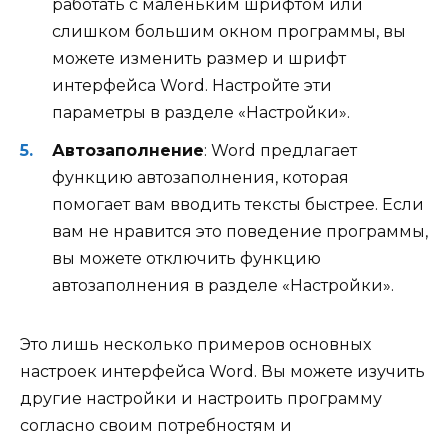
работать с маленьким шрифтом или
слишком большим окном программы, вы
можете изменить размер и шрифт
интерфейса Word. Настройте эти
параметры в разделе «Настройки».
Автозаполнение
: Word предлагает
функцию автозаполнения, которая
помогает вам вводить тексты быстрее. Если
вам не нравится это поведение программы,
вы можете отключить функцию
автозаполнения в разделе «Настройки».
Это лишь несколько примеров основных
настроек интерфейса Word. Вы можете изучить
другие настройки и настроить программу
согласно своим потребностям и