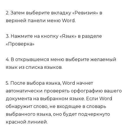
2. Затем выберите вкладку «Ревизия» в
верхней панели меню Word.
3. Нажмите на кнопку «Язык» в разделе
«Проверка»
4. В открывшемся меню выберите желаемый
язык из списка языков.
5. После выбора языка, Word начнет
автоматически проверять орфографию вашего
документа на выбранном языке. Если Word
обнаружит слово, не входящее в словарь
выбранного языка, оно будет подчеркнуто
красной линией.