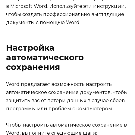
в Microsoft Word. Используйте эти инструкции,
чтобы создать профессионально выглядящие
документы с помощью Word.
Настройка
автоматического
сохранения
Word предлагает возможность настроить
автоматическое сохранение документов, чтобы
защитить вас от потери данных в случае сбоев
программы или проблем с компьютером.
Чтобы настроить автоматическое сохранение в
Word, выполните следующие шаги: