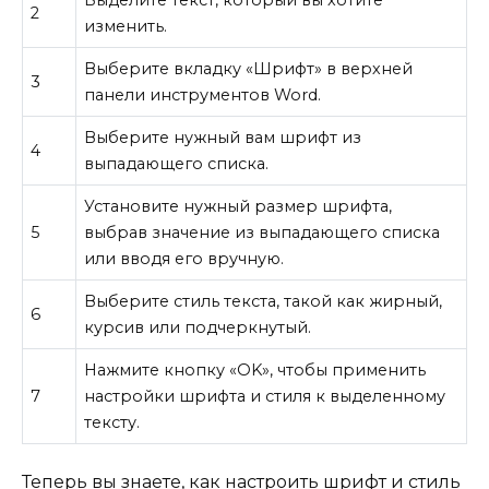
2
изменить.
Выберите вкладку «Шрифт» в верхней
3
панели инструментов Word.
Выберите нужный вам шрифт из
4
выпадающего списка.
Установите нужный размер шрифта,
5
выбрав значение из выпадающего списка
или вводя его вручную.
Выберите стиль текста, такой как жирный,
6
курсив или подчеркнутый.
Нажмите кнопку «OK», чтобы применить
7
настройки шрифта и стиля к выделенному
тексту.
Теперь вы знаете, как настроить шрифт и стиль