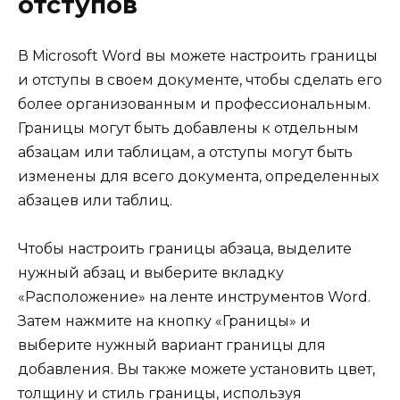
отступов
В Microsoft Word вы можете настроить границы
и отступы в своем документе, чтобы сделать его
более организованным и профессиональным.
Границы могут быть добавлены к отдельным
абзацам или таблицам, а отступы могут быть
изменены для всего документа, определенных
абзацев или таблиц.
Чтобы настроить границы абзаца, выделите
нужный абзац и выберите вкладку
«Расположение» на ленте инструментов Word.
Затем нажмите на кнопку «Границы» и
выберите нужный вариант границы для
добавления. Вы также можете установить цвет,
толщину и стиль границы, используя