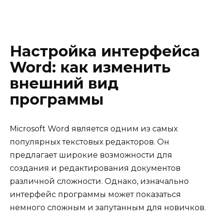
Настройка интерфейса
Word: как изменить
внешний вид
программы
Microsoft Word является одним из самых
популярных текстовых редакторов. Он
предлагает широкие возможности для
создания и редактирования документов
различной сложности. Однако, изначально
интерфейс программы может показаться
немного сложным и запутанным для новичков.