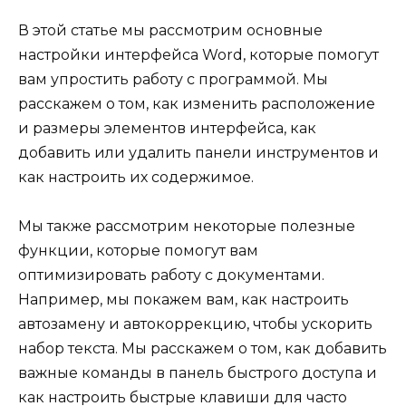
В этой статье мы рассмотрим основные
настройки интерфейса Word, которые помогут
вам упростить работу с программой. Мы
расскажем о том, как изменить расположение
и размеры элементов интерфейса, как
добавить или удалить панели инструментов и
как настроить их содержимое.
Мы также рассмотрим некоторые полезные
функции, которые помогут вам
оптимизировать работу с документами.
Например, мы покажем вам, как настроить
автозамену и автокоррекцию, чтобы ускорить
набор текста. Мы расскажем о том, как добавить
важные команды в панель быстрого доступа и
как настроить быстрые клавиши для часто