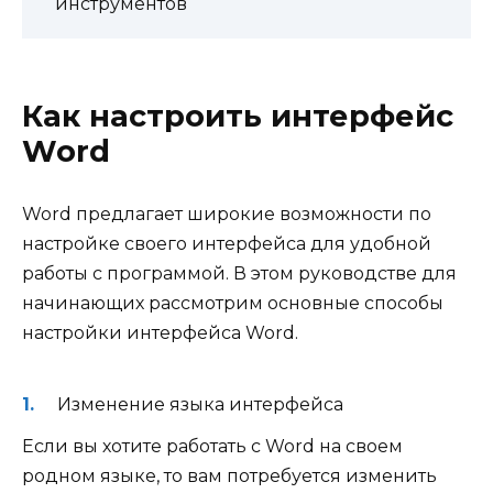
инструментов
Как настроить интерфейс
Word
Word предлагает широкие возможности по
настройке своего интерфейса для удобной
работы с программой. В этом руководстве для
начинающих рассмотрим основные способы
настройки интерфейса Word.
Изменение языка интерфейса
Если вы хотите работать с Word на своем
родном языке, то вам потребуется изменить