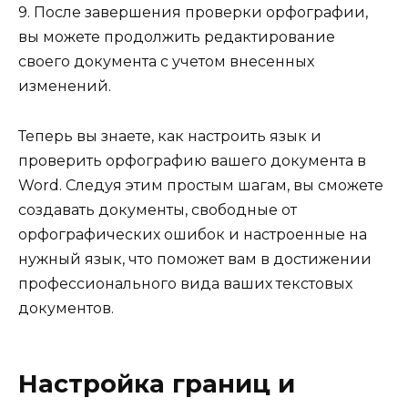
9. После завершения проверки орфографии,
вы можете продолжить редактирование
своего документа с учетом внесенных
изменений.
Теперь вы знаете, как настроить язык и
проверить орфографию вашего документа в
Word. Следуя этим простым шагам, вы сможете
создавать документы, свободные от
орфографических ошибок и настроенные на
нужный язык, что поможет вам в достижении
профессионального вида ваших текстовых
документов.
Настройка границ и