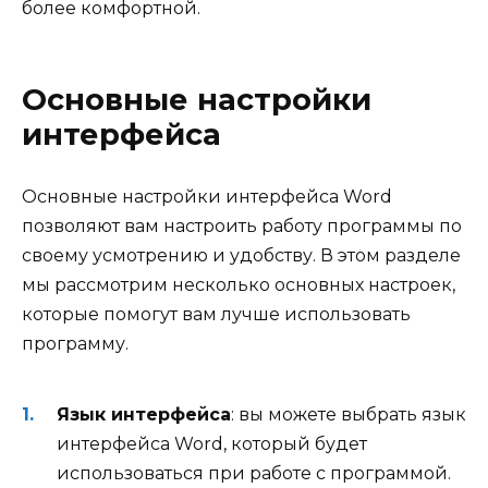
более комфортной.
Основные настройки
интерфейса
Основные настройки интерфейса Word
позволяют вам настроить работу программы по
своему усмотрению и удобству. В этом разделе
мы рассмотрим несколько основных настроек,
которые помогут вам лучше использовать
программу.
Язык интерфейса
: вы можете выбрать язык
интерфейса Word, который будет
использоваться при работе с программой.