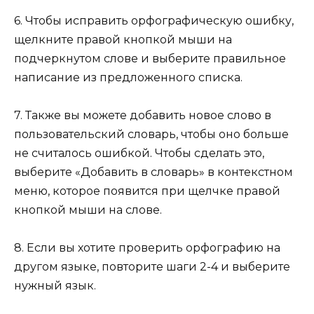
6. Чтобы исправить орфографическую ошибку,
щелкните правой кнопкой мыши на
подчеркнутом слове и выберите правильное
написание из предложенного списка.
7. Также вы можете добавить новое слово в
пользовательский словарь, чтобы оно больше
не считалось ошибкой. Чтобы сделать это,
выберите «Добавить в словарь» в контекстном
меню, которое появится при щелчке правой
кнопкой мыши на слове.
8. Если вы хотите проверить орфографию на
другом языке, повторите шаги 2-4 и выберите
нужный язык.