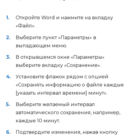
Откройте Word и нажмите на вкладку
«Файл».
Выберите пункт «Параметры» в
выпадающем меню.
В открывшемся окне «Параметры»
выберите вкладку «Сохранение».
Установите флажок рядом с опцией
«Сохранять информацию о файле каждые
[указать интервал времени] минут».
Выберите желаемый интервал
автоматического сохранения, например,
каждые 10 минут.
Подтвердите изменения, нажав кнопку