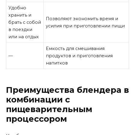
Удобно
хранить и
Позволяют экономить время и
брать с собой
усилия при приготовлении пищи
в поездки
или на отдых
Емкость для смешивания
—
продуктов и приготовления
напитков
Преимущества блендера в
комбинации с
пищеварительным
процессором