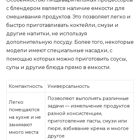
с блендером является наличие емкости для
смешивания продуктов. Это позволяет легко и
быстро приготавливать коктейли, смузи и
другие напитки, не используя
дополнительную посуду. Более того, некоторые
модели имеют специальные насадки, с
помощью которых можно приготовить соусы,
супы и другие блюда прямо в емкости.
Компактность
Универсальность
Позволяют выполнять различные
Легко
задачи — измельчение продуктов
помещаются
разной консистенции,
на кухне и не
приготовление пасты, смузи или
занимают
пюре, взбивание крема и многое
много места
другое