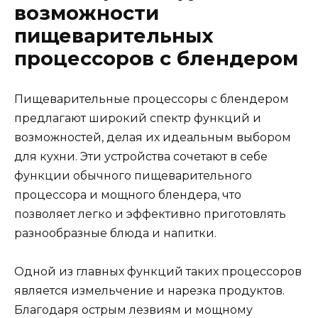
возможности
пищеварительных
процессоров с блендером
Пищеварительные процессоры с блендером
предлагают широкий спектр функций и
возможностей, делая их идеальным выбором
для кухни. Эти устройства сочетают в себе
функции обычного пищеварительного
процессора и мощного блендера, что
позволяет легко и эффективно приготовлять
разнообразные блюда и напитки.
Одной из главных функций таких процессоров
является измельчение и нарезка продуктов.
Благодаря острым лезвиям и мощному