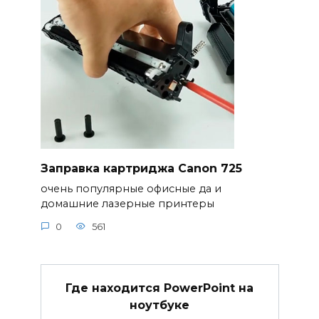
Заправка картриджа Canon 725
очень популярные офисные да и
домашние лазерные принтеры
0
561
Где находится PowerPoint на
ноутбуке