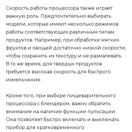
Скорость работы процессора также играет
важную роль. Предпочтительно выбирать
модели, которые имеют несколько режимов
работы соответствующих различным типам
продуктов. Например, при обработке мягких
фруктов и овощей достаточно низкой скорости,
чтобы сохранить их текстуру и не размалевать.
В то же время, для твердых продуктов
требуется высокая скорость для быстрого
измельчения.
Кроме того, при выборе пищеварительного
процессора с блендером, важно обратить
внимание на наличие функции пульсации.
Она позволяет быстро включать и выключать
прибор для кратковременного