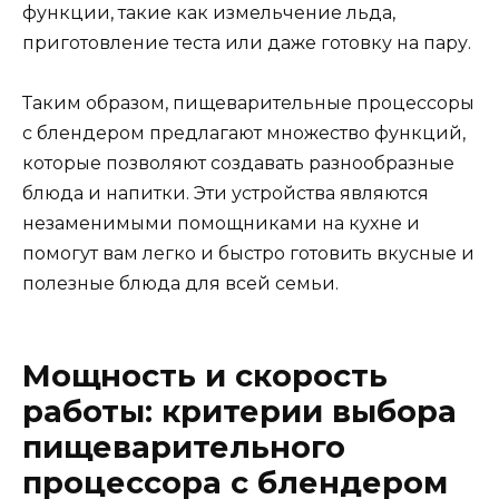
функции, такие как измельчение льда,
приготовление теста или даже готовку на пару.
Таким образом, пищеварительные процессоры
с блендером предлагают множество функций,
которые позволяют создавать разнообразные
блюда и напитки. Эти устройства являются
незаменимыми помощниками на кухне и
помогут вам легко и быстро готовить вкусные и
полезные блюда для всей семьи.
Мощность и скорость
работы: критерии выбора
пищеварительного
процессора с блендером