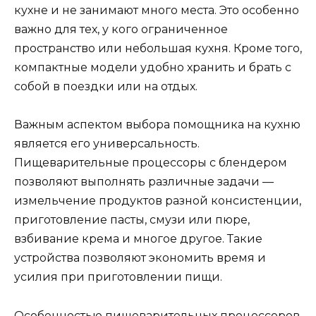
кухне и не занимают много места. Это особенно
важно для тех, у кого ограниченное
пространство или небольшая кухня. Кроме того,
компактные модели удобно хранить и брать с
собой в поездки или на отдых.
Важным аспектом выбора помощника на кухню
является его универсальность.
Пищеварительные процессоры с блендером
позволяют выполнять различные задачи —
измельчение продуктов разной консистенции,
приготовление пасты, смузи или пюре,
взбивание крема и многое другое. Такие
устройства позволяют экономить время и
усилия при приготовлении пищи.
Особенностью пищеварительных процессоров