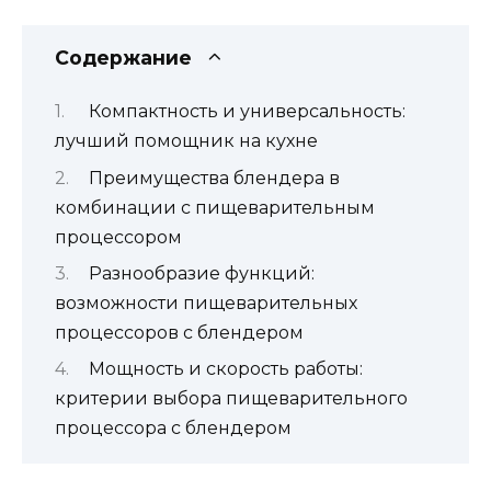
Содержание
Компактность и универсальность:
лучший помощник на кухне
Преимущества блендера в
комбинации с пищеварительным
процессором
Разнообразие функций:
возможности пищеварительных
процессоров с блендером
Мощность и скорость работы:
критерии выбора пищеварительного
процессора с блендером