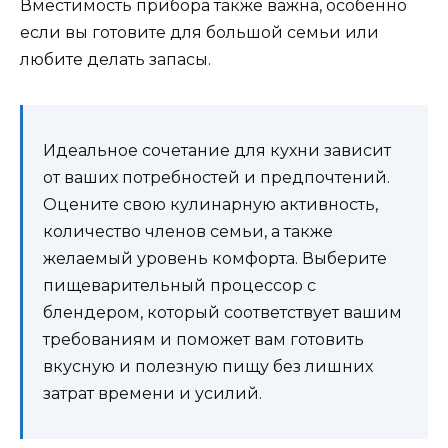
Вместимость прибора также важна, особенно
если вы готовите для большой семьи или
любите делать запасы.
Идеальное сочетание для кухни зависит
от ваших потребностей и предпочтений.
Оцените свою кулинарную активность,
количество членов семьи, а также
желаемый уровень комфорта. Выберите
пищеварительный процессор с
блендером, который соответствует вашим
требованиям и поможет вам готовить
вкусную и полезную пищу без лишних
затрат времени и усилий.