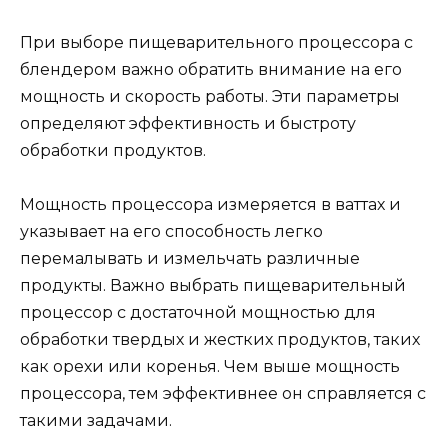
При выборе пищеварительного процессора с
блендером важно обратить внимание на его
мощность и скорость работы. Эти параметры
определяют эффективность и быстроту
обработки продуктов.
Мощность процессора измеряется в ваттах и
указывает на его способность легко
перемалывать и измельчать различные
продукты. Важно выбрать пищеварительный
процессор с достаточной мощностью для
обработки твердых и жестких продуктов, таких
как орехи или коренья. Чем выше мощность
процессора, тем эффективнее он справляется с
такими задачами.