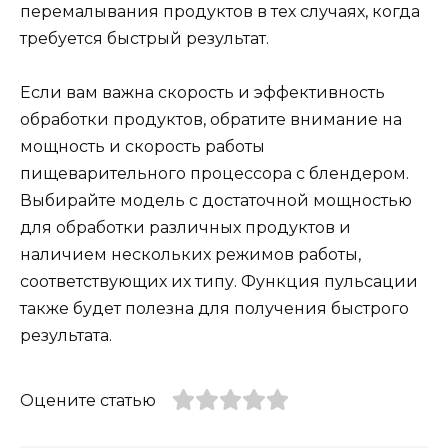
перемалывания продуктов в тех случаях, когда
требуется быстрый результат.
Если вам важна скорость и эффективность
обработки продуктов, обратите внимание на
мощность и скорость работы
пищеварительного процессора с блендером.
Выбирайте модель с достаточной мощностью
для обработки различных продуктов и
наличием нескольких режимов работы,
соответствующих их типу. Функция пульсации
также будет полезна для получения быстрого
результата.
Оцените статью