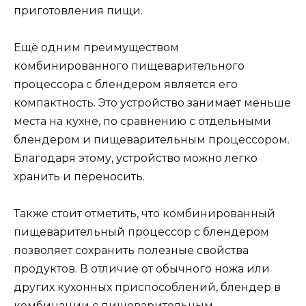
приготовления пищи.
Ещё одним преимуществом
комбинированного пищеварительного
процессора с блендером является его
компактность. Это устройство занимает меньше
места на кухне, по сравнению с отдельными
блендером и пищеварительным процессором.
Благодаря этому, устройство можно легко
хранить и переносить.
Также стоит отметить, что комбинированный
пищеварительный процессор с блендером
позволяет сохранить полезные свойства
продуктов. В отличие от обычного ножа или
других кухонных приспособлений, блендер в
комбинации с пищеварительным