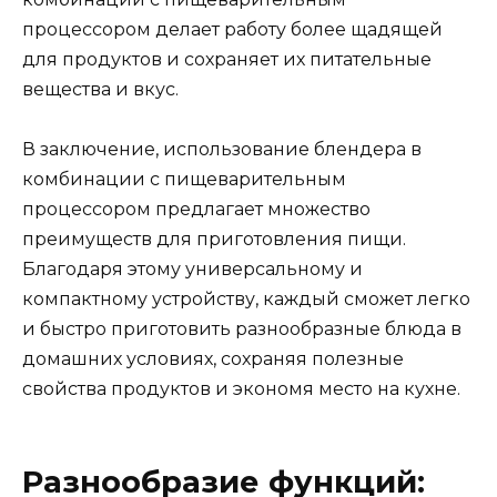
процессором делает работу более щадящей
для продуктов и сохраняет их питательные
вещества и вкус.
В заключение, использование блендера в
комбинации с пищеварительным
процессором предлагает множество
преимуществ для приготовления пищи.
Благодаря этому универсальному и
компактному устройству, каждый сможет легко
и быстро приготовить разнообразные блюда в
домашних условиях, сохраняя полезные
свойства продуктов и экономя место на кухне.
Разнообразие функций: