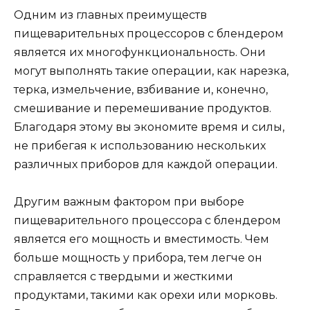
Одним из главных преимуществ
пищеварительных процессоров с блендером
является их многофункциональность. Они
могут выполнять такие операции, как нарезка,
терка, измельчение, взбивание и, конечно,
смешивание и перемешивание продуктов.
Благодаря этому вы экономите время и силы,
не прибегая к использованию нескольких
различных приборов для каждой операции.
Другим важным фактором при выборе
пищеварительного процессора с блендером
является его мощность и вместимость. Чем
больше мощность у прибора, тем легче он
справляется с твердыми и жесткими
продуктами, такими как орехи или морковь.