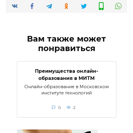
Вам также может
понравиться
Преимущества онлайн-
образования в МИТМ
Онлайн-образование в Московском
институте технологий
0
2