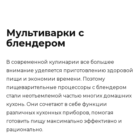
Мультиварки с
блендером
В современной кулинарии все большее
внимание уделяется приготовлению здоровой
пищи и экономии времени. Поэтому
пищеварительные процессоры с блендером
стали неотъемлемой частью многих домашних
кухонь. Они сочетают в себе функции
различных кухонных приборов, помогая
готовить пищу максимально эффективно и
рационально.