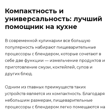
Компактность и
универсальность: лучший
помощник на кухне
В современной кулинарии все большую
популярность набирают пищеварительные
процессоры с блендером, которые сочетают в
себе две функции — измельчение продуктов и
приготовление смузи, коктейлей, супов и
других блюд.
Одним из главных преимуществ таких
устройств является их компактность. Благодаря
небольшим размерам, пищеварительные
процессоры с блендером легко помещаются на