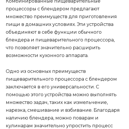
Комбинированные пищеварительные
процессоры с блендером предлагают
множество преимуществ для приготовления
пищи в домашних условиях. Эти устройства
объединяют в себе функции обычного
блендера и пищеварительного процессора,
что позволяет значительно расширить
возможности кухонного аппарата.
Одно из основных преимуществ
пищеварительного процессора с блендером
заключается в его универсальности. С
помощью этого устройства можно выполнять
множество задач, таких как измельчение,
нарезка, смешивание и взбивание. Благодаря
наличию блендера, можно поварам и
кулинарам значительно упростить процесс