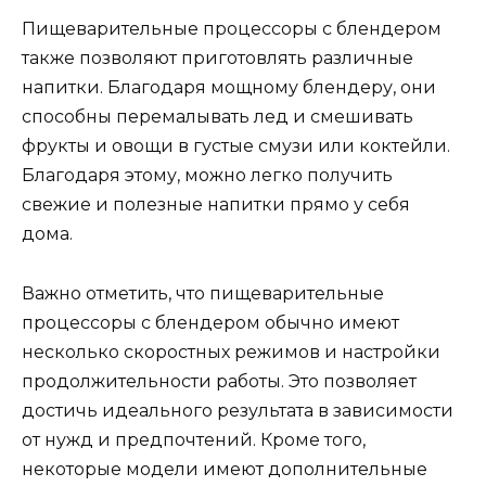
Пищеварительные процессоры с блендером
также позволяют приготовлять различные
напитки. Благодаря мощному блендеру, они
способны перемалывать лед и смешивать
фрукты и овощи в густые смузи или коктейли.
Благодаря этому, можно легко получить
свежие и полезные напитки прямо у себя
дома.
Важно отметить, что пищеварительные
процессоры с блендером обычно имеют
несколько скоростных режимов и настройки
продолжительности работы. Это позволяет
достичь идеального результата в зависимости
от нужд и предпочтений. Кроме того,
некоторые модели имеют дополнительные