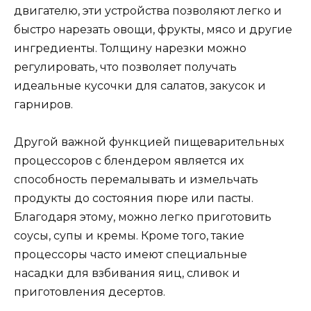
двигателю, эти устройства позволяют легко и
быстро нарезать овощи, фрукты, мясо и другие
ингредиенты. Толщину нарезки можно
регулировать, что позволяет получать
идеальные кусочки для салатов, закусок и
гарниров.
Другой важной функцией пищеварительных
процессоров с блендером является их
способность перемалывать и измельчать
продукты до состояния пюре или пасты.
Благодаря этому, можно легко приготовить
соусы, супы и кремы. Кроме того, такие
процессоры часто имеют специальные
насадки для взбивания яиц, сливок и
приготовления десертов.