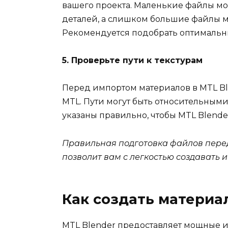
вашего проекта. Маленькие файлы м
деталей, а слишком большие файлы м
Рекомендуется подобрать оптимальн
5. Проверьте пути к текстурам
Перед импортом материалов в MTL Ble
MTL. Пути могут быть относительными
указаны правильно, чтобы MTL Blender
Правильная подготовка файлов перед
позволит вам с легкостью создавать 
Как создать материа
MTL Blender предоставляет мощные и