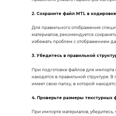
2. Сохраните файл MTL в кодировке
Для правильного отображения специ
материалов, рекомендуется сохранять
избежать проблем с отображением да
3. Убедитесь в правильной структу
При подготовке файлов для импорта м
находятся в правильной структуре. В
имеет свою папку, в которой находятс
4. Проверьте размеры текстурных 
При импорте материалов, убедитесь, 