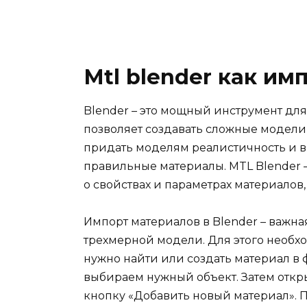
Mtl blender как им
Blender – это мощный инструмент дл
позволяет создавать сложные модели
придать моделям реалистичность и в
правильные материалы. MTL Blender
о свойствах и параметрах материалов
Импорт материалов в Blender – важна
трехмерной модели. Для этого необх
нужно найти или создать материал в 
выбираем нужный объект. Затем отк
кнопку «Добавить новый материал». 