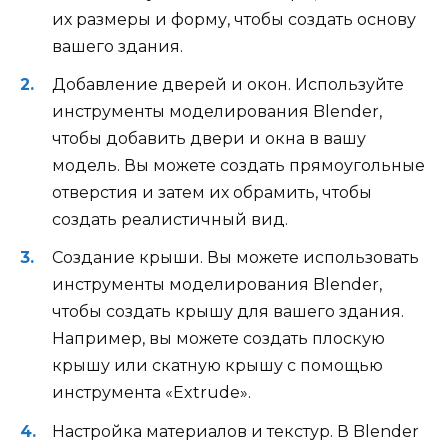
их размеры и форму, чтобы создать основу
вашего здания.
Добавление дверей и окон. Используйте
инструменты моделирования Blender,
чтобы добавить двери и окна в вашу
модель. Вы можете создать прямоугольные
отверстия и затем их обрамить, чтобы
создать реалистичный вид.
Создание крыши. Вы можете использовать
инструменты моделирования Blender,
чтобы создать крышу для вашего здания.
Например, вы можете создать плоскую
крышу или скатную крышу с помощью
инструмента «Extrude».
Настройка материалов и текстур. В Blender