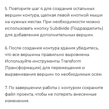
5. Повторите шаг 4 для создания остальных
вершин контура, щелкая левой кнопкой мыши
на нужных местах. При необходимости можно
использовать кнопку Subdivide (Подразделить)
для добавления дополнительных вершин.
6. После создания контура здания убедитесь,
что все вершины правильно выровнены.
Используйте инструменты Transform
(Трансформация) для перемещения и
выравнивания вершин по необходимым осям.
7. По завершении работы с контуром сохраните
файл проекта, чтобы не потерять внесенные
изменения.