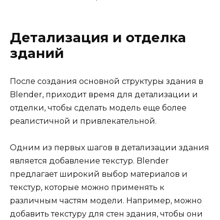
Детализация и отделка
зданий
После создания основной структуры здания в
Blender, приходит время для детализации и
отделки, чтобы сделать модель еще более
реалистичной и привлекательной.
Одним из первых шагов в детализации здания
является добавление текстур. Blender
предлагает широкий выбор материалов и
текстур, которые можно применять к
различным частям модели. Например, можно
добавить текстуру для стен здания, чтобы они