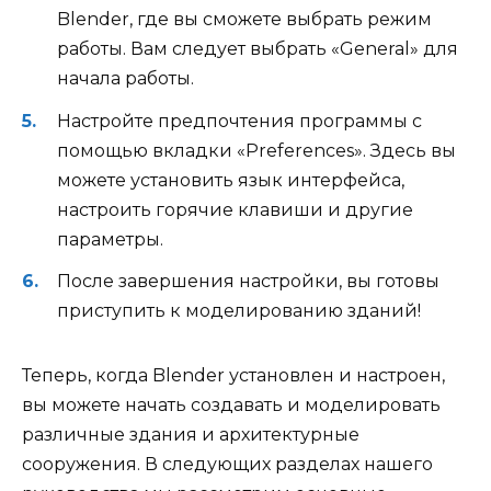
Blender, где вы сможете выбрать режим
работы. Вам следует выбрать «General» для
начала работы.
Настройте предпочтения программы с
помощью вкладки «Preferences». Здесь вы
можете установить язык интерфейса,
настроить горячие клавиши и другие
параметры.
После завершения настройки, вы готовы
приступить к моделированию зданий!
Теперь, когда Blender установлен и настроен,
вы можете начать создавать и моделировать
различные здания и архитектурные
сооружения. В следующих разделах нашего