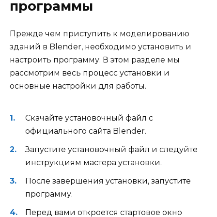
программы
Прежде чем приступить к моделированию
зданий в Blender, необходимо установить и
настроить программу. В этом разделе мы
рассмотрим весь процесс установки и
основные настройки для работы.
Скачайте установочный файл с
официального сайта Blender.
Запустите установочный файл и следуйте
инструкциям мастера установки.
После завершения установки, запустите
программу.
Перед вами откроется стартовое окно