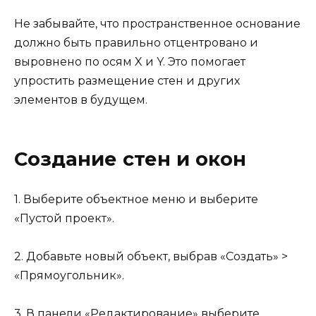
Не забывайте, что пространственное основание
должно быть правильно отцентровано и
выровнено по осям X и Y. Это помогает
упростить размещение стен и других
элементов в будущем.
Создание стен и окон
1. Выберите объектное меню и выберите
«Пустой проект».
2. Добавьте новый объект, выбрав «Создать» >
«Прямоугольник».
3. В панели «Редактирование» выберите