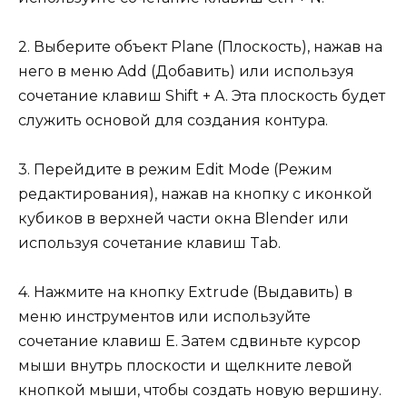
2. Выберите объект Plane (Плоскость), нажав на
него в меню Add (Добавить) или используя
сочетание клавиш Shift + A. Эта плоскость будет
служить основой для создания контура.
3. Перейдите в режим Edit Mode (Режим
редактирования), нажав на кнопку с иконкой
кубиков в верхней части окна Blender или
используя сочетание клавиш Tab.
4. Нажмите на кнопку Extrude (Выдавить) в
меню инструментов или используйте
сочетание клавиш E. Затем сдвиньте курсор
мыши внутрь плоскости и щелкните левой
кнопкой мыши, чтобы создать новую вершину.