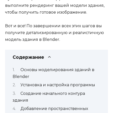
выполните рендеринг вашей модели здания,
чтобы получить готовое изображение.
Вот и все! По завершении всех этих шагов вы
получите детализированную и реалистичную
модель здания в Blender.
Содержание
Основы моделирования зданий в
Blender
Установка и настройка программы
Создание начального контура
здания
Добавление пространственных