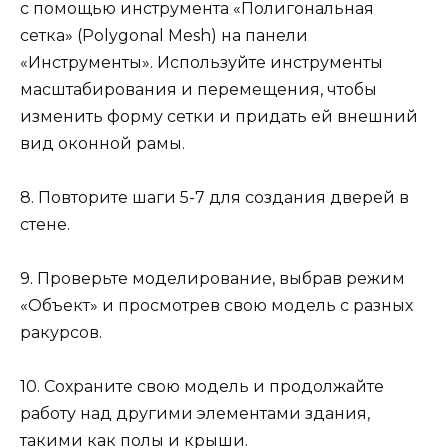
с помощью инструмента «Полигональная
сетка» (Polygonal Mesh) на панели
«Инструменты». Используйте инструменты
масштабирования и перемещения, чтобы
изменить форму сетки и придать ей внешний
вид оконной рамы.
8. Повторите шаги 5-7 для создания дверей в
стене.
9. Проверьте моделирование, выбрав режим
«Объект» и просмотрев свою модель с разных
ракурсов.
10. Сохраните свою модель и продолжайте
работу над другими элементами здания,
такими как полы и крыши.