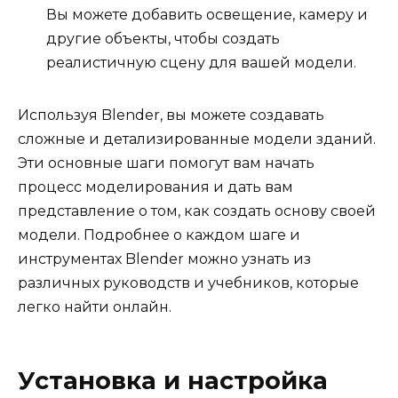
Вы можете добавить освещение, камеру и
другие объекты, чтобы создать
реалистичную сцену для вашей модели.
Используя Blender, вы можете создавать
сложные и детализированные модели зданий.
Эти основные шаги помогут вам начать
процесс моделирования и дать вам
представление о том, как создать основу своей
модели. Подробнее о каждом шаге и
инструментах Blender можно узнать из
различных руководств и учебников, которые
легко найти онлайн.
Установка и настройка