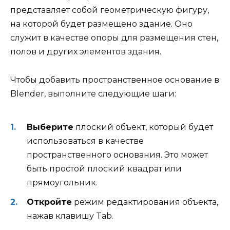
представляет собой геометрическую фигуру,
на которой будет размещено здание. Оно
служит в качестве опоры для размещения стен,
полов и других элементов здания.
Чтобы добавить пространственное основание в
Blender, выполните следующие шаги:
Выберите
плоский объект, который будет
использоваться в качестве
пространственного основания. Это может
быть простой плоский квадрат или
прямоугольник.
Откройте
режим редактирования объекта,
нажав клавишу Tab.