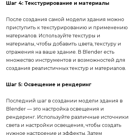
Шаг 4: Текстурирование и материалы
После создания самой модели здания можно
приступить к текстурированию и применению
материалов. Используйте текстуры и
материалы, чтобы добавить цвета, текстуру и
отражения на ваше здание. В Blender есть
множество инструментов и возможностей для
создания реалистичных текстур и материалов.
Шаг 5: Освещение и рендеринг
Последний шаг в создании модели здания в
Blender — это настройка освещения и
рендеринг. Используйте различные источники
света и настройки освещения, чтобы создать
нужное настроение и эффекты. Затем