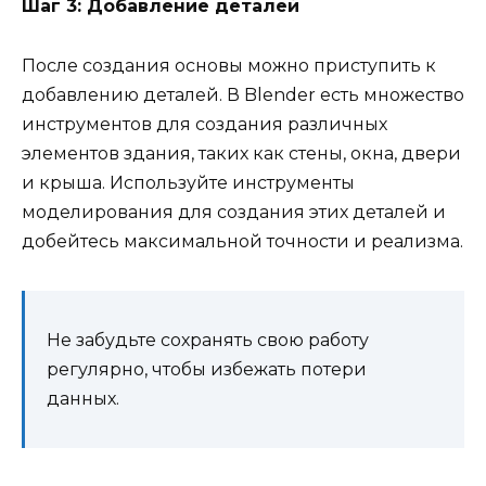
Шаг 3: Добавление деталей
После создания основы можно приступить к
добавлению деталей. В Blender есть множество
инструментов для создания различных
элементов здания, таких как стены, окна, двери
и крыша. Используйте инструменты
моделирования для создания этих деталей и
добейтесь максимальной точности и реализма.
Не забудьте сохранять свою работу
регулярно, чтобы избежать потери
данных.