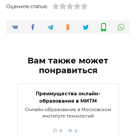
Оцените статью
Вам также может
понравиться
Преимущества онлайн-
образования в МИТМ
Онлайн-образование в Московском
институте технологий
0
2