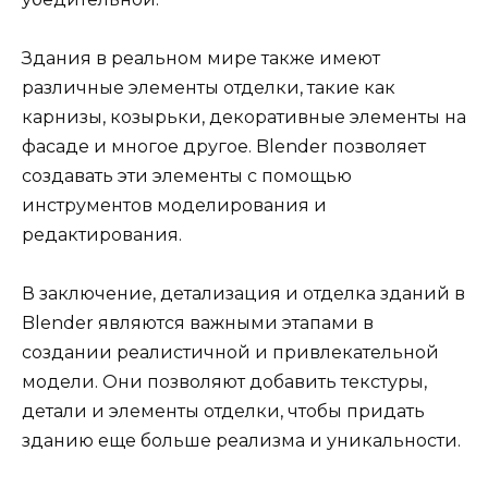
Здания в реальном мире также имеют
различные элементы отделки, такие как
карнизы, козырьки, декоративные элементы на
фасаде и многое другое. Blender позволяет
создавать эти элементы с помощью
инструментов моделирования и
редактирования.
В заключение, детализация и отделка зданий в
Blender являются важными этапами в
создании реалистичной и привлекательной
модели. Они позволяют добавить текстуры,
детали и элементы отделки, чтобы придать
зданию еще больше реализма и уникальности.