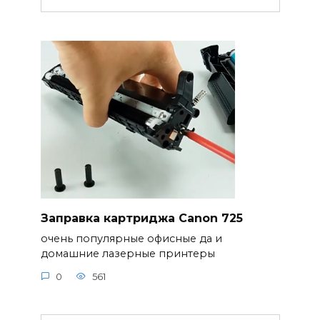
Заправка картриджа Canon 725
очень популярные офисные да и
домашние лазерные принтеры
0
561