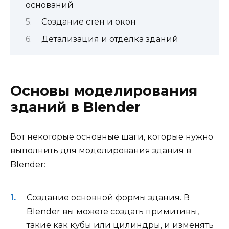
оснований
Создание стен и окон
Детализация и отделка зданий
Основы моделирования
зданий в Blender
Вот некоторые основные шаги, которые нужно
выполнить для моделирования здания в
Blender:
Создание основной формы здания. В
Blender вы можете создать примитивы,
такие как кубы или цилиндры, и изменять