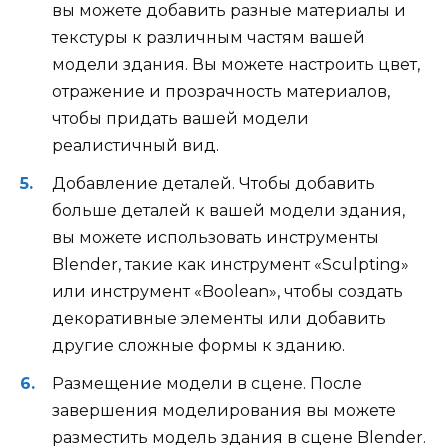
вы можете добавить разные материалы и
текстуры к различным частям вашей
модели здания. Вы можете настроить цвет,
отражение и прозрачность материалов,
чтобы придать вашей модели
реалистичный вид.
Добавление деталей. Чтобы добавить
больше деталей к вашей модели здания,
вы можете использовать инструменты
Blender, такие как инструмент «Sculpting»
или инструмент «Boolean», чтобы создать
декоративные элементы или добавить
другие сложные формы к зданию.
Размещение модели в сцене. После
завершения моделирования вы можете
разместить модель здания в сцене Blender.