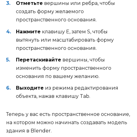
Отметьте
вершины или ребра, чтобы
создать форму желаемого
пространственного основания.
Нажмите
клавишу E, затем S, чтобы
вытянуть или масштабировать форму
пространственного основания.
Перетаскивайте
вершины, чтобы
изменить форму пространственного
основания по вашему желанию.
Выходите
из режима редактирования
объекта, нажав клавишу Tab.
Теперь у вас есть пространственное основание,
на котором можно начинать создавать модель
здания в Blender.