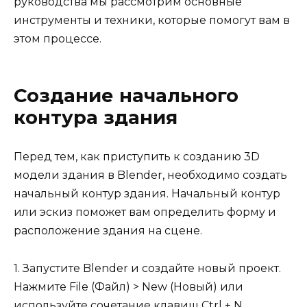
руководства мы рассмотрим основные
инструменты и техники, которые помогут вам в
этом процессе.
Создание начального
контура здания
Перед тем, как приступить к созданию 3D
модели здания в Blender, необходимо создать
начальный контур здания. Начальный контур
или эскиз поможет вам определить форму и
расположение здания на сцене.
1. Запустите Blender и создайте новый проект.
Нажмите File (Файл) > New (Новый) или
используйте сочетание клавиш Ctrl + N.