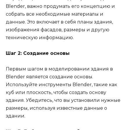
Blender, важно продумать его концепцию и
собрать все необходимые материалы и
данные. Это включает в себя планы здания,
изображения фасадов, размеры и другую
техническую информацию.
Шаг 2: Создание основы
Первым шагом в моделировании здания в
Blender является создание основы.
Используйте инструменты Blender, такие как
куб или плоскость, чтобы создать основу
здания. Убедитесь, что вы установили нужные
размеры, используя известные данные о
здании.