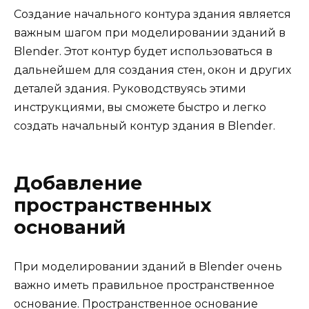
Создание начального контура здания является
важным шагом при моделировании зданий в
Blender. Этот контур будет использоваться в
дальнейшем для создания стен, окон и других
деталей здания. Руководствуясь этими
инструкциями, вы сможете быстро и легко
создать начальный контур здания в Blender.
Добавление
пространственных
оснований
При моделировании зданий в Blender очень
важно иметь правильное пространственное
основание. Пространственное основание