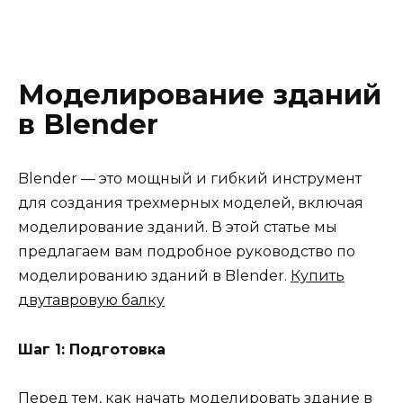
Моделирование зданий
в Blender
Blender — это мощный и гибкий инструмент
для создания трехмерных моделей, включая
моделирование зданий. В этой статье мы
предлагаем вам подробное руководство по
моделированию зданий в Blender.
Купить
двутавровую балку
Шаг 1: Подготовка
Перед тем, как начать моделировать здание в