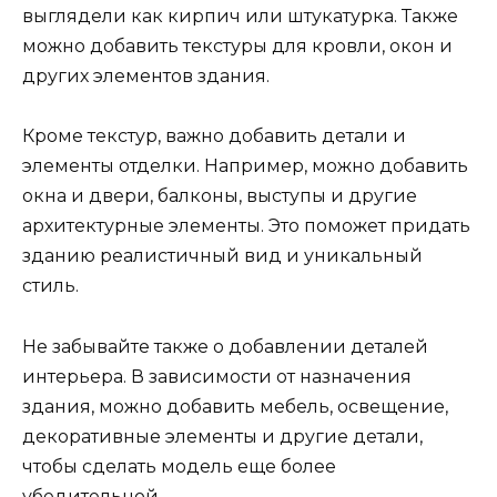
выглядели как кирпич или штукатурка. Также
можно добавить текстуры для кровли, окон и
других элементов здания.
Кроме текстур, важно добавить детали и
элементы отделки. Например, можно добавить
окна и двери, балконы, выступы и другие
архитектурные элементы. Это поможет придать
зданию реалистичный вид и уникальный
стиль.
Не забывайте также о добавлении деталей
интерьера. В зависимости от назначения
здания, можно добавить мебель, освещение,
декоративные элементы и другие детали,
чтобы сделать модель еще более
убедительной.