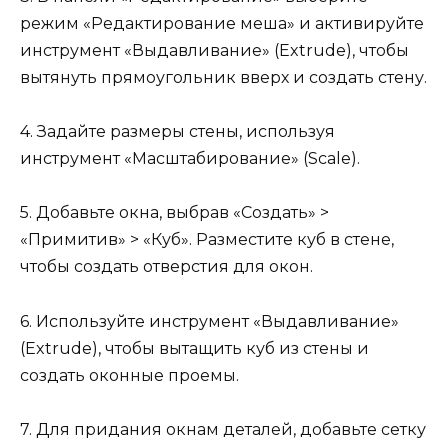
режим «Редактирование меша» и активируйте
инструмент «Выдавливание» (Extrude), чтобы
вытянуть прямоугольник вверх и создать стену.
4. Задайте размеры стены, используя
инструмент «Масштабирование» (Scale).
5. Добавьте окна, выбрав «Создать» >
«Примитив» > «Куб». Разместите куб в стене,
чтобы создать отверстия для окон.
6. Используйте инструмент «Выдавливание»
(Extrude), чтобы вытащить куб из стены и
создать оконные проемы.
7. Для придания окнам деталей, добавьте сетку