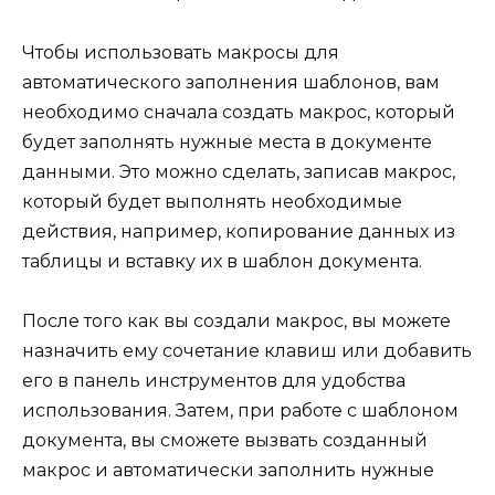
Чтобы использовать макросы для
автоматического заполнения шаблонов, вам
необходимо сначала создать макрос, который
будет заполнять нужные места в документе
данными. Это можно сделать, записав макрос,
который будет выполнять необходимые
действия, например, копирование данных из
таблицы и вставку их в шаблон документа.
После того как вы создали макрос, вы можете
назначить ему сочетание клавиш или добавить
его в панель инструментов для удобства
использования. Затем, при работе с шаблоном
документа, вы сможете вызвать созданный
макрос и автоматически заполнить нужные