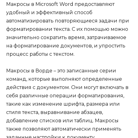
Макросы в Microsoft Word предоставляют
удобный и эффективный способ
автоматизировать повторяющиеся задачи при
форматировании текста. С их помощью можно
значительно сократить время, затрачиваемое
на форматирование документов, и упростить
процесс работы с текстом.
Макросы в Ворде – это записанные серии
команд, которые выполняют определенные
действия с документом. Они могут включать в
себя различные операции форматирования,
такие как изменение шрифта, размера или
стиля текста, выравнивание абзацев,
добавление списков или таблиц. Макросы
также позволяют автоматически применять
заданные настройки к документу.