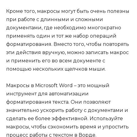
Кроме того, макросы могут быть очень полезны
при работе с длинными и сложными
документами, где необходимо многократно
применять один и тот же набор операций
форматирования. Вместо того, чтобы повторять
эти действия вручную, можно записать макрос
и применить его во всем документе с
помощью нескольких щелчков мыши.
Макросы в Microsoft Word – это мощный
инструмент для автоматизации
форматирования текста. Они позволяют
значительно ускорить работу с документами и
сделать ее более эффективной. Используйте
макросы, чтобы сэкономить время и упростить
процесс работы с текстом в Ворде.