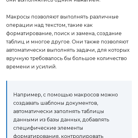
Макросы позволяют выполнять различные
операции над текстом, такие как
форматирование, поиск и замена, создание
таблиц и многое другое. Они также позволяют
автоматически выполнять задачи, для которых
вручную требовалось бы большое количество
времени и усилий.
Например, с помощью макросов можно
создавать шаблоны документов,
автоматически заполнять таблицы
данными из базы данных, добавлять
специфические элементы
форматирования, контролировать