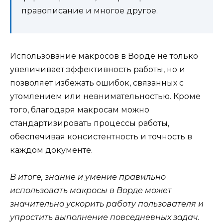
правописание и многое другое.
Использование макросов в Ворде не только
увеличивает эффективность работы, но и
позволяет избежать ошибок, связанных с
утомлением или невнимательностью. Кроме
того, благодаря макросам можно
стандартизировать процессы работы,
обеспечивая консистентность и точность в
каждом документе.
В итоге, знание и умение правильно
использовать макросы в Ворде может
значительно ускорить работу пользователя и
упростить выполнение повседневных задач.