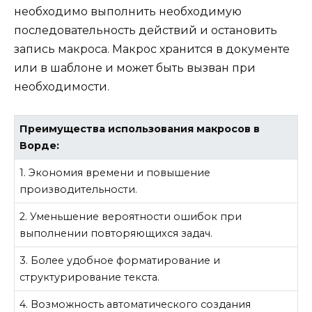
необходимо выполнить необходимую
последовательность действий и остановить
запись макроса. Макрос хранится в документе
или в шаблоне и может быть вызван при
необходимости.
Преимущества использования макросов в
Ворде:
1. Экономия времени и повышение
производительности.
2. Уменьшение вероятности ошибок при
выполнении повторяющихся задач.
3. Более удобное форматирование и
структурирование текста.
4. Возможность автоматического создания