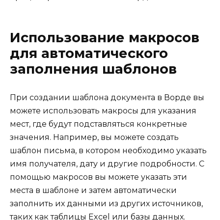
Использование макросов
для автоматического
заполнения шаблонов
При создании шаблона документа в Ворде вы
можете использовать макросы для указания
мест, где будут подставляться конкретные
значения. Например, вы можете создать
шаблон письма, в котором необходимо указать
имя получателя, дату и другие подробности. С
помощью макросов вы можете указать эти
места в шаблоне и затем автоматически
заполнить их данными из других источников,
таких как таблицы Excel или базы данных.