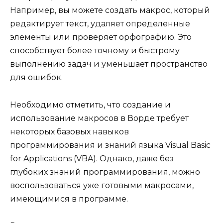
Например, вы можете создать макрос, который
редактирует текст, удаляет определенные
элементы или проверяет орфографию. Это
способствует более точному и быстрому
выполнению задач и уменьшает пространство
для ошибок.
Необходимо отметить, что создание и
использование макросов в Ворде требует
некоторых базовых навыков
программирования и знаний языка Visual Basic
for Applications (VBA). Однако, даже без
глубоких знаний программирования, можно
воспользоваться уже готовыми макросами,
имеющимися в программе.