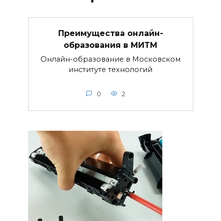
Преимущества онлайн-
образования в МИТМ
Онлайн-образование в Московском
институте технологий
0
2