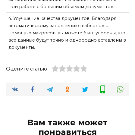
при работе с большим объемом документов.
4. Улучшение качества документов. Благодаря
автоматическому заполнению шаблонов с
помощью макросов, вы можете быть уверены, что
все данные будут точно и однородно вставлены в
документы.
Оцените статью
Вам также может
понравиться