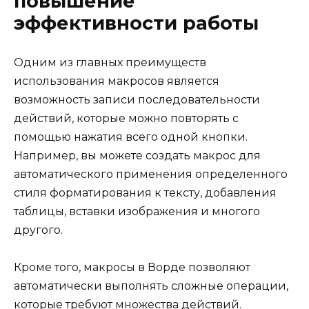
повышение
эффективности работы
Одним из главных преимуществ
использования макросов является
возможность записи последовательности
действий, которые можно повторять с
помощью нажатия всего одной кнопки.
Например, вы можете создать макрос для
автоматического применения определенного
стиля форматирования к тексту, добавления
таблицы, вставки изображения и многого
другого.
Кроме того, макросы в Ворде позволяют
автоматически выполнять сложные операции,
которые требуют множества действий.