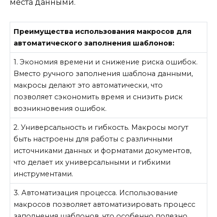
места данными.
Преимущества использования макросов для
автоматического заполнения шаблонов:
1. Экономия времени и снижение риска ошибок.
Вместо ручного заполнения шаблона данными,
макросы делают это автоматически, что
позволяет сэкономить время и снизить риск
возникновения ошибок.
2. Универсальность и гибкость. Макросы могут
быть настроены для работы с различными
источниками данных и форматами документов,
что делает их универсальными и гибкими
инструментами.
3. Автоматизация процесса. Использование
макросов позволяет автоматизировать процесс
заполнения шаблонов, что особенно полезно