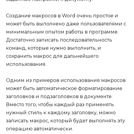
Создание макросов в Word очень простое и
может быть выполнено даже пользователями с
минимальным опытом работы в программе.
Достаточно записать последовательность
команд, которые нужно выполнить, и
сохранить макрос для дальнейшего
использования.
Одним из примеров использования макросов
может быть автоматическое форматирование
заголовков и подзаголовков в документе.
Вместо того, чтобы каждый раз применять
нужный стиль к каждому заголовку, можно
записать макрос, который будет выполнять эту
операцию автоматически.