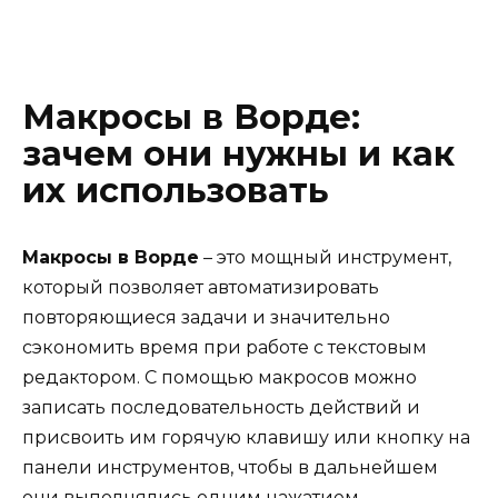
Макросы в Ворде:
зачем они нужны и как
их использовать
Макросы в Ворде
– это мощный инструмент,
который позволяет автоматизировать
повторяющиеся задачи и значительно
сэкономить время при работе с текстовым
редактором. С помощью макросов можно
записать последовательность действий и
присвоить им горячую клавишу или кнопку на
панели инструментов, чтобы в дальнейшем
они выполнялись одним нажатием.