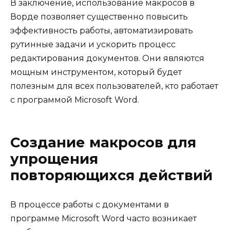
В заключение, использование макросов в
Ворде позволяет существенно повысить
эффективность работы, автоматизировать
рутинные задачи и ускорить процесс
редактирования документов. Они являются
мощным инструментом, который будет
полезным для всех пользователей, кто работает
с программой Microsoft Word.
Создание макросов для
упрощения
повторяющихся действий
В процессе работы с документами в
программе Microsoft Word часто возникает