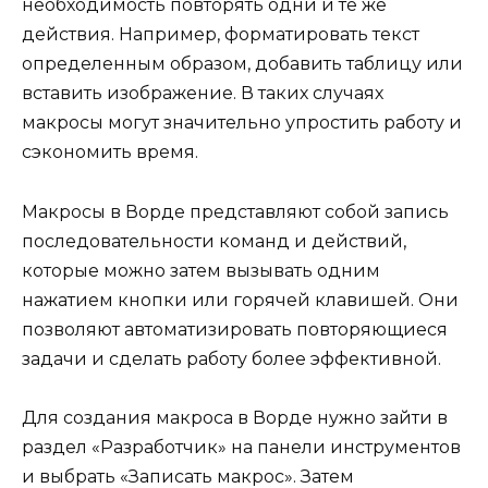
необходимость повторять одни и те же
действия. Например, форматировать текст
определенным образом, добавить таблицу или
вставить изображение. В таких случаях
макросы могут значительно упростить работу и
сэкономить время.
Макросы в Ворде представляют собой запись
последовательности команд и действий,
которые можно затем вызывать одним
нажатием кнопки или горячей клавишей. Они
позволяют автоматизировать повторяющиеся
задачи и сделать работу более эффективной.
Для создания макроса в Ворде нужно зайти в
раздел «Разработчик» на панели инструментов
и выбрать «Записать макрос». Затем