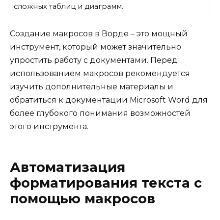
сложных таблиц и диаграмм.
Создание макросов в Ворде – это мощный
инструмент, который может значительно
упростить работу с документами. Перед
использованием макросов рекомендуется
изучить дополнительные материалы и
обратиться к документации Microsoft Word для
более глубокого понимания возможностей
этого инструмента.
Автоматизация
форматирования текста с
помощью макросов