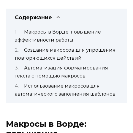
Содержание
Макросы в Ворде: повышение
эффективности работы
Создание макросов для упрощения
повторяющихся действий
Автоматизация форматирования
текста с помощью макросов
Использование макросов для
автоматического заполнения шаблонов
Макросы в Ворде: