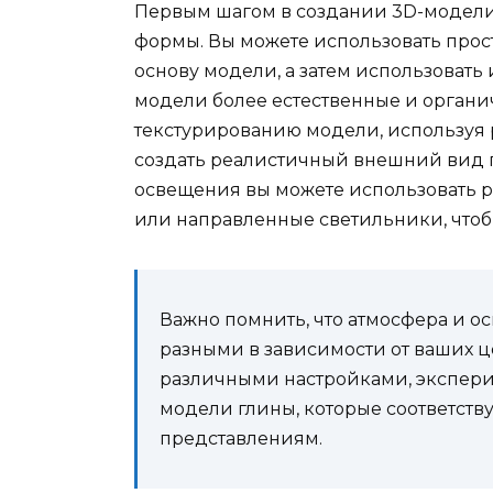
Первым шагом в создании 3D-модели
формы. Вы можете использовать прос
основу модели, а затем использовать
модели более естественные и органи
текстурированию модели, используя 
создать реалистичный внешний вид 
освещения вы можете использовать р
или направленные светильники, чтоб
Важно помнить, что атмосфера и о
разными в зависимости от ваших ц
различными настройками, экспери
модели глины, которые соответст
представлениям.