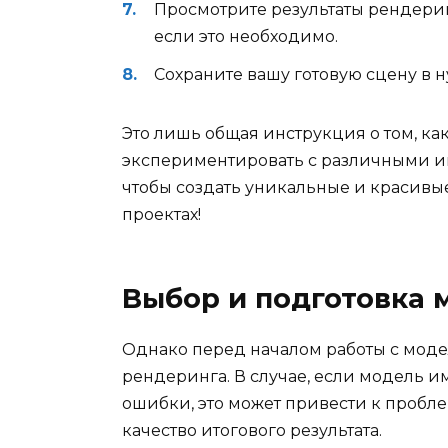
Просмотрите результаты рендери
если это необходимо.
Сохраните вашу готовую сцену в 
Это лишь общая инструкция о том, ка
экспериментировать с различными и
чтобы создать уникальные и красивы
проектах!
Выбор и подготовка 
Однако перед началом работы с модел
рендеринга. В случае, если модель 
ошибки, это может привести к пробл
качество итогового результата.