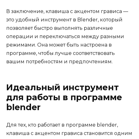
В заключение, клавиша с акцентом грависа —
это удобный инструмент в Blender, который
позволяет быстро выполнять различные
операции и переключаться между разными
режимами. Она может быть настроена в
программе, чтобы лучше соответствовать
вашим потребностям и предпочтениям.
Идеальный инструмент
для работы в программе
blender
Для тех, кто работает в программе blender,
клавиша с акцентом грависа становится одним