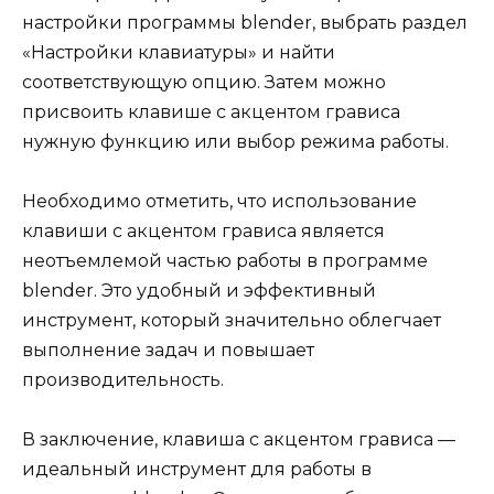
настройки программы blender, выбрать раздел
«Настройки клавиатуры» и найти
соответствующую опцию. Затем можно
присвоить клавише с акцентом грависа
нужную функцию или выбор режима работы.
Необходимо отметить, что использование
клавиши с акцентом грависа является
неотъемлемой частью работы в программе
blender. Это удобный и эффективный
инструмент, который значительно облегчает
выполнение задач и повышает
производительность.
В заключение, клавиша с акцентом грависа —
идеальный инструмент для работы в