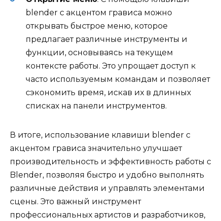
blender с акцентом грависа можно
открывать быстрое меню, которое
предлагает различные инструменты и
функции, основываясь на текущем
контексте работы. Это упрощает доступ к
часто используемым командам и позволяет
сэкономить время, искав их в длинных
списках на панели инструментов.
В итоге, использование клавиши blender с
акцентом грависа значительно улучшает
производительность и эффективность работы с
Blender, позволяя быстро и удобно выполнять
различные действия и управлять элементами
сцены. Это важный инструмент
профессиональных артистов и разработчиков,