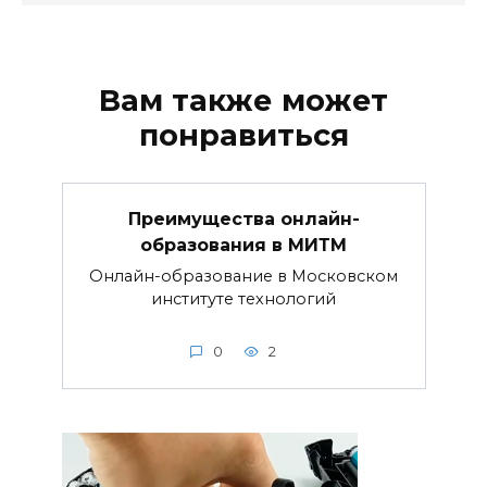
Вам также может
понравиться
Преимущества онлайн-
образования в МИТМ
Онлайн-образование в Московском
институте технологий
0
2