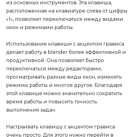
из основных инструментов. Эта клавиша,
расположенная на клавиатуре слева от цифры
«1», позволяет переключаться между видами
окон и режимами работы.
Использование клавиши с акцентом грависа
делает работу в blender более эффективной и
продуктивной. Она позволяет быстро
переключаться между редакторами,
просматривать разные виды окон, изменять
режимы работы и многое другое. Благодаря
этой клавише можно значительно сократить
время работы и повысить точность
выполнения задач.
Настраивать клавишу с акцентом грависа
очень просто. Для этого нужно перейти в