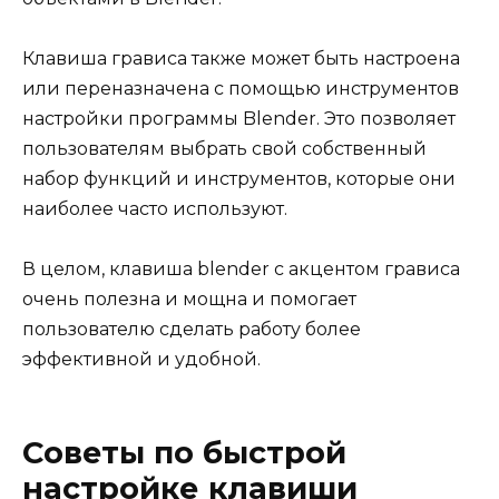
Клавиша грависа также может быть настроена
или переназначена с помощью инструментов
настройки программы Blender. Это позволяет
пользователям выбрать свой собственный
набор функций и инструментов, которые они
наиболее часто используют.
В целом, клавиша blender с акцентом грависа
очень полезна и мощна и помогает
пользователю сделать работу более
эффективной и удобной.
Советы по быстрой
настройке клавиши