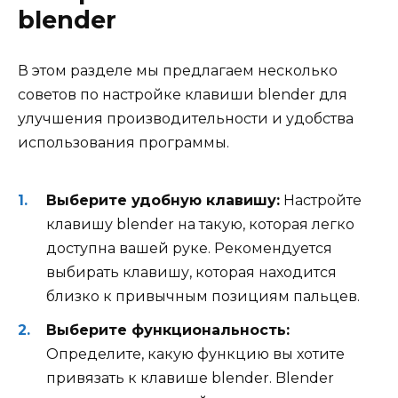
blender
В этом разделе мы предлагаем несколько
советов по настройке клавиши blender для
улучшения производительности и удобства
использования программы.
Выберите удобную клавишу:
Настройте
клавишу blender на такую, которая легко
доступна вашей руке. Рекомендуется
выбирать клавишу, которая находится
близко к привычным позициям пальцев.
Выберите функциональность:
Определите, какую функцию вы хотите
привязать к клавише blender. Blender