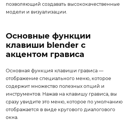
позволяющий создавать высококачественные
модели и визуализации.
Основные функции
клавиши blender с
акцентом грависа
Основная функция клавиши грависа —
отображение специального меню, которое
содержит множество полезных опций и
инструментов. Нажав на клавишу грависа, вы
сразу увидите это меню, которое по умолчанию
отображается в виде кругового диалогового
окна.