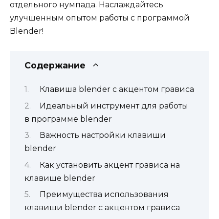
отдельного нумпада. Наслаждайтесь
улучшенным опытом работы с программой
Blender!
Содержание
Клавиша blender с акцентом грависа
Идеальный инструмент для работы
в программе blender
Важность настройки клавиши
blender
Как установить акцент грависа на
клавише blender
Преимущества использования
клавиши blender с акцентом грависа