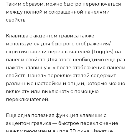
Таким образом, можно быстро переключаться
между полной и сокращенной панелями
свойств.
Клавиша с акцентом грависа также
используется для быстрого отображения/
скрытия панели переключателей (Toggles) на
панели свойств. Для этого необходимо еще раз
нажать клавишу «`» после отображения панели
свойств. Панель переключателей содержит
различные настройки и опции, которые можно
включать или выключать с помощью
переключателей.
Еще одна полезная функция клавиши с
акцентом грависа — быстрое переключение
между режимами видов 3D окна. Нажатие