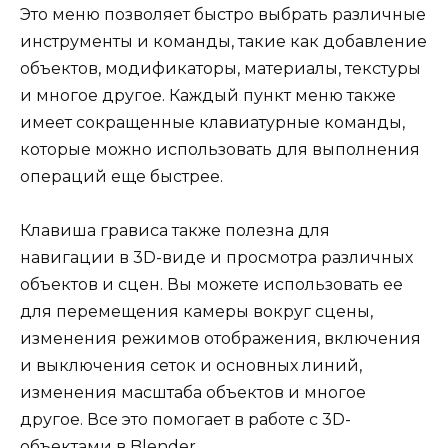
Это меню позволяет быстро выбрать различные
инструменты и команды, такие как добавление
объектов, модификаторы, материалы, текстуры
и многое другое. Каждый пункт меню также
имеет сокращенные клавиатурные команды,
которые можно использовать для выполнения
операций еще быстрее.
Клавиша грависа также полезна для
навигации в 3D-виде и просмотра различных
объектов и сцен. Вы можете использовать ее
для перемещения камеры вокруг сцены,
изменения режимов отображения, включения
и выключения сеток и основных линий,
изменения масштаба объектов и многое
другое. Все это помогает в работе с 3D-
объектами в Blender.