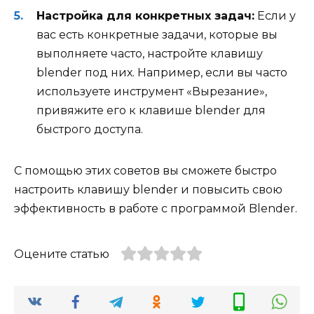
Настройка для конкретных задач:
Если у
вас есть конкретные задачи, которые вы
выполняете часто, настройте клавишу
blender под них. Например, если вы часто
используете инструмент «Вырезание»,
привяжите его к клавише blender для
быстрого доступа.
С помощью этих советов вы сможете быстро
настроить клавишу blender и повысить свою
эффективность в работе с программой Blender.
Оцените статью