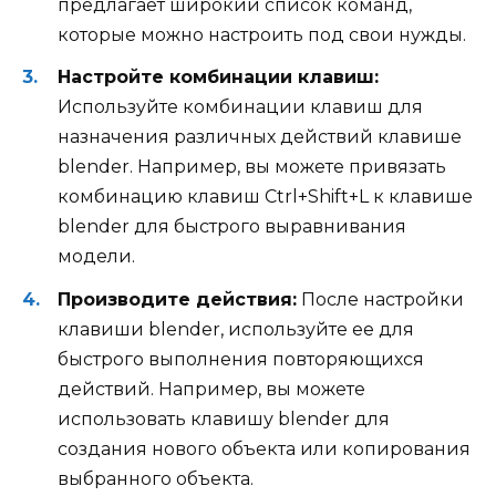
предлагает широкий список команд,
которые можно настроить под свои нужды.
Настройте комбинации клавиш:
Используйте комбинации клавиш для
назначения различных действий клавише
blender. Например, вы можете привязать
комбинацию клавиш Ctrl+Shift+L к клавише
blender для быстрого выравнивания
модели.
Производите действия:
После настройки
клавиши blender, используйте ее для
быстрого выполнения повторяющихся
действий. Например, вы можете
использовать клавишу blender для
создания нового объекта или копирования
выбранного объекта.