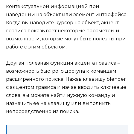
контекстуальной информацией при
наведении на объект или элемент интерфейса.
Когда вы наводите курсор на объект, акцент
грависа показывает некоторые параметры и
возможности, которые могут быть полезны при
работе с этим объектом.
Другая полезная функция акцента грависа –
возможность быстрого доступа к командам
расширенного поиска. Нажав клавишу blender
с акцентом грависа и начав вводить ключевые
слова, вы можете найти нужную команду и
назначить ее на клавишу или выполнить
непосредственно из поиска.