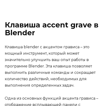
Клавиша accent grave в
Blender
Клавиша blender с акцентом грависа – это
мощный инструмент, который может
значительно улучшить ваш опыт работы в
программе Blender. Эта клавиша позволяет
выполнить различные команды и сокращает
количество действий, необходимых для
выполнения определенных задач.
Одна из основных функций акцента грависа –
отображение всплывающей панели с