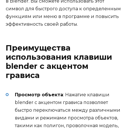
в Blender. Вы сможете использовать этот
символ для быстрого доступа к определенным
функциям или меню в программе и повысить
эффективность своей работы.
Преимущества
использования клавиши
blender с акцентом
грависа
Просмотр объекта
: Нажатие клавиши
blender с акцентом грависа позволяет
быстро переключаться между различными
видами и режимами просмотра объектов,
такими как полигон, проволочная модель,