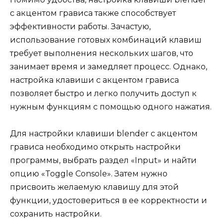
с акцентом грависа также способствует
эффективности работы. Зачастую,
использование готовых комбинаций клавиш
требует выполнения нескольких шагов, что
занимает время и замедляет процесс. Однако,
настройка клавиши с акцентом грависа
позволяет быстро и легко получить доступ к
нужным функциям с помощью одного нажатия.
Для настройки клавиши blender с акцентом
грависа необходимо открыть настройки
программы, выбрать раздел «Input» и найти
опцию «Toggle Console». Затем нужно
присвоить желаемую клавишу для этой
функции, удостовериться в ее корректности и
сохранить настройки.