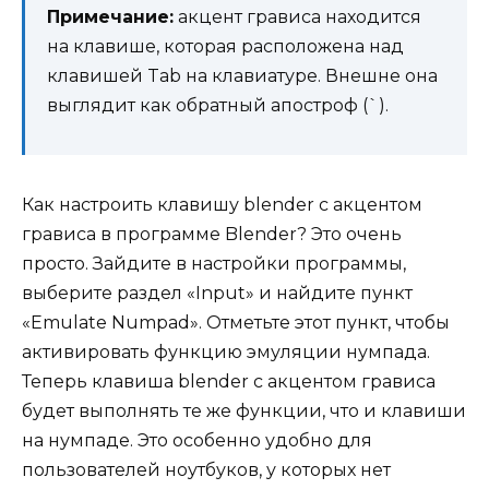
Примечание:
акцент грависа находится
на клавише, которая расположена над
клавишей Tab на клавиатуре. Внешне она
выглядит как обратный апостроф (`).
Как настроить клавишу blender с акцентом
грависа в программе Blender? Это очень
просто. Зайдите в настройки программы,
выберите раздел «Input» и найдите пункт
«Emulate Numpad». Отметьте этот пункт, чтобы
активировать функцию эмуляции нумпада.
Теперь клавиша blender с акцентом грависа
будет выполнять те же функции, что и клавиши
на нумпаде. Это особенно удобно для
пользователей ноутбуков, у которых нет