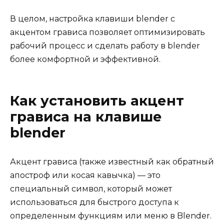
В целом, настройка клавиши blender с
акцентом грависа позволяет оптимизировать
рабочий процесс и сделать работу в blender
более комфортной и эффективной.
Как установить акцент
грависа на клавише
blender
Акцент грависа (также известный как обратный
апостроф или косая кавычка) — это
специальный символ, который может
использоваться для быстрого доступа к
определенным функциям или меню в Blender.