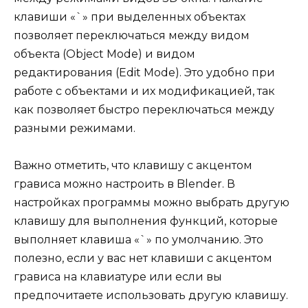
клавиши «`» при выделенных объектах
позволяет переключаться между видом
объекта (Object Mode) и видом
редактирования (Edit Mode). Это удобно при
работе с объектами и их модификацией, так
как позволяет быстро переключаться между
разными режимами.
Важно отметить, что клавишу с акцентом
грависа можно настроить в Blender. В
настройках программы можно выбрать другую
клавишу для выполнения функций, которые
выполняет клавиша «`» по умолчанию. Это
полезно, если у вас нет клавиши с акцентом
грависа на клавиатуре или если вы
предпочитаете использовать другую клавишу.