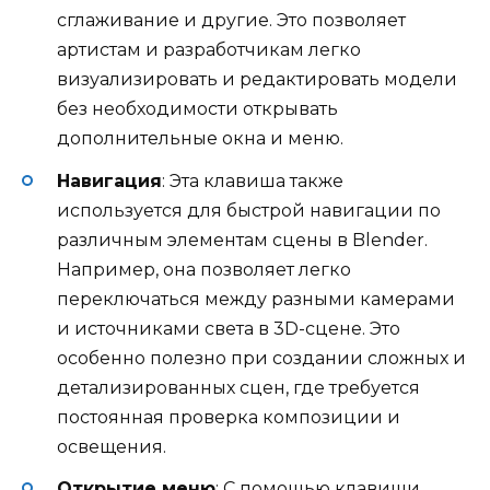
сглаживание и другие. Это позволяет
артистам и разработчикам легко
визуализировать и редактировать модели
без необходимости открывать
дополнительные окна и меню.
Навигация
: Эта клавиша также
используется для быстрой навигации по
различным элементам сцены в Blender.
Например, она позволяет легко
переключаться между разными камерами
и источниками света в 3D-сцене. Это
особенно полезно при создании сложных и
детализированных сцен, где требуется
постоянная проверка композиции и
освещения.
Открытие меню
: С помощью клавиши