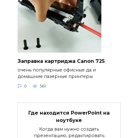
Заправка картриджа Canon 725
очень популярные офисные да и
домашние лазерные принтеры
0
561
Где находится PowerPoint на
ноутбуке
Когда вам нужно создать
презентацию, редактировать