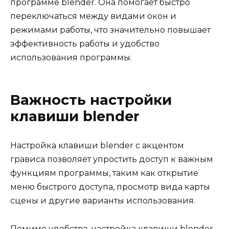
программе blender. Она помогает быстро
переключаться между видами окон и
режимами работы, что значительно повышает
эффективность работы и удобство
использования программы.
Важность настройки
клавиши blender
Настройка клавиши blender с акцентом
грависа позволяет упростить доступ к важным
функциям программы, таким как открытие
меню быстрого доступа, просмотр вида карты
сцены и другие варианты использования.
Помимо удобства, настройка клавиши blender