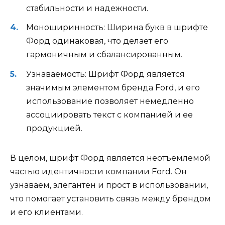
стабильности и надежности.
Моноширинность: Ширина букв в шрифте
Форд одинаковая, что делает его
гармоничным и сбалансированным.
Узнаваемость: Шрифт Форд является
значимым элементом бренда Ford, и его
использование позволяет немедленно
ассоциировать текст с компанией и ее
продукцией.
В целом, шрифт Форд является неотъемлемой
частью идентичности компании Ford. Он
узнаваем, элегантен и прост в использовании,
что помогает установить связь между брендом
и его клиентами.