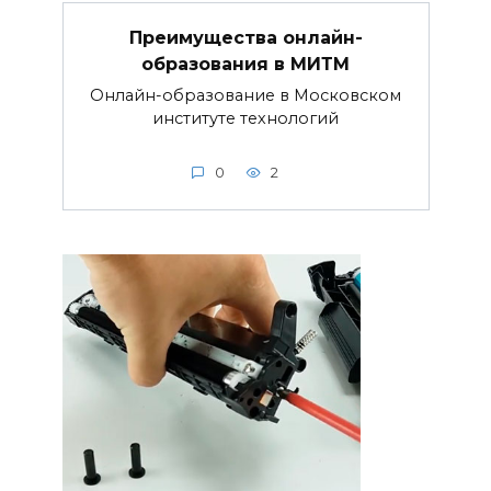
Преимущества онлайн-
образования в МИТМ
Онлайн-образование в Московском
институте технологий
0
2