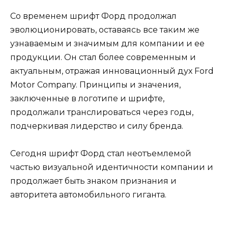
Со временем шрифт Форд продолжал
эволюционировать, оставаясь все таким же
узнаваемым и значимым для компании и ее
продукции. Он стал более современным и
актуальным, отражая инновационный дух Ford
Motor Company. Принципы и значения,
заключенные в логотипе и шрифте,
продолжали транслироваться через годы,
подчеркивая лидерство и силу бренда.
Сегодня шрифт Форд стал неотъемлемой
частью визуальной идентичности компании и
продолжает быть знаком признания и
авторитета автомобильного гиганта.