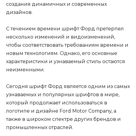
создания динамичных и современных
дизайнов.
С течением времени шрифт Форд претерпел
несколько изменений и видоизменений,
чтобы соответствовать требованиям времени и
новым технологиям. Однако, его основные
характеристики и узнаваемый стиль остаются
неизменными.
Сегодня шрифт Форд является одним из самых
узнаваемых и популярных шрифтов в мире,
который продолжает использоваться в
логотипе и дизайне Ford Motor Company, а
также в широком спектре других брендов и
промышленных отраслей.