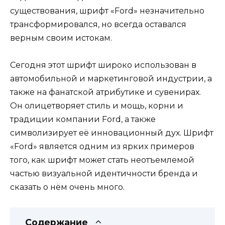
существования, шрифт «Ford» незначительно
трансформировался, но всегда оставался
верным своим истокам.
Сегодня этот шрифт широко использован в
автомобильной и маркетинговой индустрии, а
также на фанатской атрибутике и сувенирах.
Он олицетворяет стиль и мощь, корни и
традиции компании Ford, а также
символизирует её инновационный дух. Шрифт
«Ford» является одним из ярких примеров
того, как шрифт может стать неотъемлемой
частью визуальной идентичности бренда и
сказать о нём очень много.
Содержание