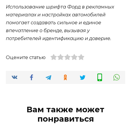
Использование шрифта Форд в рекламных
материалах и настройках автомобилей
помогает создавать сильное и единое
впечатление о бренде, вызывая у
потребителей идентификацию и доверие.
Оцените статью
Вам также может
понравиться