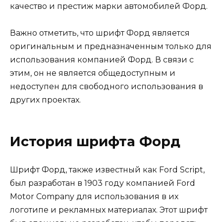
качество и престиж марки автомобилей Форд.
Важно отметить, что шрифт Форд является
оригинальным и предназначенным только для
использования компанией Форд. В связи с
этим, он не является общедоступным и
недоступен для свободного использования в
других проектах.
История шрифта Форд
Шрифт Форд, также известный как Ford Script,
был разработан в 1903 году компанией Ford
Motor Company для использования в их
логотипе и рекламных материалах. Этот шрифт