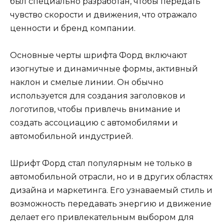
был специально разработан, чтобы передать
чувство скорости и движения, что отражало
ценности и бренд компании.
Основные черты шрифта Форд включают
изогнутые и динамичные формы, активный
наклон и смелые линии. Он обычно
используется для создания заголовков и
логотипов, чтобы привлечь внимание и
создать ассоциацию с автомобилями и
автомобильной индустрией.
Шрифт Форд стал популярным не только в
автомобильной отрасли, но и в других областях
дизайна и маркетинга. Его узнаваемый стиль и
возможность передавать энергию и движение
делает его привлекательным выбором для