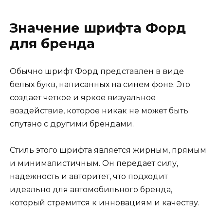
Значение шрифта Форд
для бренда
Обычно шрифт Форд представлен в виде
белых букв, написанных на синем фоне. Это
создает четкое и яркое визуальное
воздействие, которое никак не может быть
спутано с другими брендами.
Стиль этого шрифта является жирным, прямым
и минималистичным. Он передает силу,
надежность и авторитет, что подходит
идеально для автомобильного бренда,
который стремится к инновациям и качеству.