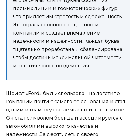
его блочный стиль. Буквы состоят из
прямых линий и геометрических фигур,
что придает им строгость и сдержанность.
Это отражает основные ценности
компании и создает впечатление
надежности и надёжности. Каждая буква
тщательно проработана и сбалансирована,
чтобы достичь максимальной читаемости
и эстетического воздействия.
Шрифт «Ford» был использован на логотипе
компании почти с самого её основания и стал
одним из самых узнаваемых шрифтов в мире.
Он стал символом бренда и ассоциируется с
автомобилями высокого качества и
надежности. За десятилетия своего