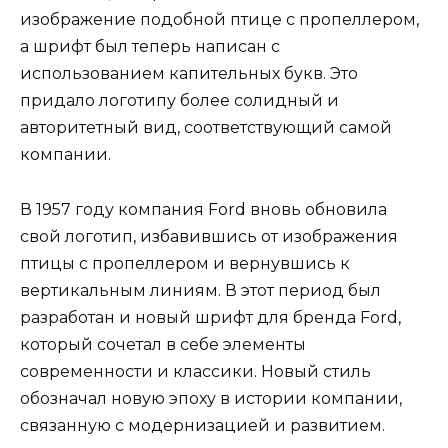
изображение подобной птице с пропеллером,
а шрифт был теперь написан с
использованием капительных букв. Это
придало логотипу более солидный и
авторитетный вид, соответствующий самой
компании.
В 1957 году компания Ford вновь обновила
свой логотип, избавившись от изображения
птицы с пропеллером и вернувшись к
вертикальным линиям. В этот период был
разработан и новый шрифт для бренда Ford,
который сочетал в себе элементы
современности и классики. Новый стиль
обозначал новую эпоху в истории компании,
связанную с модернизацией и развитием.