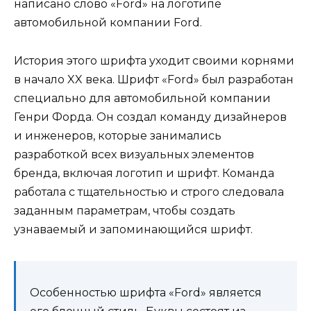
написано слово «Ford» на логотипе
автомобильной компании Ford.
История этого шрифта уходит своими корнями
в начало XX века. Шрифт «Ford» был разработан
специально для автомобильной компании
Генри Форда. Он создал команду дизайнеров
и инженеров, которые занимались
разработкой всех визуальных элементов
бренда, включая логотип и шрифт. Команда
работала с тщательностью и строго следовала
заданным параметрам, чтобы создать
узнаваемый и запоминающийся шрифт.
Особенностью шрифта «Ford» является