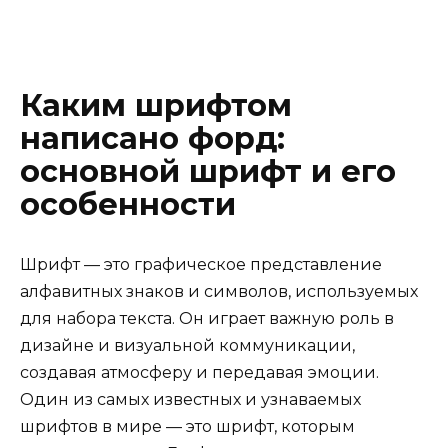
Каким шрифтом
написано форд:
основной шрифт и его
особенности
Шрифт — это графическое представление
алфавитных знаков и символов, используемых
для набора текста. Он играет важную роль в
дизайне и визуальной коммуникации,
создавая атмосферу и передавая эмоции.
Один из самых известных и узнаваемых
шрифтов в мире — это шрифт, которым