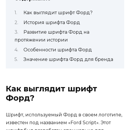
Как выглядит шрифт Форд?
История шрифта Форд
Развитие шрифта Форд на
протяжении истории
Особенности шрифта Форд
Значение шрифта Форд для бренда
Как выглядит шрифт
Форд?
Шрифт, используемый Форд в своем логотипе,
известен под названием «Ford Script». Этот