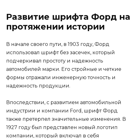
Развитие шрифта Форд на
протяжении истории
В начале своего пути, в 1903 году, Форд
использовал шрифт без засечек, который
подчеркивал простоту и надежность
автомобилей марки. Его стройные и четкие
формы отражали инженерную точность и
надежность продукции.
Впоследствии, с развитием автомобильной
индустрии и компании Ford, шрифт Форд
также претерпел значительные изменения. В
1927 году был представлен новый логотип
компании, который включал в себя