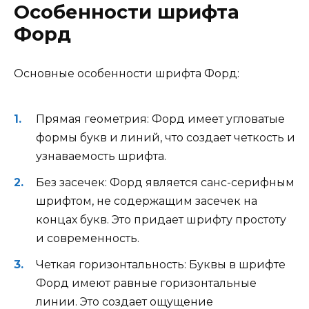
Особенности шрифта
Форд
Основные особенности шрифта Форд:
Прямая геометрия: Форд имеет угловатые
формы букв и линий, что создает четкость и
узнаваемость шрифта.
Без засечек: Форд является санс-серифным
шрифтом, не содержащим засечек на
концах букв. Это придает шрифту простоту
и современность.
Четкая горизонтальность: Буквы в шрифте
Форд имеют равные горизонтальные
линии. Это создает ощущение