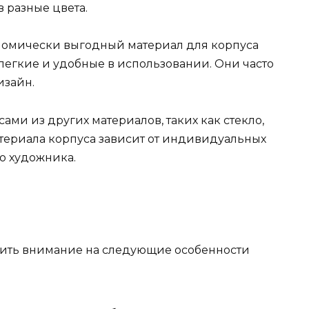
 разные цвета.
номически выгодный материал для корпуса
легкие и удобные в использовании. Они часто
изайн.
ами из других материалов, таких как стекло,
териала корпуса зависит от индивидуальных
о художника.
тить внимание на следующие особенности