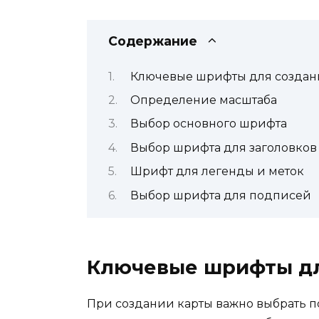
Содержание
Ключевые шрифты для создан
Определение масштаба
Выбор основного шрифта
Выбор шрифта для заголовков
Шрифт для легенды и меток
Выбор шрифта для подписей
Ключевые шрифты дл
При создании карты важно выбрать 