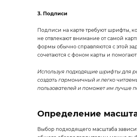
3. Подписи
Подписи на карте требуют шрифты, ко
не отвлекают внимание от самой кар
формы обычно справляются с этой за
сочетаются с фоном карты и помогаю
Используя подходящие шрифты для р
создать гармоничный и легко читаем
пользователей и поможет им лучше 
Определение масшт
Выбор подходящего масштаба зависит