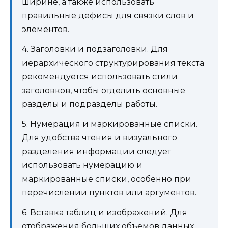
ширине, а также использовать
правильные дефисы для связки слов и
элементов.
4. Заголовки и подзаголовки. Для
иерархического структурирования текста
рекомендуется использовать стили
заголовков, чтобы отделить основные
разделы и подразделы работы.
5. Нумерация и маркированные списки.
Для удобства чтения и визуального
разделения информации следует
использовать нумерацию и
маркированные списки, особенно при
перечислении пунктов или аргументов.
6. Вставка таблиц и изображений. Для
отображения больших объемов данных