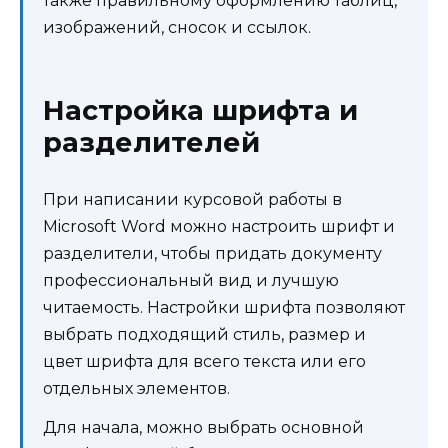
также правильному оформлению таблиц,
изображений, сносок и ссылок.
Настройка шрифта и
разделителей
При написании курсовой работы в
Microsoft Word можно настроить шрифт и
разделители, чтобы придать документу
профессиональный вид и лучшую
читаемость. Настройки шрифта позволяют
выбрать подходящий стиль, размер и
цвет шрифта для всего текста или его
отдельных элементов.
Для начала, можно выбрать основной