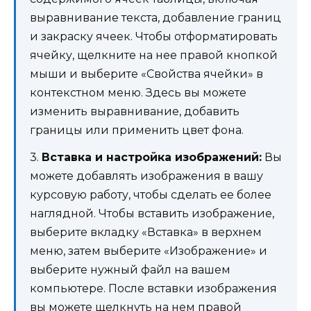
выравнивание текста, добавление границ
и закраску ячеек. Чтобы отформатировать
ячейку, щелкните на нее правой кнопкой
мыши и выберите «Свойства ячейки» в
контекстном меню. Здесь вы можете
изменить выравнивание, добавить
границы или применить цвет фона.
3.
Вставка и настройка изображений:
Вы
можете добавлять изображения в вашу
курсовую работу, чтобы сделать ее более
наглядной. Чтобы вставить изображение,
выберите вкладку «Вставка» в верхнем
меню, затем выберите «Изображение» и
выберите нужный файл на вашем
компьютере. После вставки изображения
вы можете щелкнуть на нем правой