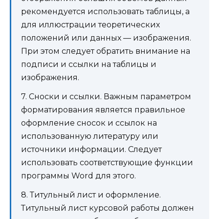
рекомендуется использовать таблицы, а
для иллюстрации теоретических
положений или данных — изображения.
При этом следует обратить внимание на
подписи и ссылки на таблицы и
изображения.
7. Сноски и ссылки. Важным параметром
форматирования является правильное
оформление сносок и ссылок на
использованную литературу или
источники информации. Следует
использовать соответствующие функции
программы Word для этого.
8. Титульный лист и оформление.
Титульный лист курсовой работы должен