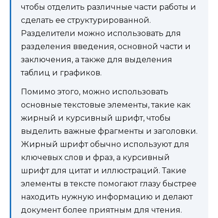
чтобы отделить различные части работы и
сделать ее структурированной.
Разделители можно использовать для
разделения введения, основной части и
заключения, а также для выделения
таблиц и графиков.
Помимо этого, можно использовать
основные текстовые элементы, такие как
жирный и курсивный шрифт, чтобы
выделить важные фрагменты и заголовки.
Жирный шрифт обычно используют для
ключевых слов и фраз, а курсивный
шрифт для цитат и иллюстраций. Такие
элементы в тексте помогают глазу быстрее
находить нужную информацию и делают
документ более приятным для чтения.