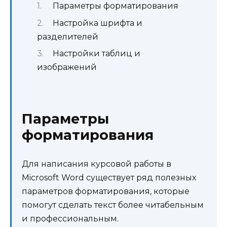
Параметры форматирования
Настройка шрифта и
разделителей
Настройки таблиц и
изображений
Параметры
форматирования
Для написания курсовой работы в
Microsoft Word существует ряд полезных
параметров форматирования, которые
помогут сделать текст более читабельным
и профессиональным.