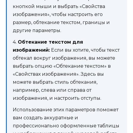
кнопкой мыши и выбрать «Свойства
изображения», чтобы настроить его
размер, обтекание текстом, границы и
другие параметры.
4.
Обтекание текстом для
изображений:
Если вы хотите, чтобы текст
обтекал вокруг изображения, вы можете
выбрать опцию «Обтекание текстом» в
«Свойствах изображения». Здесь вы
можете выбрать стиль обтекания,
например, слева или справа от
изображения, и настроить отступы.
Использование этих параметров поможет
вам создать аккуратные и
профессионально оформленные таблицы