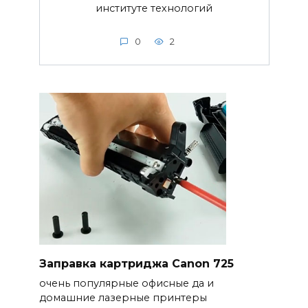
институте технологий
0
2
Заправка картриджа Canon 725
очень популярные офисные да и
домашние лазерные принтеры