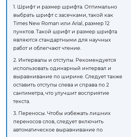
1. Шрифт и размер шрифта. Оптимально
выбрать шрифт с засечками, такой как
Times New Roman или Arial, размер 12
пунктов. Такой шрифт и размер шрифта
являются стандартными для научных
работ и облегчают чтение.
2. Интервалы и отступы. Рекомендуется
использовать одинарный интервал и
выравнивание по ширине. Следует также
оставить отступы слева и справа по 2
сантиметра, что улучшит восприятие
текста.
3. Переносы. Чтобы избежать лишних
переносов слов, следует включить
автоматическое выравнивание по