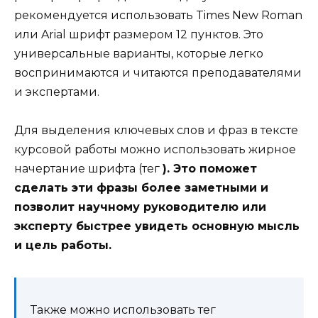
рекомендуется использовать Times New Roman
или Arial шрифт размером 12 пунктов. Это
универсальные варианты, которые легко
воспринимаются и читаются преподавателями
и экспертами.
Для выделения ключевых слов и фраз в тексте
курсовой работы можно использовать жирное
начертание шрифта (тег
). Это поможет
сделать эти фразы более заметными и
позволит научному руководителю или
эксперту быстрее увидеть основную мысль
и цель работы.
Также можно использовать тег