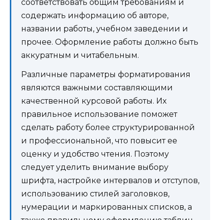
соответствовать общим требованиям и
содержать информацию об авторе,
названии работы, учебном заведении и
прочее. Оформление работы должно быть
аккуратным и читабельным.
Различные параметры форматирования
являются важными составляющими
качественной курсовой работы. Их
правильное использование поможет
сделать работу более структурированной
и профессиональной, что повысит ее
оценку и удобство чтения. Поэтому
следует уделить внимание выбору
шрифта, настройке интервалов и отступов,
использованию стилей заголовков,
нумерации и маркированных списков, а