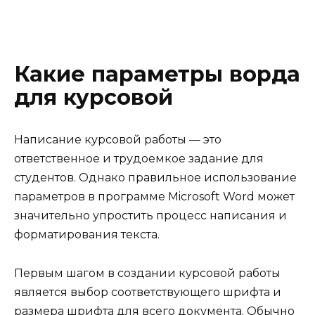
Какие параметры ворда
для курсовой
Написание курсовой работы — это
ответственное и трудоемкое задание для
студентов. Однако правильное использование
параметров в программе Microsoft Word может
значительно упростить процесс написания и
форматирования текста.
Первым шагом в создании курсовой работы
является выбор соответствующего шрифта и
размера шрифта для всего документа. Обычно