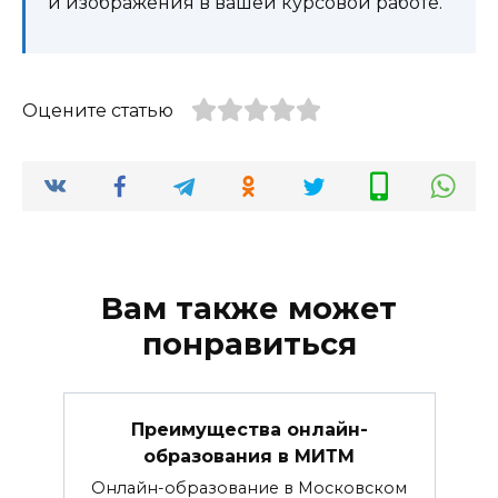
и изображения в вашей курсовой работе.
Оцените статью
Вам также может
понравиться
Преимущества онлайн-
образования в МИТМ
Онлайн-образование в Московском