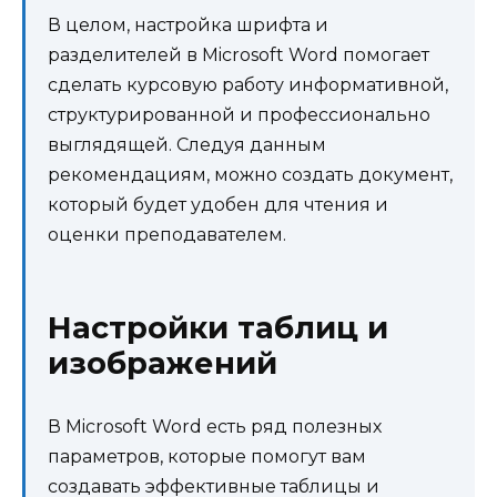
В целом, настройка шрифта и
разделителей в Microsoft Word помогает
сделать курсовую работу информативной,
структурированной и профессионально
выглядящей. Следуя данным
рекомендациям, можно создать документ,
который будет удобен для чтения и
оценки преподавателем.
Настройки таблиц и
изображений
В Microsoft Word есть ряд полезных
параметров, которые помогут вам
создавать эффективные таблицы и