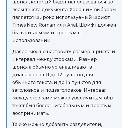
шрифт, который будет использоваться во
всем тексте документа. Хорошим выбором
является широко используемый шрифт
Times New Roman или Arial. Шрифт должен
быть читаемым и простым в
использовании.
Далее, можно настроить размер шрифта и
интервал между строками. Размер
шрифта обычно устанавливают в
диапазоне от 11 до 12 пунктов для
обычного текста, и до 14 пунктов для
заголовков и подзаголовков. Интервал
между строками можно увеличить, чтобы
текст был более читабельным и простым
воспринимать.
Также можно добавить разделители,