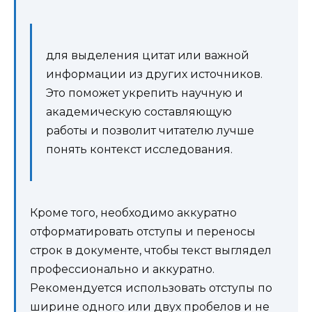
для выделения цитат или важной
информации из других источников.
Это поможет укрепить научную и
академическую составляющую
работы и позволит читателю лучше
понять контекст исследования.
Кроме того, необходимо аккуратно
отформатировать отступы и переносы
строк в документе, чтобы текст выглядел
профессионально и аккуратно.
Рекомендуется использовать отступы по
ширине одного или двух пробелов и не