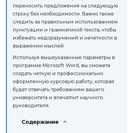
переносить предложения на следующую
строку без необходимости. Важно также
следить за правильным использованием
пунктуации и грамматикой текста, чтобы
избежать недоразумений и нечеткости в
выражении мыслей.
Используя вышеуказанные параметры в
программе Microsoft Word, вы сможете
создать четкую и профессионально
оформленную курсовую работу, которая
будет отвечать требованиям вашего
университета и впечатлит научного
руководителя.
Содержание