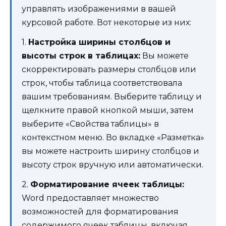
управлять изображениями в вашей
курсовой работе. Вот некоторые из них:
1.
Настройка ширины столбцов и
высоты строк в таблицах:
Вы можете
скорректировать размеры столбцов или
строк, чтобы таблица соответствовала
вашим требованиям. Выберите таблицу и
щелкните правой кнопкой мыши, затем
выберите «Свойства таблицы» в
контекстном меню. Во вкладке «Разметка»
вы можете настроить ширину столбцов и
высоту строк вручную или автоматически.
2.
Форматирование ячеек таблицы:
Word предоставляет множество
возможностей для форматирования
содержимого ячеек таблицы, включая