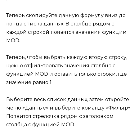
Теперь скопируйте данную формулу вниз до
конца списка данных. В столбце рядом с
каждой строкой появятся значения функции
MOD.
Теперь, чтобы выбрать каждую вторую строку,
нужно отфильтровать значения столбца с
функцией MOD и оставить только строки, где
значение равно 1.
Выберите весь список данных, затем откройте
меню «Данные» и выберите команду «Фильтр».
Появится стрелочка рядом с заголовком
столбца с функцией MOD.