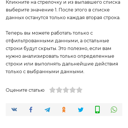
Кликните на стрелочку и из выпавшего списка
выберите значение 1. После этого в списке
данных останутся только каждая вторая строка.
Теперь вы можете работать только с
отфильтрованными данными, а остальные
строки будут скрыты. Это полезно, если вам
нужно анализировать только определенные
строки или выполнять дальнейшие действия
только с выбранными данными.
Оцените статью