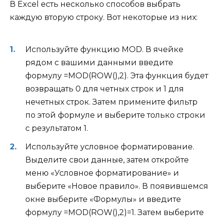
В Excel есть несколько способов выбрать
каждую вторую строку. Вот некоторые из них:
Используйте функцию MOD. В ячейке
рядом с вашими данными введите
формулу =MOD(ROW(),2). Эта функция будет
возвращать 0 для четных строк и 1 для
нечетных строк. Затем примените фильтр
по этой формуле и выберите только строки
с результатом 1.
Используйте условное форматирование.
Выделите свои данные, затем откройте
меню «Условное форматирование» и
выберите «Новое правило». В появившемся
окне выберите «Формулы» и введите
формулу =MOD(ROW(),2)=1. Затем выберите