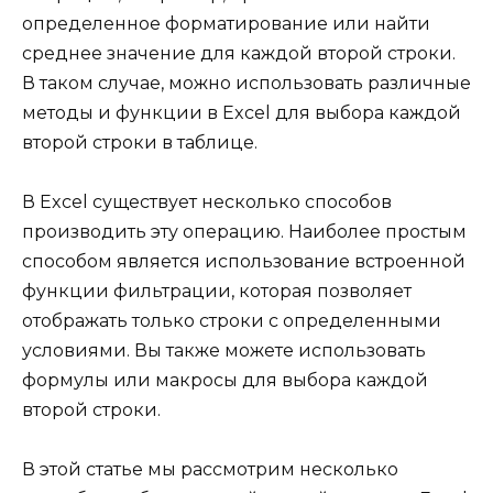
определенное форматирование или найти
среднее значение для каждой второй строки.
В таком случае, можно использовать различные
методы и функции в Excel для выбора каждой
второй строки в таблице.
В Excel существует несколько способов
производить эту операцию. Наиболее простым
способом является использование встроенной
функции фильтрации, которая позволяет
отображать только строки с определенными
условиями. Вы также можете использовать
формулы или макросы для выбора каждой
второй строки.
В этой статье мы рассмотрим несколько