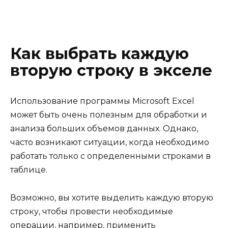
Как выбрать каждую
вторую строку в экселе
Использование программы Microsoft Excel
может быть очень полезным для обработки и
анализа больших объемов данных. Однако,
часто возникают ситуации, когда необходимо
работать только с определенными строками в
таблице.
Возможно, вы хотите выделить каждую вторую
строку, чтобы провести необходимые
операции, например, применить