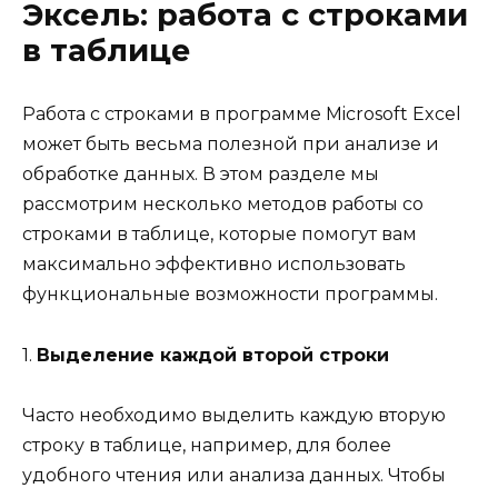
Эксель: работа с строками
в таблице
Работа с строками в программе Microsoft Excel
может быть весьма полезной при анализе и
обработке данных. В этом разделе мы
рассмотрим несколько методов работы со
строками в таблице, которые помогут вам
максимально эффективно использовать
функциональные возможности программы.
1.
Выделение каждой второй строки
Часто необходимо выделить каждую вторую
строку в таблице, например, для более
удобного чтения или анализа данных. Чтобы