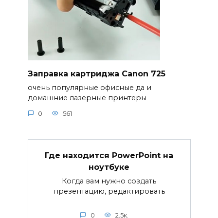
Заправка картриджа Canon 725
очень популярные офисные да и
домашние лазерные принтеры
0
561
Где находится PowerPoint на
ноутбуке
Когда вам нужно создать
презентацию, редактировать
0
2.5к.