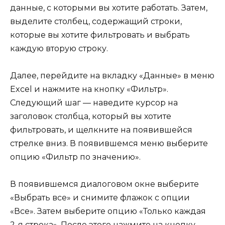
данные, с которыми вы хотите работать. Затем,
выделите столбец, содержащий строки,
которые вы хотите фильтровать и выбрать
каждую вторую строку.
Далее, перейдите на вкладку «Данные» в меню
Excel и нажмите на кнопку «Фильтр».
Следующий шаг — наведите курсор на
заголовок столбца, который вы хотите
фильтровать, и щелкните на появившейся
стрелке вниз. В появившемся меню выберите
опцию «Фильтр по значению».
В появившемся диалоговом окне выберите
«Выбрать все» и снимите флажок с опции
«Все». Затем выберите опцию «Только каждая
2-я строка». После этого нажмите на кнопку