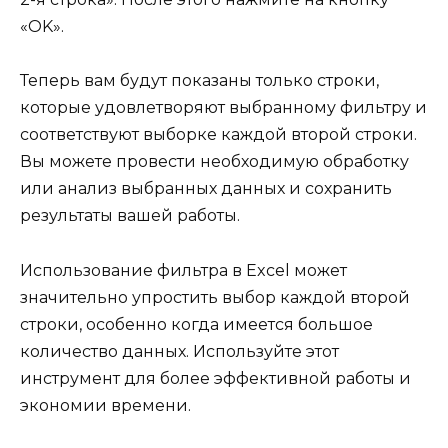
«OK».
Теперь вам будут показаны только строки,
которые удовлетворяют выбранному фильтру и
соответствуют выборке каждой второй строки.
Вы можете провести необходимую обработку
или анализ выбранных данных и сохранить
результаты вашей работы.
Использование фильтра в Excel может
значительно упростить выбор каждой второй
строки, особенно когда имеется большое
количество данных. Используйте этот
инструмент для более эффективной работы и
экономии времени.