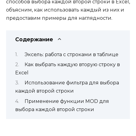
способов выбора каждой второй строки в Excel,
объясним, как использовать каждый из них и
предоставим примеры для наглядности.
Содержание
Эксель: работа с строками в таблице
Как выбрать каждую вторую строку в
Excel
Использование фильтра для выбора
каждой второй строки
Применение функции MOD для
выбора каждой второй строки