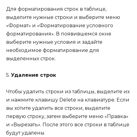
Для форматирования строк в таблице,
выделите нужные строки и выберите меню
«Формат» и «Форматирование условного
форматирования». В появившемся окне
выберите нужные условия и задайте
необходимое форматирование для
выделенных строк.
5.
Удаление строк
Чтобы удалить строки из таблицы, выделите их
и нажмите клавишу Delete на клавиатуре. Если
вы хотите удалить все строки, выделите
первую строку, затем выберите меню «Правка»
и «Вырезать». После этого все строки в таблице
будут удалены.