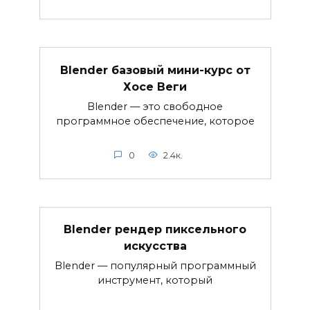
Blender базовый мини-курс от
Хосе Веги
Blender — это свободное
программное обеспечение, которое
0
2.4к.
Blender рендер пиксельного
искусства
Blender — популярный программный
инструмент, который