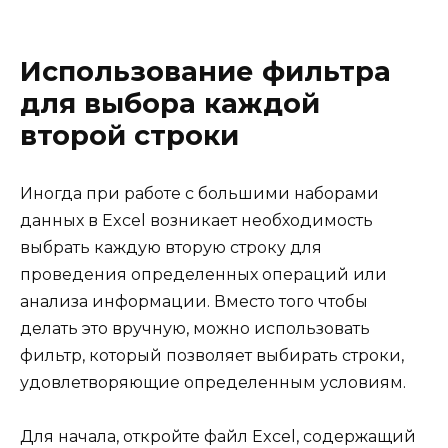
Использование фильтра
для выбора каждой
второй строки
Иногда при работе с большими наборами
данных в Excel возникает необходимость
выбрать каждую вторую строку для
проведения определенных операций или
анализа информации. Вместо того чтобы
делать это вручную, можно использовать
фильтр, который позволяет выбирать строки,
удовлетворяющие определенным условиям.
Для начала, откройте файл Excel, содержащий