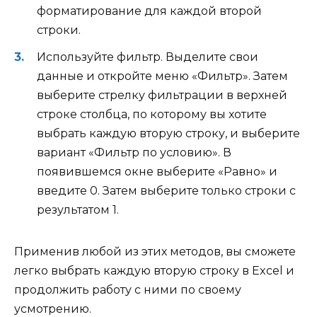
форматирование для каждой второй
строки.
Используйте фильтр. Выделите свои
данные и откройте меню «Фильтр». Затем
выберите стрелку фильтрации в верхней
строке столбца, по которому вы хотите
выбрать каждую вторую строку, и выберите
вариант «Фильтр по условию». В
появившемся окне выберите «Равно» и
введите 0. Затем выберите только строки с
результатом 1.
Применив любой из этих методов, вы сможете
легко выбрать каждую вторую строку в Excel и
продолжить работу с ними по своему
усмотрению.