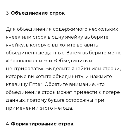
3.
Объединение строк
Для объединения содержимого нескольких
ячеек или строк в одну ячейку выберите
ячейку, в которую вы хотите вставить
объединенные данные. Затем выберите меню
«Расположение» и «Объединить и
центрировать». Выделите ячейки или строки,
которые вы хотите объединить, и нажмите
клавишу Enter. Обратите внимание, что
объединение строк может привести к потере
данных, поэтому будьте осторожны при
применении этого метода.
4.
Форматирование строк