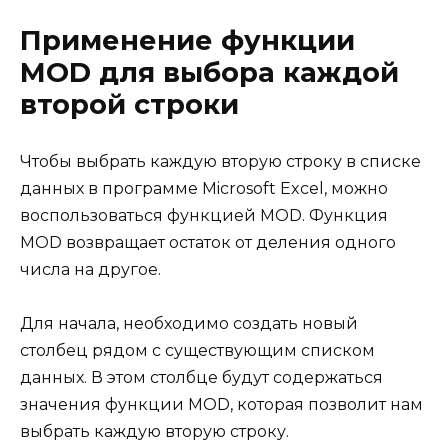
Применение функции
MOD для выбора каждой
второй строки
Чтобы выбрать каждую вторую строку в списке
данных в программе Microsoft Excel, можно
воспользоваться функцией MOD. Функция
MOD возвращает остаток от деления одного
числа на другое.
Для начала, необходимо создать новый
столбец рядом с существующим списком
данных. В этом столбце будут содержаться
значения функции MOD, которая позволит нам
выбрать каждую вторую строку.