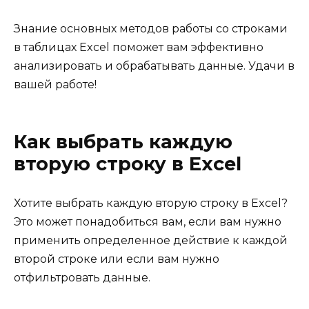
Знание основных методов работы со строками
в таблицах Excel поможет вам эффективно
анализировать и обрабатывать данные. Удачи в
вашей работе!
Как выбрать каждую
вторую строку в Excel
Хотите выбрать каждую вторую строку в Excel?
Это может понадобиться вам, если вам нужно
применить определенное действие к каждой
второй строке или если вам нужно
отфильтровать данные.