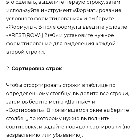
это сделать, выделите первую строку, затем
используйте инструмент «Форматирование
условного форматирования» и выберите
«Формулы». В поле формулы введите условие
«=REST(ROW(),2)=0» и установите нужное
форматирование для выделения каждой
второй строки.
2.
Сортировка строк
Чтобы отсортировать строки в таблице по
определенному столбцу, выделите все строки,
затем выберите меню «Данные» и
«Сортировать». В появившемся окне выберите
столбец, по которому нужно выполнить
сортировку, и задайте порядок сортировки (по
возрастанию или убыванию).