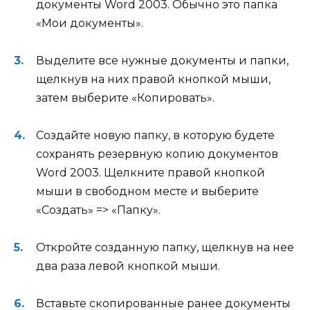
документы Word 2003. Обычно это папка
«Мои документы».
Выделите все нужные документы и папки,
щелкнув на них правой кнопкой мыши,
затем выберите «Копировать».
Создайте новую папку, в которую будете
сохранять резервную копию документов
Word 2003. Щелкните правой кнопкой
мыши в свободном месте и выберите
«Создать» => «Папку».
Откройте созданную папку, щелкнув на нее
два раза левой кнопкой мыши.
Вставьте скопированные ранее документы