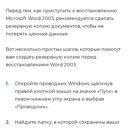
Перед тем, как приступить к восстановлению
Microsoft Word 2003, рекомендуется сделать
резервную копию документов, чтобы не
потерять ценные данные.
Вот несколько простых шагов, которые помогут
вам создать резервную копию перед
восстановлением Word 2003:
Откройте проводник Windows, щелкнув
правой кнопкой мыши на значке «Пуск» в
левом нижнем углу экрана и выбрав
«Проводник».
Найдите папку, в которой сохранены ваши