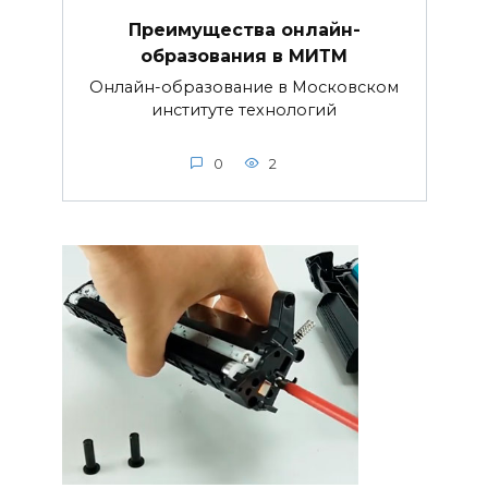
Преимущества онлайн-
образования в МИТМ
Онлайн-образование в Московском
институте технологий
0
2