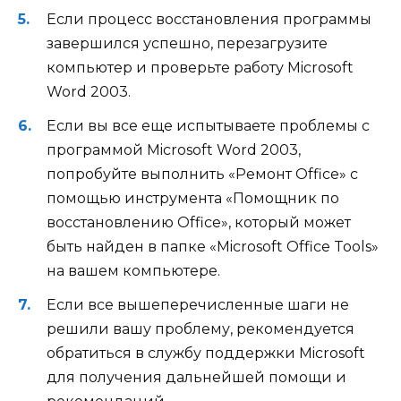
Если процесс восстановления программы
завершился успешно, перезагрузите
компьютер и проверьте работу Microsoft
Word 2003.
Если вы все еще испытываете проблемы с
программой Microsoft Word 2003,
попробуйте выполнить «Ремонт Office» с
помощью инструмента «Помощник по
восстановлению Office», который может
быть найден в папке «Microsoft Office Tools»
на вашем компьютере.
Если все вышеперечисленные шаги не
решили вашу проблему, рекомендуется
обратиться в службу поддержки Microsoft
для получения дальнейшей помощи и