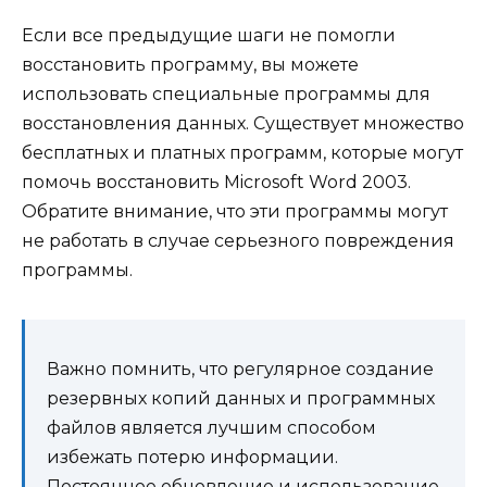
Если все предыдущие шаги не помогли
восстановить программу, вы можете
использовать специальные программы для
восстановления данных. Существует множество
бесплатных и платных программ, которые могут
помочь восстановить Microsoft Word 2003.
Обратите внимание, что эти программы могут
не работать в случае серьезного повреждения
программы.
Важно помнить, что регулярное создание
резервных копий данных и программных
файлов является лучшим способом
избежать потерю информации.
Постоянное обновление и использование