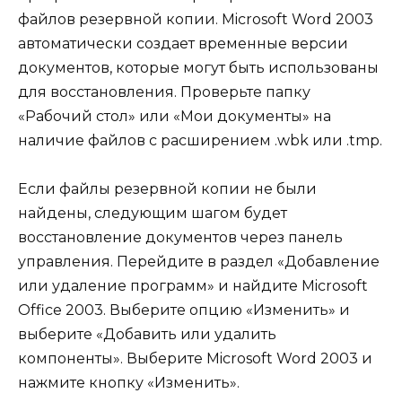
файлов резервной копии. Microsoft Word 2003
автоматически создает временные версии
документов, которые могут быть использованы
для восстановления. Проверьте папку
«Рабочий стол» или «Мои документы» на
наличие файлов с расширением .wbk или .tmp.
Если файлы резервной копии не были
найдены, следующим шагом будет
восстановление документов через панель
управления. Перейдите в раздел «Добавление
или удаление программ» и найдите Microsoft
Office 2003. Выберите опцию «Изменить» и
выберите «Добавить или удалить
компоненты». Выберите Microsoft Word 2003 и
нажмите кнопку «Изменить».