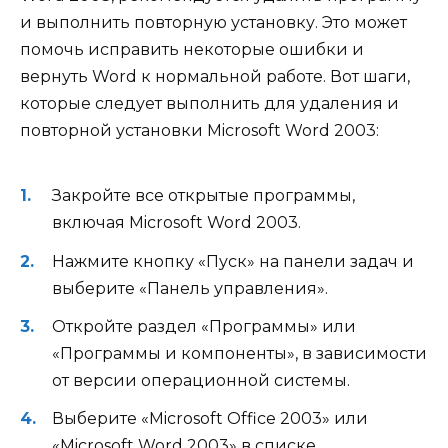
и выполнить повторную установку. Это может
помочь исправить некоторые ошибки и
вернуть Word к нормальной работе. Вот шаги,
которые следует выполнить для удаления и
повторной установки Microsoft Word 2003:
Закройте все открытые программы,
включая Microsoft Word 2003.
Нажмите кнопку «Пуск» на панели задач и
выберите «Панель управления».
Откройте раздел «Программы» или
«Программы и компоненты», в зависимости
от версии операционной системы.
Выберите «Microsoft Office 2003» или
«Microsoft Word 2003» в списке