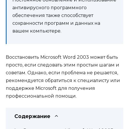
антивирусного программного
обеспечения также способствует
сохранности программ и данных на
вашем компьютере.
Восстановить Microsoft Word 2003 может быть
просто, если следовать этим простым шагам и
советам. Однако, если проблема не решается,
рекомендуется обратиться к специалисту или
поддержке Microsoft для получения
профессиональной помощи.
Содержание