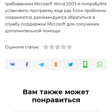
требованиям Microsoft Word 2003 и попробуйте
установить программу еще раз. Если проблемы
сохраняются, рекомендуется обратиться в
службу поддержки Microsoft для получения
дополнительной помощи.
Оцените статью
Вам также может
понравиться