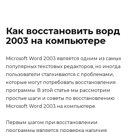
Как восстановить ворд
2003 на компьютере
Microsoft Word 2003 является одним из самых
популярных текстовых редакторов, но иногда
пользователи сталкиваются с проблемами,
которые могут потребовать восстановления
программы. В этой статье мы рассмотрим
простые шаги и советы по восстановлению
Microsoft Word 2003 на компьютере.
Первым шагом при восстановлении
программы является проверка наличия