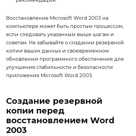
рекомендаций.
Восстановление Microsoft Word 2003 на
компьютере может быть простым процессом,
если следовать указанным выше шагам и
советам. Не забывайте о создании резервной
копии ваших данных и своевременном
обновлении программного обеспечения для
улучшения стабильности и безопасности
приложения Microsoft Word 2003.
Создание резервной
копии перед
восстановлением Word
2003