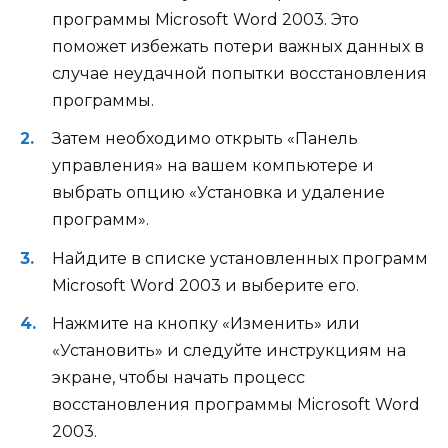
программы Microsoft Word 2003. Это
поможет избежать потери важных данных в
случае неудачной попытки восстановления
программы.
Затем необходимо открыть «Панель
управления» на вашем компьютере и
выбрать опцию «Установка и удаление
программ».
Найдите в списке установленных программ
Microsoft Word 2003 и выберите его.
Нажмите на кнопку «Изменить» или
«Установить» и следуйте инструкциям на
экране, чтобы начать процесс
восстановления программы Microsoft Word
2003.