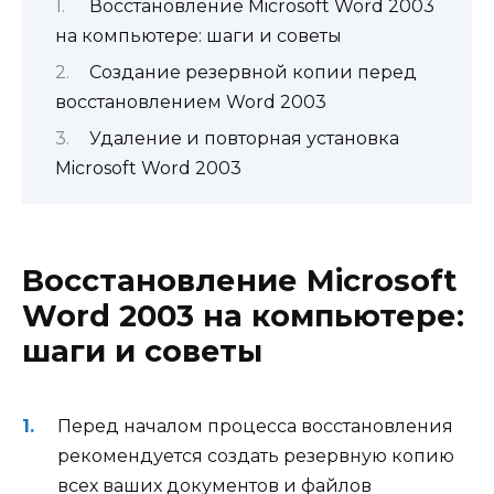
Восстановление Microsoft Word 2003
на компьютере: шаги и советы
Создание резервной копии перед
восстановлением Word 2003
Удаление и повторная установка
Microsoft Word 2003
Восстановление Microsoft
Word 2003 на компьютере:
шаги и советы
Перед началом процесса восстановления
рекомендуется создать резервную копию
всех ваших документов и файлов