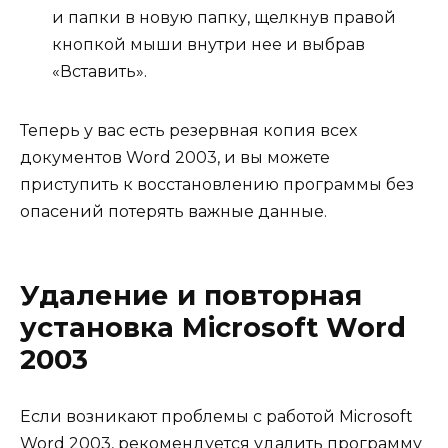
и папки в новую папку, щелкнув правой
кнопкой мыши внутри нее и выбрав
«Вставить».
Теперь у вас есть резервная копия всех
документов Word 2003, и вы можете
приступить к восстановлению программы без
опасений потерять важные данные.
Удаление и повторная
установка Microsoft Word
2003
Если возникают проблемы с работой Microsoft
Word 2003, рекомендуется удалить программу