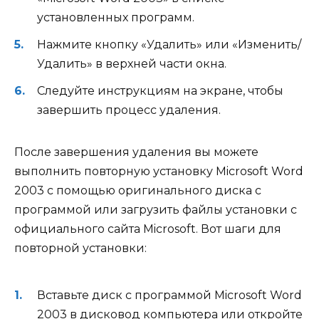
установленных программ.
Нажмите кнопку «Удалить» или «Изменить/
Удалить» в верхней части окна.
Следуйте инструкциям на экране, чтобы
завершить процесс удаления.
После завершения удаления вы можете
выполнить повторную установку Microsoft Word
2003 с помощью оригинального диска с
программой или загрузить файлы установки с
официального сайта Microsoft. Вот шаги для
повторной установки:
Вставьте диск с программой Microsoft Word
2003 в дисковод компьютера или откройте