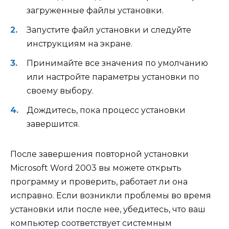
загруженные файлы установки.
Запустите файл установки и следуйте
инструкциям на экране.
Принимайте все значения по умолчанию
или настройте параметры установки по
своему выбору.
Дождитесь, пока процесс установки
завершится.
После завершения повторной установки
Microsoft Word 2003 вы можете открыть
программу и проверить, работает ли она
исправно. Если возникли проблемы во время
установки или после нее, убедитесь, что ваш
компьютер соответствует системным