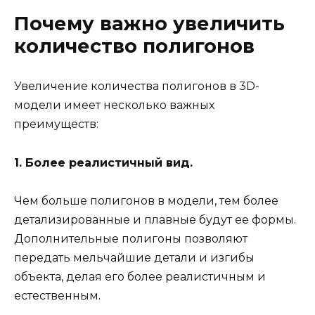
Почему важно увеличить
количество полигонов
Увеличение количества полигонов в 3D-
модели имеет несколько важных
преимуществ:
1. Более реалистичный вид.
Чем больше полигонов в модели, тем более
детализированные и плавные будут ее формы.
Дополнительные полигоны позволяют
передать мельчайшие детали и изгибы
объекта, делая его более реалистичным и
естественным.