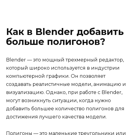
Как в Blender добавить
больше полигонов?
Blender — это мощный трехмерный редактор,
который широко используется в индустрии
компьютерной графики. Он позволяет
создавать реалистичные модели, анимацию и
визуализацию. Однако, при работе с Blender,
могут возникнуть ситуации, когда нужно
добавить большее количество полигонов для
достижения лучшего качества модели.
Полигоны — это маленькие треугольники или