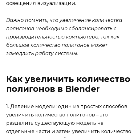
освещения визуализации.
Важно помнить, что увеличение количества
полигонов необходимо сбалансировать с
производительностью компьютера, так как
большое количество полигонов может
замедлить работу системы.
Как увеличить количество
полигонов в Blender
1. Деление модели: один из простых способов
увеличить количество полигонов – это
разделить существующую модель на
отдельные части и затем увеличить количество