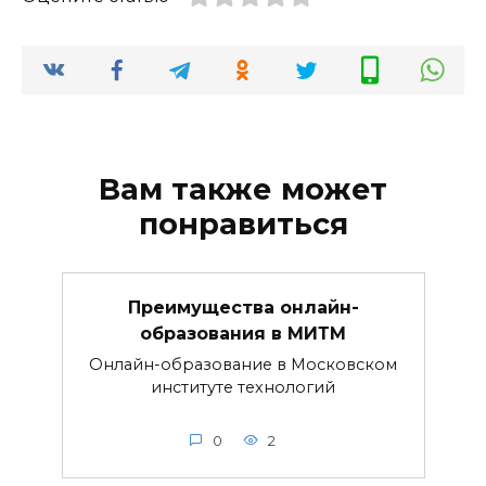
Вам также может
понравиться
Преимущества онлайн-
образования в МИТМ
Онлайн-образование в Московском
институте технологий
0
2