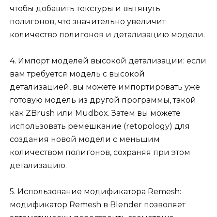
чтобы добавить текстуры и вытянуть
полигонов, что значительно увеличит
количество полигонов и детализацию модели.
4. Импорт моделей высокой детализации: если
вам требуется модель с высокой
детализацией, вы можете импортировать уже
готовую модель из другой программы, такой
как ZBrush или Mudbox. Затем вы можете
использовать ремешкание (retopology) для
создания новой модели с меньшим
количеством полигонов, сохраняя при этом
детализацию.
5. Использование модификатора Remesh:
модификатор Remesh в Blender позволяет