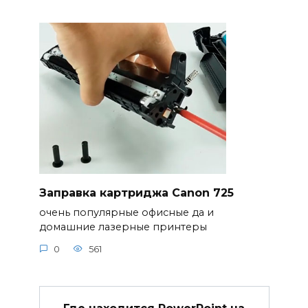
Заправка картриджа Canon 725
очень популярные офисные да и
домашние лазерные принтеры
0
561