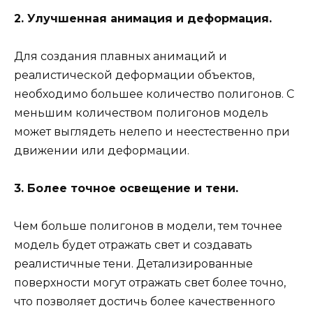
2. Улучшенная анимация и деформация.
Для создания плавных анимаций и
реалистической деформации объектов,
необходимо большее количество полигонов. С
меньшим количеством полигонов модель
может выглядеть нелепо и неестественно при
движении или деформации.
3. Более точное освещение и тени.
Чем больше полигонов в модели, тем точнее
модель будет отражать свет и создавать
реалистичные тени. Детализированные
поверхности могут отражать свет более точно,
что позволяет достичь более качественного