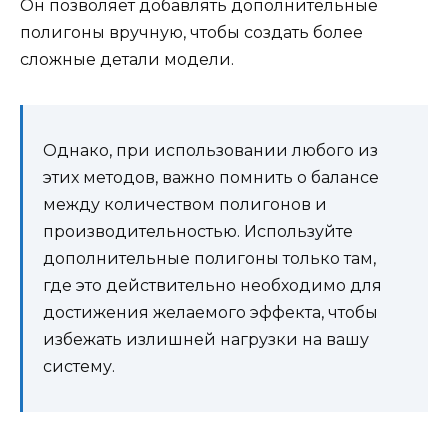
Он позволяет добавлять дополнительные
полигоны вручную, чтобы создать более
сложные детали модели.
Однако, при использовании любого из
этих методов, важно помнить о балансе
между количеством полигонов и
производительностью. Используйте
дополнительные полигоны только там,
где это действительно необходимо для
достижения желаемого эффекта, чтобы
избежать излишней нагрузки на вашу
систему.