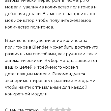
автоматически перестроить геометрию
модели, увеличив количество полигонов и
добавляя детали. Вы можете настроить этот
модификатор, чтобы получить желаемое
количество полигонов.
В заключение, увеличение количества
полигонов в Blender может быть достигнуто
различными способами, как ручными, так и
автоматическими. Выбор метода зависит от
ваших целей и требуемого уровня
детализации модели. Рекомендуется
экспериментировать с разными методами,
чтобы найти оптимальный для каждой
конкретной модели.
Оцените статью