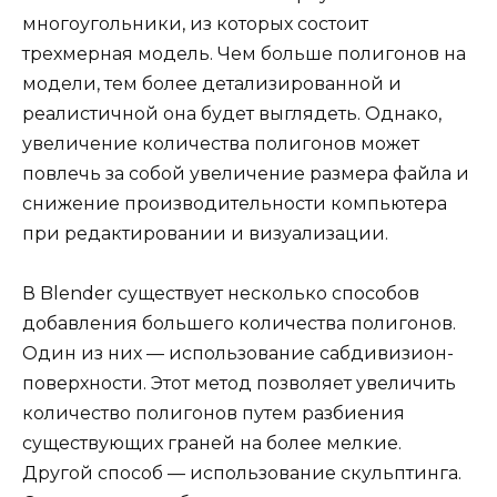
многоугольники, из которых состоит
трехмерная модель. Чем больше полигонов на
модели, тем более детализированной и
реалистичной она будет выглядеть. Однако,
увеличение количества полигонов может
повлечь за собой увеличение размера файла и
снижение производительности компьютера
при редактировании и визуализации.
В Blender существует несколько способов
добавления большего количества полигонов.
Один из них — использование сабдивизион-
поверхности. Этот метод позволяет увеличить
количество полигонов путем разбиения
существующих граней на более мелкие.
Другой способ — использование скульптинга.