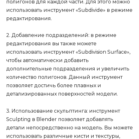
полигонов для каждой части. Для этого можно
использовать инструмент «Subdivide» в режиме
редактирования.
2. Добавление подразделений: в режиме
редактирования вы также можете
использовать инструмент «Subdivision Surface»,
чтобы автоматически добавить
дополнительные подразделения и увеличить
количество полигонов. Данный инструмент
позволяет достичь более плавных и
детализированных поверхностей модели.
3. Использование скульптинга: инструмент
Sculpting в Blender позволяет добавлять
детали непосредственно на модель. Вы можете
использовать различные кисти и текстуры,