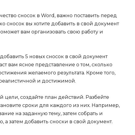
ество сносок в Word, важно поставить перед
ко сносок вы хотите добавить в свой документ
поможет вам организовать свою работу и
добавить 5 новых сносок в свой документ
аст вам ясное представление о том, сколько
стижения желаемого результата. Кроме того,
ь реалистичной и достижимой.
 цели, создайте план действий. Разбейте
тановите сроки для каждого из них. Например,
ание на заданную тему, затем собрать и
а затем добавить сноски в свой документ.