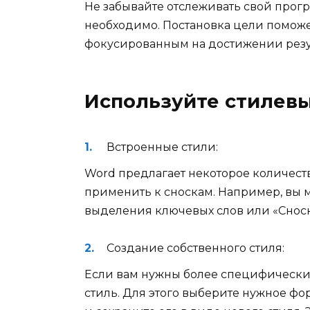
Не забывайте отслеживать свой прогр
необходимо. Постановка цели поможе
фокусированным на достижении резул
Используйте стилев
Встроенные стили:
Word предлагает некоторое количест
применить к сноскам. Например, вы 
выделения ключевых слов или «Сноск
Создание собственного стиля:
Если вам нужны более специфические
стиль. Для этого выберите нужное фо