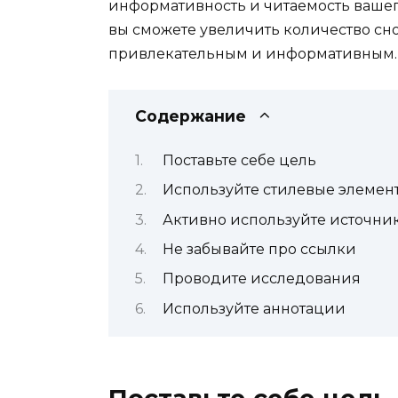
информативность и читаемость вашего
вы сможете увеличить количество сно
привлекательным и информативным.
Содержание
Поставьте себе цель
Используйте стилевые элемен
Активно используйте источни
Не забывайте про ссылки
Проводите исследования
Используйте аннотации