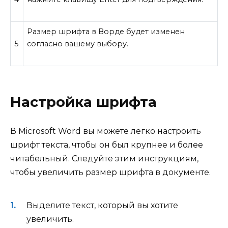
Размер шрифта в Ворде будет изменен
5
согласно вашему выбору.
Настройка шрифта
В Microsoft Word вы можете легко настроить
шрифт текста, чтобы он был крупнее и более
читабельный. Следуйте этим инструкциям,
чтобы увеличить размер шрифта в документе.
Выделите текст, который вы хотите
увеличить.