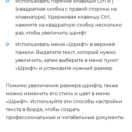
Использовать горячие клавиши Ctrl и ]
(квадратная скобка с правой стороны на
клавиатуре). Удерживая клавишу Ctrl,
нажмите на квадратную скобку несколько
раз, чтобы увеличить шрифт.
Использовать меню «Шрифт» в верхней
панели. Выделите текст, который нужно
увеличить, затем выберите в меню пункт
«Шрифт» и установите нужный размер.
Помимо увеличения размера шрифта, также
можно изменить его стиль и цвет в меню
«Шрифт». Используйте эти способы настройки
текста в Ворде, чтобы создать
профессиональные и читабельные документы.