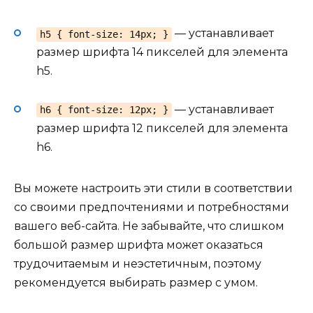
— устанавливает
h5 { font-size: 14px; }
размер шрифта 14 пикселей для элемента
h5.
— устанавливает
h6 { font-size: 12px; }
размер шрифта 12 пикселей для элемента
h6.
Вы можете настроить эти стили в соответствии
со своими предпочтениями и потребностями
вашего веб-сайта. Не забывайте, что слишком
большой размер шрифта может оказаться
трудочитаемым и неэстетичным, поэтому
рекомендуется выбирать размер с умом.