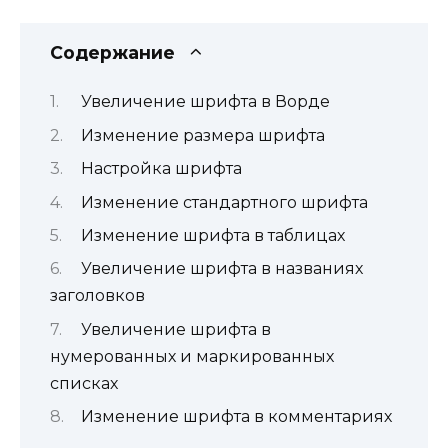
Содержание
Увеличение шрифта в Ворде
Изменение размера шрифта
Настройка шрифта
Изменение стандартного шрифта
Изменение шрифта в таблицах
Увеличение шрифта в названиях
заголовков
Увеличение шрифта в
нумерованных и маркированных
списках
Изменение шрифта в комментариях