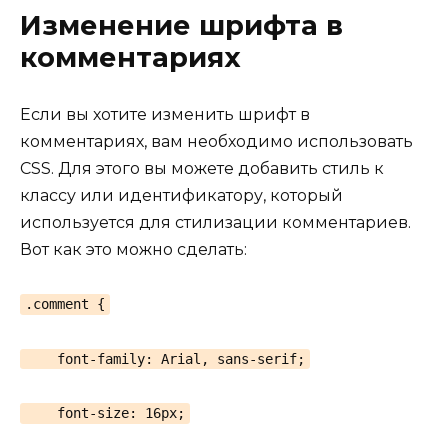
Изменение шрифта в
комментариях
Если вы хотите изменить шрифт в
комментариях, вам необходимо использовать
CSS. Для этого вы можете добавить стиль к
классу или идентификатору, который
используется для стилизации комментариев.
Вот как это можно сделать:
.comment {
font-family: Arial, sans-serif;
font-size: 16px;