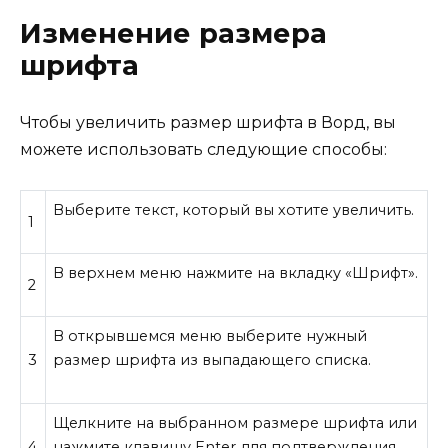
Изменение размера
шрифта
Чтобы увеличить размер шрифта в Ворд, вы
можете использовать следующие способы:
Выберите текст, который вы хотите увеличить.
1
В верхнем меню нажмите на вкладку «Шрифт».
2
В открывшемся меню выберите нужный
3
размер шрифта из выпадающего списка.
Щелкните на выбранном размере шрифта или
4
нажмите клавишу Enter для подтверждения.