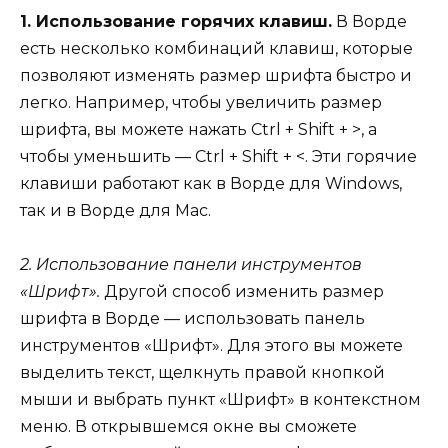
1. Использование горячих клавиш.
В Ворде
есть несколько комбинаций клавиш, которые
позволяют изменять размер шрифта быстро и
легко. Например, чтобы увеличить размер
шрифта, вы можете нажать Ctrl + Shift + >, а
чтобы уменьшить — Ctrl + Shift + <. Эти горячие
клавиши работают как в Ворде для Windows,
так и в Ворде для Mac.
2. Использование панели инструментов
«Шрифт».
Другой способ изменить размер
шрифта в Ворде — использовать панель
инструментов «Шрифт». Для этого вы можете
выделить текст, щелкнуть правой кнопкой
мыши и выбрать пункт «Шрифт» в контекстном
меню. В открывшемся окне вы сможете