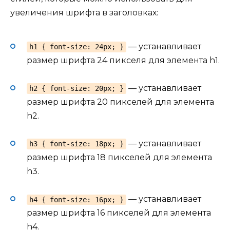
увеличения шрифта в заголовках:
— устанавливает
h1 { font-size: 24px; }
размер шрифта 24 пикселя для элемента h1.
— устанавливает
h2 { font-size: 20px; }
размер шрифта 20 пикселей для элемента
h2.
— устанавливает
h3 { font-size: 18px; }
размер шрифта 18 пикселей для элемента
h3.
— устанавливает
h4 { font-size: 16px; }
размер шрифта 16 пикселей для элемента
h4.