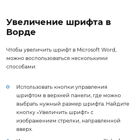
Увеличение шрифта в
Ворде
Чтобы увеличить шрифт в Microsoft Word,
можно воспользоваться несколькими
способами:
Использовать кнопки управления
шрифтом в верхней панели, где можно
выбрать нужный размер шрифта. Найдите
кнопку «Увеличить шрифт» с
изображением стрелки, направленной
вверх.