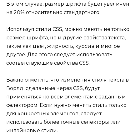
В этом случае, размер шрифта будет увеличен
на 20% относительно стандартного.
Используя стили CSS, можно менять не только
размер шрифта, но и другие свойства текста,
такие как цвет, жирность, курсив и многое
другое. Для этого следует использовать
соответствующие свойства CSS.
Важно отметить, что изменения стиля текста в
Ворлд, сделанные через CSS, будут
применяться ко всем элементам с заданным
селектором. Если нужно менять стиль только
для конкретных элементов, следует
использовать более точные селекторы или
инлайновые стили.