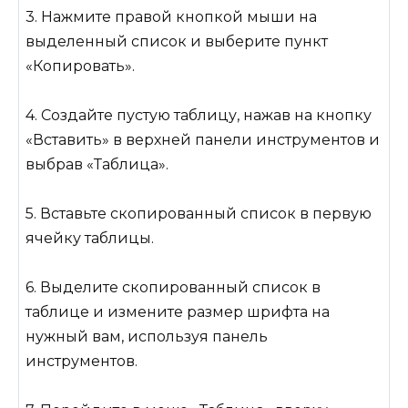
3. Нажмите правой кнопкой мыши на
выделенный список и выберите пункт
«Копировать».
4. Создайте пустую таблицу, нажав на кнопку
«Вставить» в верхней панели инструментов и
выбрав «Таблица».
5. Вставьте скопированный список в первую
ячейку таблицы.
6. Выделите скопированный список в
таблице и измените размер шрифта на
нужный вам, используя панель
инструментов.