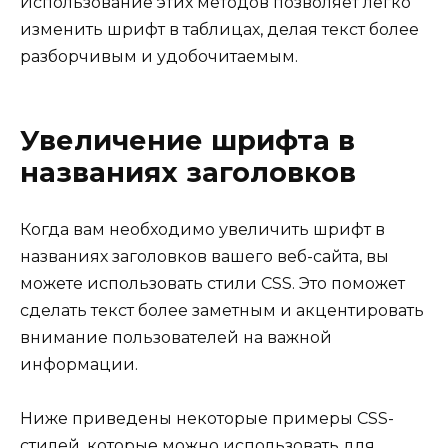
Использование этих методов позволяет легко
изменить шрифт в таблицах, делая текст более
разборчивым и удобочитаемым.
Увеличение шрифта в
названиях заголовков
Когда вам необходимо увеличить шрифт в
названиях заголовков вашего веб-сайта, вы
можете использовать стили CSS. Это поможет
сделать текст более заметным и акцентировать
внимание пользователей на важной
информации.
Ниже приведены некоторые примеры CSS-
стилей, которые можно использовать для