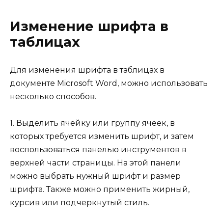
Изменение шрифта в
таблицах
Для изменения шрифта в таблицах в
документе Microsoft Word, можно использовать
несколько способов.
1. Выделить ячейку или группу ячеек, в
которых требуется изменить шрифт, и затем
воспользоваться панелью инструментов в
верхней части страницы. На этой панели
можно выбрать нужный шрифт и размер
шрифта. Также можно применить жирный,
курсив или подчеркнутый стиль.