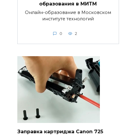
образования в МИТМ
Онлайн-образование в Московском
институте технологий
0
2
Заправка картриджа Canon 725