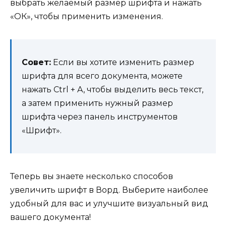
выбрать желаемый размер шрифта и нажать
«ОК», чтобы применить изменения.
Совет:
Если вы хотите изменить размер
шрифта для всего документа, можете
нажать Ctrl + A, чтобы выделить весь текст,
а затем применить нужный размер
шрифта через панель инструментов
«Шрифт».
Теперь вы знаете несколько способов
увеличить шрифт в Ворд. Выберите наиболее
удобный для вас и улучшите визуальный вид
вашего документа!