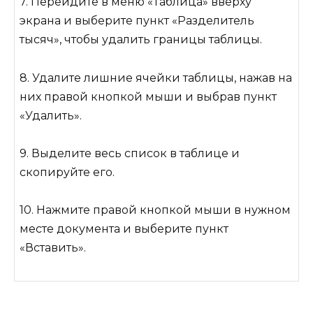
7. Перейдите в меню «Таблица» вверху
экрана и выберите пункт «Разделитель
тысяч», чтобы удалить границы таблицы.
8. Удалите лишние ячейки таблицы, нажав на
них правой кнопкой мыши и выбрав пункт
«Удалить».
9. Выделите весь список в таблице и
скопируйте его.
10. Нажмите правой кнопкой мыши в нужном
месте документа и выберите пункт
«Вставить».