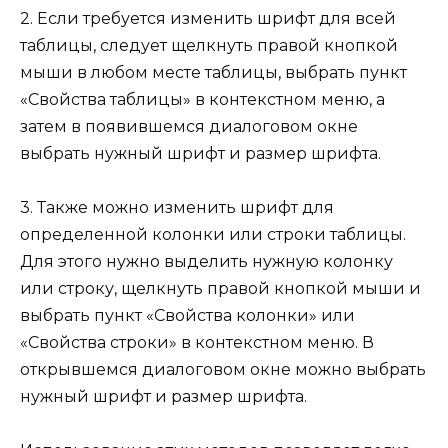
2. Если требуется изменить шрифт для всей
таблицы, следует щелкнуть правой кнопкой
мыши в любом месте таблицы, выбрать пункт
«Свойства таблицы» в контекстном меню, а
затем в появившемся диалоговом окне
выбрать нужный шрифт и размер шрифта.
3. Также можно изменить шрифт для
определенной колонки или строки таблицы.
Для этого нужно выделить нужную колонку
или строку, щелкнуть правой кнопкой мыши и
выбрать пункт «Свойства колонки» или
«Свойства строки» в контекстном меню. В
открывшемся диалоговом окне можно выбрать
нужный шрифт и размер шрифта.