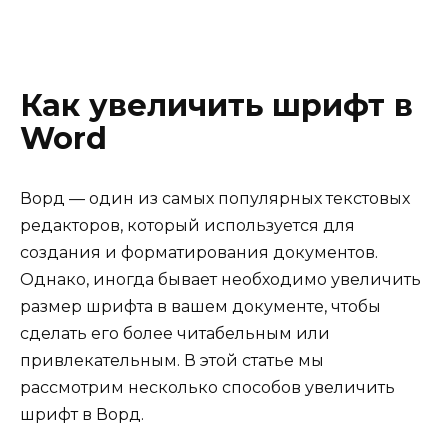
Как увеличить шрифт в
Word
Ворд — один из самых популярных текстовых
редакторов, который используется для
создания и форматирования документов.
Однако, иногда бывает необходимо увеличить
размер шрифта в вашем документе, чтобы
сделать его более читабельным или
привлекательным. В этой статье мы
рассмотрим несколько способов увеличить
шрифт в Ворд.