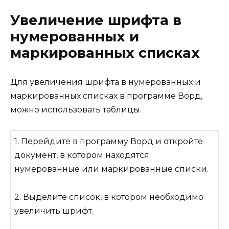
Увеличение шрифта в
нумерованных и
маркированных списках
Для увеличения шрифта в нумерованных и
маркированных списках в программе Ворд,
можно использовать таблицы.
1. Перейдите в программу Ворд и откройте
документ, в котором находятся
нумерованные или маркированные списки.
2. Выделите список, в котором необходимо
увеличить шрифт.