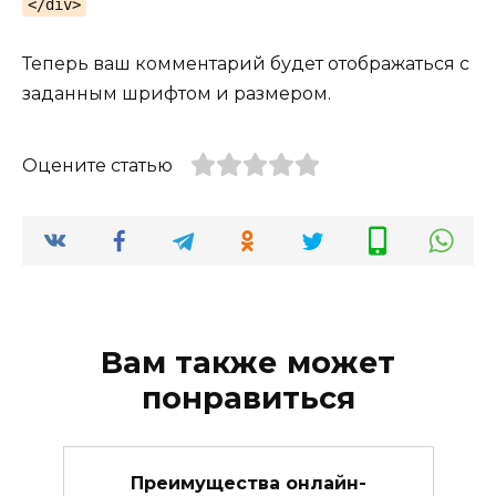
</div>
Теперь ваш комментарий будет отображаться с
заданным шрифтом и размером.
Оцените статью
Вам также может
понравиться
Преимущества онлайн-