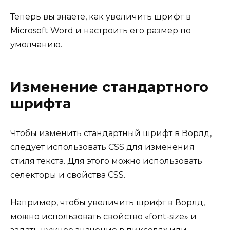
Теперь вы знаете, как увеличить шрифт в
Microsoft Word и настроить его размер по
умолчанию.
Изменение стандартного
шрифта
Чтобы изменить стандартный шрифт в Ворлд,
следует использовать CSS для изменения
стиля текста. Для этого можно использовать
селекторы и свойства CSS.
Например, чтобы увеличить шрифт в Ворлд,
можно использовать свойство «font-size» и