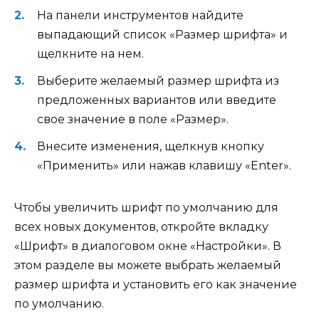
На панели инструментов найдите
выпадающий список «Размер шрифта» и
щелкните на нем.
Выберите желаемый размер шрифта из
предложенных вариантов или введите
свое значение в поле «Размер».
Внесите изменения, щелкнув кнопку
«Применить» или нажав клавишу «Enter».
Чтобы увеличить шрифт по умолчанию для
всех новых документов, откройте вкладку
«Шрифт» в диалоговом окне «Настройки». В
этом разделе вы можете выбрать желаемый
размер шрифта и установить его как значение
по умолчанию.