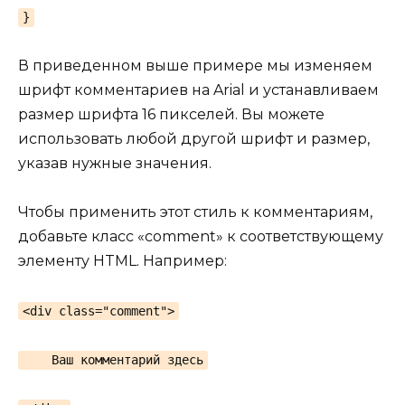
}
В приведенном выше примере мы изменяем
шрифт комментариев на Arial и устанавливаем
размер шрифта 16 пикселей. Вы можете
использовать любой другой шрифт и размер,
указав нужные значения.
Чтобы применить этот стиль к комментариям,
добавьте класс «comment» к соответствующему
элементу HTML. Например:
<div class="comment">
Ваш комментарий здесь