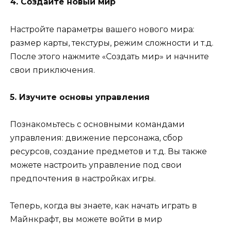
4. Создайте новый мир
Настройте параметры вашего нового мира:
размер карты, текстуры, режим сложности и т.д.
После этого нажмите «Создать мир» и начните
свои приключения.
5. Изучите основы управления
Познакомьтесь с основными командами
управления: движение персонажа, сбор
ресурсов, создание предметов и т.д. Вы также
можете настроить управление под свои
предпочтения в настройках игры.
Теперь, когда вы знаете, как начать играть в
Майнкрафт, вы можете войти в мир