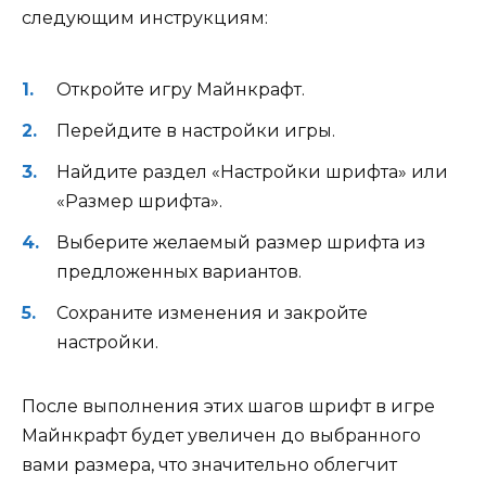
следующим инструкциям:
Откройте игру Майнкрафт.
Перейдите в настройки игры.
Найдите раздел «Настройки шрифта» или
«Размер шрифта».
Выберите желаемый размер шрифта из
предложенных вариантов.
Сохраните изменения и закройте
настройки.
После выполнения этих шагов шрифт в игре
Майнкрафт будет увеличен до выбранного
вами размера, что значительно облегчит