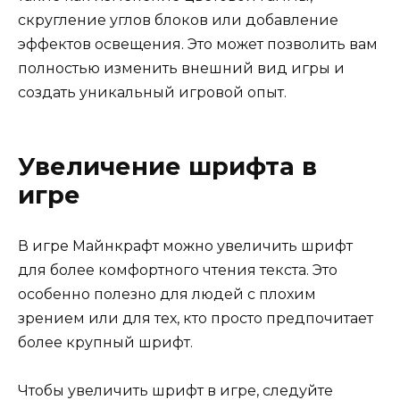
скругление углов блоков или добавление
эффектов освещения. Это может позволить вам
полностью изменить внешний вид игры и
создать уникальный игровой опыт.
Увеличение шрифта в
игре
В игре Майнкрафт можно увеличить шрифт
для более комфортного чтения текста. Это
особенно полезно для людей с плохим
зрением или для тех, кто просто предпочитает
более крупный шрифт.
Чтобы увеличить шрифт в игре, следуйте