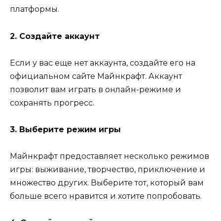
платформы.
2. Создайте аккаунт
Если у вас еще нет аккаунта, создайте его на
официальном сайте Майнкрафт. Аккаунт
позволит вам играть в онлайн-режиме и
сохранять прогресс.
3. Выберите режим игры
Майнкрафт предоставляет несколько режимов
игры: выживание, творчество, приключение и
множество других. Выберите тот, который вам
больше всего нравится и хотите попробовать.