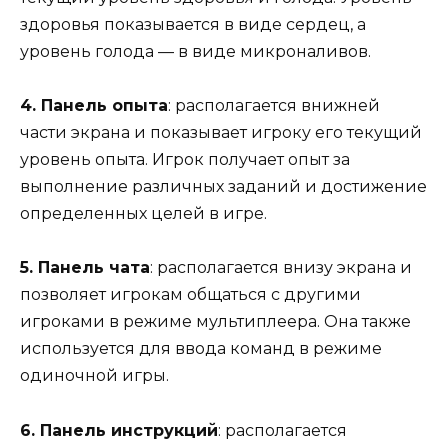
здоровья показывается в виде сердец, а
уровень голода — в виде микроналивов.
4. Панель опыта
: располагается внижней
части экрана и показывает игроку его текущий
уровень опыта. Игрок получает опыт за
выполнение различных заданий и достижение
определенных целей в игре.
5. Панель чата
: располагается внизу экрана и
позволяет игрокам общаться с другими
игроками в режиме мультиплеера. Она также
используется для ввода команд в режиме
одиночной игры.
6. Панель инструкций
: располагается