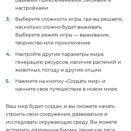
разными приключениями, биомами и
настройками.
Выберите сложность игры, где вы решаете,
насколько сложно будет выживать.
Выберите режим игры — выживание,
творчество или приключение.
Настройте другие параметры мира:
генерацию ресурсов, наличие растений и
животных, погоду и другие опции.
Нажмите на кнопку «Создать мир» и
начните свое путешествие в новом мире.
Ваш мир будет создан, и вы сможете начать
строить свои сооружения, развиваться и
исследовать окружающую среду. Вы можете
встретить различные биомы, такие как леса,