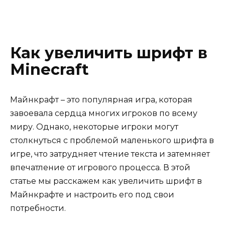
Как увеличить шрифт в
Minecraft
Майнкрафт – это популярная игра, которая
завоевала сердца многих игроков по всему
миру. Однако, некоторые игроки могут
столкнуться с проблемой маленького шрифта в
игре, что затрудняет чтение текста и затемняет
впечатление от игрового процесса. В этой
статье мы расскажем как увеличить шрифт в
Майнкрафте и настроить его под свои
потребности.