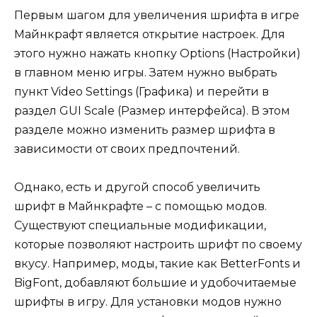
Первым шагом для увеличения шрифта в игре
Майнкрафт является открытие настроек. Для
этого нужно нажать кнопку Options (Настройки)
в главном меню игры. Затем нужно выбрать
пункт Video Settings (Графика) и перейти в
раздел GUI Scale (Размер интерфейса). В этом
разделе можно изменить размер шрифта в
зависимости от своих предпочтений.
Однако, есть и другой способ увеличить
шрифт в Майнкрафте – с помощью модов.
Существуют специальные модификации,
которые позволяют настроить шрифт по своему
вкусу. Например, моды, такие как BetterFonts и
BigFont, добавляют большие и удобочитаемые
шрифты в игру. Для установки модов нужно