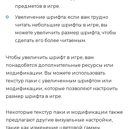
предметов в игре.
Увеличение шрифта: если вам трудно
читать небольшие шрифты в игре, вы
можете увеличить размер шрифта, чтобы
сделать его более читаемым.
Чтобы увеличить шрифт в игре, вам
понадобятся дополнительные ресурсы или
модификации. Вы можете использовать
текстур паки с увеличенным шрифтом или
модификации, которые позволяют настроить
размер шрифта в игре.
Некоторые текстур паки и модификации также
предлагают другие визуальные настройки,
такие как изменение цветовой гаммы,