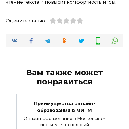
чтение текста и повысит комфортность игры.
Оцените статью
Вам также может
понравиться
Преимущества онлайн-
образования в МИТМ
Онлайн-образование в Московском
институте технологий