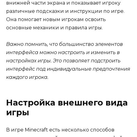
внижней части экрана и показывает игроку
различные подсказки и инструкции по игре.
Она помогает новым игрокам освоить
основные механики и правила игры.
Важно помнить, что большинство элементов
интерфейса можно настроить и изменить в
настройках игры. Это позволяет подстроить
интерфейс под индивидуальные предпочтения
каждого игрока.
Настройка внешнего вида
игры
В игре Minecraft есть несколько способов