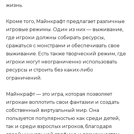
жизнь.
Кроме того, Майнкрафт предлагает различные
игровые режимы. Один из них — выживание,
где игроки должны собирать ресурсы,
сражаться с монстрами и обеспечивать свое
выживание. Есть также творческий режим, где
игроки могут неограниченно использовать
ресурсы и строить без каких-либо
ограничений.
Майнкрафт — это игра, которая позволяет
игрокам воплотить свои фантазии и создать
собственный виртуальный мир. Она
пользуется популярностью как среди детей,
так и среди взрослых игроков, благодаря