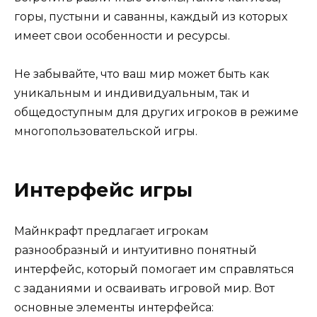
горы, пустыни и саванны, каждый из которых
имеет свои особенности и ресурсы.
Не забывайте, что ваш мир может быть как
уникальным и индивидуальным, так и
общедоступным для других игроков в режиме
многопользовательской игры.
Интерфейс игры
Майнкрафт предлагает игрокам
разнообразный и интуитивно понятный
интерфейс, который помогает им справляться
с заданиями и осваивать игровой мир. Вот
основные элементы интерфейса: