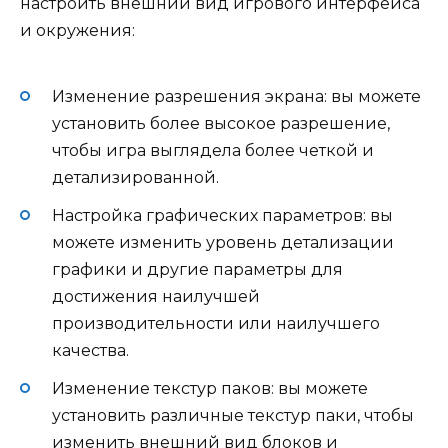
настроить внешний вид игрового интерфейса
и окружения:
Изменение разрешения экрана: вы можете
установить более высокое разрешение,
чтобы игра выглядела более четкой и
детализированной.
Настройка графических параметров: вы
можете изменить уровень детализации
графики и другие параметры для
достижения наилучшей
производительности или наилучшего
качества.
Изменение текстур паков: вы можете
установить различные текстур паки, чтобы
изменить внешний вид блоков и