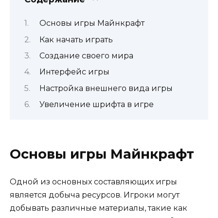
Основы игры Майнкрафт
Как начать играть
Создание своего мира
Интерфейс игры
Настройка внешнего вида игры
Увеличение шрифта в игре
Основы игры Майнкрафт
Одной из основных составляющих игры
является добыча ресурсов. Игроки могут
добывать различные материалы, такие как