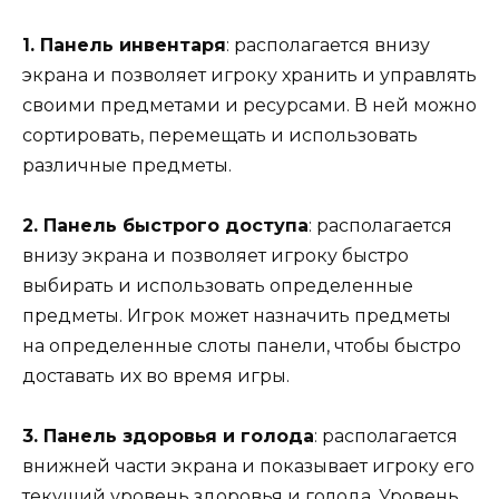
1. Панель инвентаря
: располагается внизу
экрана и позволяет игроку хранить и управлять
своими предметами и ресурсами. В ней можно
сортировать, перемещать и использовать
различные предметы.
2. Панель быстрого доступа
: располагается
внизу экрана и позволяет игроку быстро
выбирать и использовать определенные
предметы. Игрок может назначить предметы
на определенные слоты панели, чтобы быстро
доставать их во время игры.
3. Панель здоровья и голода
: располагается
внижней части экрана и показывает игроку его
текущий уровень здоровья и голода. Уровень