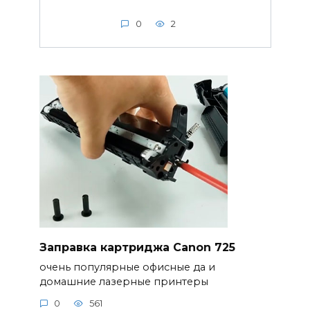
0
2
Заправка картриджа Canon 725
очень популярные офисные да и
домашние лазерные принтеры
0
561