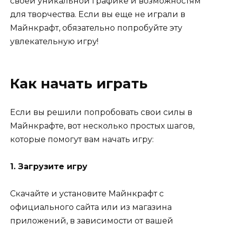
своей уникальной графике и возможностям
для творчества. Если вы еще не играли в
Майнкрафт, обязательно попробуйте эту
увлекательную игру!
Как начать играть
Если вы решили попробовать свои силы в
Майнкрафте, вот несколько простых шагов,
которые помогут вам начать игру:
1. Загрузите игру
Скачайте и установите Майнкрафт с
официального сайта или из магазина
приложений, в зависимости от вашей