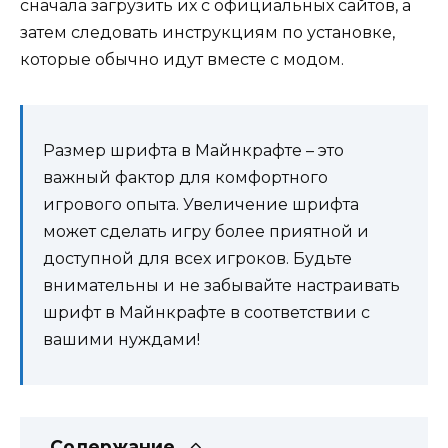
сначала загрузить их с официальных сайтов, а
затем следовать инструкциям по установке,
которые обычно идут вместе с модом.
Размер шрифта в Майнкрафте – это
важный фактор для комфортного
игрового опыта. Увеличение шрифта
может сделать игру более приятной и
доступной для всех игроков. Будьте
внимательны и не забывайте настраивать
шрифт в Майнкрафте в соответствии с
вашими нуждами!
Содержание