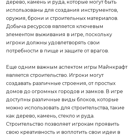
дерево, камень и руда, которые могут быть
использованы для создания инструментов,
оружия, брони и строительных материалов.
Добыча ресурсов является ключевым
элементом выживания в игре, поскольку
игроки должны удовлетворять свои
потребности в пище и защите от врагов.
Еще одним важным аспектом игры Майнкрафт
является строительство. Игроки могут
создавать различные строения, от простых
домов до огромных городов и замков. В игре
доступны различные виды блоков, которые
можно использовать для строительства, такие
как дерево, камень, стекло и руда.
Строительство позволяет игрокам проявить
свою креативность и воплотить свои идеи в