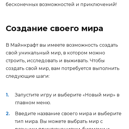
бесконечных возможностей и приключений!
Создание своего мира
В Майнкрафт вы имеете возможность создать
свой уникальный мир, в котором можно
строить, исследовать и выживать. Чтобы
создать свой мир, вам потребуется выполнить
следующие шаги:
Запустите игру и выберите «Новый мир» в
главном меню.
Введите название своего мира и выберите
тип мира. Вы можете выбрать мир с