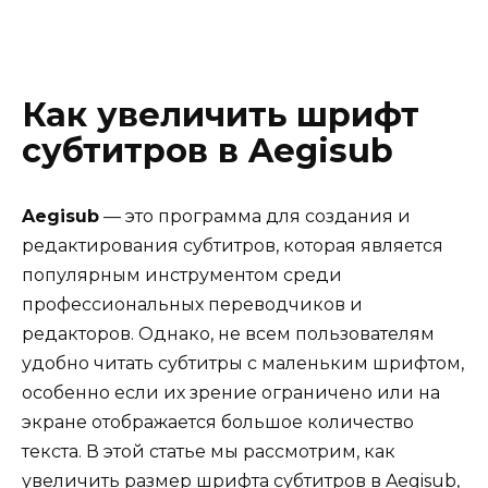
Как увеличить шрифт
субтитров в Aegisub
Aegisub
— это программа для создания и
редактирования субтитров, которая является
популярным инструментом среди
профессиональных переводчиков и
редакторов. Однако, не всем пользователям
удобно читать субтитры с маленьким шрифтом,
особенно если их зрение ограничено или на
экране отображается большое количество
текста. В этой статье мы рассмотрим, как
увеличить размер шрифта субтитров в Aegisub,