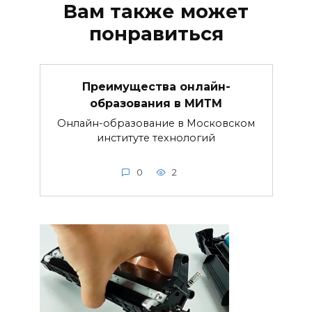
Вам также может
понравиться
Преимущества онлайн-
образования в МИТМ
Онлайн-образование в Московском
институте технологий
0
2