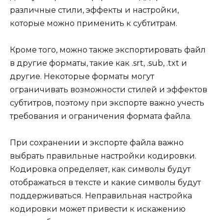
различные стили, эффекты и настройки,
которые можно применить к субтитрам.
Кроме того, можно также экспортировать файл
в другие форматы, такие как .srt, .sub, .txt и
другие. Некоторые форматы могут
ограничивать возможности стилей и эффектов
субтитров, поэтому при экспорте важно учесть
требования и ограничения формата файла.
При сохранении и экспорте файла важно
выбрать правильные настройки кодировки.
Кодировка определяет, как символы будут
отображаться в тексте и какие символы будут
поддерживаться. Неправильная настройка
кодировки может привести к искажению