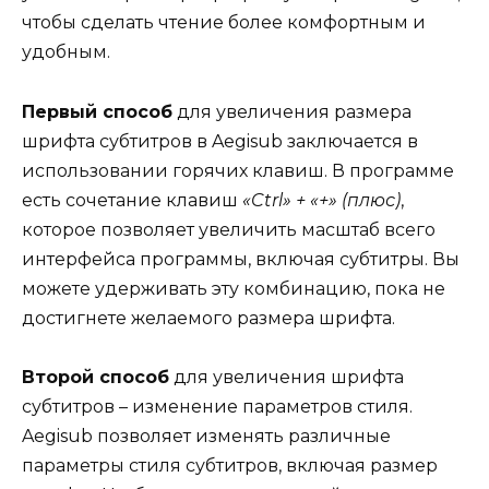
чтобы сделать чтение более комфортным и
удобным.
Первый способ
для увеличения размера
шрифта субтитров в Aegisub заключается в
использовании горячих клавиш. В программе
есть сочетание клавиш
«Ctrl» + «+» (плюс)
,
которое позволяет увеличить масштаб всего
интерфейса программы, включая субтитры. Вы
можете удерживать эту комбинацию, пока не
достигнете желаемого размера шрифта.
Второй способ
для увеличения шрифта
субтитров – изменение параметров стиля.
Aegisub позволяет изменять различные
параметры стиля субтитров, включая размер