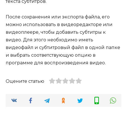
текста субтитров.
После сохранения или экспорта файла, его
можно использовать в видеоредакторе или
видеоплеере, чтобы добавить субтитры к
видео. Для этого необходимо иметь
видеофайл и субтитровый файл в одной папке
и выбрать соответствующую опцию в
программе для воспроизведения видео.
Оцените статью