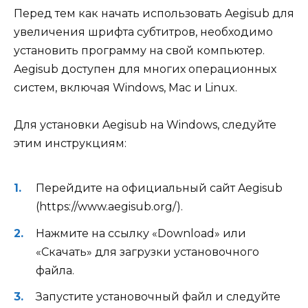
Перед тем как начать использовать Aegisub для
увеличения шрифта субтитров, необходимо
установить программу на свой компьютер.
Aegisub доступен для многих операционных
систем, включая Windows, Mac и Linux.
Для установки Aegisub на Windows, следуйте
этим инструкциям:
Перейдите на официальный сайт Aegisub
(https://www.aegisub.org/).
Нажмите на ссылку «Download» или
«Скачать» для загрузки установочного
файла.
Запустите установочный файл и следуйте