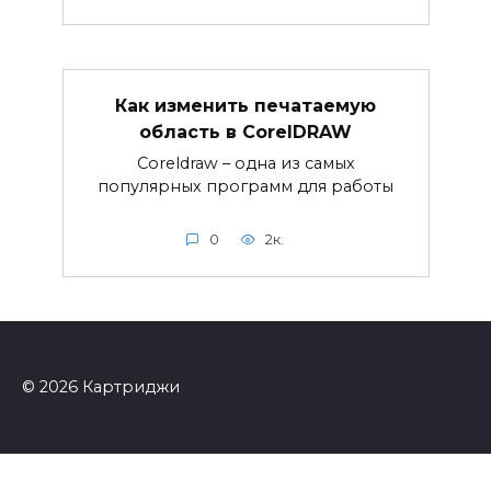
Как изменить печатаемую
область в CorelDRAW
Coreldraw – одна из самых
популярных программ для работы
0
2к.
© 2026 Картриджи