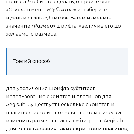
шрифта. Чтобы это сделать, откройте окно
«Стиль»
в меню
«Субтитры»
и выберите
нужный стиль субтитров. Затем измените
значение
«Размер»
шрифта, увеличив его до
желаемого размера.
Третий способ
для увеличения шрифта субтитров –
использование скриптов и плагинов для
Aegisub. Существует несколько скриптов и
плагинов, которые позволяют автоматически
изменить размер шрифта субтитров в Aegisub.
Для использования таких скриптов и плагинов,