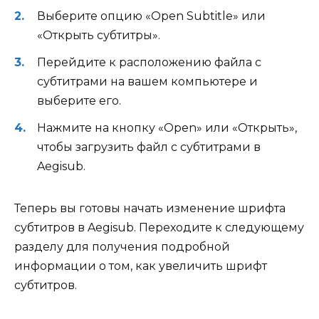
Выберите опцию «Open Subtitle» или
«Открыть субтитры».
Перейдите к расположению файла с
субтитрами на вашем компьютере и
выберите его.
Нажмите на кнопку «Open» или «Открыть»,
чтобы загрузить файл с субтитрами в
Aegisub.
Теперь вы готовы начать изменение шрифта
субтитров в Aegisub. Переходите к следующему
разделу для получения подробной
информации о том, как увеличить шрифт
субтитров.