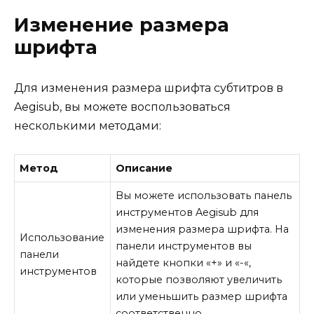
Изменение размера
шрифта
Для изменения размера шрифта субтитров в
Aegisub, вы можете воспользоваться
несколькими методами:
Метод
Описание
Вы можете использовать панель
инструментов Aegisub для
изменения размера шрифта. На
Использование
панели инструментов вы
панели
найдете кнопки «+» и «-«,
инструментов
которые позволяют увеличить
или уменьшить размер шрифта
соответственно.