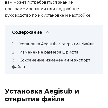
вам может потребоваться знание
программирования или подробное
руководство по их установке и настройке.
Содержание
Установка Aegisub и открытие файла
Изменение размера шрифта
Сохранение изменений и экспорт
файла
Установка Aegisub и
открытие файла