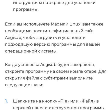
инструкциям на экране для установки
программы.
Если вы используете Mac или Linux, вам также
необходимо посетить официальный сайт
Aegisub, чтобы загрузить и установить
подходящую версию программы для вашей
операционной системы.
Когда установка Aegisub будет завершена,
откройте программу на своем компьютере. Для
открытия файла с субтитрами выполните
следующие шаги:
Щелкните на кнопку «File» или «Файл» в
верхней панели инструментов программы.