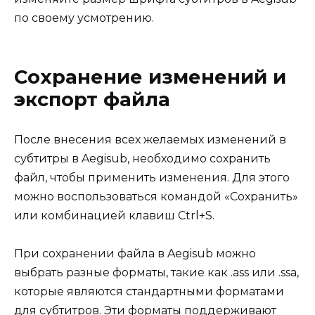
по своему усмотрению.
Сохранение изменений и
экспорт файла
После внесения всех желаемых изменений в
субтитры в Aegisub, необходимо сохранить
файл, чтобы применить изменения. Для этого
можно воспользоваться командой «Сохранить»
или комбинацией клавиш Ctrl+S.
При сохранении файла в Aegisub можно
выбрать разные форматы, такие как .ass или .ssa,
которые являются стандартными форматами
для субтитров. Эти форматы поддерживают