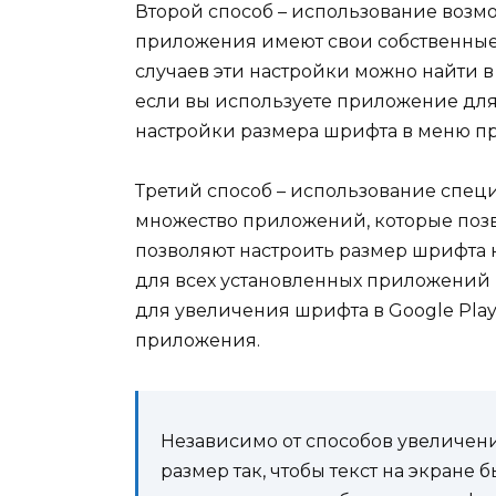
Второй способ – использование воз
приложения имеют свои собственные
случаев эти настройки можно найти 
если вы используете приложение для
настройки размера шрифта в меню п
Третий способ – использование специ
множество приложений, которые позв
позволяют настроить размер шрифта 
для всех установленных приложений 
для увеличения шрифта в Google Play
приложения.
Независимо от способов увеличени
размер так, чтобы текст на экран