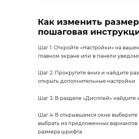
Как изменить размер
пошаговая инструкц
Шаг 1: Откройте «Настройки» на ваше
главном экране или в панели уведом
Шаг 2: Прокрутите вниз и найдите ра
открыть дополнительные настройки.
Шаг 3: В разделе «Дисплей» найдите 
Шаг 4: В открывшемся окне выберите
выбрать из предложенных вариантов
размера шрифта.