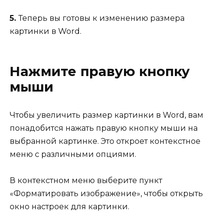
5.
Теперь вы готовы к изменению размера
картинки в Word.
Нажмите правую кнопку
мыши
Чтобы увеличить размер картинки в Word, вам
понадобится нажать правую кнопку мыши на
выбранной картинке. Это откроет контекстное
меню с различными опциями.
В контекстном меню выберите пункт
«Форматировать изображение», чтобы открыть
окно настроек для картинки.