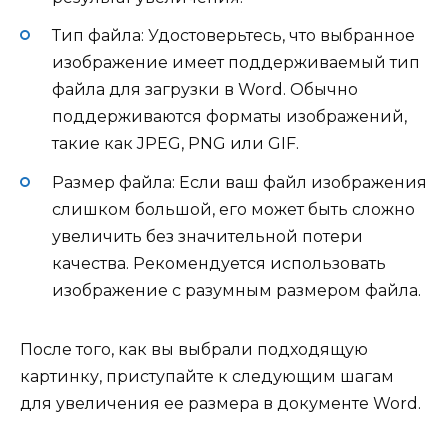
Тип файла: Удостоверьтесь, что выбранное
изображение имеет поддерживаемый тип
файла для загрузки в Word. Обычно
поддерживаются форматы изображений,
такие как JPEG, PNG или GIF.
Размер файла: Если ваш файл изображения
слишком большой, его может быть сложно
увеличить без значительной потери
качества. Рекомендуется использовать
изображение с разумным размером файла.
После того, как вы выбрали подходящую
картинку, приступайте к следующим шагам
для увеличения ее размера в документе Word.