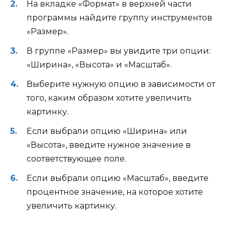
На вкладке «Формат» в верхней части
программы найдите группу инструментов
«Размер».
В группе «Размер» вы увидите три опции:
«Ширина», «Высота» и «Масштаб».
Выберите нужную опцию в зависимости от
того, каким образом хотите увеличить
картинку.
Если выбрали опцию «Ширина» или
«Высота», введите нужное значение в
соответствующее поле.
Если выбрали опцию «Масштаб», введите
процентное значение, на которое хотите
увеличить картинку.