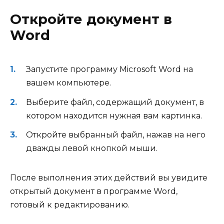
Откройте документ в
Word
Запустите программу Microsoft Word на
вашем компьютере.
Выберите файл, содержащий документ, в
котором находится нужная вам картинка.
Откройте выбранный файл, нажав на него
дважды левой кнопкой мыши.
После выполнения этих действий вы увидите
открытый документ в программе Word,
готовый к редактированию.