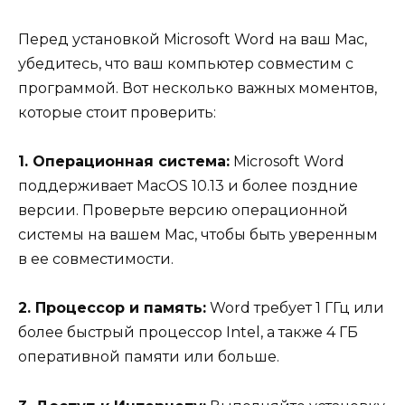
Перед установкой Microsoft Word на ваш Mac,
убедитесь, что ваш компьютер совместим с
программой. Вот несколько важных моментов,
которые стоит проверить:
1. Операционная система:
Microsoft Word
поддерживает MacOS 10.13 и более поздние
версии. Проверьте версию операционной
системы на вашем Mac, чтобы быть уверенным
в ее совместимости.
2. Процессор и память:
Word требует 1 ГГц или
более быстрый процессор Intel, а также 4 ГБ
оперативной памяти или больше.