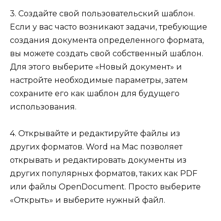
3. Создайте свой пользовательский шаблон.
Если у вас часто возникают задачи, требующие
создания документа определенного формата,
вы можете создать свой собственный шаблон.
Для этого выберите «Новый документ» и
настройте необходимые параметры, затем
сохраните его как шаблон для будущего
использования.
4. Открывайте и редактируйте файлы из
других форматов. Word на Mac позволяет
открывать и редактировать документы из
других популярных форматов, таких как PDF
или файлы OpenDocument. Просто выберите
«Открыть» и выберите нужный файл.