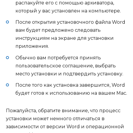
распакуйте его с помощью архиватора,
который у вас установлен на компьютере.
После открытия установочного файла Word
вам будет предложено следовать
инструкциям на экране для установки
приложения.
Обычно вам потребуется принять
пользовательское соглашение, выбрать
место установки и подтвердить установку.
После того как установка завершится, Word
будет готов к использованию на вашем Mac.
Пожалуйста, обратите внимание, что процесс
установки может немного отличаться в
зависимости от версии Word и операционной