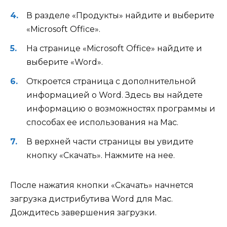
В разделе «Продукты» найдите и выберите
«Microsoft Office».
На странице «Microsoft Office» найдите и
выберите «Word».
Откроется страница с дополнительной
информацией о Word. Здесь вы найдете
информацию о возможностях программы и
способах ее использования на Mac.
В верхней части страницы вы увидите
кнопку «Скачать». Нажмите на нее.
После нажатия кнопки «Скачать» начнется
загрузка дистрибутива Word для Mac.
Дождитесь завершения загрузки.