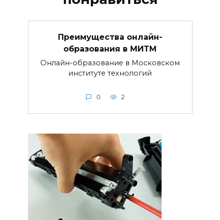
Преимущества онлайн-
образования в МИТМ
Онлайн-образование в Московском
институте технологий
0
2