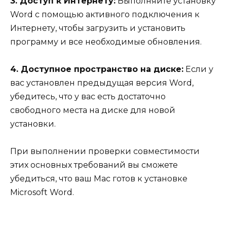
3. Доступ к Интернету:
Выполняйте установку
Word с помощью активного подключения к
Интернету, чтобы загрузить и установить
программу и все необходимые обновления.
4. Доступное пространство на диске:
Если у
вас установлен предыдущая версия Word,
убедитесь, что у вас есть достаточно
свободного места на диске для новой
установки.
При выполнении проверки совместимости
этих основных требований вы сможете
убедиться, что ваш Mac готов к установке
Microsoft Word.