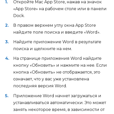
Откройте Mac App Store, нажав на значок
«App Store» на рабочем столе или в панели
Dock.
В правом верхнем углу окна App Store
найдите поле поиска и введите «Word».
Найдите приложение Word в результате
поиска и щелкните на нем.
На странице приложения Word найдите
кнопку «Обновить» и нажмите на нее. Если
кнопка «Обновить» не отображается, это
означает, что у вас уже установлена
последняя версия Word.
Приложение Word начнет загружаться и
устанавливаться автоматически. Это может
занять некоторое время, в зависимости от