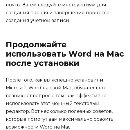
почты. Затем следуйте инструкциям для
создания пароля и завершения процесса
создания учетной записи.
Продолжайте
использовать Word на Mac
после установки
После того, как вы успешно установили
Microsoft Word на свой Mac, обязательно
возникнет вопрос о том, как эффективно
использовать этот мощный текстовый
редактор. Вот несколько полезных советов,
которые помогут вам максимально освоить
возможности Word на Mac: