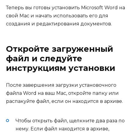
Теперь вы готовы установить Microsoft Word на
свой Mac и начать использовать его для
создания и редактирования документов.
Откройте загруженный
файл и следуйте
инструкциям установки
После завершения загрузки установочного
файла Word на ваш Mac, откройте папку или
распакуйте файл, если он находится в архиве.
Чтобы открыть файл, щелкните два раза по
нему. Если файл находится в архиве,