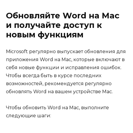
Обновляйте Word на Mac
и получайте доступ к
новым функциям
Microsoft регулярно выпускает обновления для
приложения Word на Mac, которые включают в
себя новые функции и исправления ошибок.
Чтобы всегда быть в курсе последних
возможностей, рекомендуется регулярно
обновлять Word на вашем устройстве Mac.
Чтобы обновить Word на Mac, выполните
следующие шаги: