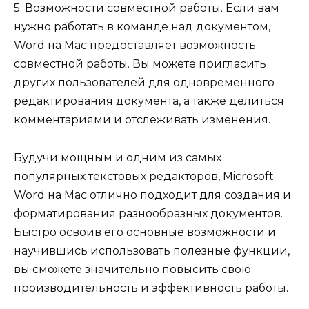
5. Возможности совместной работы. Если вам
нужно работать в команде над документом,
Word на Mac предоставляет возможность
совместной работы. Вы можете пригласить
других пользователей для одновременного
редактирования документа, а также делиться
комментариями и отслеживать изменения.
Будучи мощным и одним из самых
популярных текстовых редакторов, Microsoft
Word на Mac отлично подходит для создания и
форматирования разнообразных документов.
Быстро освоив его основные возможности и
научившись использовать полезные функции,
вы сможете значительно повысить свою
производительность и эффективность работы.