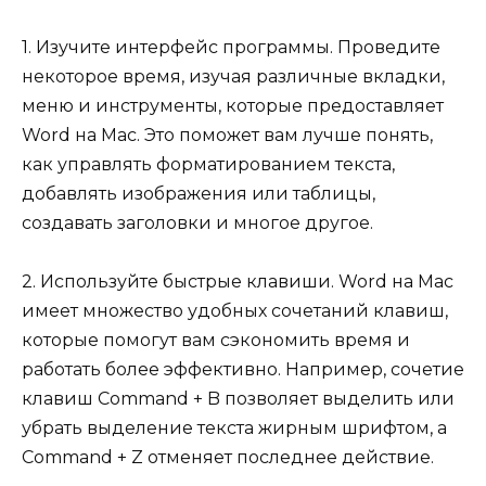
1. Изучите интерфейс программы. Проведите
некоторое время, изучая различные вкладки,
меню и инструменты, которые предоставляет
Word на Mac. Это поможет вам лучше понять,
как управлять форматированием текста,
добавлять изображения или таблицы,
создавать заголовки и многое другое.
2. Используйте быстрые клавиши. Word на Mac
имеет множество удобных сочетаний клавиш,
которые помогут вам сэкономить время и
работать более эффективно. Например, сочетие
клавиш Command + B позволяет выделить или
убрать выделение текста жирным шрифтом, а
Command + Z отменяет последнее действие.