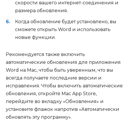
скорости вашего интернет-соединения и
размера обновления.
Когда обновление будет установлено, вы
сможете открыть Word и использовать
новые функции.
Рекомендуется также включить
автоматические обновления для приложения
Word на Mac, чтобы быть уверенным, что вы
всегда получаете последние версии и
исправления. Чтобы включить автоматические
обновления, откройте Mac App Store,
перейдите во вкладку «Обновления» и
установите флажок напротив «Автоматически
обновлять эту программу».