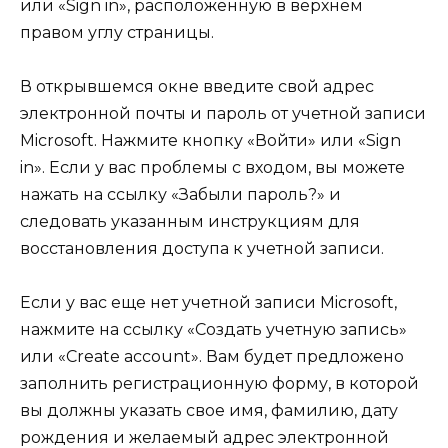
или «Sign in», расположенную в верхнем
правом углу страницы.
В открывшемся окне введите свой адрес
электронной почты и пароль от учетной записи
Microsoft. Нажмите кнопку «Войти» или «Sign
in». Если у вас проблемы с входом, вы можете
нажать на ссылку «Забыли пароль?» и
следовать указанным инструкциям для
восстановления доступа к учетной записи.
Если у вас еще нет учетной записи Microsoft,
нажмите на ссылку «Создать учетную запись»
или «Create account». Вам будет предложено
заполнить регистрационную форму, в которой
вы должны указать свое имя, фамилию, дату
рождения и желаемый адрес электронной