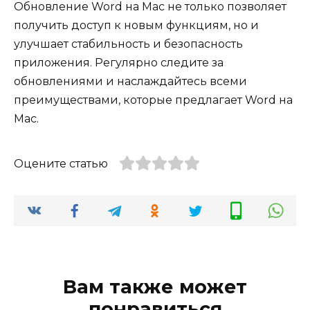
Обновление Word на Mac не только позволяет
получить доступ к новым функциям, но и
улучшает стабильность и безопасность
приложения. Регулярно следите за
обновлениями и наслаждайтесь всеми
преимуществами, которые предлагает Word на
Mac.
Оцените статью
Вам также может
понравиться