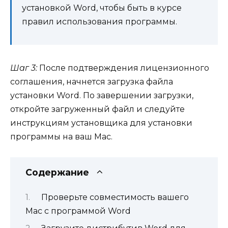
установкой Word, чтобы быть в курсе
правил использования программы.
Шаг 3:
После подтверждения лицензионного
соглашения, начнется загрузка файла
установки Word. По завершении загрузки,
откройте загруженный файл и следуйте
инструкциям установщика для установки
программы на ваш Mac.
Содержание
Проверьте совместимость вашего
Mac с программой Word