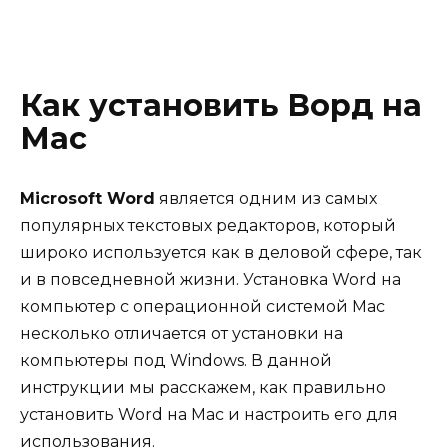
Как установить Ворд на
Мас
Microsoft Word
является одним из самых
популярных текстовых редакторов, который
широко используется как в деловой сфере, так
и в повседневной жизни. Установка Word на
компьютер с операционной системой Mac
несколько отличается от установки на
компьютеры под Windows. В данной
инструкции мы расскажем, как правильно
установить Word на Mac и настроить его для
использования.