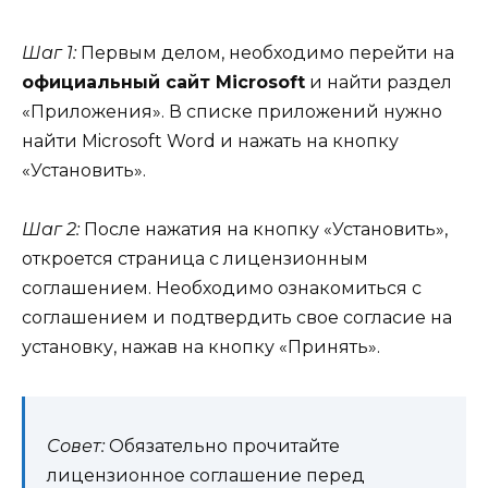
Шаг 1:
Первым делом, необходимо перейти на
официальный сайт Microsoft
и найти раздел
«Приложения». В списке приложений нужно
найти Microsoft Word и нажать на кнопку
«Установить».
Шаг 2:
После нажатия на кнопку «Установить»,
откроется страница с лицензионным
соглашением. Необходимо ознакомиться с
соглашением и подтвердить свое согласие на
установку, нажав на кнопку «Принять».
Совет:
Обязательно прочитайте
лицензионное соглашение перед