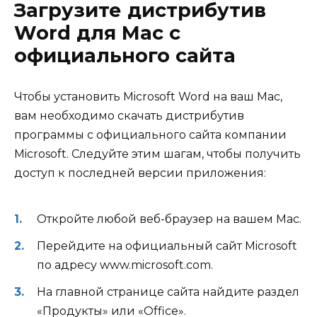
Загрузите дистрибутив
Word для Mac с
официального сайта
Чтобы установить Microsoft Word на ваш Mac,
вам необходимо скачать дистрибутив
программы с официального сайта компании
Microsoft. Следуйте этим шагам, чтобы получить
доступ к последней версии приложения:
Откройте любой веб-браузер на вашем Mac.
Перейдите на официальный сайт Microsoft
по адресу www.microsoft.com.
На главной странице сайта найдите раздел
«Продукты» или «Office».