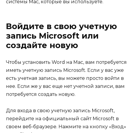
системы Mac, которые вы используете.
Войдите в свою учетную
запись Microsoft или
создайте новую
Чтобы установить Word на Mac, вам потребуется
иметь учетную запись Microsoft. Если у вас уже
есть учетная запись, вы можете просто войти в
нее. Если же у вас еще нет учетной записи, вам
потребуется создать новую.
Для входа в свою учетную запись Microsoft,
перейдите на официальный сайт Microsoft в
своем веб-браузере. Нажмите на кнопку «Вход»