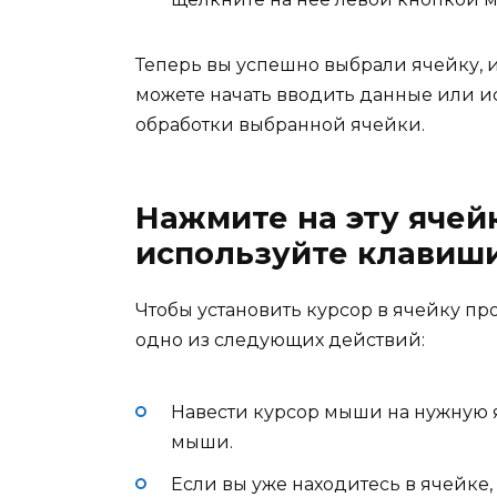
Теперь вы успешно выбрали ячейку, и
можете начать вводить данные или и
обработки выбранной ячейки.
Нажмите на эту яче
используйте клавиши
Чтобы установить курсор в ячейку п
одно из следующих действий:
Навести курсор мыши на нужную 
мыши.
Если вы уже находитесь в ячейке