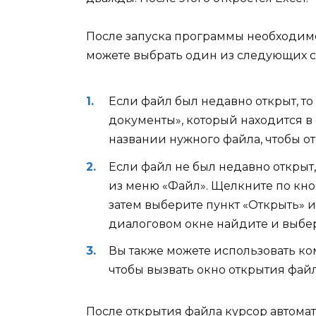
После запуска программы необходимо
можете выбрать один из следующих с
Если файл был недавно открыт, то
документы», который находится в 
названии нужного файла, чтобы от
Если файл не был недавно открыт
из меню «Файл». Щелкните по кноп
затем выберите пункт «Открыть»
диалоговом окне найдите и выбе
Вы также можете использовать ко
чтобы вызвать окно открытия файл
После открытия файла курсор автома