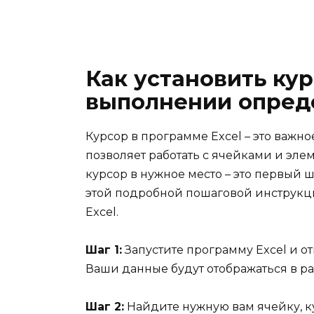
Как установить кур
выполнении опред
Курсор в программе Excel – это важн
позволяет работать с ячейками и элем
курсор в нужное место – это первый ш
этой подробной пошаговой инструкци
Excel.
Шаг 1:
Запустите программу Excel и от
Ваши данные будут отображаться в ра
Шаг 2:
Найдите нужную вам ячейку, ку